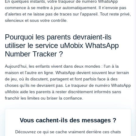
En quelques instants, votre traqueur de numéro WhatsApp
commence à se mettre à jour automatiquement. Il n'envoie pas
d'alertes et ne laisse pas de traces sur l'appareil. Tout reste privé,
silencieux et sous votre contrôle.
Pourquoi les parents devraient-ils
utiliser le service uMobix WhatsApp
Number Tracker ?
Aujourd'hui, les enfants vivent dans deux mondes : l'un à la
maison et l'autre en ligne. WhatsApp devient souvent leur terrain
de jeu, où ils discutent, partagent et font parfois face à des
choses qu'ils ne devraient pas. Le traqueur de numéro WhatsApp
uMobix aide les parents à rester discrètement informés sans
franchir les limites ou briser la confiance.
Vous cachent-ils des messages ?
Découvrez ce qui se cache vraiment derrière ces chats