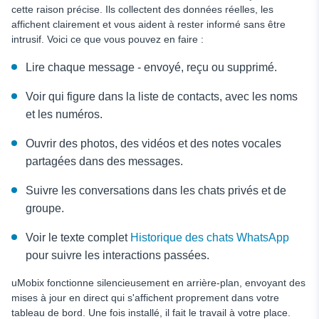
cette raison précise. Ils collectent des données réelles, les
affichent clairement et vous aident à rester informé sans être
intrusif. Voici ce que vous pouvez en faire :
Lire chaque message - envoyé, reçu ou supprimé.
Voir qui figure dans la liste de contacts, avec les noms
et les numéros.
Ouvrir des photos, des vidéos et des notes vocales
partagées dans des messages.
Suivre les conversations dans les chats privés et de
groupe.
Voir le texte complet
Historique des chats WhatsApp
pour suivre les interactions passées.
uMobix fonctionne silencieusement en arrière-plan, envoyant des
mises à jour en direct qui s'affichent proprement dans votre
tableau de bord. Une fois installé, il fait le travail à votre place.