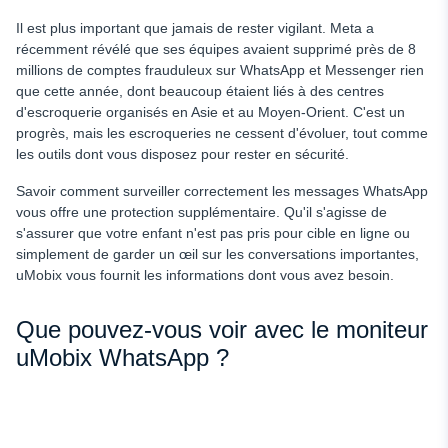
Il est plus important que jamais de rester vigilant. Meta a
récemment révélé que ses équipes avaient supprimé près de 8
millions de comptes frauduleux sur WhatsApp et Messenger rien
que cette année, dont beaucoup étaient liés à des centres
d'escroquerie organisés en Asie et au Moyen-Orient. C'est un
progrès, mais les escroqueries ne cessent d'évoluer, tout comme
les outils dont vous disposez pour rester en sécurité.
Savoir comment surveiller correctement les messages WhatsApp
vous offre une protection supplémentaire. Qu'il s'agisse de
s'assurer que votre enfant n'est pas pris pour cible en ligne ou
simplement de garder un œil sur les conversations importantes,
uMobix vous fournit les informations dont vous avez besoin.
Que pouvez-vous voir avec le moniteur
uMobix WhatsApp ?