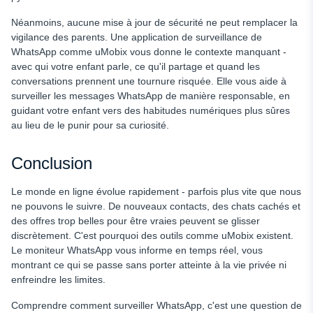
Néanmoins, aucune mise à jour de sécurité ne peut remplacer la
vigilance des parents. Une application de surveillance de
WhatsApp comme uMobix vous donne le contexte manquant -
avec qui votre enfant parle, ce qu'il partage et quand les
conversations prennent une tournure risquée. Elle vous aide à
surveiller les messages WhatsApp de manière responsable, en
guidant votre enfant vers des habitudes numériques plus sûres
au lieu de le punir pour sa curiosité.
Conclusion
Le monde en ligne évolue rapidement - parfois plus vite que nous
ne pouvons le suivre. De nouveaux contacts, des chats cachés et
des offres trop belles pour être vraies peuvent se glisser
discrètement. C'est pourquoi des outils comme uMobix existent.
Le moniteur WhatsApp vous informe en temps réel, vous
montrant ce qui se passe sans porter atteinte à la vie privée ni
enfreindre les limites.
Comprendre comment surveiller WhatsApp, c'est une question de