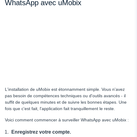
WhatsApp avec uMobix
L'installation de uMobix est étonnamment simple. Vous n'avez
pas besoin de compétences techniques ou d'outils avancés - il
suffit de quelques minutes et de suivre les bonnes étapes. Une
fois que c'est fait, l'application fait tranquillement le reste.
Voici comment commencer à surveiller WhatsApp avec uMobix :
Enregistrez votre compte.