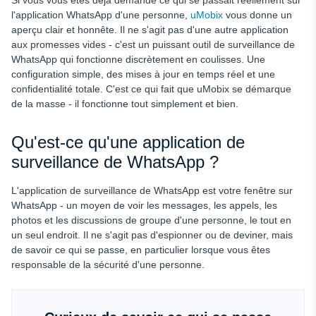
Si vous vous êtes déjà demandé ce qui se passait réellement sur
l'application WhatsApp d'une personne,
uMobix
vous donne un
aperçu clair et honnête. Il ne s'agit pas d'une autre application
aux promesses vides - c'est un puissant outil de surveillance de
WhatsApp qui fonctionne discrètement en coulisses. Une
configuration simple, des mises à jour en temps réel et une
confidentialité totale. C'est ce qui fait que uMobix se démarque
de la masse - il fonctionne tout simplement et bien.
Qu'est-ce qu'une application de
surveillance de WhatsApp ?
L'application de surveillance de WhatsApp est votre fenêtre sur
WhatsApp - un moyen de voir les messages, les appels, les
photos et les discussions de groupe d'une personne, le tout en
un seul endroit. Il ne s'agit pas d'espionner ou de deviner, mais
de savoir ce qui se passe, en particulier lorsque vous êtes
responsable de la sécurité d'une personne.