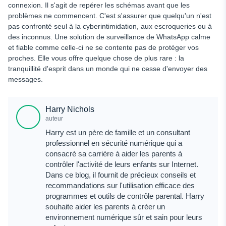
connexion. Il s'agit de repérer les schémas avant que les
problèmes ne commencent. C'est s'assurer que quelqu'un n'est
pas confronté seul à la cyberintimidation, aux escroqueries ou à
des inconnus. Une solution de surveillance de WhatsApp calme
et fiable comme celle-ci ne se contente pas de protéger vos
proches. Elle vous offre quelque chose de plus rare : la
tranquillité d'esprit dans un monde qui ne cesse d'envoyer des
messages.
Harry Nichols
auteur
Harry est un père de famille et un consultant
professionnel en sécurité numérique qui a
consacré sa carrière à aider les parents à
contrôler l'activité de leurs enfants sur Internet.
Dans ce blog, il fournit de précieux conseils et
recommandations sur l'utilisation efficace des
programmes et outils de contrôle parental. Harry
souhaite aider les parents à créer un
environnement numérique sûr et sain pour leurs