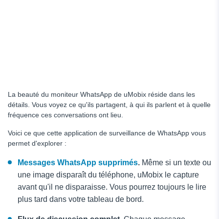
La beauté du moniteur WhatsApp de uMobix réside dans les
détails. Vous voyez ce qu'ils partagent, à qui ils parlent et à quelle
fréquence ces conversations ont lieu.
Voici ce que cette application de surveillance de WhatsApp vous
permet d'explorer :
Messages WhatsApp supprimés
.
Même si un texte ou
une image disparaît du téléphone, uMobix le capture
avant qu'il ne disparaisse. Vous pourrez toujours le lire
plus tard dans votre tableau de bord.