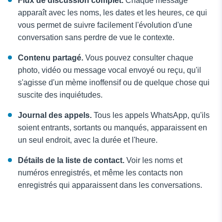
Flux de discussion complet.
Chaque message
apparaît avec les noms, les dates et les heures, ce qui
vous permet de suivre facilement l'évolution d'une
conversation sans perdre de vue le contexte.
Contenu partagé.
Vous pouvez consulter chaque
photo, vidéo ou message vocal envoyé ou reçu, qu'il
s'agisse d'un mème inoffensif ou de quelque chose qui
suscite des inquiétudes.
Journal des appels.
Tous les appels WhatsApp, qu'ils
soient entrants, sortants ou manqués, apparaissent en
un seul endroit, avec la durée et l'heure.
Détails de la liste de contact.
Voir les noms et
numéros enregistrés, et même les contacts non
enregistrés qui apparaissent dans les conversations.