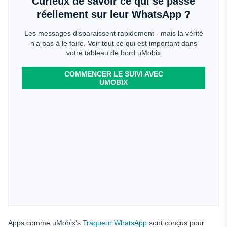
Curieux de savoir ce qui se passe
réellement sur leur WhatsApp ?
Les messages disparaissent rapidement - mais la vérité
n'a pas à le faire. Voir tout ce qui est important dans
votre tableau de bord uMobix
COMMENCER LE SUIVI AVEC
UMOBIX
Apps comme uMobix's
Traqueur WhatsApp
sont conçus pour