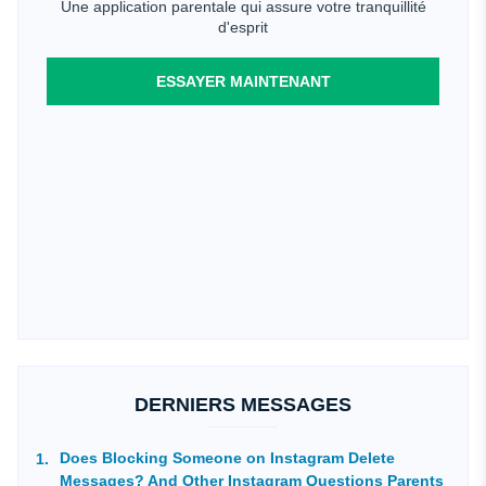
Une application parentale qui assure votre tranquillité
d'esprit
ESSAYER MAINTENANT
DERNIERS MESSAGES
Does Blocking Someone on Instagram Delete
Messages? And Other Instagram Questions Parents