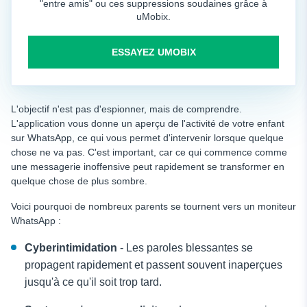
"entre amis" ou ces suppressions soudaines grâce à
uMobix.
ESSAYEZ UMOBIX
L'objectif n'est pas d'espionner, mais de comprendre.
L'application vous donne un aperçu de l'activité de votre enfant
sur WhatsApp, ce qui vous permet d'intervenir lorsque quelque
chose ne va pas. C'est important, car ce qui commence comme
une messagerie inoffensive peut rapidement se transformer en
quelque chose de plus sombre.
Voici pourquoi de nombreux parents se tournent vers un moniteur
WhatsApp :
Cyberintimidation
- Les paroles blessantes se
propagent rapidement et passent souvent inaperçues
jusqu'à ce qu'il soit trop tard.