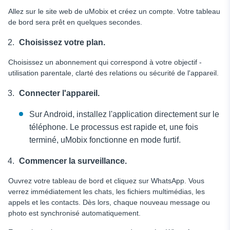
Allez sur le site web de uMobix et créez un compte. Votre tableau
de bord sera prêt en quelques secondes.
Choisissez votre plan.
Choisissez un abonnement qui correspond à votre objectif -
utilisation parentale, clarté des relations ou sécurité de l'appareil.
Connecter l'appareil.
Sur Android, installez l'application directement sur le
téléphone. Le processus est rapide et, une fois
terminé, uMobix fonctionne en mode furtif.
Commencer la surveillance.
Ouvrez votre tableau de bord et cliquez sur WhatsApp. Vous
verrez immédiatement les chats, les fichiers multimédias, les
appels et les contacts. Dès lors, chaque nouveau message ou
photo est synchronisé automatiquement.