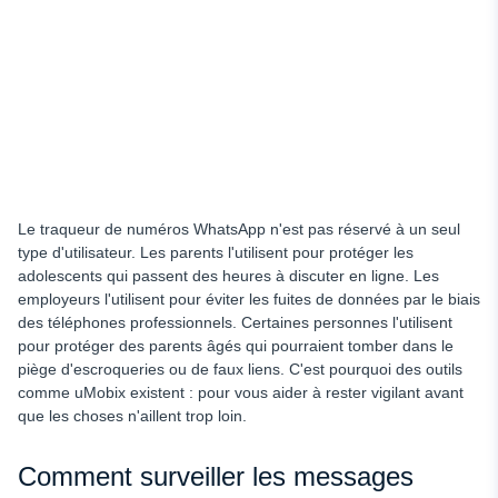
Le traqueur de numéros WhatsApp n'est pas réservé à un seul
type d'utilisateur. Les parents l'utilisent pour protéger les
adolescents qui passent des heures à discuter en ligne. Les
employeurs l'utilisent pour éviter les fuites de données par le biais
des téléphones professionnels. Certaines personnes l'utilisent
pour protéger des parents âgés qui pourraient tomber dans le
piège d'escroqueries ou de faux liens. C'est pourquoi des outils
comme uMobix existent : pour vous aider à rester vigilant avant
que les choses n'aillent trop loin.
Comment surveiller les messages