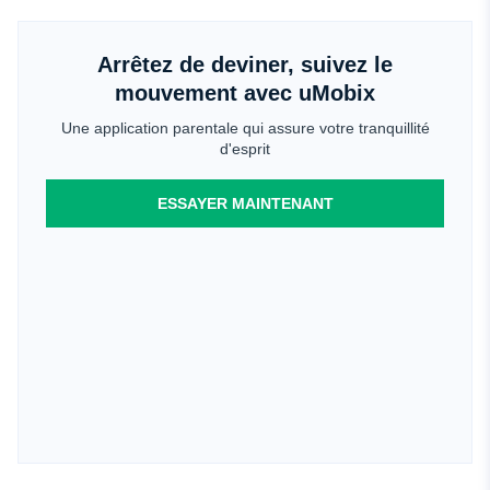
Arrêtez de deviner, suivez le
mouvement avec uMobix
Une application parentale qui assure votre tranquillité
d'esprit
ESSAYER MAINTENANT