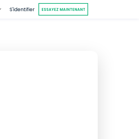
S'identifier
ESSAYEZ MAINTENANT