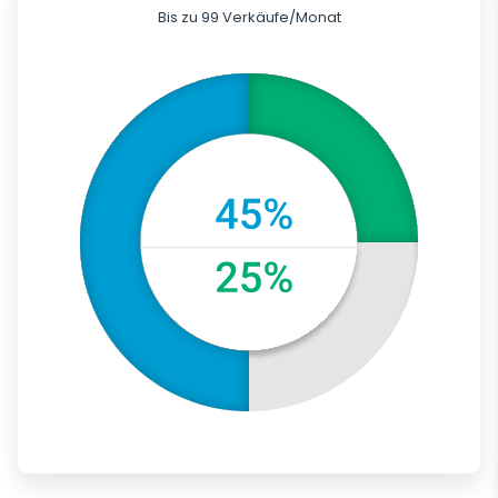
Bis zu 99 Verkäufe/Monat