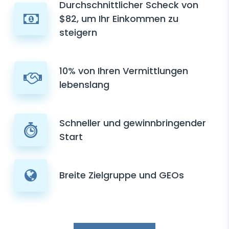
Durchschnittlicher Scheck von
$82, um Ihr Einkommen zu
steigern
10% von Ihren Vermittlungen
lebenslang
Schneller und gewinnbringender
Start
Breite Zielgruppe und GEOs