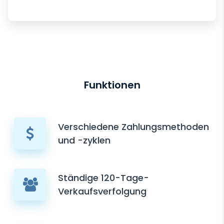
Funktionen
Verschiedene Zahlungsmethoden
und -zyklen
Ständige 120-Tage-
Verkaufsverfolgung