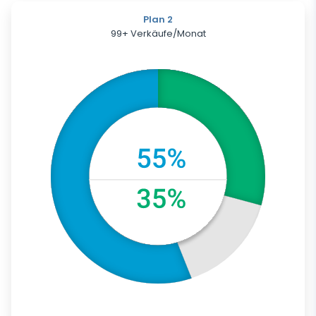
Plan 2
99+ Verkäufe/Monat