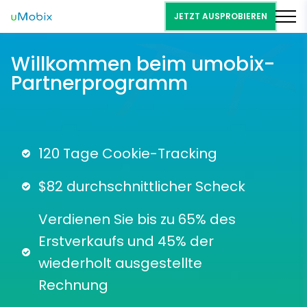
JETZT AUSPROBIEREN
Willkommen beim umobix-
Partnerprogramm
120 Tage Cookie-Tracking
$82 durchschnittlicher Scheck
Verdienen Sie bis zu 65% des
Erstverkaufs und 45% der
wiederholt ausgestellte
Rechnung