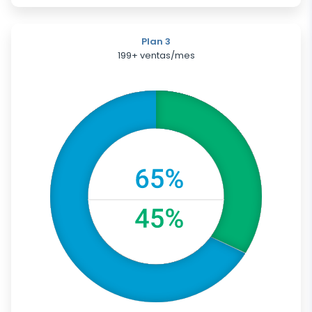
Plan 3
199+ ventas/mes