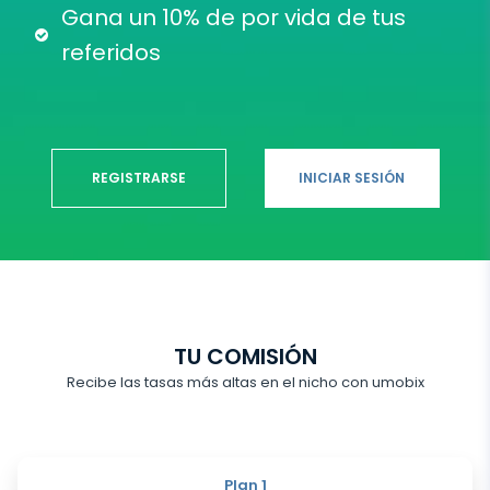
Gana un 10% de por vida de tus
referidos
REGISTRARSE
INICIAR SESIÓN
TU COMISIÓN
Recibe las tasas más altas en el nicho con umobix
Plan 1