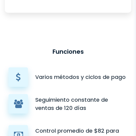
Funciones
Varios métodos y ciclos de pago
Seguimiento constante de
ventas de 120 días
Control promedio de $82 para