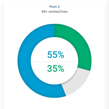
Plan 2
99+ ventas/mes