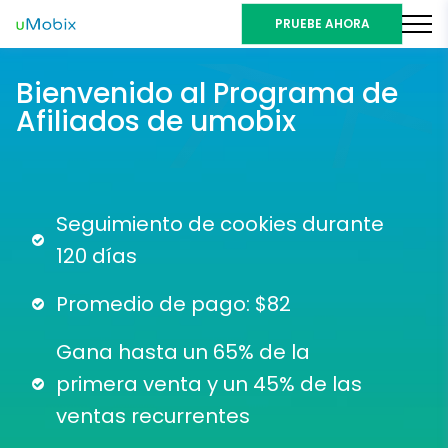
PRUEBE AHORA
Bienvenido al Programa de
Afiliados de umobix
Seguimiento de cookies durante
120 días
Promedio de pago: $82
Gana hasta un 65% de la
primera venta y un 45% de las
ventas recurrentes