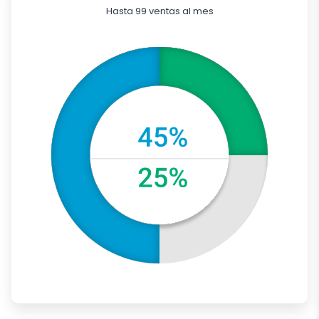
Hasta 99 ventas al mes