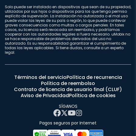
Solo puede ser instalado en dispositivos que sean de su propiedad,
utilizados por sus hijos o dispositivos para los que tenga permiso
explícito de supervisión. La instalación no autorizada o el mal uso
puede violar las leyes de su país o región, lo que puede conllevar
graves consecuencias como multas o cargos penales. En tales
casos, su licencia será revocada sin reembolso, y podríamos
cooperar con las autoridades legales si fuera necesario. uMobix no
se hace responsable de problemas derivados del uso no
autorizado. Es su responsabilidad garantizar el cumplimiento de
todas las leyes aplicables. Si tiene dudas, consulte a un experto
legal.
Términos del servicio
Política de recurrencia
Política de reembolso
Contrato de licencia de usuario final (CLUF)
Aviso de Privacidad
Política de cookies
SÍGANOS
Pagos seguros por Internet