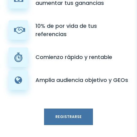
aumentar tus ganancias
10% de por vida de tus
referencias
Comienzo rápido y rentable
Amplia audiencia objetivo y GEOs
REGISTRARSE