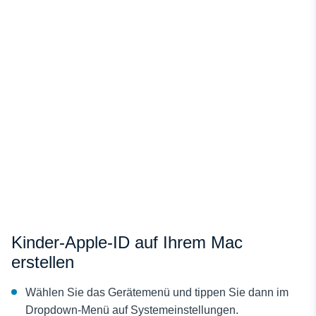
Kinder-Apple-ID auf Ihrem Mac
erstellen
Wählen Sie das Gerätemenü und tippen Sie dann im
Dropdown-Menü auf Systemeinstellungen.