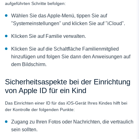
aufgeführten Schritte befolgen:
Wählen Sie das Apple-Menü, tippen Sie auf
"Systemeinstellungen" und klicken Sie auf "iCloud".
Klicken Sie auf Familie verwalten.
Klicken Sie auf die Schaltfläche Familienmitglied
hinzufügen und folgen Sie dann den Anweisungen auf
dem Bildschirm.
Sicherheitsaspekte bei der Einrichtung
von Apple ID für ein Kind
Das Einrichten einer ID für das iOS-Gerät Ihres Kindes hilft bei
der Kontrolle der folgenden Punkte:
Zugang zu Ihren Fotos oder Nachrichten, die vertraulich
sein sollten.