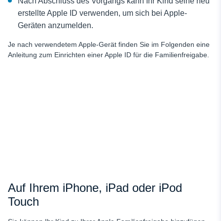
Nach Abschluss des Vorgangs kann Ihr Kind seine neu
erstellte Apple ID verwenden, um sich bei Apple-
Geräten anzumelden.
Je nach verwendetem Apple-Gerät finden Sie im Folgenden eine
Anleitung zum Einrichten einer Apple ID für die Familienfreigabe.
Auf Ihrem iPhone, iPad oder iPod
Touch