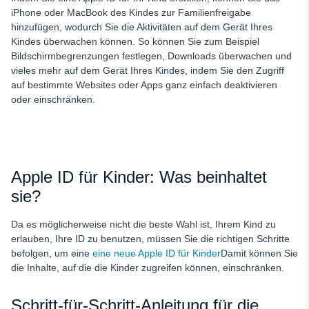
iPhone oder MacBook des Kindes zur Familienfreigabe
hinzufügen, wodurch Sie die Aktivitäten auf dem Gerät Ihres
Kindes überwachen können. So können Sie zum Beispiel
Bildschirmbegrenzungen festlegen, Downloads überwachen und
vieles mehr auf dem Gerät Ihres Kindes, indem Sie den Zugriff
auf bestimmte Websites oder Apps ganz einfach deaktivieren
oder einschränken.
Apple ID für Kinder: Was beinhaltet
sie?
Da es möglicherweise nicht die beste Wahl ist, Ihrem Kind zu
erlauben, Ihre ID zu benutzen, müssen Sie die richtigen Schritte
befolgen, um eine
eine neue Apple ID für Kinder
Damit können Sie
die Inhalte, auf die die Kinder zugreifen können, einschränken.
Schritt-für-Schritt-Anleitung für die