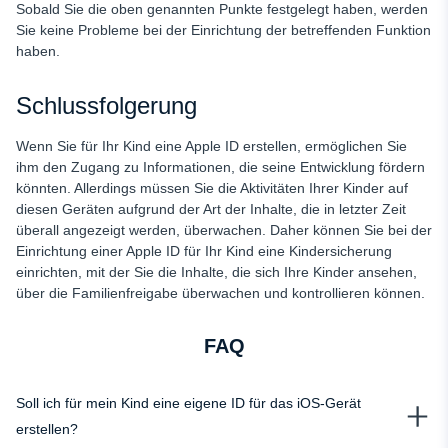
Sobald Sie die oben genannten Punkte festgelegt haben, werden
Sie keine Probleme bei der Einrichtung der betreffenden Funktion
haben.
Schlussfolgerung
Wenn Sie für Ihr Kind eine Apple ID erstellen, ermöglichen Sie
ihm den Zugang zu Informationen, die seine Entwicklung fördern
könnten. Allerdings müssen Sie die Aktivitäten Ihrer Kinder auf
diesen Geräten aufgrund der Art der Inhalte, die in letzter Zeit
überall angezeigt werden, überwachen. Daher können Sie bei der
Einrichtung einer Apple ID für Ihr Kind eine Kindersicherung
einrichten, mit der Sie die Inhalte, die sich Ihre Kinder ansehen,
über die Familienfreigabe überwachen und kontrollieren können.
FAQ
Soll ich für mein Kind eine eigene ID für das iOS-Gerät
erstellen?