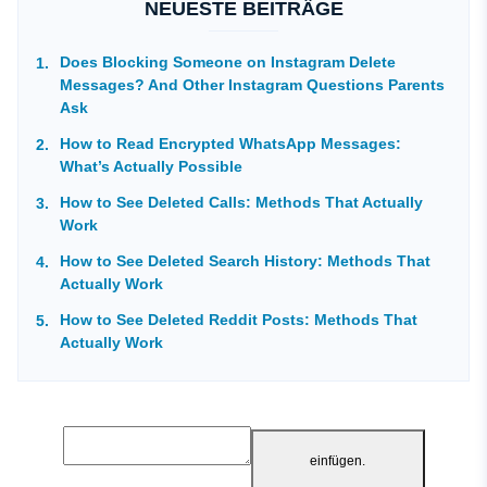
NEUESTE BEITRÄGE
Does Blocking Someone on Instagram Delete
Messages? And Other Instagram Questions Parents
Ask
How to Read Encrypted WhatsApp Messages:
What’s Actually Possible
How to See Deleted Calls: Methods That Actually
Work
How to See Deleted Search History: Methods That
Actually Work
How to See Deleted Reddit Posts: Methods That
Actually Work
einfügen.