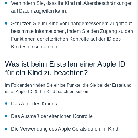
Verhindern Sie, dass Ihr Kind mit Altersbeschränkungen
auf Daten zugreifen kann.
Schützen Sie Ihr Kind vor unangemessenem Zugriff auf
bestimmte Informationen, indem Sie den Zugang zu den
Funktionen der elterlichen Kontrolle auf der ID des
Kindes einschränken.
Was ist beim Erstellen einer Apple ID
für ein Kind zu beachten?
Im Folgenden finden Sie einige Punkte, die Sie bei der Erstellung
einer Apple ID für Ihr Kind beachten sollten.
Das Alter des Kindes
Das Ausmaß der elterlichen Kontrolle
Die Verwendung des Apple Geräts durch Ihr Kind