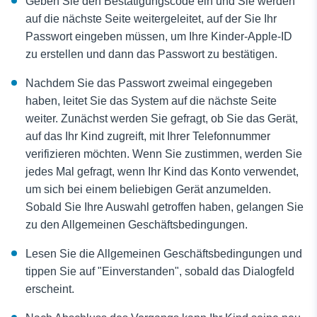
Geben Sie den Bestätigungscode ein und Sie werden
auf die nächste Seite weitergeleitet, auf der Sie Ihr
Passwort eingeben müssen, um Ihre Kinder-Apple-ID
zu erstellen und dann das Passwort zu bestätigen.
Nachdem Sie das Passwort zweimal eingegeben
haben, leitet Sie das System auf die nächste Seite
weiter. Zunächst werden Sie gefragt, ob Sie das Gerät,
auf das Ihr Kind zugreift, mit Ihrer Telefonnummer
verifizieren möchten. Wenn Sie zustimmen, werden Sie
jedes Mal gefragt, wenn Ihr Kind das Konto verwendet,
um sich bei einem beliebigen Gerät anzumelden.
Sobald Sie Ihre Auswahl getroffen haben, gelangen Sie
zu den Allgemeinen Geschäftsbedingungen.
Lesen Sie die Allgemeinen Geschäftsbedingungen und
tippen Sie auf "Einverstanden", sobald das Dialogfeld
erscheint.