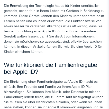
FAQ
Die Entwicklung der Technologie hat es für Kinder unerlässlich
gemacht, schon früh in ihrem Leben mit Geräten in Berührung zu
kommen. Diese Geräte können den Kindern unter anderem beim
Lernen helfen und es ihnen erleichtern, die Funktionsweise von
etwas besser zu verstehen. Allerdings ist es oft wichtig, dass Sie
bei der Einrichtung einer Apple ID für Ihre Kinder besondere
Sorgfalt walten lassen, damit Sie die Art von Informationen,
denen sie möglicherweise ausgesetzt sind, effektiv überwachen
können. In diesem Artikel erfahren Sie, wie Sie eine Apple ID für
Kinder einrichten können.
Wie funktioniert die Familienfreigabe
bei Apple ID?
Die Einrichtung einer Familienfreigabe auf Apple ID macht es
einfach, Ihre Freunde und Familie zu Ihrem Apple ID Plan
hinzuzufügen. Sie können Ihre Musik- oder Datentarife mit den
Familienmitgliedern teilen, die zu Ihrem Tarif hinzugefügt wurden.
Sie müssen sie über Nachrichten einladen, oder wenn sie Ihnen
nahe stehen, können sie ihr Apple ID-Kennwort eingeben und zu