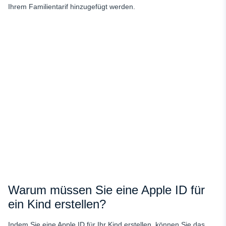
Ihrem Familientarif hinzugefügt werden.
Warum müssen Sie eine Apple ID für
ein Kind erstellen?
Indem Sie eine Apple ID für Ihr Kind erstellen, können Sie das