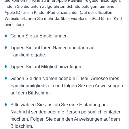
Sie können Ihr Kind zu Ihrer Apple Familienfreigabe hinzufügen,
indem Sie die unten aufgeführten Schritte befolgen, um eine
Apple ID für ein Kinder-iPad einzurichten (auf der offiziellen
Website erfahren Sie mehr darüber, wie Sie ein iPad für ein Kind
einrichten):
Gehen Sie zu Einstellungen.
Tippen Sie auf Ihren Namen und dann auf
Familienfreigabe.
Tippen Sie auf Mitglied hinzufügen.
Geben Sie den Namen oder die E-Mail-Adresse Ihres
Familienmitglieds ein und folgen Sie den Anweisungen
auf dem Bildschirm.
Bitte wählen Sie aus, ob Sie eine Einladung per
Nachricht senden oder die Person persönlich einladen
möchten. Folgen Sie dann den Anweisungen auf dem
Bildschirm.