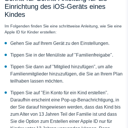
Einrichtung des iOS-Geräts eines
Kindes
Im Folgenden finden Sie eine schrittweise Anleitung, wie Sie eine
Apple ID für Kinder erstellen:
Gehen Sie auf Ihrem Gerät zu den Einstellungen.
Tippen Sie in der Menüliste auf "Familienfreigabe".
Tippen Sie dann auf "Mitglied hinzufügen", um alle
Familienmitglieder hinzuzufügen, die Sie an Ihrem Plan
teilhaben lassen möchten.
Tippen Sie auf "Ein Konto für ein Kind erstellen".
Daraufhin erscheint eine Pop-up-Benachrichtigung, in
der Sie darauf hingewiesen werden, dass das Kind bis
zum Alter von 13 Jahren Teil der Familie ist und dass
Sie die Option zum Erstellen einer Apple ID nur für