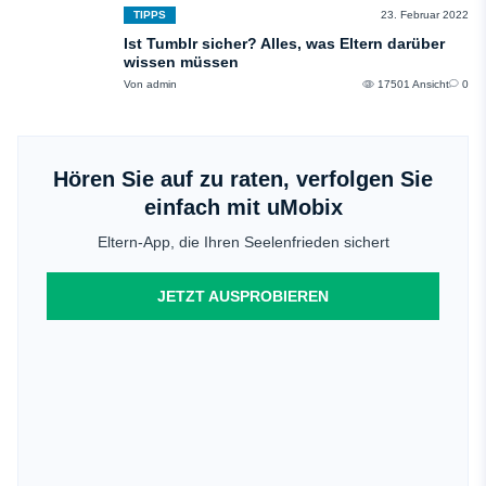
TIPPS
23. Februar 2022
Ist Tumblr sicher? Alles, was Eltern darüber
wissen müssen
Von admin
17501 Ansicht
0
Hören Sie auf zu raten, verfolgen Sie
einfach mit uMobix
Eltern-App, die Ihren Seelenfrieden sichert
JETZT AUSPROBIEREN