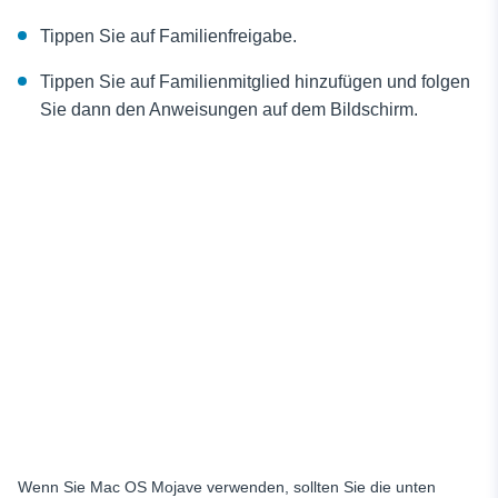
Tippen Sie auf Familienfreigabe.
Tippen Sie auf Familienmitglied hinzufügen und folgen
Sie dann den Anweisungen auf dem Bildschirm.
Wenn Sie Mac OS Mojave verwenden, sollten Sie die unten