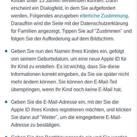
Kinder unter 13 Jahren verwenden können. Dann
erscheint ein Dialogfeld, in dem Sie aufgefordert
werden, Folgendes anzugeben
elterliche Zustimmung
.
Daraufhin wird die Seite mit der Datenschutzerklärung
für Familien angezeigt. Tippen Sie auf "Zustimmen" und
folgen Sie der Aufforderung auf dem Bildschirm.
Geben Sie nun den Namen Ihres Kindes ein, gefolgt
von seinem Geburtsdatum, um eine neue Apple ID für
Ihr Kind zu erstellen. Es ist wichtig, dass Sie diese
Informationen korrekt eingeben, da Sie sie später nicht
mehr ändern können. Sie können den E-Mail-Teil
überspringen, wenn Ihr Kind noch keine E-Mail hat.
Geben Sie die E-Mail-Adresse ein, mit der Sie die
Apple ID Ihres Kindes registrieren möchten, und klicken
Sie dann auf "Weiter", um die eingegebene E-Mail-
Adresse zu bestätigen.