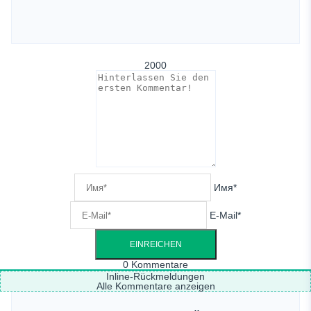
2000
Имя*
E-Mail*
0
Kommentare
Inline-Rückmeldungen
Alle Kommentare anzeigen