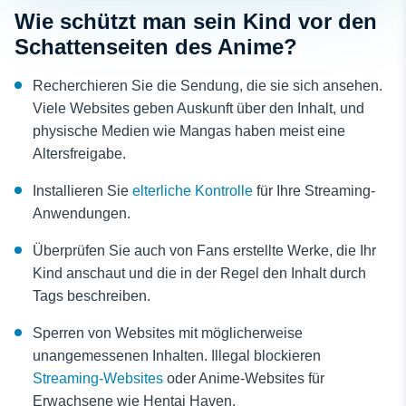
Wie schützt man sein Kind vor den
Schattenseiten des Anime?
Recherchieren Sie die Sendung, die sie sich ansehen.
Viele Websites geben Auskunft über den Inhalt, und
physische Medien wie Mangas haben meist eine
Altersfreigabe.
Installieren Sie
elterliche Kontrolle
für Ihre Streaming-
Anwendungen.
Überprüfen Sie auch von Fans erstellte Werke, die Ihr
Kind anschaut und die in der Regel den Inhalt durch
Tags beschreiben.
Sperren von Websites mit möglicherweise
unangemessenen Inhalten. Illegal blockieren
Streaming-Websites
oder Anime-Websites für
Erwachsene wie Hentai Haven.