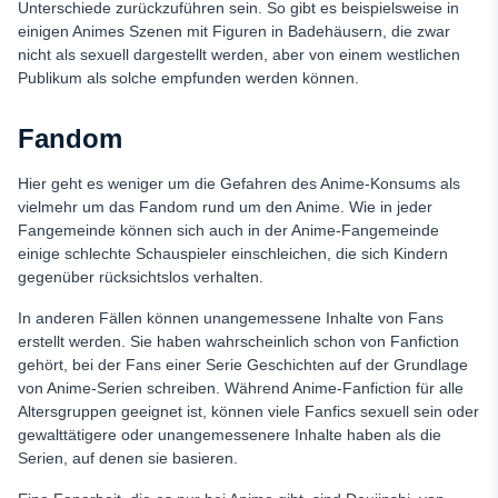
Unterschiede zurückzuführen sein. So gibt es beispielsweise in
einigen Animes Szenen mit Figuren in Badehäusern, die zwar
nicht als sexuell dargestellt werden, aber von einem westlichen
Publikum als solche empfunden werden können.
Fandom
Hier geht es weniger um die Gefahren des Anime-Konsums als
vielmehr um das Fandom rund um den Anime. Wie in jeder
Fangemeinde können sich auch in der Anime-Fangemeinde
einige schlechte Schauspieler einschleichen, die sich Kindern
gegenüber rücksichtslos verhalten.
In anderen Fällen können unangemessene Inhalte von Fans
erstellt werden. Sie haben wahrscheinlich schon von Fanfiction
gehört, bei der Fans einer Serie Geschichten auf der Grundlage
von Anime-Serien schreiben. Während Anime-Fanfiction für alle
Altersgruppen geeignet ist, können viele Fanfics sexuell sein oder
gewalttätigere oder unangemessenere Inhalte haben als die
Serien, auf denen sie basieren.