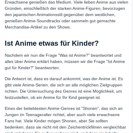
Erwachsene genießen das Medium. Viele lieben Anime aus vielen
Gründen, einschließlich der starken Anime-Figuren, bevorzugen
den japanischen Animationsstil gegenüber dem westlichen,
genießen Anime-Soundtracks oder sammeln gut gemachte
Merchandise-Artikel zu den Shows.
Ist Anime etwas für Kinder?
Nachdem wir nun die Frage "Was ist Anime?" beantwortet und
alles über Anime erklärt haben, müssen wir die Frage "Ist Anime
gut für Kinder?" beantworten.
Die Antwort ist, dass es darauf ankommt, was der Anime ist. Es
gibt viele Anime-Serien, die sich an alle möglichen Zielgruppen
richten. Die Untersuchung des Genres ist eine Möglichkeit, um
festzustellen, ob ein Anime für Ihr Kind geeignet ist.
Eines der beliebtesten Anime-Genres ist "Shonen", das sich an
Jungen im Teenageralter richtet, aber auch viele erwachsene
Fans hat. Viele Kinder mögen Shonen, aber Sie sollten
bedenken, dass sie nicht mit den Zeichentrickfilmen vergleichbar