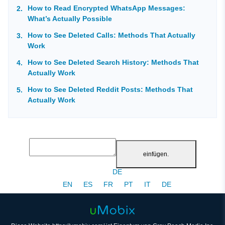
How to Read Encrypted WhatsApp Messages:
What’s Actually Possible
How to See Deleted Calls: Methods That Actually
Work
How to See Deleted Search History: Methods That
Actually Work
How to See Deleted Reddit Posts: Methods That
Actually Work
einfügen.
DE
EN
ES
FR
PT
IT
DE