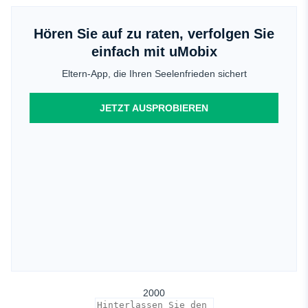
Hören Sie auf zu raten, verfolgen Sie
einfach mit uMobix
Eltern-App, die Ihren Seelenfrieden sichert
JETZT AUSPROBIEREN
2000