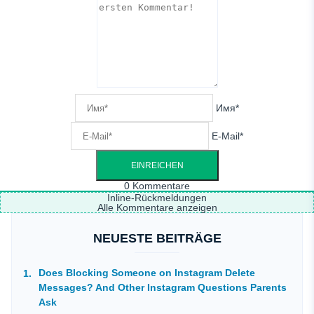
Имя*
E-Mail*
0
Kommentare
Inline-Rückmeldungen
Alle Kommentare anzeigen
NEUESTE BEITRÄGE
Does Blocking Someone on Instagram Delete
Messages? And Other Instagram Questions Parents
Ask