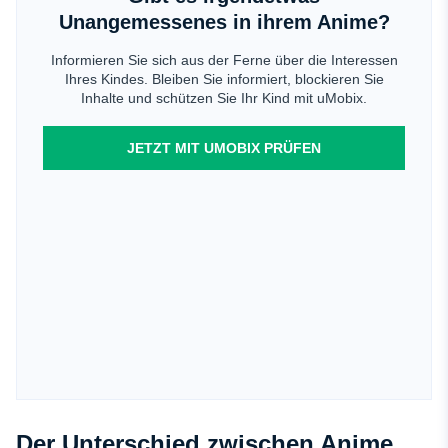
Unangemessenes in ihrem Anime?
Informieren Sie sich aus der Ferne über die Interessen
Ihres Kindes. Bleiben Sie informiert, blockieren Sie
Inhalte und schützen Sie Ihr Kind mit uMobix.
JETZT MIT UMOBIX PRÜFEN
Der Unterschied zwischen Anime