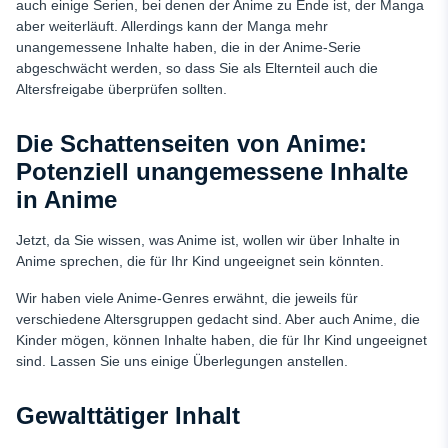
auch einige Serien, bei denen der Anime zu Ende ist, der Manga
aber weiterläuft. Allerdings kann der Manga mehr
unangemessene Inhalte haben, die in der Anime-Serie
abgeschwächt werden, so dass Sie als Elternteil auch die
Altersfreigabe überprüfen sollten.
Die Schattenseiten von Anime:
Potenziell unangemessene Inhalte
in Anime
Jetzt, da Sie wissen, was Anime ist, wollen wir über Inhalte in
Anime sprechen, die für Ihr Kind ungeeignet sein könnten.
Wir haben viele Anime-Genres erwähnt, die jeweils für
verschiedene Altersgruppen gedacht sind. Aber auch Anime, die
Kinder mögen, können Inhalte haben, die für Ihr Kind ungeeignet
sind. Lassen Sie uns einige Überlegungen anstellen.
Gewalttätiger Inhalt