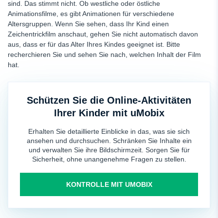
sind. Das stimmt nicht. Ob westliche oder östliche
Animationsfilme, es gibt Animationen für verschiedene
Altersgruppen. Wenn Sie sehen, dass Ihr Kind einen
Zeichentrickfilm anschaut, gehen Sie nicht automatisch davon
aus, dass er für das Alter Ihres Kindes geeignet ist. Bitte
recherchieren Sie und sehen Sie nach, welchen Inhalt der Film
hat.
Schützen Sie die Online-Aktivitäten
Ihrer Kinder mit uMobix
Erhalten Sie detaillierte Einblicke in das, was sie sich
ansehen und durchsuchen. Schränken Sie Inhalte ein
und verwalten Sie ihre Bildschirmzeit. Sorgen Sie für
Sicherheit, ohne unangenehme Fragen zu stellen.
KONTROLLE MIT UMOBIX