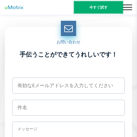
今すぐ試す
お問い合わせ
手伝うことができてうれしいです！