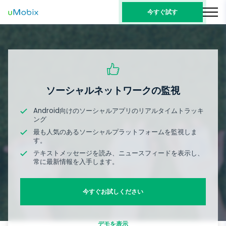
今すぐ試す
ソーシャルネットワークの監視
Android向けのソーシャルアプリのリアルタイムトラッキ
ング
最も人気のあるソーシャルプラットフォームを監視しま
す。
テキストメッセージを読み、ニュースフィードを表示し、
常に最新情報を入手します。
今すぐお試しください
デモを表示