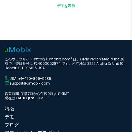
デモを表示
このウェブサイト https://umobix.com/ は、Gray Peach Media Inc 所
有で、登録番号は P24000052874 です。所在地は 2222 Aloha Dr Unit 101,
Honolulu, HI 96815 USA
USA: +1-470-809-9285
support@umobix.com
営業時間: 午前7時から午後9時まで GMT
現在は
04:10 pm
GTM.
特徴
デモ
ブログ