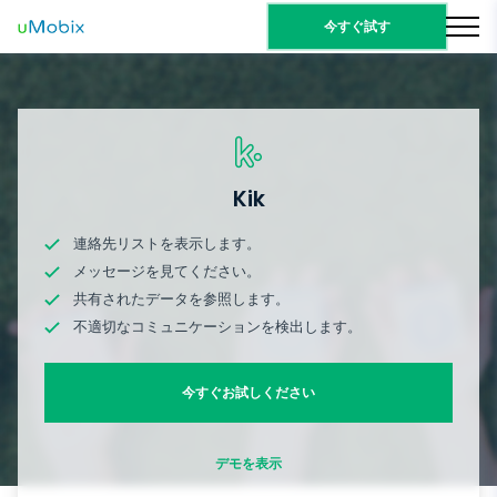
今すぐ試す
Kik
連絡先リストを表示します。
メッセージを見てください。
共有されたデータを参照します。
不適切なコミュニケーションを検出します。
今すぐお試しください
デモを表示