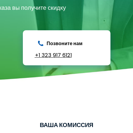
한국의
каза вы получите скидку
Позвоните нам
+1 323 917 6121
ВАША КОМИССИЯ