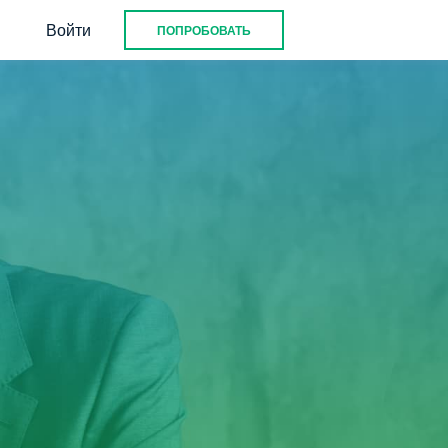
Войти
ПОПРОБОВАТЬ