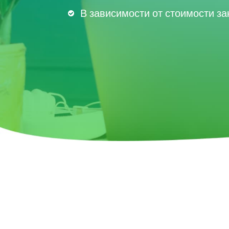
В зависимости от стоимости за