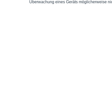
Überwachung eines Geräts möglicherweise nich