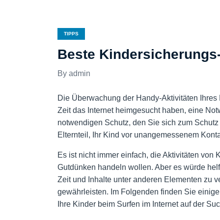
TIPPS
Beste Kindersicherungs
admin
Die Überwachung der Handy-Aktivitäten Ihres Kin
Zeit das Internet heimgesucht haben, eine Not
notwendigen Schutz, den Sie sich zum Schutz 
Elternteil, Ihr Kind vor unangemessenem Konta
Es ist nicht immer einfach, die Aktivitäten von 
Gutdünken handeln wollen. Aber es würde helf
Zeit und Inhalte unter anderen Elementen zu v
gewährleisten. Im Folgenden finden Sie einig
Ihre Kinder beim Surfen im Internet auf der 