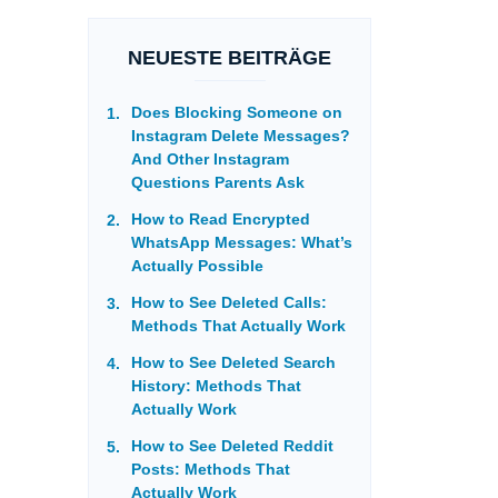
NEUESTE BEITRÄGE
Does Blocking Someone on
Instagram Delete Messages?
And Other Instagram
Questions Parents Ask
How to Read Encrypted
WhatsApp Messages: What’s
Actually Possible
How to See Deleted Calls:
Methods That Actually Work
How to See Deleted Search
History: Methods That
Actually Work
How to See Deleted Reddit
Posts: Methods That
Actually Work