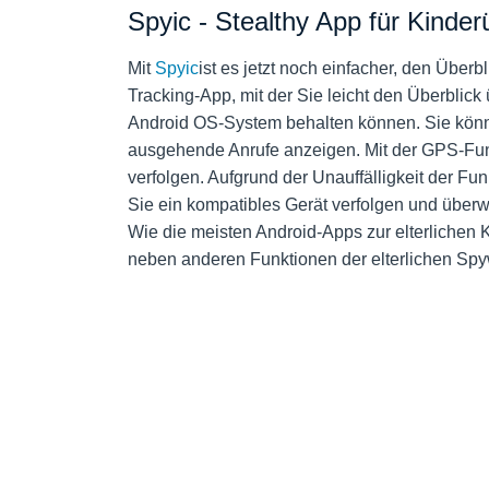
Spyic - Stealthy App für Kind
Mit
Spyic
ist es jetzt noch einfacher, den Überb
Tracking-App, mit der Sie leicht den Überblick
Android OS-System behalten können. Sie könn
ausgehende Anrufe anzeigen. Mit der GPS-Fun
verfolgen. Aufgrund der Unauffälligkeit der Fun
Sie ein kompatibles Gerät verfolgen und übe
Wie die meisten Android-Apps zur elterlichen Ko
neben anderen Funktionen der elterlichen Spy