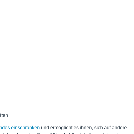
täten
Kindes einschränken
und ermöglicht es ihnen, sich auf andere