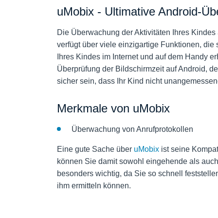
uMobix - Ultimative Android-Ü
Die Überwachung der Aktivitäten Ihres Kindes 
verfügt über viele einzigartige Funktionen, di
Ihres Kindes im Internet und auf dem Handy er
Überprüfung der Bildschirmzeit auf Android, 
sicher sein, dass Ihr Kind nicht unangemessene
Merkmale von uMobix
Überwachung von Anrufprotokollen
Eine gute Sache über
uMobix
ist seine Kompat
können Sie damit sowohl eingehende als auch
besonders wichtig, da Sie so schnell feststell
ihm ermitteln können.