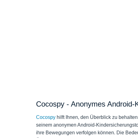
Cocospy - Anonymes Android-K
Cocospy
hilft Ihnen, den Überblick zu behalte
seinem anonymen Android-Kindersicherungstool,
ihre Bewegungen verfolgen können. Die Bedeut