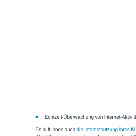
Echtzeit-Überwachung von Internet-Aktivi
Es hilft Ihnen auch
die Internetnutzung Ihres 