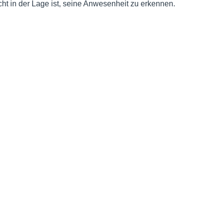
t in der Lage ist, seine Anwesenheit zu erkennen.