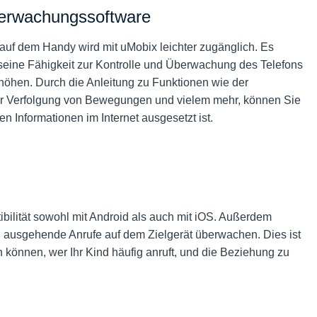
berwachungssoftware
auf dem Handy wird mit uMobix leichter zugänglich. Es
e seine Fähigkeit zur Kontrolle und Überwachung des Telefons
höhen. Durch die Anleitung zu Funktionen wie der
der Verfolgung von Bewegungen und vielem mehr, können Sie
n Informationen im Internet ausgesetzt ist.
ibilität sowohl mit Android als auch mit iOS. Außerdem
 ausgehende Anrufe auf dem Zielgerät überwachen. Dies ist
en können, wer Ihr Kind häufig anruft, und die Beziehung zu