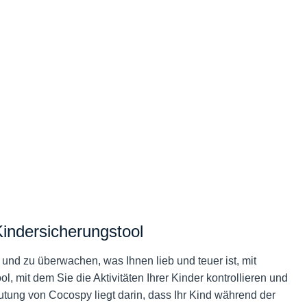
indersicherungstool
n und zu überwachen, was Ihnen lieb und teuer ist, mit
 mit dem Sie die Aktivitäten Ihrer Kinder kontrollieren und
ung von Cocospy liegt darin, dass Ihr Kind während der