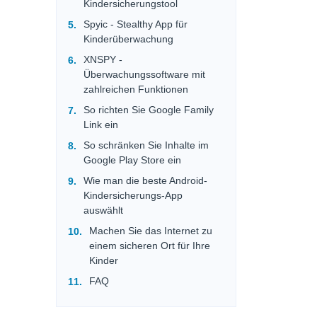
Kindersicherungstool
Spyic - Stealthy App für
Kinderüberwachung
XNSPY -
Überwachungssoftware mit
zahlreichen Funktionen
So richten Sie Google Family
Link ein
So schränken Sie Inhalte im
Google Play Store ein
Wie man die beste Android-
Kindersicherungs-App
auswählt
Machen Sie das Internet zu
einem sicheren Ort für Ihre
Kinder
FAQ