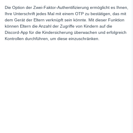
Die Option der Zwei-Faktor-Authentifizierung ermöglicht es Ihnen,
Ihre Unterschrift jedes Mal mit einem OTP zu bestätigen, das mit
dem Gerät der Eltern verknüpft sein könnte. Mit dieser Funktion
können Eltern die Anzahl der Zugriffe von Kindern auf die
Discord-App für die Kindersicherung überwachen und erfolgreich
Kontrollen durchführen, um diese einzuschränken.