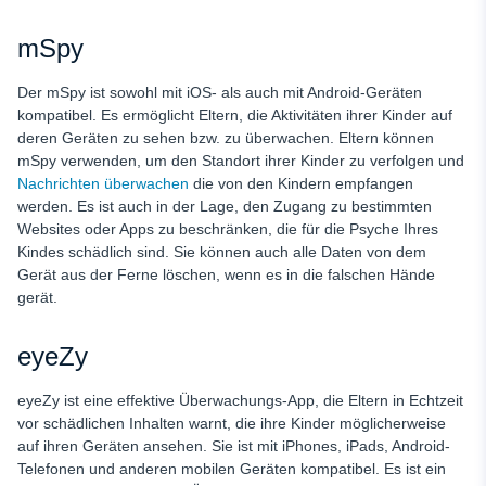
mSpy
Der mSpy ist sowohl mit iOS- als auch mit Android-Geräten
kompatibel. Es ermöglicht Eltern, die Aktivitäten ihrer Kinder auf
deren Geräten zu sehen bzw. zu überwachen. Eltern können
mSpy verwenden, um den Standort ihrer Kinder zu verfolgen und
Nachrichten überwachen
die von den Kindern empfangen
werden. Es ist auch in der Lage, den Zugang zu bestimmten
Websites oder Apps zu beschränken, die für die Psyche Ihres
Kindes schädlich sind. Sie können auch alle Daten von dem
Gerät aus der Ferne löschen, wenn es in die falschen Hände
gerät.
eyeZy
eyeZy ist eine effektive Überwachungs-App, die Eltern in Echtzeit
vor schädlichen Inhalten warnt, die ihre Kinder möglicherweise
auf ihren Geräten ansehen. Sie ist mit iPhones, iPads, Android-
Telefonen und anderen mobilen Geräten kompatibel. Es ist ein