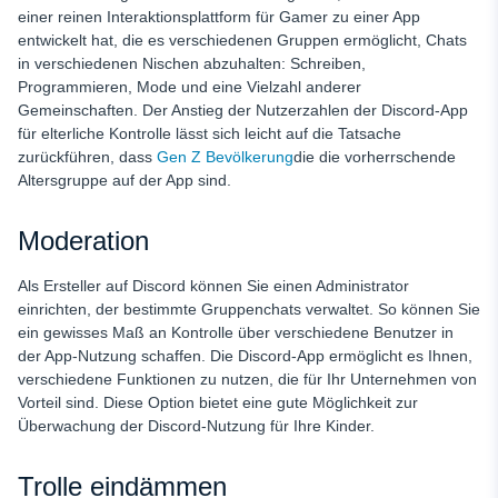
einer reinen Interaktionsplattform für Gamer zu einer App
entwickelt hat, die es verschiedenen Gruppen ermöglicht, Chats
in verschiedenen Nischen abzuhalten: Schreiben,
Programmieren, Mode und eine Vielzahl anderer
Gemeinschaften. Der Anstieg der Nutzerzahlen der Discord-App
für elterliche Kontrolle lässt sich leicht auf die Tatsache
zurückführen, dass
Gen Z Bevölkerung
die die vorherrschende
Altersgruppe auf der App sind.
Moderation
Als Ersteller auf Discord können Sie einen Administrator
einrichten, der bestimmte Gruppenchats verwaltet. So können Sie
ein gewisses Maß an Kontrolle über verschiedene Benutzer in
der App-Nutzung schaffen. Die Discord-App ermöglicht es Ihnen,
verschiedene Funktionen zu nutzen, die für Ihr Unternehmen von
Vorteil sind. Diese Option bietet eine gute Möglichkeit zur
Überwachung der Discord-Nutzung für Ihre Kinder.
Trolle eindämmen