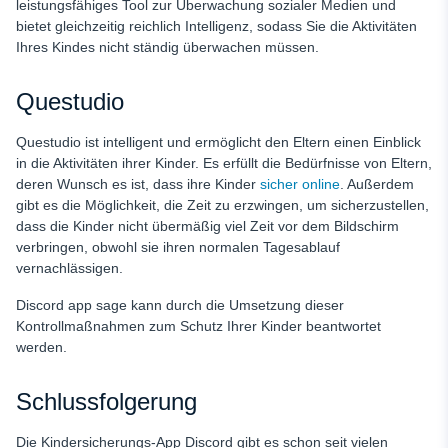
leistungsfähiges Tool zur Überwachung sozialer Medien und
bietet gleichzeitig reichlich Intelligenz, sodass Sie die Aktivitäten
Ihres Kindes nicht ständig überwachen müssen.
Questudio
Questudio ist intelligent und ermöglicht den Eltern einen Einblick
in die Aktivitäten ihrer Kinder. Es erfüllt die Bedürfnisse von Eltern,
deren Wunsch es ist, dass ihre Kinder
sicher online
. Außerdem
gibt es die Möglichkeit, die Zeit zu erzwingen, um sicherzustellen,
dass die Kinder nicht übermäßig viel Zeit vor dem Bildschirm
verbringen, obwohl sie ihren normalen Tagesablauf
vernachlässigen.
Discord app sage kann durch die Umsetzung dieser
Kontrollmaßnahmen zum Schutz Ihrer Kinder beantwortet
werden.
Schlussfolgerung
Die Kindersicherungs-App Discord gibt es schon seit vielen