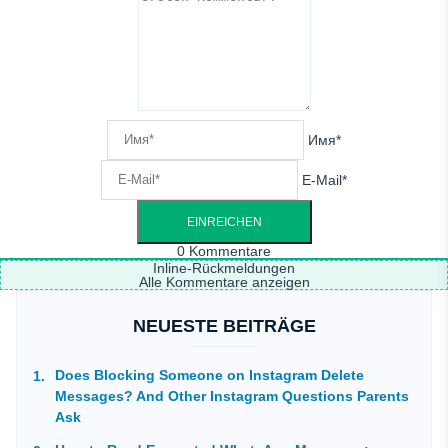
Имя*
E-Mail*
0
Kommentare
Inline-Rückmeldungen
Alle Kommentare anzeigen
NEUESTE BEITRÄGE
Does Blocking Someone on Instagram Delete
Messages? And Other Instagram Questions Parents
Ask