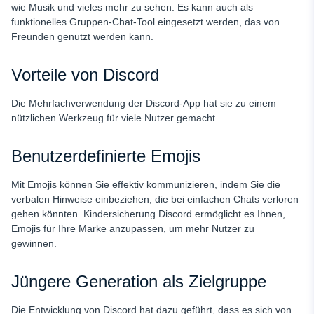
wie Musik und vieles mehr zu sehen. Es kann auch als
funktionelles Gruppen-Chat-Tool eingesetzt werden, das von
Freunden genutzt werden kann.
Vorteile von Discord
Die Mehrfachverwendung der Discord-App hat sie zu einem
nützlichen Werkzeug für viele Nutzer gemacht.
Benutzerdefinierte Emojis
Mit Emojis können Sie effektiv kommunizieren, indem Sie die
verbalen Hinweise einbeziehen, die bei einfachen Chats verloren
gehen könnten. Kindersicherung Discord ermöglicht es Ihnen,
Emojis für Ihre Marke anzupassen, um mehr Nutzer zu
gewinnen.
Jüngere Generation als Zielgruppe
Die Entwicklung von Discord hat dazu geführt, dass es sich von