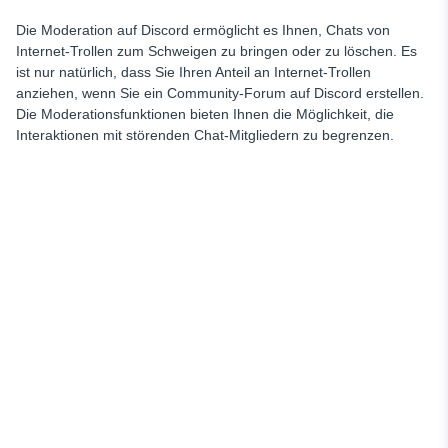
Die Moderation auf Discord ermöglicht es Ihnen, Chats von
Internet-Trollen zum Schweigen zu bringen oder zu löschen. Es
ist nur natürlich, dass Sie Ihren Anteil an Internet-Trollen
anziehen, wenn Sie ein Community-Forum auf Discord erstellen.
Die Moderationsfunktionen bieten Ihnen die Möglichkeit, die
Interaktionen mit störenden Chat-Mitgliedern zu begrenzen.