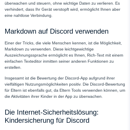
überwachen und steuern, ohne wichtige Daten zu verlieren. Es
verhindert, dass Ihr Gerät verstopft wird, ermöglicht Ihnen aber
eine nahtlose Verbindung.
Markdown auf Discord verwenden
Einer der Tricks, die viele Menschen kennen, ist die Möglichkeit,
Markdown zu verwenden. Diese leichtgewichtige
Auszeichnungssprache ermöglicht es Ihnen, Rich-Text mit einem
einfachen Texteditor inmitten seiner anderen Funktionen zu
erstellen.
Insgesamt ist die Bewertung der Discord-App aufgrund ihrer
vielfältigen Nutzungsmöglichkeiten positiv. Die Discord-Bewertung
für Eltern ist ebenfalls gut, da Eltern Tools verwenden können, um
die Aktivitäten ihrer Kinder in der App zu überwachen.
Die Internet-Sicherheitslösung:
Kindersicherung für Discord