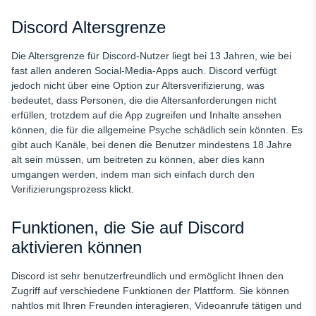
Discord Altersgrenze
Die Altersgrenze für Discord-Nutzer liegt bei 13 Jahren, wie bei
fast allen anderen Social-Media-Apps auch. Discord verfügt
jedoch nicht über eine Option zur Altersverifizierung, was
bedeutet, dass Personen, die die Altersanforderungen nicht
erfüllen, trotzdem auf die App zugreifen und Inhalte ansehen
können, die für die allgemeine Psyche schädlich sein könnten. Es
gibt auch Kanäle, bei denen die Benutzer mindestens 18 Jahre
alt sein müssen, um beitreten zu können, aber dies kann
umgangen werden, indem man sich einfach durch den
Verifizierungsprozess klickt.
Funktionen, die Sie auf Discord
aktivieren können
Discord ist sehr benutzerfreundlich und ermöglicht Ihnen den
Zugriff auf verschiedene Funktionen der Plattform. Sie können
nahtlos mit Ihren Freunden interagieren, Videoanrufe tätigen und