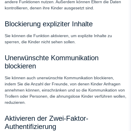
andere Funktionen nutzen. Außerdem können Eltern die Daten
kontrollieren, denen ihre Kinder ausgesetzt sind.
Blockierung expliziter Inhalte
Sie können die Funktion aktivieren, um explizite Inhalte zu
sperren, die Kinder nicht sehen sollen.
Unerwünschte Kommunikation
blockieren
Sie können auch unerwünschte Kommunikation blockieren,
indem Sie die Anzahl der Freunde, von denen Kinder Anfragen
annehmen können, einschränken und so die Kommunikation von
Trollern oder Personen, die ahnungslose Kinder verführen wollen,
reduzieren.
Aktivieren der Zwei-Faktor-
Authentifizierung