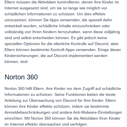
Eltern müssen die Aktivitäten kontrollieren, denen ihre Kinder im
Internet ausgesetzt sind, um sie so lange wie möglich vor
schädlichen Informationen zu schützen. Um dies effektiv
umzusetzen, können Sie Apps verwenden, die speziell dafür
entwickelt wurden, schädliche Inhalte einzuschränken oder
vollständig von Ihren Kindern fernzuhalten, wenn diese volljährig
sind und selbst entscheiden können. Es gibt jedoch keine
speziellen Optionen für die elterliche Kontrolle auf Discord, aber
Eltern können bestimmte Kontroll-Apps verwenden. Einige dieser
Kindersicherungen, die auf Discord implementiert werden
können, sind:
Norton 360
Norton 360 hilft Eltern, ihre Kinder vor dem Zugriff auf schädliche
Informationen zu schützen. Seine Funktionen bieten die beste
Anleitung zur Überwachung von Discord für Ihre Kinder. Eltern
können ihre Kinder effektiv schützen, indem sie bestimmte
Anmeldebeschränkungen und andere Anti-Malware-Einstellungen
einrichten. Mit Norton 360 können Sie die Aktivitäten Ihrer Kinder
im Internet effektiv überwachen und verfolgen.