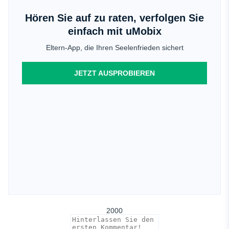
Hören Sie auf zu raten, verfolgen Sie
einfach mit uMobix
Eltern-App, die Ihren Seelenfrieden sichert
JETZT AUSPROBIEREN
2000