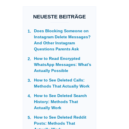
NEUESTE BEITRÄGE
Does Blocking Someone on
Instagram Delete Messages?
And Other Instagram
Questions Parents Ask
How to Read Encrypted
WhatsApp Messages: What’s
Actually Possible
How to See Deleted Calls:
Methods That Actually Work
How to See Deleted Search
History: Methods That
Actually Work
How to See Deleted Reddit
Posts: Methods That