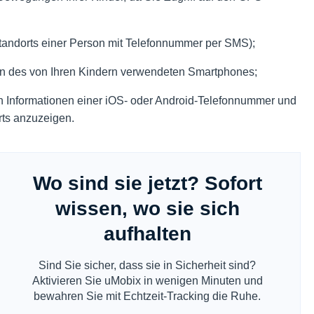
 Standorts einer Person mit Telefonnummer per SMS);
n des von Ihren Kindern verwendeten Smartphones;
ten Informationen einer iOS- oder Android-Telefonnummer und
rts anzuzeigen.
Wo sind sie jetzt? Sofort
wissen, wo sie sich
aufhalten
Sind Sie sicher, dass sie in Sicherheit sind?
Aktivieren Sie uMobix in wenigen Minuten und
bewahren Sie mit Echtzeit-Tracking die Ruhe.