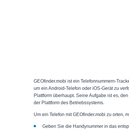
GEOfinder.mobi ist ein Telefonnummern-Tracker
um ein Android-Telefon oder iOS-Gerät zu verfo
Plattform überhaupt. Seine Aufgabe ist es, de
der Plattform des Betriebssystems.
Um ein Telefon mit GEOfinder.mobi zu orten, mü
Geben Sie die Handynummer in das entspr