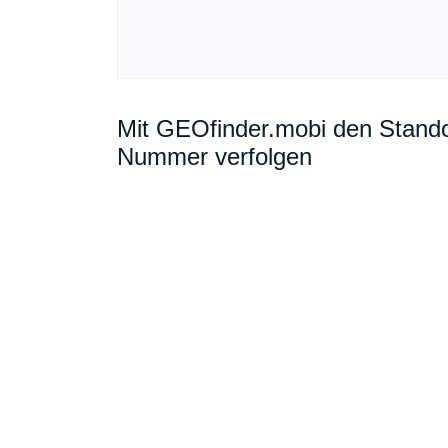
Mit GEOfinder.mobi den Standor
Nummer verfolgen