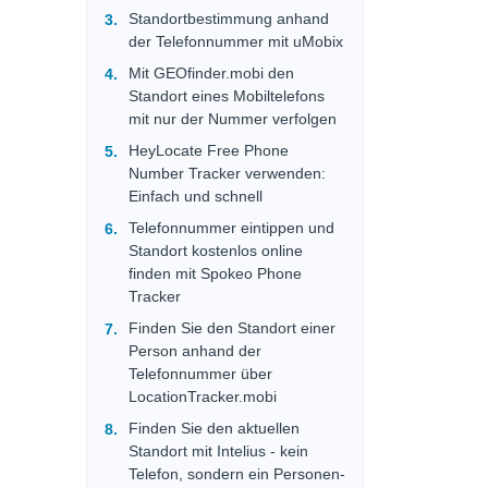
Standortbestimmung anhand
der Telefonnummer mit uMobix
Mit GEOfinder.mobi den
Standort eines Mobiltelefons
mit nur der Nummer verfolgen
HeyLocate Free Phone
Number Tracker verwenden:
Einfach und schnell
Telefonnummer eintippen und
Standort kostenlos online
finden mit Spokeo Phone
Tracker
Finden Sie den Standort einer
Person anhand der
Telefonnummer über
LocationTracker.mobi
Finden Sie den aktuellen
Standort mit Intelius - kein
Telefon, sondern ein Personen-