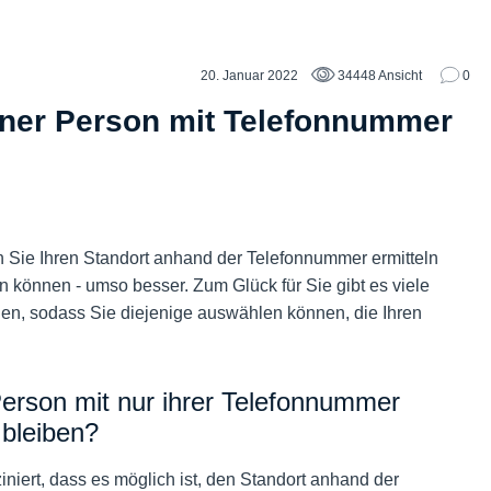
20. Januar 2022
34448 Ansicht
0
iner Person mit Telefonnummer
 Sie Ihren Standort anhand der Telefonnummer ermitteln
können - umso besser. Zum Glück für Sie gibt es viele
gen, sodass Sie diejenige auswählen können, die Ihren
erson mit nur ihrer Telefonnummer
 bleiben?
iniert, dass es möglich ist, den Standort anhand der