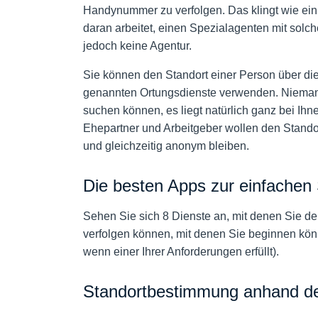
Handynummer zu verfolgen. Das klingt wie ein
daran arbeitet, einen Spezialagenten mit solch
jedoch keine Agentur.
Sie können den Standort einer Person über die
genannten Ortungsdienste verwenden. Niemand
suchen können, es liegt natürlich ganz bei Ihne
Ehepartner und Arbeitgeber wollen den Stando
und gleichzeitig anonym bleiben.
Die besten Apps zur einfache
Sehen Sie sich 8 Dienste an, mit denen Sie d
verfolgen können, mit denen Sie beginnen könne
wenn einer Ihrer Anforderungen erfüllt).
Standortbestimmung anhand de