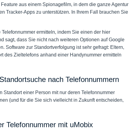
 Feature aus einem Spionagefilm, in dem die ganze Agentur
en Tracker-Apps zu unterstützen. In Ihrem Fall brauchen Sie
 Telefonnummer ermitteln, indem Sie einen der hier
 sagt, dass Sie nicht nach weiteren Optionen auf Google
n. Software zur Standortverfolgung ist sehr gefragt: Eltern,
rt des Zieltelefons anhand einer Handynummer ermitteln
n Standortsuche nach Telefonnummern
en Standort einer Person mit nur deren Telefonnummer
n (und für die Sie sich vielleicht in Zukunft entscheiden,
r Telefonnummer mit uMobix