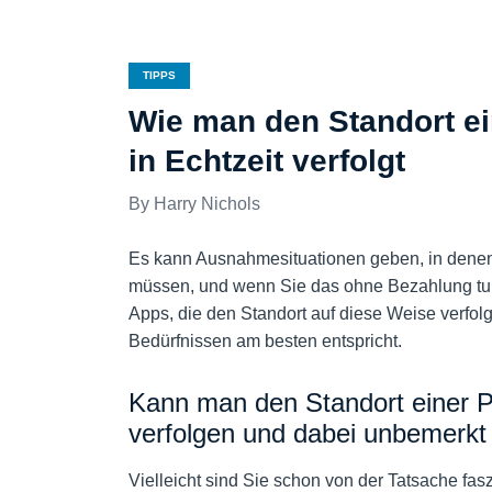
TIPPS
Wie man den Standort e
in Echtzeit verfolgt
Harry Nichols
Es kann Ausnahmesituationen geben, in denen
müssen, und wenn Sie das ohne Bezahlung tun 
Apps, die den Standort auf diese Weise verfol
Bedürfnissen am besten entspricht.
Kann man den Standort einer P
verfolgen und dabei unbemerkt
Vielleicht sind Sie schon von der Tatsache fasz