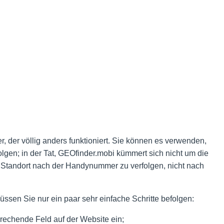
, der völlig anders funktioniert. Sie können es verwenden,
lgen; in der Tat, GEOfinder.mobi kümmert sich nicht um die
n Standort nach der Handynummer zu verfolgen, nicht nach
ssen Sie nur ein paar sehr einfache Schritte befolgen:
echende Feld auf der Website ein;