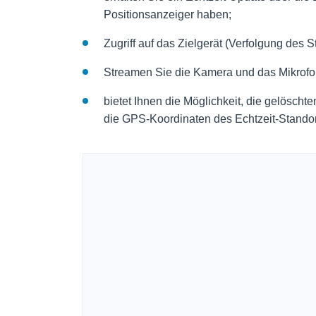
Positionsanzeiger haben;
Zugriff auf das Zielgerät (Verfolgung des
Streamen Sie die Kamera und das Mikrofo
bietet Ihnen die Möglichkeit, die gelösch
die GPS-Koordinaten des Echtzeit-Stando