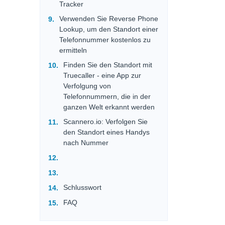
Tracker
Verwenden Sie Reverse Phone
Lookup, um den Standort einer
Telefonnummer kostenlos zu
ermitteln
Finden Sie den Standort mit
Truecaller - eine App zur
Verfolgung von
Telefonnummern, die in der
ganzen Welt erkannt werden
Scannero.io: Verfolgen Sie
den Standort eines Handys
nach Nummer
Schlusswort
FAQ