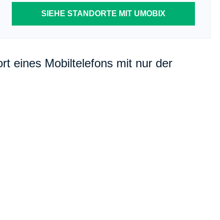
SIEHE STANDORTE MIT UMOBIX
t eines Mobiltelefons mit nur der