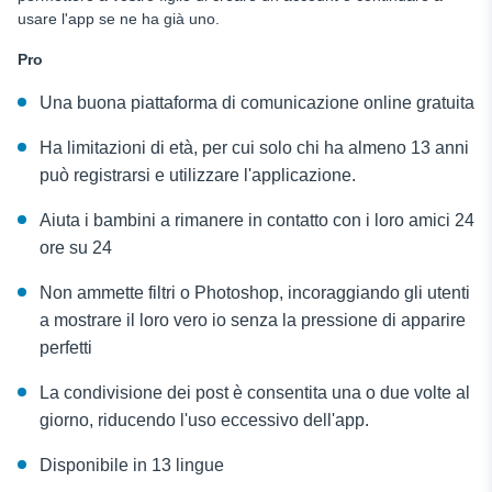
usare l'app se ne ha già uno.
Pro
Una buona piattaforma di comunicazione online gratuita
Ha limitazioni di età, per cui solo chi ha almeno 13 anni
può registrarsi e utilizzare l'applicazione.
Aiuta i bambini a rimanere in contatto con i loro amici 24
ore su 24
Non ammette filtri o Photoshop, incoraggiando gli utenti
a mostrare il loro vero io senza la pressione di apparire
perfetti
La condivisione dei post è consentita una o due volte al
giorno, riducendo l'uso eccessivo dell'app.
Disponibile in 13 lingue