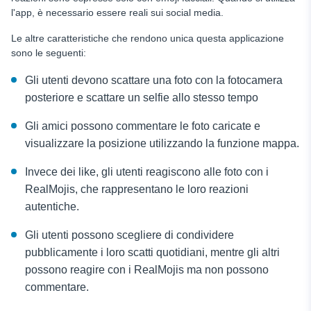
l'app, è necessario essere reali sui social media.
Le altre caratteristiche che rendono unica questa applicazione
sono le seguenti:
Gli utenti devono scattare una foto con la fotocamera
posteriore e scattare un selfie allo stesso tempo
Gli amici possono commentare le foto caricate e
visualizzare la posizione utilizzando la funzione mappa.
Invece dei like, gli utenti reagiscono alle foto con i
RealMojis, che rappresentano le loro reazioni
autentiche.
Gli utenti possono scegliere di condividere
pubblicamente i loro scatti quotidiani, mentre gli altri
possono reagire con i RealMojis ma non possono
commentare.