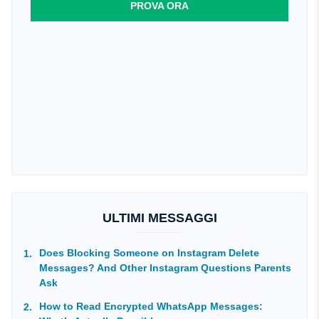
PROVA ORA
ULTIMI MESSAGGI
Does Blocking Someone on Instagram Delete
Messages? And Other Instagram Questions Parents
Ask
How to Read Encrypted WhatsApp Messages: