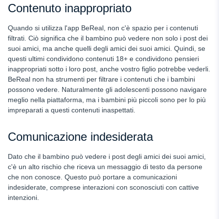
Contenuto inappropriato
Quando si utilizza l'app BeReal, non c'è spazio per i contenuti
filtrati. Ciò significa che il bambino può vedere non solo i post dei
suoi amici, ma anche quelli degli amici dei suoi amici. Quindi, se
questi ultimi condividono contenuti 18+ e condividono pensieri
inappropriati sotto i loro post, anche vostro figlio potrebbe vederli.
BeReal non ha strumenti per filtrare i contenuti che i bambini
possono vedere. Naturalmente gli adolescenti possono navigare
meglio nella piattaforma, ma i bambini più piccoli sono per lo più
impreparati a questi contenuti inaspettati.
Comunicazione indesiderata
Dato che il bambino può vedere i post degli amici dei suoi amici,
c'è un alto rischio che riceva un messaggio di testo da persone
che non conosce. Questo può portare a comunicazioni
indesiderate, comprese interazioni con sconosciuti con cattive
intenzioni.