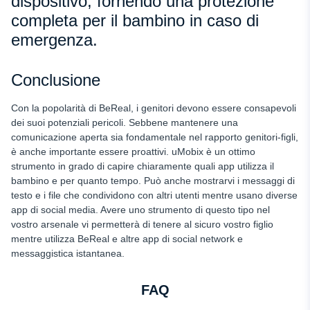
dispositivo, fornendo una protezione
completa per il bambino in caso di
emergenza.
Conclusione
Con la popolarità di BeReal, i genitori devono essere consapevoli
dei suoi potenziali pericoli. Sebbene mantenere una
comunicazione aperta sia fondamentale nel rapporto genitori-figli,
è anche importante essere proattivi. uMobix è un ottimo
strumento in grado di capire chiaramente quali app utilizza il
bambino e per quanto tempo. Può anche mostrarvi i messaggi di
testo e i file che condividono con altri utenti mentre usano diverse
app di social media. Avere uno strumento di questo tipo nel
vostro arsenale vi permetterà di tenere al sicuro vostro figlio
mentre utilizza BeReal e altre app di social network e
messaggistica istantanea.
FAQ