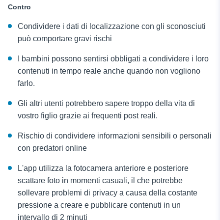
Contro
Condividere i dati di localizzazione con gli sconosciuti
può comportare gravi rischi
I bambini possono sentirsi obbligati a condividere i loro
contenuti in tempo reale anche quando non vogliono
farlo.
Gli altri utenti potrebbero sapere troppo della vita di
vostro figlio grazie ai frequenti post reali.
Rischio di condividere informazioni sensibili o personali
con predatori online
L'app utilizza la fotocamera anteriore e posteriore
scattare foto in momenti casuali, il che potrebbe
sollevare problemi di privacy a causa della costante
pressione a creare e pubblicare contenuti in un
intervallo di 2 minuti