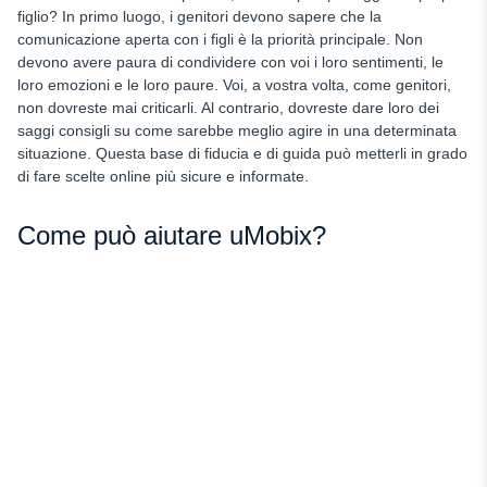
figlio? In primo luogo, i genitori devono sapere che la
comunicazione aperta con i figli è la priorità principale. Non
devono avere paura di condividere con voi i loro sentimenti, le
loro emozioni e le loro paure. Voi, a vostra volta, come genitori,
non dovreste mai criticarli. Al contrario, dovreste dare loro dei
saggi consigli su come sarebbe meglio agire in una determinata
situazione. Questa base di fiducia e di guida può metterli in grado
di fare scelte online più sicure e informate.
Come può aiutare uMobix?