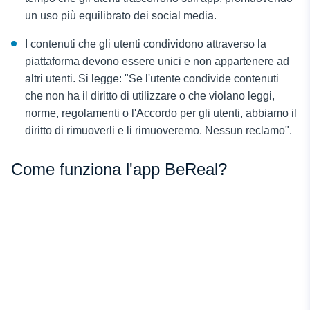
un uso più equilibrato dei social media.
I contenuti che gli utenti condividono attraverso la
piattaforma devono essere unici e non appartenere ad
altri utenti. Si legge: "Se l'utente condivide contenuti
che non ha il diritto di utilizzare o che violano leggi,
norme, regolamenti o l'Accordo per gli utenti, abbiamo il
diritto di rimuoverli e li rimuoveremo. Nessun reclamo".
Come funziona l'app BeReal?