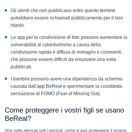
Gli utenti che non pubblicano entro questo termine
potrebbero essere richiamati pubblicamente per il loro
ritardo.
Le app per la condivisione di foto possono aumentare la
vulnerabilità al cyberbullismo a causa della
condivisione rapida e diffusa di immagini e commenti,
che possono essere difficili da rimuovere una volta
pubblicati.
I bambini possono avere una dipendenza da schermo
causata dall'app BeReal e sperimentare la cosiddetta
sensazione di FOMO (Fear of Missing Out).
Come proteggere i vostri figli se usano
BeReal?
Una volta elencati tutti i pericoli, come si può proteggere il proprio