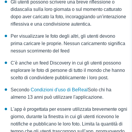
Gli utenti possono scrivere una breve riflessione o
didascalia sulla loro giornata o sul momento catturato
dopo aver caricato la foto, incoraggiando un'interazione
riflessiva e una condivisione autentica.
Per visualizzare le foto degli altri, gli utenti devono
prima caricare le proprie. Nessun caricamento significa
nessun scorrimento del feed
C'è anche un feed Discovery in cui gli utenti possono
esplorare le foto di persone di tutto il mondo che hanno
scelto di condividere pubblicamente i loro post.
Secondo
Condizioni d'uso di BeReal
Solo chi ha
almeno 13 anni può utilizzare l'applicazione.
L'app è progettata per essere utilizzata brevemente ogni
giorno, durante la finestra in cui gli utenti ricevono le
notifiche e pubblicano le loro foto. Limita la quantità di
tempo che gli utenti trascorrono sull'app, promuovendo