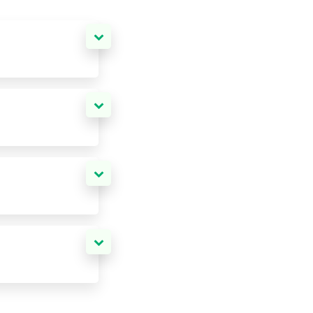
。之后，我们将商