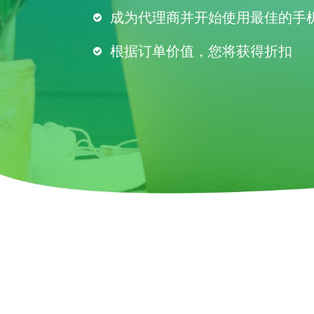
成为代理商并开始使用最佳的手
根据订单价值，您将获得折扣