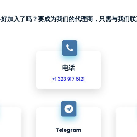
备好加入了吗？要成为我们的代理商，只需与我们联
电话
+1 323 917 6121
Telegram