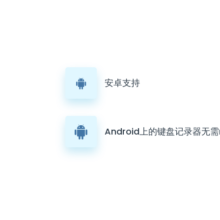
安卓支持
Android上的键盘记录器无需r