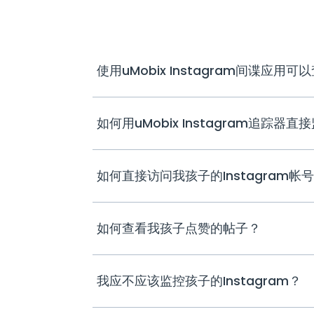
使用uMobix Instagram间谍应
如何用uMobix Instagram追踪器直接
如何直接访问我孩子的Instagram帐
如何查看我孩子点赞的帖子？
我应不应该监控孩子的Instagram？