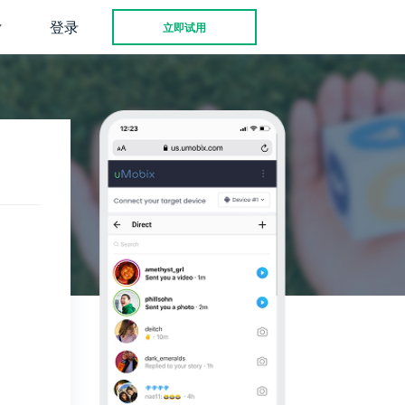
登录
立即试用