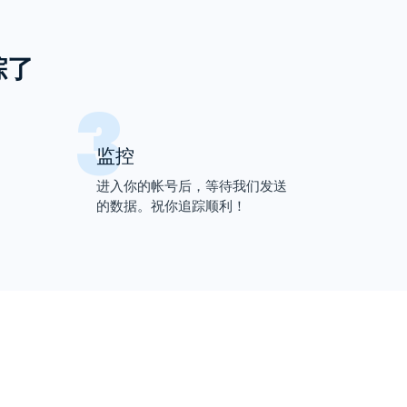
踪了
监控
进入你的帐号后，等待我们发送
的数据。祝你追踪顺利！