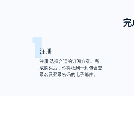
完
注册
注册 选择合适的订阅方案。完
成购买后，你将收到一封包含登
录名及登录密码的电子邮件。