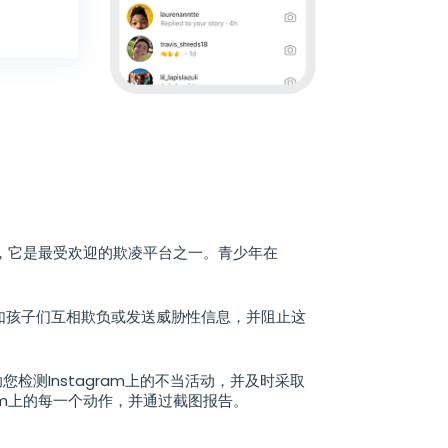
惜，它是最受欢迎的欺凌平台之一。青少年在
如孩子们互相欺负或发送威胁性信息，并阻止这
助您检测Instagram上的不当活动，并及时采取
am上的每一个动作，并通过截图报告。