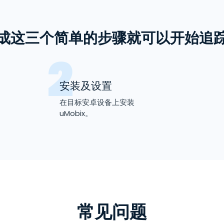
成这三个简单的步骤就可以开始追
安装及设置
在目标安卓设备上安装
uMobix。
常见问题