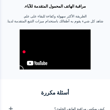
مراقبة الهاتف المحمول المتقدمة للآباء.
الطريقة الأكثر سهولة وكفاءة للبقاء على علم.
شاهد كل شيء يقوم به أطفالك باستخدام ميزات التتبع المتقدمة لدينا.
أسئلة مكررة
كيف يمكنني مراقبة الهاتف الخلوي؟