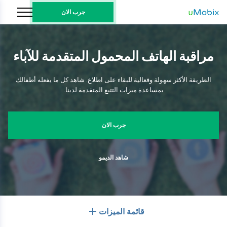
جرب الان
مراقبة الهاتف المحمول المتقدمة للآباء
الطريقة الأكثر سهولة وفعالية للبقاء على اطلاع. شاهد كل ما يفعله أطفالك
بمساعدة ميزات التتبع المتقدمة لدينا.
جرب الان
شاهد الديمو
قائمة الميزات