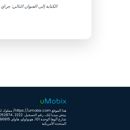
الكتابة إلى العنوان التالي:
هذا الموقع https://umobix.com
بيتش ميديا إنك، رقم التسجيل: 2
المتحدة الأمريكية