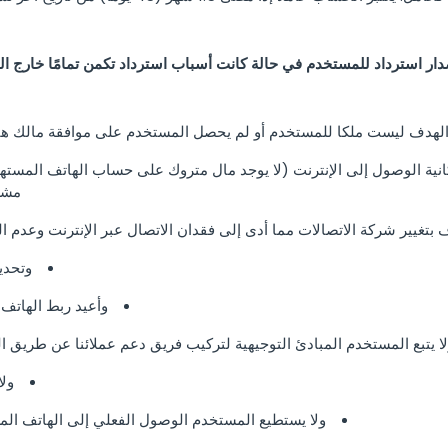
لهدف ليست ملكا للمستخدم أو لم يحصل المستخدم على موافقة مالك هاتف اله
انية الوصول إلى الإنترنت (لا يوجد مال متروك على حساب الهاتف المسته
مشكل
غيير شركة الاتصالات مما أدى إلى فقدان الاتصال عبر الإنترنت وعدم الوظائ
وتحدي
وأعيد ربط الهاتف 
ا يتبع المستخدم المبادئ التوجيهية لتركيب فريق دعم عملائنا عن طريق البر
ولا
ولا يستطيع المستخدم الوصول الفعلي إلى الهاتف الم