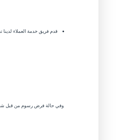
قدم فريق خدمة العملاء لدينا 
وفي حالة فرض رسوم من قبل شركة ب