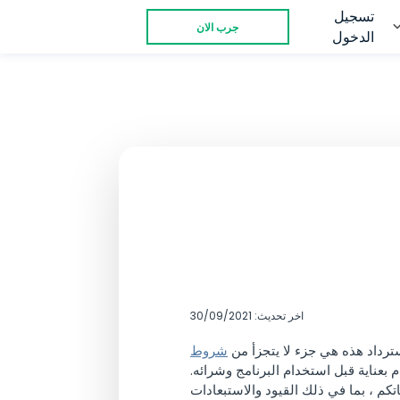
تسجيل
جرب الان
الدخول
اخر تحديث: 30/09/2021
شروط
 بعناية قبل استخدام البرنامج وشرائه.
كم ، بما في ذلك القيود والاستبعادات