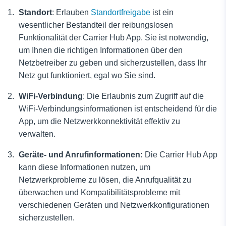
Standort
: Erlauben
Standortfreigabe
ist ein
wesentlicher Bestandteil der reibungslosen
Funktionalität der Carrier Hub App. Sie ist notwendig,
um Ihnen die richtigen Informationen über den
Netzbetreiber zu geben und sicherzustellen, dass Ihr
Netz gut funktioniert, egal wo Sie sind.
WiFi-Verbindung
: Die Erlaubnis zum Zugriff auf die
WiFi-Verbindungsinformationen ist entscheidend für die
App, um die Netzwerkkonnektivität effektiv zu
verwalten.
Geräte- und Anrufinformationen:
Die Carrier Hub App
kann diese Informationen nutzen, um
Netzwerkprobleme zu lösen, die Anrufqualität zu
überwachen und Kompatibilitätsprobleme mit
verschiedenen Geräten und Netzwerkkonfigurationen
sicherzustellen.