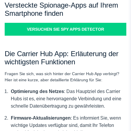
Versteckte Spionage-Apps auf Ihrem
Smartphone finden
VERSUCHEN SIE SPY APPS DETECTOR
Die Carrier Hub App: Erläuterung der
wichtigsten Funktionen
Fragen Sie sich, was sich hinter der Carrier Hub App verbirgt?
Hier ist eine kurze, aber detaillierte Erklärung für Sie:
Optimierung des Netzes
: Das Hauptziel des Carrier
Hubs ist es, eine hervorragende Verbindung und eine
schnelle Datenübertragung zu gewährleisten.
Firmware-Aktualisierungen
: Es informiert Sie, wenn
wichtige Updates verfügbar sind, damit Ihr Telefon