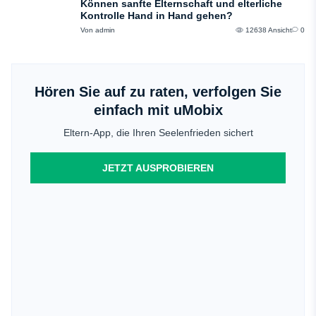
Können sanfte Elternschaft und elterliche
Kontrolle Hand in Hand gehen?
Von admin
12638 Ansicht
0
Hören Sie auf zu raten, verfolgen Sie
einfach mit uMobix
Eltern-App, die Ihren Seelenfrieden sichert
JETZT AUSPROBIEREN