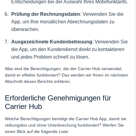
Entscheidungen bei der Auswahl Ihres Mobilfunktarifs.
Prüfung der Rechnungsdaten
: Verwenden Sie die
App, um Ihre monatlichen Abrechnungsdaten zu
überwachen.
Ausgezeichnete Kundenbetreuung
: Verwenden Sie
die App, um den Kundendienst direkt zu kontaktieren
und jedes Problem schnell zu lösen.
Was sind die Berechtigungen, die der Carrier Hub verwendet,
damit er effektiv funktioniert? Das werden wir Ihnen im nächsten
Abschnitt dieses Berichts erklären.
Erforderliche Genehmigungen für
Carrier Hub
Welche Berechtigungen benötigt die Carrier Hub App, damit sie
reibungslos und ohne Unterbrechung funktioniert? Werfen Sie
einen Blick auf die folgende Liste: