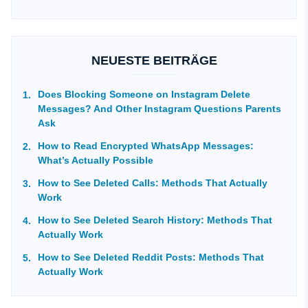
NEUESTE BEITRÄGE
Does Blocking Someone on Instagram Delete
Messages? And Other Instagram Questions Parents
Ask
How to Read Encrypted WhatsApp Messages:
What’s Actually Possible
How to See Deleted Calls: Methods That Actually
Work
How to See Deleted Search History: Methods That
Actually Work
How to See Deleted Reddit Posts: Methods That
Actually Work