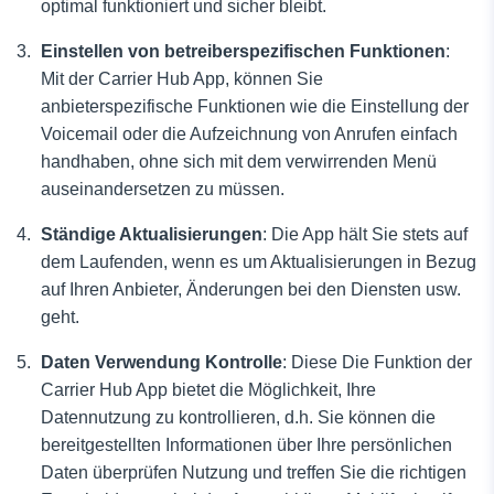
optimal funktioniert und sicher bleibt.
Einstellen von betreiberspezifischen Funktionen
:
Mit der Carrier Hub App,
können Sie
anbieterspezifische Funktionen wie die Einstellung der
Voicemail oder die Aufzeichnung von Anrufen einfach
handhaben, ohne sich mit dem verwirrenden Menü
auseinandersetzen zu müssen.
Ständige Aktualisierungen
: Die App hält Sie stets auf
dem Laufenden, wenn es um Aktualisierungen in Bezug
auf Ihren Anbieter, Änderungen bei den Diensten usw.
geht.
Daten
Verwendung
Kontrolle
: Diese
Die Funktion der
Carrier Hub App bietet die Möglichkeit, Ihre
Datennutzung zu kontrollieren, d.h. Sie können die
bereitgestellten Informationen über Ihre persönlichen
Daten überprüfen
Nutzung und treffen Sie die richtigen