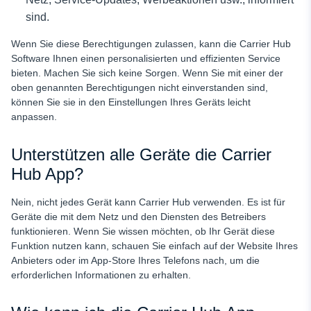
sind.
Wenn Sie diese Berechtigungen zulassen, kann die Carrier Hub
Software Ihnen einen personalisierten und effizienten Service
bieten. Machen Sie sich keine Sorgen. Wenn Sie mit einer der
oben genannten Berechtigungen nicht einverstanden sind,
können Sie sie in den Einstellungen Ihres Geräts leicht
anpassen.
Unterstützen alle Geräte die Carrier
Hub App?
Nein, nicht jedes Gerät kann Carrier Hub verwenden. Es ist für
Geräte
die mit dem Netz und den Diensten des Betreibers
funktionieren. Wenn Sie wissen möchten, ob Ihr Gerät diese
Funktion nutzen kann, schauen Sie einfach auf der Website Ihres
Anbieters oder im App-Store Ihres Telefons nach, um die
erforderlichen Informationen zu erhalten.