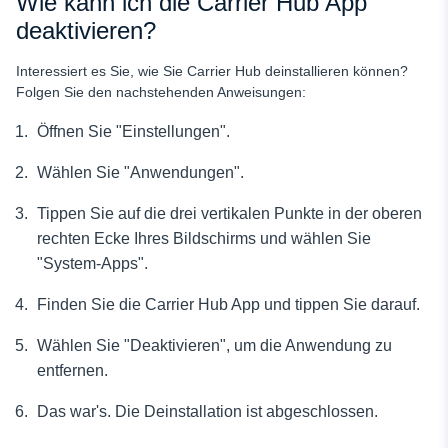
Wie kann ich die Carrier Hub App
deaktivieren?
Interessiert es Sie, wie Sie Carrier Hub deinstallieren können?
Folgen Sie den nachstehenden Anweisungen:
Öffnen Sie "Einstellungen".
Wählen Sie "Anwendungen".
Tippen Sie auf die drei vertikalen Punkte in der oberen
rechten Ecke Ihres Bildschirms und wählen Sie
"System-Apps".
Finden Sie die Carrier Hub App
und tippen Sie darauf.
Wählen Sie "Deaktivieren", um die Anwendung zu
entfernen.
Das war's. Die Deinstallation ist abgeschlossen.