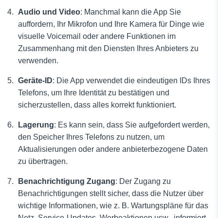
Audio und Video
: Manchmal kann die App Sie
auffordern, Ihr Mikrofon und Ihre Kamera für Dinge wie
visuelle Voicemail oder andere Funktionen im
Zusammenhang mit den Diensten Ihres Anbieters zu
verwenden.
Geräte-ID
: Die App verwendet die eindeutigen IDs Ihres
Telefons, um Ihre Identität zu bestätigen und
sicherzustellen, dass alles korrekt funktioniert.
Lagerung
: Es kann sein, dass Sie aufgefordert werden,
den Speicher Ihres Telefons zu nutzen, um
Aktualisierungen oder andere anbieterbezogene Daten
zu übertragen.
Benachrichtigung
Zugang
: Der Zugang zu
Benachrichtigungen stellt sicher, dass die Nutzer über
wichtige Informationen, wie z. B. Wartungspläne für das
Netz, Service-Updates, Werbeaktionen usw., informiert