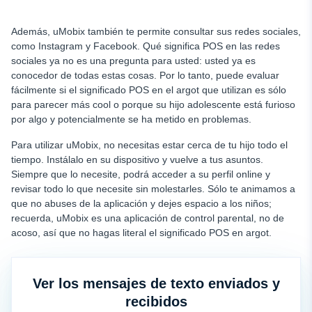
Además, uMobix también te permite consultar sus redes sociales,
como Instagram y Facebook. Qué significa POS en las redes
sociales ya no es una pregunta para usted: usted ya es
conocedor de todas estas cosas. Por lo tanto, puede evaluar
fácilmente si el significado POS en el argot que utilizan es sólo
para parecer más cool o porque su hijo adolescente está furioso
por algo y potencialmente se ha metido en problemas.
Para utilizar uMobix, no necesitas estar cerca de tu hijo todo el
tiempo. Instálalo en su dispositivo y vuelve a tus asuntos.
Siempre que lo necesite, podrá acceder a su perfil online y
revisar todo lo que necesite sin molestarles. Sólo te animamos a
que no abuses de la aplicación y dejes espacio a los niños;
recuerda, uMobix es una aplicación de control parental, no de
acoso, así que no hagas literal el significado POS en argot.
Ver los mensajes de texto enviados y
recibidos