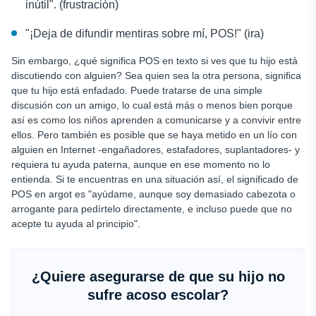
inútil". (frustración)
"¡Deja de difundir mentiras sobre mí, POS!" (ira)
Sin embargo, ¿qué significa POS en texto si ves que tu hijo está
discutiendo con alguien? Sea quien sea la otra persona, significa
que tu hijo está enfadado. Puede tratarse de una simple
discusión con un amigo, lo cual está más o menos bien porque
así es como los niños aprenden a comunicarse y a convivir entre
ellos. Pero también es posible que se haya metido en un lío con
alguien en Internet -engañadores, estafadores, suplantadores- y
requiera tu ayuda paterna, aunque en ese momento no lo
entienda. Si te encuentras en una situación así, el significado de
POS en argot es "ayúdame, aunque soy demasiado cabezota o
arrogante para pedírtelo directamente, e incluso puede que no
acepte tu ayuda al principio".
¿Quiere asegurarse de que su hijo no
sufre acoso escolar?