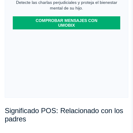
Detecte las charlas perjudiciales y proteja el bienestar
mental de su hijo.
COMPROBAR MENSAJES CON
UMOBIX
Significado POS: Relacionado con los
padres