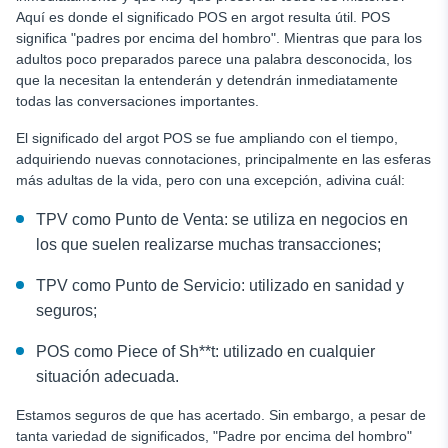
Aquí es donde el significado POS en argot resulta útil. POS
significa "padres por encima del hombro". Mientras que para los
adultos poco preparados parece una palabra desconocida, los
que la necesitan la entenderán y detendrán inmediatamente
todas las conversaciones importantes.
El significado del argot POS se fue ampliando con el tiempo,
adquiriendo nuevas connotaciones, principalmente en las esferas
más adultas de la vida, pero con una excepción, adivina cuál:
TPV como Punto de Venta: se utiliza en negocios en
los que suelen realizarse muchas transacciones;
TPV como Punto de Servicio: utilizado en sanidad y
seguros;
POS como Piece of Sh**t: utilizado en cualquier
situación adecuada.
Estamos seguros de que has acertado. Sin embargo, a pesar de
tanta variedad de significados, "Padre por encima del hombro"