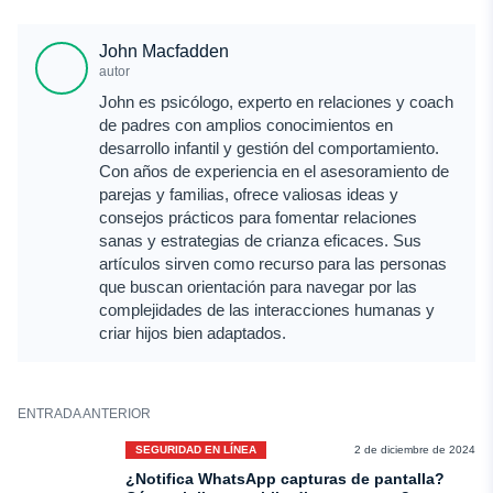
John Macfadden
autor
John es psicólogo, experto en relaciones y coach
de padres con amplios conocimientos en
desarrollo infantil y gestión del comportamiento.
Con años de experiencia en el asesoramiento de
parejas y familias, ofrece valiosas ideas y
consejos prácticos para fomentar relaciones
sanas y estrategias de crianza eficaces. Sus
artículos sirven como recurso para las personas
que buscan orientación para navegar por las
complejidades de las interacciones humanas y
criar hijos bien adaptados.
ENTRADA ANTERIOR
SEGURIDAD EN LÍNEA
2 de diciembre de 2024
¿Notifica WhatsApp capturas de pantalla?