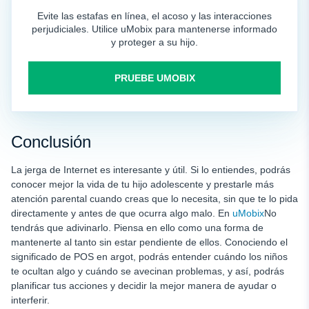
Evite las estafas en línea, el acoso y las interacciones
perjudiciales. Utilice uMobix para mantenerse informado
y proteger a su hijo.
PRUEBE UMOBIX
Conclusión
La jerga de Internet es interesante y útil. Si lo entiendes, podrás
conocer mejor la vida de tu hijo adolescente y prestarle más
atención parental cuando creas que lo necesita, sin que te lo pida
directamente y antes de que ocurra algo malo. En
uMobix
No
tendrás que adivinarlo. Piensa en ello como una forma de
mantenerte al tanto sin estar pendiente de ellos. Conociendo el
significado de POS en argot, podrás entender cuándo los niños
te ocultan algo y cuándo se avecinan problemas, y así, podrás
planificar tus acciones y decidir la mejor manera de ayudar o
interferir.