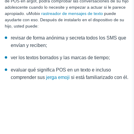
de POS en argot, podrá comprobar las conversaciones de su hijo
adolescente cuando lo necesite y empezar a actuar si le parece
apropiado. uMobix
rastreador de mensajes de texto
puede
ayudarte con eso. Después de instalarlo en el dispositivo de su
hijo, usted puede:
revisar de forma anónima y secreta todos los SMS que
envían y reciben;
ver los textos borrados y las marcas de tiempo;
evaluar qué significa POS en un texto e incluso
comprender sus
jerga emoji
si está familiarizado con él.