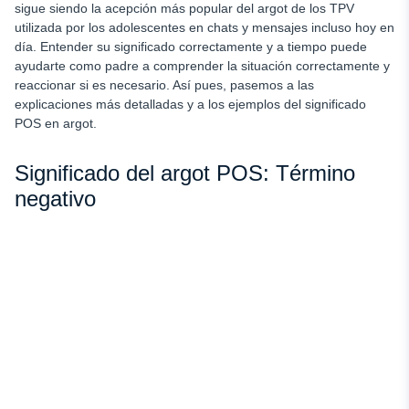
sigue siendo la acepción más popular del argot de los TPV
utilizada por los adolescentes en chats y mensajes incluso hoy en
día. Entender su significado correctamente y a tiempo puede
ayudarte como padre a comprender la situación correctamente y
reaccionar si es necesario. Así pues, pasemos a las
explicaciones más detalladas y a los ejemplos del significado
POS en argot.
Significado del argot POS: Término
negativo