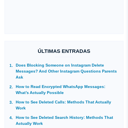
ÚLTIMAS ENTRADAS
Does Blocking Someone on Instagram Delete
Messages? And Other Instagram Questions Parents
Ask
How to Read Encrypted WhatsApp Messages:
What’s Actually Possible
How to See Deleted Calls: Methods That Actually
Work
How to See Deleted Search History: Methods That
Actually Work