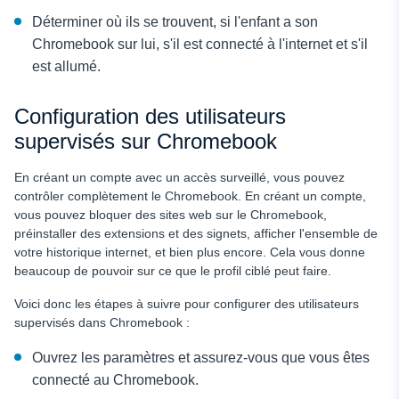
Déterminer où ils se trouvent, si l'enfant a son
Chromebook sur lui, s'il est connecté à l'internet et s'il
est allumé.
Configuration des utilisateurs
supervisés sur Chromebook
En créant un compte avec un accès surveillé, vous pouvez
contrôler complètement le Chromebook. En créant un compte,
vous pouvez bloquer des sites web sur le Chromebook,
préinstaller des extensions et des signets, afficher l'ensemble de
votre historique internet, et bien plus encore. Cela vous donne
beaucoup de pouvoir sur ce que le profil ciblé peut faire.
Voici donc les étapes à suivre pour configurer des utilisateurs
supervisés dans Chromebook :
Ouvrez les paramètres et assurez-vous que vous êtes
connecté au Chromebook.