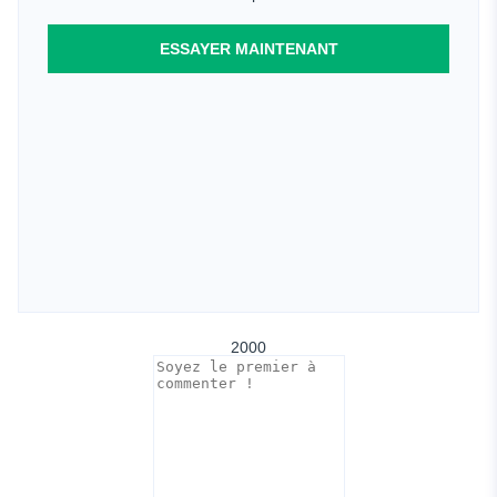
ESSAYER MAINTENANT
2000