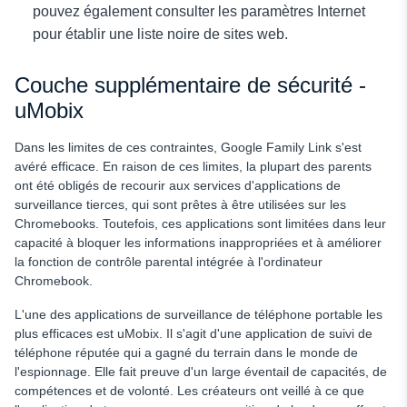
pouvez également consulter les paramètres Internet
pour établir une liste noire de sites web.
Couche supplémentaire de sécurité -
uMobix
Dans les limites de ces contraintes, Google Family Link s'est
avéré efficace. En raison de ces limites, la plupart des parents
ont été obligés de recourir aux services d'applications de
surveillance tierces, qui sont prêtes à être utilisées sur les
Chromebooks. Toutefois, ces applications sont limitées dans leur
capacité à bloquer les informations inappropriées et à améliorer
la fonction de contrôle parental intégrée à l'ordinateur
Chromebook.
L'une des applications de surveillance de téléphone portable les
plus efficaces est uMobix. Il s'agit d'une application de suivi de
téléphone réputée qui a gagné du terrain dans le monde de
l'espionnage. Elle fait preuve d'un large éventail de capacités, de
compétences et de volonté. Les créateurs ont veillé à ce que