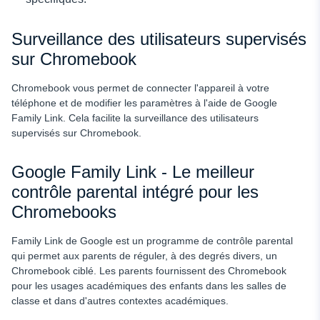
Surveillance des utilisateurs supervisés
sur Chromebook
Chromebook vous permet de connecter l'appareil à votre
téléphone et de modifier les paramètres à l'aide de Google
Family Link. Cela facilite la surveillance des utilisateurs
supervisés sur Chromebook.
Google Family Link - Le meilleur
contrôle parental intégré pour les
Chromebooks
Family Link de Google est un programme de contrôle parental
qui permet aux parents de réguler, à des degrés divers, un
Chromebook ciblé. Les parents fournissent des Chromebook
pour les usages académiques des enfants dans les salles de
classe et dans d'autres contextes académiques.