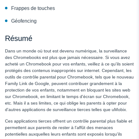
Frappes de touches
Géofencing
Résumé
Dans un monde où tout est devenu numérique, la surveillance
des Chromebooks est plus que jamais nécessaire. Si vous avez
acheté un Chromebook pour vos enfants, veillez à ce qu'ils soient
protégés des contenus inappropriés sur internet. Cependant, les
outils de contrôle parental pour Chromebook, tels que le nouveau
Family Link de Google, peuvent contribuer grandement à la
protection de vos enfants, notamment en bloquant les sites web
sur Chromebook, en limitant le temps d'écran sur Chromebook,
etc. Mais il a ses limites, ce qui oblige les parents à opter pour
d'autres applications de surveillance tierces telles que uMobix.
Ces applications tierces offrent un contrôle parental plus fiable et
permettent aux parents de rester à l'affût des menaces
potentielles auxquelles leurs enfants sont exposés lorsqu'ils