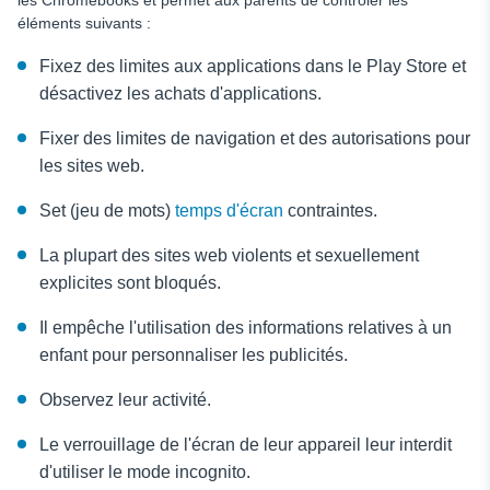
les Chromebooks et permet aux parents de contrôler les
éléments suivants :
Fixez des limites aux applications dans le Play Store et
désactivez les achats d'applications.
Fixer des limites de navigation et des autorisations pour
les sites web.
Set (jeu de mots)
temps d'écran
contraintes.
La plupart des sites web violents et sexuellement
explicites sont bloqués.
Il empêche l'utilisation des informations relatives à un
enfant pour personnaliser les publicités.
Observez leur activité.
Le verrouillage de l'écran de leur appareil leur interdit
d'utiliser le mode incognito.