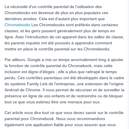
La nécessité d'un contrôle parental de l'utilisation des
Chromebooks est devenue de plus en plus populaire ces
dernières années. Cela est d'autant plus important que
Chromebooks
Les Chromebooks sont préférés dans certaines
classes, et les gens passent généralement plus de temps en
ligne. Avec l'introduction de cet appareil dans les salles de classe,
les parents inquiets ont été poussés à apprendre comment
mettre en place le contrôle parental sur les Chromebooks.
Par ailleurs, Google a mis un temps anormalement long à ajouter
la fonction de contrôle parental du Chromebook, mais cette
inclusion est digne d'éloges ; elle a plus que rattrapé le temps
perdu. Ces contrôles parentaux ont été développés dans le cadre
du système Family Link de l'entreprise, une extension de l'origine
Android de Chrome. Il vous permet de sécuriser et de surveiller la
présence en ligne de vos enfants et de restreindre ou de bloquer
tout ce que vous estimez être une menace pour eux.
Cet article vous dira tout ce que vous devez savoir sur le contrôle
parental pour Chromebook. Nous vous recommandons
également une application fiable pour vous assurer que vous