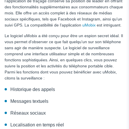
l'application de traçage conserve sa position de leader en offrant
des fonctionnalités supplémentaires aux consommateurs chaque
mois. Elle offre un accès complet à des réseaux de médias
sociaux spécifiques, tels que Facebook et Instagram, ainsi qu'un
suivi GPS. La compatibilité de l'application
uMobix
est intriguant.
Le logiciel uMobix a été conçu pour être un espion secret idéal. Il
vous permet d'observer ce que fait quelqu'un sur son téléphone
sans agir de manière suspecte. Le logiciel de surveillance
comprend une interface utilisateur simple et de nombreuses
fonctions sophistiquées. Ainsi, en quelques clics, vous pouvez
suivre la position et les activités du téléphone portable cible.
Parmi les fonctions dont vous pouvez bénéficier avec uMobix,
citons la surveillance :
Historique des appels
Messages textuels
Réseaux sociaux
Localisation en temps réel