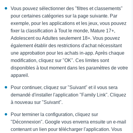
Vous pouvez sélectionner des "filtres et classements"
pour certaines catégories sur la page suivante. Par
exemple, pour les applications et les jeux, vous pouvez
fixer la classification à Tout le monde, Mature 17+,
Adolescent ou Adultes seulement 18+. Vous pouvez
également établir des restrictions d'achat nécessitant
une approbation pour les achats in-app. Après chaque
modification, cliquez sur "OK". Ces limites sont
disponibles à tout moment dans les paramètres de votre
appareil.
Pour continuer, cliquez sur "Suivant" et il vous sera
demandé d'installer l'application "Family Link". Cliquez
à nouveau sur "Suivant".
Pour terminer la configuration, cliquez sur
"Déconnexion". Google vous enverra ensuite un e-mail
contenant un lien pour télécharger l'application. Vous