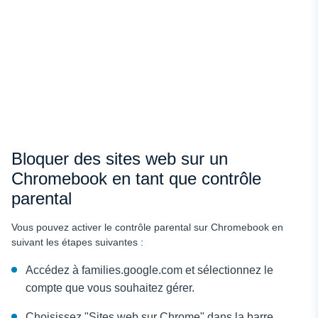
Bloquer des sites web sur un
Chromebook en tant que contrôle
parental
Vous pouvez activer le contrôle parental sur Chromebook en
suivant les étapes suivantes :
Accédez à families.google.com et sélectionnez le
compte que vous souhaitez gérer.
Choisissez "Sites web sur Chrome" dans la barre