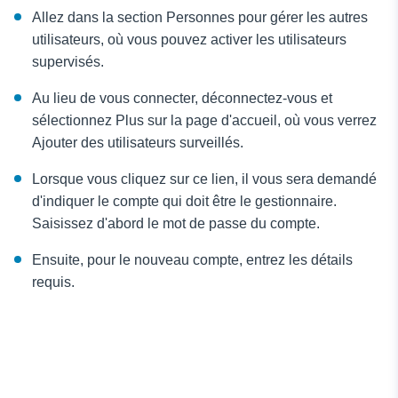
Allez dans la section Personnes pour gérer les autres
utilisateurs, où vous pouvez activer les utilisateurs
supervisés.
Au lieu de vous connecter, déconnectez-vous et
sélectionnez Plus sur la page d'accueil, où vous verrez
Ajouter des utilisateurs surveillés.
Lorsque vous cliquez sur ce lien, il vous sera demandé
d'indiquer le compte qui doit être le gestionnaire.
Saisissez d'abord le mot de passe du compte.
Ensuite, pour le nouveau compte, entrez les détails
requis.