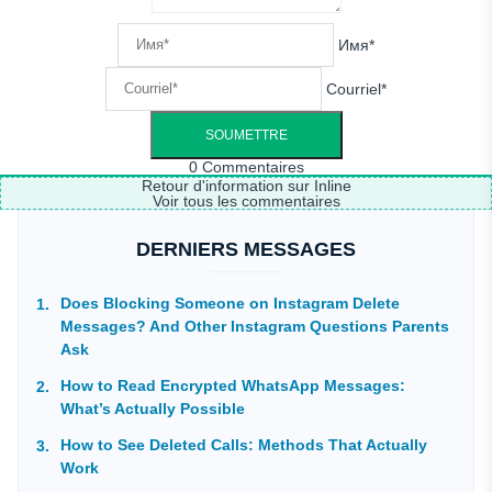
Имя*
Courriel*
0
Commentaires
Retour d'information sur Inline
Voir tous les commentaires
DERNIERS MESSAGES
Does Blocking Someone on Instagram Delete
Messages? And Other Instagram Questions Parents
Ask
How to Read Encrypted WhatsApp Messages:
What’s Actually Possible
How to See Deleted Calls: Methods That Actually
Work