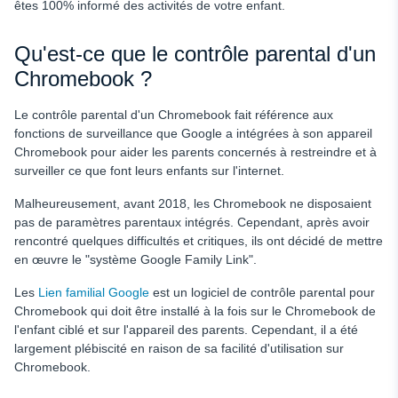
êtes 100% informé des activités de votre enfant.
Qu'est-ce que le contrôle parental d'un
Chromebook ?
Le contrôle parental d'un Chromebook fait référence aux
fonctions de surveillance que Google a intégrées à son appareil
Chromebook pour aider les parents concernés à restreindre et à
surveiller ce que font leurs enfants sur l'internet.
Malheureusement, avant 2018, les Chromebook ne disposaient
pas de paramètres parentaux intégrés. Cependant, après avoir
rencontré quelques difficultés et critiques, ils ont décidé de mettre
en œuvre le "système Google Family Link".
Les
Lien familial Google
est un logiciel de contrôle parental pour
Chromebook qui doit être installé à la fois sur le Chromebook de
l'enfant ciblé et sur l'appareil des parents. Cependant, il a été
largement plébiscité en raison de sa facilité d'utilisation sur
Chromebook.