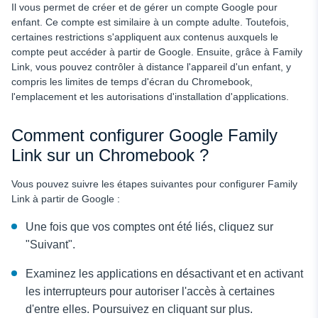
Il vous permet de créer et de gérer un compte Google pour
enfant. Ce compte est similaire à un compte adulte. Toutefois,
certaines restrictions s'appliquent aux contenus auxquels le
compte peut accéder à partir de Google. Ensuite, grâce à Family
Link, vous pouvez contrôler à distance l'appareil d'un enfant, y
compris les limites de temps d'écran du Chromebook,
l'emplacement et les autorisations d'installation d'applications.
Comment configurer Google Family
Link sur un Chromebook ?
Vous pouvez suivre les étapes suivantes pour configurer Family
Link à partir de Google :
Une fois que vos comptes ont été liés, cliquez sur
"Suivant".
Examinez les applications en désactivant et en activant
les interrupteurs pour autoriser l'accès à certaines
d'entre elles. Poursuivez en cliquant sur plus.