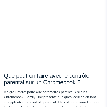
Que peut-on faire avec le contrôle
parental sur un Chromebook ?
Malgré l'intérêt porté aux paramètres parentaux sur les
Chromebook, Family Link présente quelques lacunes en tant
qu'application de contrôle parental. Elle est recommandée pour