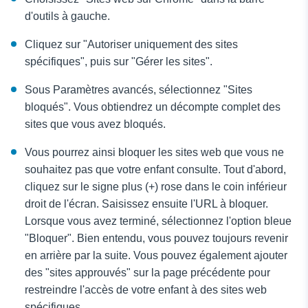
d'outils à gauche.
Cliquez sur "Autoriser uniquement des sites
spécifiques", puis sur "Gérer les sites".
Sous Paramètres avancés, sélectionnez "Sites
bloqués". Vous obtiendrez un décompte complet des
sites que vous avez bloqués.
Vous pourrez ainsi bloquer les sites web que vous ne
souhaitez pas que votre enfant consulte. Tout d'abord,
cliquez sur le signe plus (+) rose dans le coin inférieur
droit de l'écran. Saisissez ensuite l'URL à bloquer.
Lorsque vous avez terminé, sélectionnez l'option bleue
"Bloquer". Bien entendu, vous pouvez toujours revenir
en arrière par la suite. Vous pouvez également ajouter
des "sites approuvés" sur la page précédente pour
restreindre l'accès de votre enfant à des sites web
spécifiques.