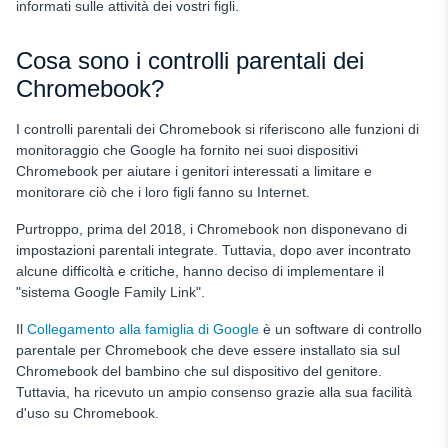
informati sulle attività dei vostri figli.
Cosa sono i controlli parentali dei
Chromebook?
I controlli parentali dei Chromebook si riferiscono alle funzioni di
monitoraggio che Google ha fornito nei suoi dispositivi
Chromebook per aiutare i genitori interessati a limitare e
monitorare ciò che i loro figli fanno su Internet.
Purtroppo, prima del 2018, i Chromebook non disponevano di
impostazioni parentali integrate. Tuttavia, dopo aver incontrato
alcune difficoltà e critiche, hanno deciso di implementare il
"sistema Google Family Link".
Il
Collegamento alla famiglia di Google
è un software di controllo
parentale per Chromebook che deve essere installato sia sul
Chromebook del bambino che sul dispositivo del genitore.
Tuttavia, ha ricevuto un ampio consenso grazie alla sua facilità
d'uso su Chromebook.