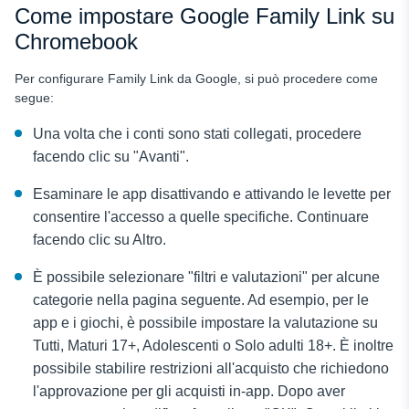
Come impostare Google Family Link su
Chromebook
Per configurare Family Link da Google, si può procedere come
segue:
Una volta che i conti sono stati collegati, procedere
facendo clic su "Avanti".
Esaminare le app disattivando e attivando le levette per
consentire l'accesso a quelle specifiche. Continuare
facendo clic su Altro.
È possibile selezionare "filtri e valutazioni" per alcune
categorie nella pagina seguente. Ad esempio, per le
app e i giochi, è possibile impostare la valutazione su
Tutti, Maturi 17+, Adolescenti o Solo adulti 18+. È inoltre
possibile stabilire restrizioni all'acquisto che richiedono
l'approvazione per gli acquisti in-app. Dopo aver