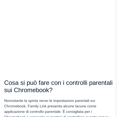
Cosa si può fare con i controlli parentali
sui Chromebook?
Nonostante la spinta verso le impostazioni parentali sui
Chromebook, Family Link presenta alcune lacune come
applicazione di controllo parentale. È consigliata per i