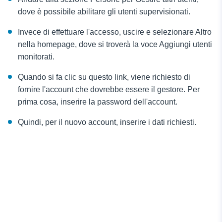
dove è possibile abilitare gli utenti supervisionati.
Invece di effettuare l'accesso, uscire e selezionare Altro
nella homepage, dove si troverà la voce Aggiungi utenti
monitorati.
Quando si fa clic su questo link, viene richiesto di
fornire l'account che dovrebbe essere il gestore. Per
prima cosa, inserire la password dell'account.
Quindi, per il nuovo account, inserire i dati richiesti.