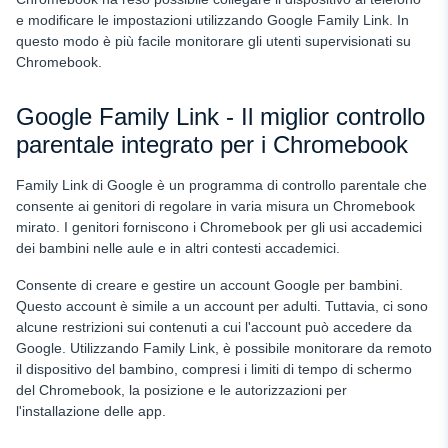
e modificare le impostazioni utilizzando Google Family Link. In
questo modo è più facile monitorare gli utenti supervisionati su
Chromebook.
Google Family Link - Il miglior controllo
parentale integrato per i Chromebook
Family Link di Google è un programma di controllo parentale che
consente ai genitori di regolare in varia misura un Chromebook
mirato. I genitori forniscono i Chromebook per gli usi accademici
dei bambini nelle aule e in altri contesti accademici.
Consente di creare e gestire un account Google per bambini.
Questo account è simile a un account per adulti. Tuttavia, ci sono
alcune restrizioni sui contenuti a cui l'account può accedere da
Google. Utilizzando Family Link, è possibile monitorare da remoto
il dispositivo del bambino, compresi i limiti di tempo di schermo
del Chromebook, la posizione e le autorizzazioni per
l'installazione delle app.