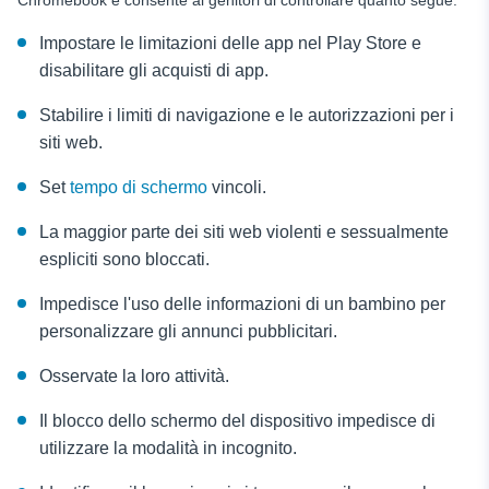
Chromebook e consente ai genitori di controllare quanto segue:
Impostare le limitazioni delle app nel Play Store e
disabilitare gli acquisti di app.
Stabilire i limiti di navigazione e le autorizzazioni per i
siti web.
Set
tempo di schermo
vincoli.
La maggior parte dei siti web violenti e sessualmente
espliciti sono bloccati.
Impedisce l'uso delle informazioni di un bambino per
personalizzare gli annunci pubblicitari.
Osservate la loro attività.
Il blocco dello schermo del dispositivo impedisce di
utilizzare la modalità in incognito.