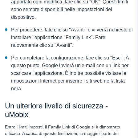
apportato ogni modifica, fare clic su "OK". Questi limiti
sono sempre disponibili nelle impostazioni del
dispositivo.
Per procedere, fate clic su "Avanti" e vi verrà richiesto di
installare l'applicazione "Family Link". Fare
nuovamente clic su "Avanti".
Per completare la configurazione, fare clic su "Esci". A
questo punto, Google invierà un'e-mail con un link per
scaricare l'applicazione. È inoltre possibile visitare le
impostazioni Internet per inserire i siti web nella lista
nera.
Un ulteriore livello di sicurezza -
uMobix
Entro i limiti imposti, il Family Link di Google si è dimostrato
efficace. A causa di queste limitazioni, la maggior parte dei