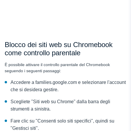
Blocco dei siti web su Chromebook
come controllo parentale
È possibile attivare il controllo parentale del Chromebook
seguendo i seguenti passaggi:
Accedere a families.google.com e selezionare l'account
che si desidera gestire.
Scegliete "Siti web su Chrome" dalla barra degli
strumenti a sinistra.
Fare clic su "Consenti solo siti specifici", quindi su
"Gestisci siti".