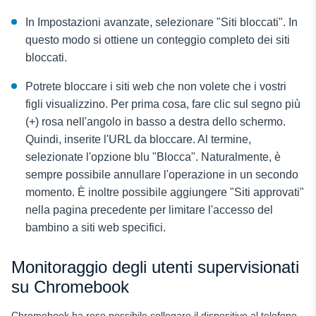
In Impostazioni avanzate, selezionare "Siti bloccati". In
questo modo si ottiene un conteggio completo dei siti
bloccati.
Potrete bloccare i siti web che non volete che i vostri
figli visualizzino. Per prima cosa, fare clic sul segno più
(+) rosa nell'angolo in basso a destra dello schermo.
Quindi, inserite l'URL da bloccare. Al termine,
selezionate l'opzione blu "Blocca". Naturalmente, è
sempre possibile annullare l'operazione in un secondo
momento. È inoltre possibile aggiungere "Siti approvati"
nella pagina precedente per limitare l'accesso del
bambino a siti web specifici.
Monitoraggio degli utenti supervisionati
su Chromebook
Chromebook ha reso possibile collegare il dispositivo al telefono