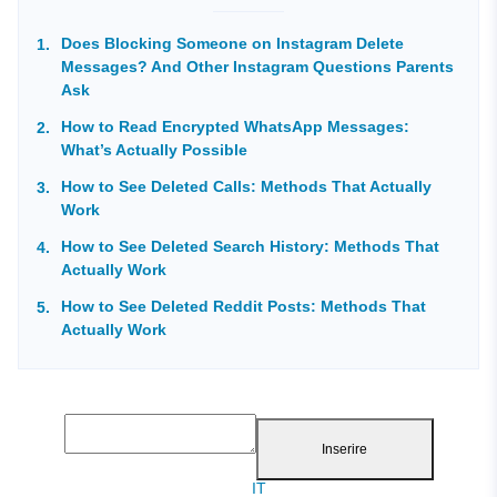
Does Blocking Someone on Instagram Delete
Messages? And Other Instagram Questions Parents
Ask
How to Read Encrypted WhatsApp Messages:
What’s Actually Possible
How to See Deleted Calls: Methods That Actually
Work
How to See Deleted Search History: Methods That
Actually Work
How to See Deleted Reddit Posts: Methods That
Actually Work
Inserire
IT