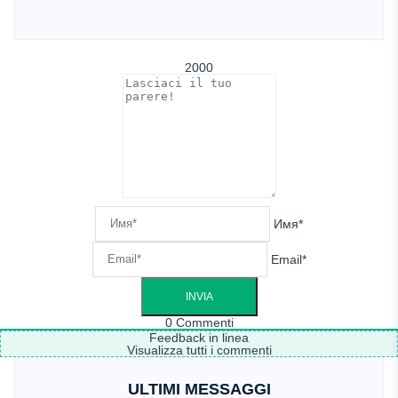
2000
Имя*
Email*
0
Commenti
Feedback in linea
Visualizza tutti i commenti
ULTIMI MESSAGGI