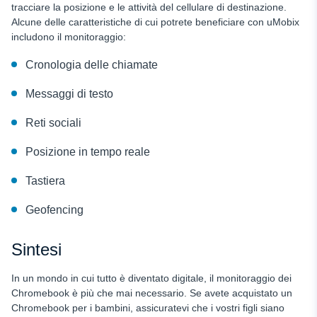
tracciare la posizione e le attività del cellulare di destinazione.
Alcune delle caratteristiche di cui potrete beneficiare con uMobix
includono il monitoraggio:
Cronologia delle chiamate
Messaggi di testo
Reti sociali
Posizione in tempo reale
Tastiera
Geofencing
Sintesi
In un mondo in cui tutto è diventato digitale, il monitoraggio dei
Chromebook è più che mai necessario. Se avete acquistato un
Chromebook per i bambini, assicuratevi che i vostri figli siano