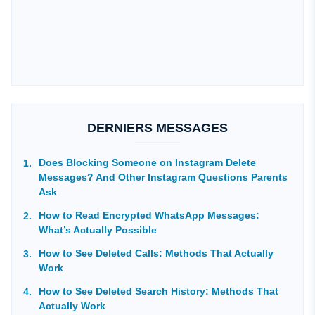
DERNIERS MESSAGES
Does Blocking Someone on Instagram Delete
Messages? And Other Instagram Questions Parents
Ask
How to Read Encrypted WhatsApp Messages:
What’s Actually Possible
How to See Deleted Calls: Methods That Actually
Work
How to See Deleted Search History: Methods That
Actually Work