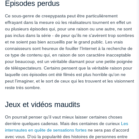
Episodes perdus
Ce sous-genre de creepypasta peut être particulièrement
effrayant dans la mesure où les réalisateurs tournent en effet un
ou plusieurs épisodes qui, pour une raison ou une autre, ne sont
pas inclus dans la série - de peur qu'ils ne s'avèrent trop sombres
et ne soient pas bien accueillis par le grand public. Les vrais
connaisseurs sont heureux de fouiller l'Internet à la recherche de
ce type de contenu qui, en raison de son caractère inacceptable
pour beaucoup, est un véritable diamant pour une petite poignée
de téléspectateurs. Certains pensent que la véritable raison pour
laquelle ces épisodes ont été filmés est plus horrible qu'on ne
peut l'imaginer, et le sort de ceux qui les trouvent et les visionnent
reste très sombre.
Jeux et vidéos maudits
On pourrait penser qu'il vaut mieux laisser certaines choses
derrière quelques cadenas. Mais des centaines de curieux
Les
internautes en quête de sensations fortes
ne sera pas d'accord
avec vous. D'où la popularité des histoires de personnes entre