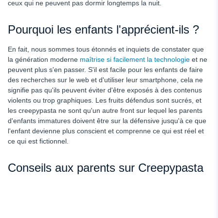
ceux qui ne peuvent pas dormir longtemps la nuit.
Pourquoi les enfants l'apprécient-ils ?
En fait, nous sommes tous étonnés et inquiets de constater que
la génération moderne
maîtrise si facilement la technologie
et ne
peuvent plus s'en passer. S'il est facile pour les enfants de faire
des recherches sur le web et d'utiliser leur smartphone, cela ne
signifie pas qu'ils peuvent éviter d'être exposés à des contenus
violents ou trop graphiques. Les fruits défendus sont sucrés, et
les creepypasta ne sont qu'un autre front sur lequel les parents
d'enfants immatures doivent être sur la défensive jusqu'à ce que
l'enfant devienne plus conscient et comprenne ce qui est réel et
ce qui est fictionnel.
Conseils aux parents sur Creepypasta