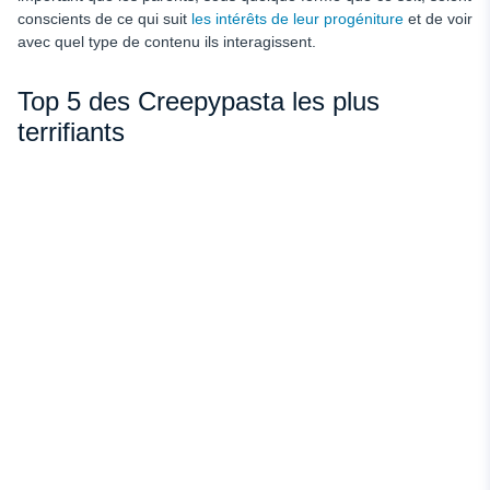
conscients de ce qui suit
les intérêts de leur progéniture
et de voir
avec quel type de contenu ils interagissent.
Top 5 des Creepypasta les plus
terrifiants