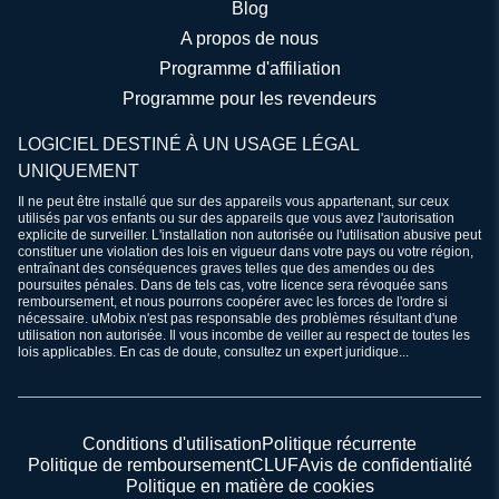
Blog
A propos de nous
Programme d'affiliation
Programme pour les revendeurs
LOGICIEL DESTINÉ À UN USAGE LÉGAL
UNIQUEMENT
Il ne peut être installé que sur des appareils vous appartenant, sur ceux
utilisés par vos enfants ou sur des appareils que vous avez l'autorisation
explicite de surveiller. L'installation non autorisée ou l'utilisation abusive peut
constituer une violation des lois en vigueur dans votre pays ou votre région,
entraînant des conséquences graves telles que des amendes ou des
poursuites pénales. Dans de tels cas, votre licence sera révoquée sans
remboursement, et nous pourrons coopérer avec les forces de l'ordre si
nécessaire. uMobix n'est pas responsable des problèmes résultant d'une
utilisation non autorisée. Il vous incombe de veiller au respect de toutes les
lois applicables. En cas de doute, consultez un expert juridique...
Conditions d'utilisation
Politique récurrente
Politique de remboursement
CLUF
Avis de confidentialité
Politique en matière de cookies