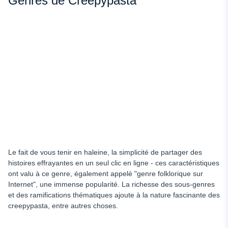
Genres de Creepypasta
Le fait de vous tenir en haleine, la simplicité de partager des
histoires effrayantes en un seul clic en ligne - ces caractéristiques
ont valu à ce genre, également appelé "genre folklorique sur
Internet", une immense popularité. La richesse des sous-genres
et des ramifications thématiques ajoute à la nature fascinante des
creepypasta, entre autres choses.