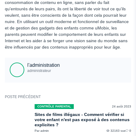
consommation de contenu en ligne, sans parler du fait
qu'entourés de leurs pairs, ils ont la liberté de voir tout ce qu'ils
veulent, sans être conscients de la façon dont cela pourrait leur
nuire. En utilisant un outil moderne et fonctionnel de surveillance
et de gestion des gadgets des enfants comme uMobix, les
parents peuvent modifier le comportement de leurs enfants sur
Internet et les aider à se forger une vision saine du monde sans
être influencés par des contenus inappropriés pour leur âge.
l'administration
administrateur
POSTE PRÉCÉDENT
CONTRÔLE PARENTAL
24 août 2023
Sites de films illégaux - Comment vérifier si
votre enfant n'est pas exposé à des contenus
explicites ?
Par admin
32163 vue
0