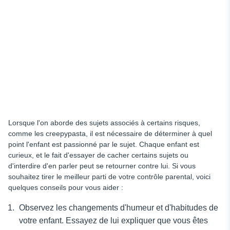
Lorsque l'on aborde des sujets associés à certains risques,
comme les creepypasta, il est nécessaire de déterminer à quel
point l'enfant est passionné par le sujet. Chaque enfant est
curieux, et le fait d'essayer de cacher certains sujets ou
d'interdire d'en parler peut se retourner contre lui. Si vous
souhaitez tirer le meilleur parti de votre contrôle parental, voici
quelques conseils pour vous aider :
Observez les changements d'humeur et d'habitudes de
votre enfant. Essayez de lui expliquer que vous êtes