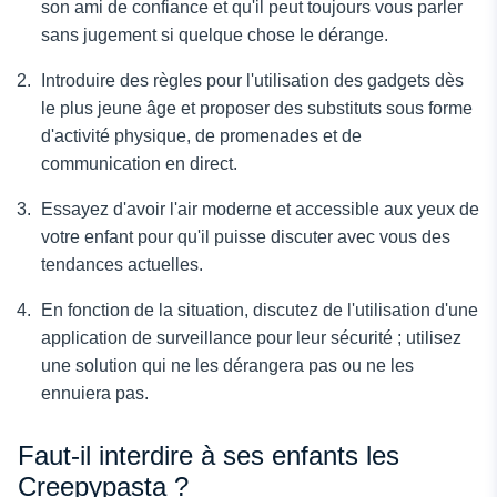
son ami de confiance et qu'il peut toujours vous parler
sans jugement si quelque chose le dérange.
Introduire des règles pour l'utilisation des gadgets dès
le plus jeune âge et proposer des substituts sous forme
d'activité physique, de promenades et de
communication en direct.
Essayez d'avoir l'air moderne et accessible aux yeux de
votre enfant pour qu'il puisse discuter avec vous des
tendances actuelles.
En fonction de la situation, discutez de l'utilisation d'une
application de surveillance pour leur sécurité ; utilisez
une solution qui ne les dérangera pas ou ne les
ennuiera pas.
Faut-il interdire à ses enfants les
Creepypasta ?