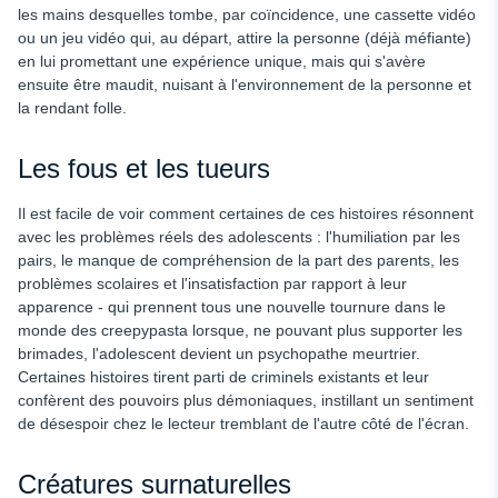
les mains desquelles tombe, par coïncidence, une cassette vidéo
ou un jeu vidéo qui, au départ, attire la personne (déjà méfiante)
en lui promettant une expérience unique, mais qui s'avère
ensuite être maudit, nuisant à l'environnement de la personne et
la rendant folle.
Les fous et les tueurs
Il est facile de voir comment certaines de ces histoires résonnent
avec les problèmes réels des adolescents : l'humiliation par les
pairs, le manque de compréhension de la part des parents, les
problèmes scolaires et l'insatisfaction par rapport à leur
apparence - qui prennent tous une nouvelle tournure dans le
monde des creepypasta lorsque, ne pouvant plus supporter les
brimades, l'adolescent devient un psychopathe meurtrier.
Certaines histoires tirent parti de criminels existants et leur
confèrent des pouvoirs plus démoniaques, instillant un sentiment
de désespoir chez le lecteur tremblant de l'autre côté de l'écran.
Créatures surnaturelles