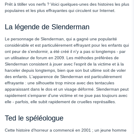
Prêt à titiller vos nerfs ? Voici quelques-unes des histoires les plus
populaires et les plus effrayantes qui circulent sur Internet.
La légende de Slenderman
Le personnage de Slenderman, qui a gagné une popularité
considérable et est particulièrement effrayant pour les enfants qui
ont peur de s'endormir, a été créé il n'y a pas si longtemps - par
un utilisateur de forum en 2009. Les méthodes préférées de
Slenderman consistent à jouer avec l'esprit de la victime et à la
harceler depuis longtemps, bien que son but ultime soit de voler
des enfants. L'apparence de Slenderman est particulièrement
effrayante : une silhouette trop mince avec des tentacules
apparaissant dans le dos et un visage déformé. Slenderman peut
rapidement s'emparer d'une victime et ne joue pas toujours avec
elle - parfois, elle subit rapidement de cruelles représailles.
Ted le spéléologue
Cette histoire d'horreur a commencé en 2001 ; un jeune homme