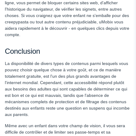
ligne, vous permet de bloquer certains sites web, d'afficher
l'historique du navigateur, de vérifier les signets, entre autres
choses. Si vous craignez que votre enfant ne s'emballe pour des
creepypasta ou tout autre contenu préjudiciable, uMobix vous
aidera rapidement à le découvrir - en quelques clics depuis votre
compte.
Conclusion
La disponibilité de divers types de contenus parmi lesquels vous
pouvez choisir quelque chose à votre goût, et ce de manière
totalement gratuite, est l'un des plus grands avantages de
l'internet mondial. Cependant, cette accessibilité répond plutôt
aux besoins des adultes qui sont capables de déterminer ce qui
est bon et ce qui est mauvais, tandis que l'absence de
mécanismes complets de protection et de filtrage des contenus
destinés aux enfants reste une question en suspens qui incombe
aux parents.
Même avec un enfant dans votre champ de vision, il vous sera
difficile de contrôler et de limiter ses passe-temps et sa