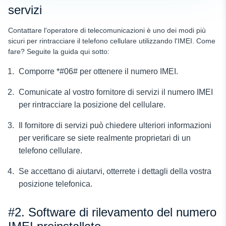
servizi
Contattare l'operatore di telecomunicazioni è uno dei modi più
sicuri per rintracciare il telefono cellulare utilizzando l'IMEI. Come
fare? Seguite la guida qui sotto:
Comporre *#06# per ottenere il numero IMEI.
Comunicate al vostro fornitore di servizi il numero IMEI
per rintracciare la posizione del cellulare.
Il fornitore di servizi può chiedere ulteriori informazioni
per verificare se siete realmente proprietari di un
telefono cellulare.
Se accettano di aiutarvi, otterrete i dettagli della vostra
posizione telefonica.
#2. Software di rilevamento del numero