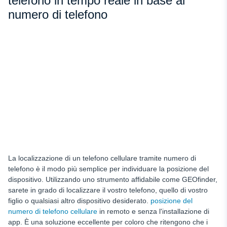
telefono in tempo reale in base al
numero di telefono
La localizzazione di un telefono cellulare tramite numero di
telefono è il modo più semplice per individuare la posizione del
dispositivo. Utilizzando uno strumento affidabile come GEOfinder,
sarete in grado di localizzare il vostro telefono, quello di vostro
figlio o qualsiasi altro dispositivo desiderato.
posizione del
numero di telefono cellulare
in remoto e senza l'installazione di
app. È una soluzione eccellente per coloro che ritengono che i