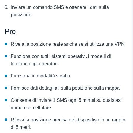
Inviare un comando SMS e ottenere i dati sulla
posizione.
Pro
Rivela la posizione reale anche se si utilizza una VPN
Funziona con tutti i sistemi operativi, i modelli di
telefono e gli operatori.
Funziona in modalità stealth
Fornisce dati dettagliati sulla posizione sulla mappa
Consente di inviare 1 SMS ogni 5 minuti su qualsiasi
numero di cellulare
Rileva la posizione precisa del dispositivo in un raggio
di 5 metri.