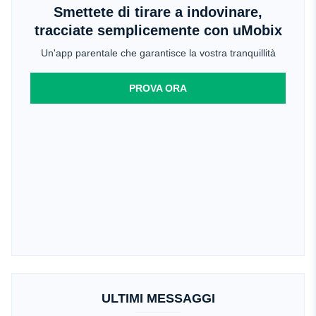
Smettete di tirare a indovinare,
tracciate semplicemente con uMobix
Un'app parentale che garantisce la vostra tranquillità
PROVA ORA
ULTIMI MESSAGGI