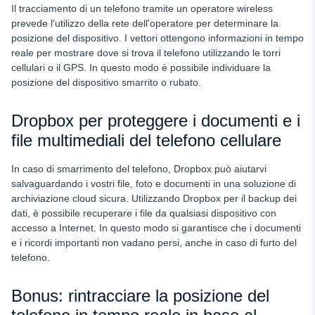
Il tracciamento di un telefono tramite un operatore wireless
prevede l'utilizzo della rete dell'operatore per determinare la
posizione del dispositivo. I vettori ottengono informazioni in tempo
reale per mostrare dove si trova il telefono utilizzando le torri
cellulari o il GPS. In questo modo è possibile individuare la
posizione del dispositivo smarrito o rubato.
Dropbox per proteggere i documenti e i
file multimediali del telefono cellulare
In caso di smarrimento del telefono, Dropbox può aiutarvi
salvaguardando i vostri file, foto e documenti in una soluzione di
archiviazione cloud sicura. Utilizzando Dropbox per il backup dei
dati, è possibile recuperare i file da qualsiasi dispositivo con
accesso a Internet. In questo modo si garantisce che i documenti
e i ricordi importanti non vadano persi, anche in caso di furto del
telefono.
Bonus: rintracciare la posizione del