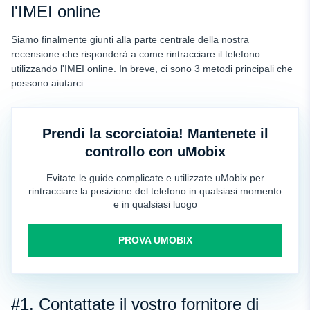
l'IMEI online
Siamo finalmente giunti alla parte centrale della nostra
recensione che risponderà a come rintracciare il telefono
utilizzando l'IMEI online. In breve, ci sono 3 metodi principali che
possono aiutarci.
Prendi la scorciatoia! Mantenete il
controllo con uMobix
Evitate le guide complicate e utilizzate uMobix per
rintracciare la posizione del telefono in qualsiasi momento
e in qualsiasi luogo
PROVA UMOBIX
#1. Contattate il vostro fornitore di