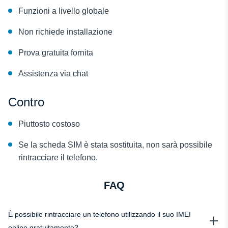
Funzioni a livello globale
Non richiede installazione
Prova gratuita fornita
Assistenza via chat
Contro
Piuttosto costoso
Se la scheda SIM è stata sostituita, non sarà possibile
rintracciare il telefono.
FAQ
È possibile rintracciare un telefono utilizzando il suo IMEI
online gratuitamente?