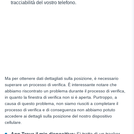
tracciabilità del vostro telefono.
Ma per ottenere dati dettagliati sulla posizione, è necessario
superare un processo di verifica. È interessante notare che
abbiamo riscontrato un problema durante il processo di verifica,
in quanto la finestra di verifica non si è aperta. Purtroppo, a
causa di questo problema, non siamo riusciti a completare il
processo di verifica e di conseguenza non abbiamo potuto
accedere ai dettagli sulla posizione del nostro dispositivo
cellulare.