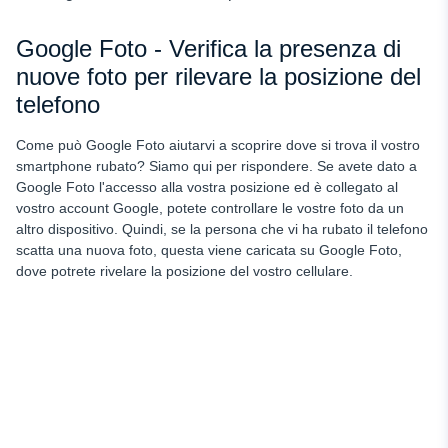
Google Foto - Verifica la presenza di
nuove foto per rilevare la posizione del
telefono
Come può Google Foto aiutarvi a scoprire dove si trova il vostro
smartphone rubato? Siamo qui per rispondere. Se avete dato a
Google Foto l'accesso alla vostra posizione ed è collegato al
vostro account Google, potete controllare le vostre foto da un
altro dispositivo. Quindi, se la persona che vi ha rubato il telefono
scatta una nuova foto, questa viene caricata su Google Foto,
dove potrete rivelare la posizione del vostro cellulare.