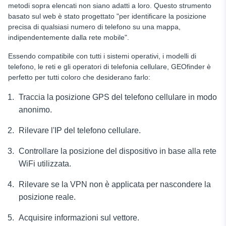
metodi sopra elencati non siano adatti a loro. Questo strumento
basato sul web è stato progettato "per identificare la posizione
precisa di qualsiasi numero di telefono su una mappa,
indipendentemente dalla rete mobile".
Essendo compatibile con tutti i sistemi operativi, i modelli di
telefono, le reti e gli operatori di telefonia cellulare, GEOfinder è
perfetto per tutti coloro che desiderano farlo:
Traccia la posizione GPS del telefono cellulare in modo
anonimo.
Rilevare l'IP del telefono cellulare.
Controllare la posizione del dispositivo in base alla rete
WiFi utilizzata.
Rilevare se la VPN non è applicata per nascondere la
posizione reale.
Acquisire informazioni sul vettore.