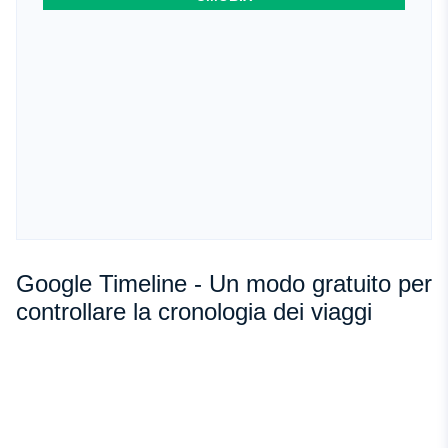
Google Timeline - Un modo gratuito per
controllare la cronologia dei viaggi