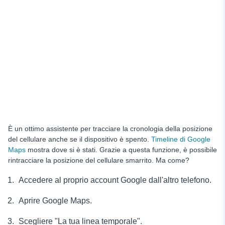
È un ottimo assistente per tracciare la cronologia della posizione
del cellulare anche se il dispositivo è spento.
Timeline di Google
Maps
mostra dove si è stati. Grazie a questa funzione, è possibile
rintracciare la posizione del cellulare smarrito. Ma come?
Accedere al proprio account Google dall'altro telefono.
Aprire Google Maps.
Scegliere "La tua linea temporale".