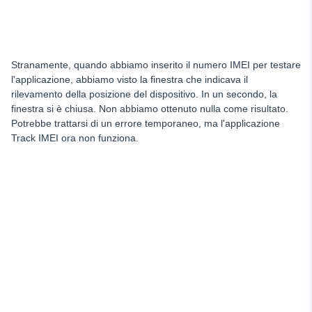
Stranamente, quando abbiamo inserito il numero IMEI per testare
l'applicazione, abbiamo visto la finestra che indicava il
rilevamento della posizione del dispositivo. In un secondo, la
finestra si è chiusa. Non abbiamo ottenuto nulla come risultato.
Potrebbe trattarsi di un errore temporaneo, ma l'applicazione
Track IMEI ora non funziona.