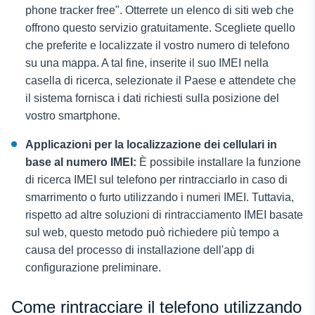
phone tracker free". Otterrete un elenco di siti web che
offrono questo servizio gratuitamente. Scegliete quello
che preferite e localizzate il vostro numero di telefono
su una mappa. A tal fine, inserite il suo IMEI nella
casella di ricerca, selezionate il Paese e attendete che
il sistema fornisca i dati richiesti sulla posizione del
vostro smartphone.
Applicazioni per la localizzazione dei cellulari in
base al numero IMEI
:
È possibile installare la funzione
di ricerca IMEI sul telefono per rintracciarlo in caso di
smarrimento o furto utilizzando i numeri IMEI. Tuttavia,
rispetto ad altre soluzioni di rintracciamento IMEI basate
sul web, questo metodo può richiedere più tempo a
causa del processo di installazione dell'app di
configurazione preliminare.
Come rintracciare il telefono utilizzando