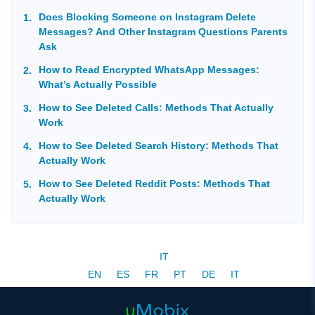
Does Blocking Someone on Instagram Delete
Messages? And Other Instagram Questions Parents
Ask
How to Read Encrypted WhatsApp Messages:
What’s Actually Possible
How to See Deleted Calls: Methods That Actually
Work
How to See Deleted Search History: Methods That
Actually Work
How to See Deleted Reddit Posts: Methods That
Actually Work
IT
EN
ES
FR
PT
DE
IT