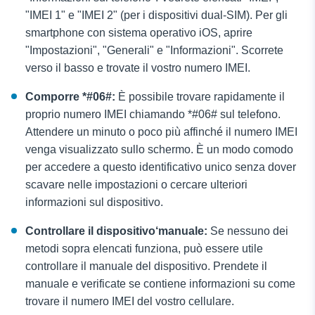
"IMEI 1" e "IMEI 2" (per i dispositivi dual-SIM). Per gli
smartphone con sistema operativo iOS, aprire
"Impostazioni", "Generali" e "Informazioni". Scorrete
verso il basso e trovate il vostro numero IMEI.
Comporre *#06#:
È possibile trovare rapidamente il
proprio numero IMEI chiamando *#06# sul telefono.
Attendere un minuto o poco più affinché il numero IMEI
venga visualizzato sullo schermo. È un modo comodo
per accedere a questo identificativo unico senza dover
scavare nelle impostazioni o cercare ulteriori
informazioni sul dispositivo.
Controllare il dispositivo
‘
manuale:
Se nessuno dei
metodi sopra elencati funziona, può essere utile
controllare il manuale del dispositivo. Prendete il
manuale e verificate se contiene informazioni su come
trovare il numero IMEI del vostro cellulare.