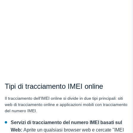
Tipi di tracciamento IMEI online
Il tracciamento dell'IMEI online si divide in due tipi principali: siti
web di tracciamento online e applicazioni mobili con tracciamento
del numero IMEI.
Servizi di tracciamento del numero IMEI basati sul
Web:
Aprite un qualsiasi browser web e cercate "IMEI