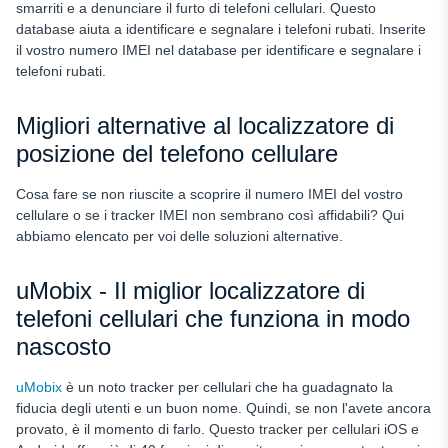
smarriti e a denunciare il furto di telefoni cellulari. Questo
database aiuta a identificare e segnalare i telefoni rubati. Inserite
il vostro numero IMEI nel database per identificare e segnalare i
telefoni rubati.
Migliori alternative al localizzatore di
posizione del telefono cellulare
Cosa fare se non riuscite a scoprire il numero IMEI del vostro
cellulare o se i tracker IMEI non sembrano così affidabili? Qui
abbiamo elencato per voi delle soluzioni alternative.
uMobix - Il miglior localizzatore di
telefoni cellulari che funziona in modo
nascosto
uMobix
è un noto tracker per cellulari che ha guadagnato la
fiducia degli utenti e un buon nome. Quindi, se non l'avete ancora
provato, è il momento di farlo. Questo tracker per cellulari iOS e