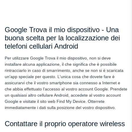
Google Trova il mio dispositivo - Una
buona scelta per la localizzazione dei
telefoni cellulari Android
Per utilizzare Google Trova il mio dispositivo, non si deve
installare alcuna applicazione, il che significa che è possibile
rintracciarlo in caso di smarrimento, anche se non si è scaricata
un'app speciale per questo. L'unica cosa che dovete fare è
assicurarvi che il vostro smartphone sia connesso a Internet e
che abbia effettuato l'accesso al vostro account Google. Prendete
un qualsiasi altro cellulare Android, accedete al vostro account
Google e visitate il sito web Find My Device. Otterrete
immediatamente i dati sulla posizione del vostro dispositivo.
Contattare il proprio operatore wireless