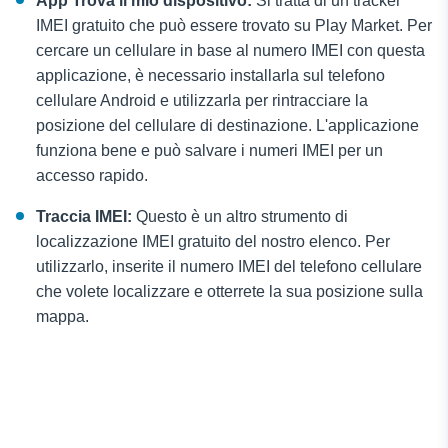
App Trova il mio dispositivo:
Si tratta di un tracker
IMEI gratuito che può essere trovato su Play Market. Per
cercare un cellulare in base al numero IMEI con questa
applicazione, è necessario installarla sul telefono
cellulare Android e utilizzarla per rintracciare la
posizione del cellulare di destinazione. L'applicazione
funziona bene e può salvare i numeri IMEI per un
accesso rapido.
Traccia IMEI:
Questo è un altro strumento di
localizzazione IMEI gratuito del nostro elenco. Per
utilizzarlo, inserite il numero IMEI del telefono cellulare
che volete localizzare e otterrete la sua posizione sulla
mappa.