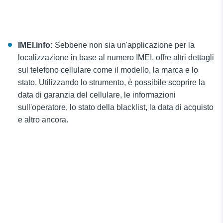
IMEI.info:
Sebbene non sia un'applicazione per la
localizzazione in base al numero IMEI, offre altri dettagli
sul telefono cellulare come il modello, la marca e lo
stato. Utilizzando lo strumento, è possibile scoprire la
data di garanzia del cellulare, le informazioni
sull'operatore, lo stato della blacklist, la data di acquisto
e altro ancora.