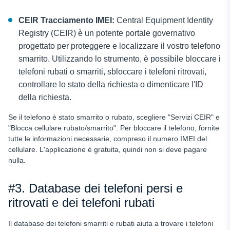
CEIR
Tracciamento IMEI
:
Central Equipment Identity
Registry (CEIR) è un potente portale governativo
progettato per proteggere e localizzare il vostro telefono
smarrito. Utilizzando lo strumento, è possibile bloccare i
telefoni rubati o smarriti, sbloccare i telefoni ritrovati,
controllare lo stato della richiesta o dimenticare l'ID
della richiesta.
Se il telefono è stato smarrito o rubato, scegliere "Servizi CEIR" e
"Blocca cellulare rubato/smarrito". Per bloccare il telefono, fornite
tutte le informazioni necessarie, compreso il numero IMEI del
cellulare. L'applicazione è gratuita, quindi non si deve pagare
nulla.
#3. Database dei telefoni persi e
ritrovati e dei telefoni rubati
Il database dei telefoni smarriti e rubati aiuta a trovare i telefoni