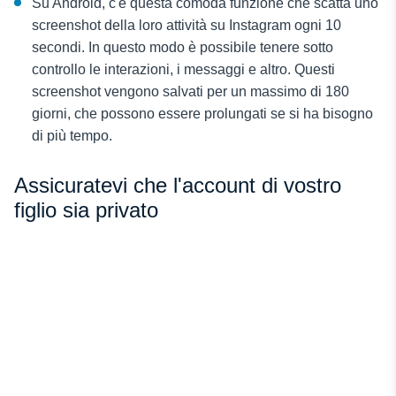
Su Android, c'è questa comoda funzione che scatta uno
screenshot della loro attività su Instagram ogni 10
secondi. In questo modo è possibile tenere sotto
controllo le interazioni, i messaggi e altro. Questi
screenshot vengono salvati per un massimo di 180
giorni, che possono essere prolungati se si ha bisogno
di più tempo.
Assicuratevi che l'account di vostro
figlio sia privato