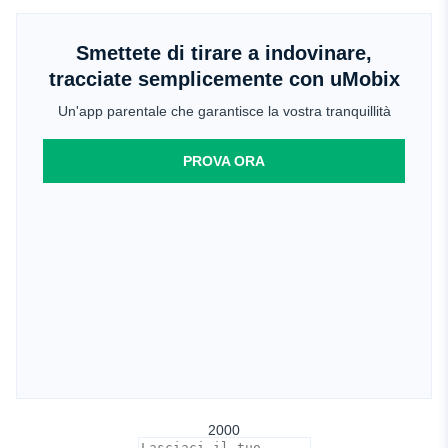
Smettete di tirare a indovinare,
tracciate semplicemente con uMobix
Un'app parentale che garantisce la vostra tranquillità
PROVA ORA
2000