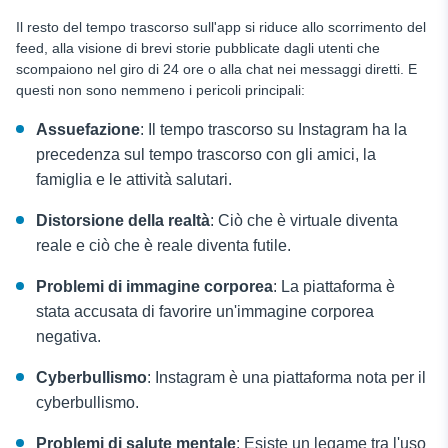
Il resto del tempo trascorso sull'app si riduce allo scorrimento del
feed, alla visione di brevi storie pubblicate dagli utenti che
scompaiono nel giro di 24 ore o alla chat nei messaggi diretti. E
questi non sono nemmeno i pericoli principali:
Assuefazione
: Il tempo trascorso su Instagram ha la
precedenza sul tempo trascorso con gli amici, la
famiglia e le attività salutari.
Distorsione della realtà
: Ciò che è virtuale diventa
reale e ciò che è reale diventa futile.
Problemi di immagine corporea
: La piattaforma è
stata accusata di favorire un'immagine corporea
negativa.
Cyberbullismo
: Instagram è una piattaforma nota per il
cyberbullismo.
Problemi di salute mentale
: Esiste un legame tra l'uso