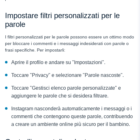
Impostare filtri personalizzati per le
parole
I filtri personalizzati per le parole possono essere un ottimo modo
per bloccare i commenti e i messaggi indesiderati con parole o
frasi specifiche. Per impostarli:
Aprire il profilo e andare su "Impostazioni".
Toccare "Privacy" e selezionare "Parole nascoste".
Toccare "Gestisci elenco parole personalizzate" e
aggiungere le parole che si desidera filtrare.
Instagram nasconderà automaticamente i messaggi o i
commenti che contengono queste parole, contribuendo
a creare un ambiente online più sicuro per il bambino.