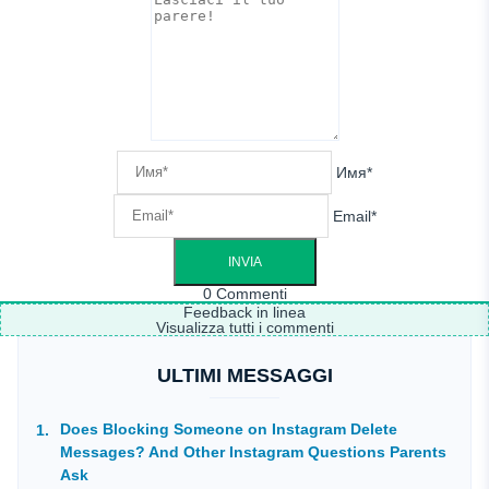
Имя*
Email*
0
Commenti
Feedback in linea
Visualizza tutti i commenti
ULTIMI MESSAGGI
Does Blocking Someone on Instagram Delete
Messages? And Other Instagram Questions Parents
Ask