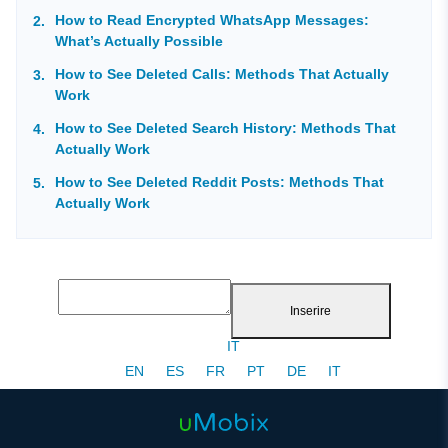
How to Read Encrypted WhatsApp Messages:
What’s Actually Possible
How to See Deleted Calls: Methods That Actually
Work
How to See Deleted Search History: Methods That
Actually Work
How to See Deleted Reddit Posts: Methods That
Actually Work
Inserire
IT
EN
ES
FR
PT
DE
IT