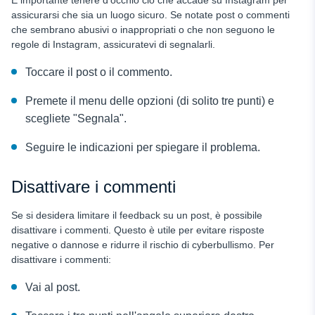
assicurarsi che sia un luogo sicuro. Se notate post o commenti
che sembrano abusivi o inappropriati o che non seguono le
regole di Instagram, assicuratevi di segnalarli.
Toccare il post o il commento.
Premete il menu delle opzioni (di solito tre punti) e
scegliete "Segnala".
Seguire le indicazioni per spiegare il problema.
Disattivare i commenti
Se si desidera limitare il feedback su un post, è possibile
disattivare i commenti. Questo è utile per evitare risposte
negative o dannose e ridurre il rischio di cyberbullismo. Per
disattivare i commenti:
Vai al post.