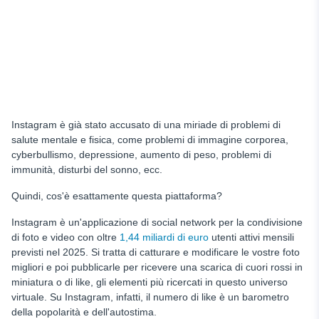
Instagram è già stato accusato di una miriade di problemi di
salute mentale e fisica, come problemi di immagine corporea,
cyberbullismo, depressione, aumento di peso, problemi di
immunità, disturbi del sonno, ecc.
Quindi, cos'è esattamente questa piattaforma?
Instagram è un'applicazione di social network per la condivisione
di foto e video con oltre
1,44 miliardi di euro
utenti attivi mensili
previsti nel 2025. Si tratta di catturare e modificare le vostre foto
migliori e poi pubblicarle per ricevere una scarica di cuori rossi in
miniatura o di like, gli elementi più ricercati in questo universo
virtuale. Su Instagram, infatti, il numero di like è un barometro
della popolarità e dell'autostima.