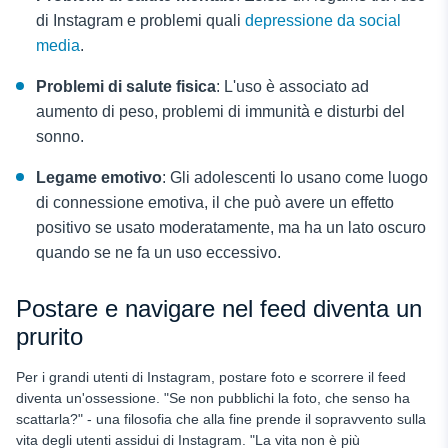
di Instagram e problemi quali
depressione da social
media
.
Problemi di salute fisica
: L'uso è associato ad
aumento di peso, problemi di immunità e disturbi del
sonno.
Legame emotivo
: Gli adolescenti lo usano come luogo
di connessione emotiva, il che può avere un effetto
positivo se usato moderatamente, ma ha un lato oscuro
quando se ne fa un uso eccessivo.
Postare e navigare nel feed diventa un
prurito
Per i grandi utenti di Instagram, postare foto e scorrere il feed
diventa un'ossessione. "Se non pubblichi la foto, che senso ha
scattarla?" - una filosofia che alla fine prende il sopravvento sulla
vita degli utenti assidui di Instagram. "La vita non è più