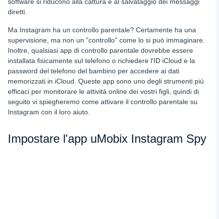
software si riducono alla cattura e al salvataggio dei messaggi
diretti.
Ma Instagram ha un controllo parentale? Certamente ha una
supervisione, ma non un "controllo" come lo si può immaginare.
Inoltre, qualsiasi app di controllo parentale dovrebbe essere
installata fisicamente sul telefono o richiedere l'ID iCloud e la
password del telefono del bambino per accedere ai dati
memorizzati in iCloud. Queste app sono uno degli strumenti più
efficaci per monitorare le attività online dei vostri figli, quindi di
seguito vi spiegheremo come attivare il controllo parentale su
Instagram con il loro aiuto.
Impostare l'app uMobix Instagram Spy