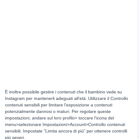
È inoltre possibile gestire i contenuti che il bambino vede su
Instagram per mantenerli adeguati all'età. Utilizzare il Controllo
contenuti sensibili per limitare l'esposizione a contenuti
potenzialmente dannosi o maturi. Per regolare queste
impostazioni, andare sul loro profilo> toccare l'icona del
menu>selezionare Impostazioni>Account>Controllo contenuti
sensibili. Impostate "Limita ancora di più" per ottenere controlli
più severi.