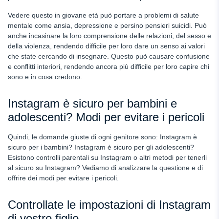
Vedere questo in giovane età può portare a problemi di salute
mentale come ansia, depressione e persino pensieri suicidi. Può
anche incasinare la loro comprensione delle relazioni, del sesso e
della violenza, rendendo difficile per loro dare un senso ai valori
che state cercando di insegnare. Questo può causare confusione
e conflitti interiori, rendendo ancora più difficile per loro capire chi
sono e in cosa credono.
Instagram è sicuro per bambini e
adolescenti? Modi per evitare i pericoli
Quindi, le domande giuste di ogni genitore sono: Instagram è
sicuro per i bambini? Instagram è sicuro per gli adolescenti?
Esistono controlli parentali su Instagram o altri metodi per tenerli
al sicuro su Instagram? Vediamo di analizzare la questione e di
offrire dei modi per evitare i pericoli.
Controllate le impostazioni di Instagram
di vostro figlio