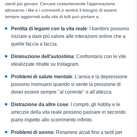
utenti più giovani. Cercare costantemente l'approvazione
attraverso i like e i commenti o sentire il bisogno di essere
sempre aggiornati sulla vita di tutti può portare a..:
Perdita di legami con la vita reale
: I bambini possono
iniziare a dare più valore alle interazioni online che a
quelle faccia a faccia.
Diminuzione dell'autostima
: Confrontarsi con le vite
idealizzate ritratte su Instagram.
Problemi di salute mentale
: L'ansia e la depressione
possono insinuarsi quando si sente la pressione di
dover essere sempre "al corrente" o all'altezza.
Distrazione da altre cose
: I compiti, gli hobby e le
amicizie della vita reale possono passare in secondo
piano rispetto allo scorrimento infinito.
Problemi di sonno
: Rimanere alzati fino a tardi per