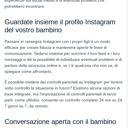
esperienze sui social media e di eventuali problemi che
potrebbero incontrare.
Guardate insieme il profilo Instagram
del vostro bambino
Passare in rassegna Instagram con i propri figli è un modo
efficace per creare fiducia e mantenere aperte le linee di
comunicazione. Sedersi insieme per scorrere il loro feed e i loro
messaggi vi dà la possibilità di individuare eventuali problemi e di
parlare della sicurezza online e, se c'è qualcosa che non va, di
spiegare come affrontarlo.
È possibile mettere dei controlli parentali su Instagram per tenere
sotto controllo la situazione in futuro? Esistono alcune opzioni di
base integrate, ma l'impostazione di controlli parentali di terze
parti, come uMobix, consente un controllo completo 24 ore su 24,
7 giorni su 7, da remoto.
Conversazione aperta con il bambino