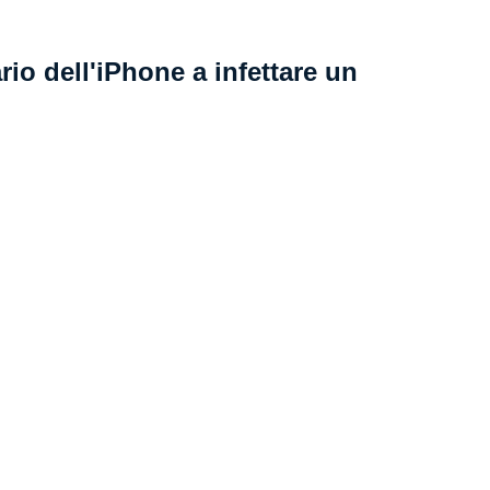
io dell'iPhone a infettare un