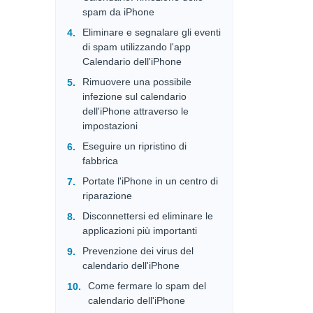
spam da iPhone
Eliminare e segnalare gli eventi
di spam utilizzando l'app
Calendario dell'iPhone
Rimuovere una possibile
infezione sul calendario
dell'iPhone attraverso le
impostazioni
Eseguire un ripristino di
fabbrica
Portate l'iPhone in un centro di
riparazione
Disconnettersi ed eliminare le
applicazioni più importanti
Prevenzione dei virus del
calendario dell'iPhone
Come fermare lo spam del
calendario dell'iPhone