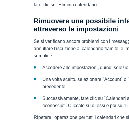
fare clic su "Elimina calendario".
Rimuovere una possibile infe
attraverso le impostazioni
Se si verificano ancora problemi con i messag
annullare l'iscrizione al calendario tramite l
semplice.
Accedere alle impostazioni, quindi selezio
Una volta scelto, selezionare "Account" o 
precedente.
Successivamente, fare clic su "Calendari so
riconosciuti. Cliccate su di essi e poi su "
Ripetere l'operazione per tutti i calendari che s