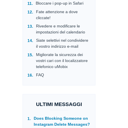
Bloccare i pop-up in Safari
Fate attenzione a dove
cliccate!
Rivedere e modificare le
impostazioni del calendario
Siate selettivi nel condividere
il vostro indirizzo e-mail
Migliorate la sicurezza dei
vostri cari con il localizzatore
telefonico uMobix
FAQ
ULTIMI MESSAGGI
Does Blocking Someone on
Instagram Delete Messages?