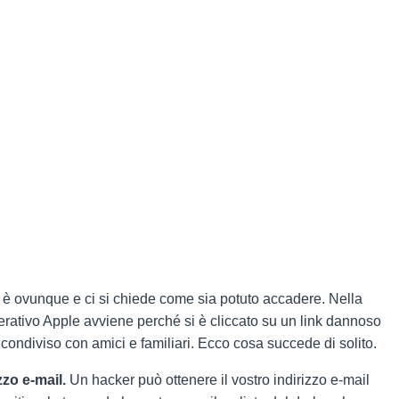
 è ovunque e ci si chiede come sia potuto accadere. Nella
erativo Apple avviene perché si è cliccato su un link dannoso
 condiviso con amici e familiari. Ecco cosa succede di solito.
zzo e-mail.
Un hacker può ottenere il vostro indirizzo e-mail