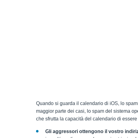
Quando si guarda il calendario di iOS, lo spam
maggior parte dei casi, lo spam del sistema op
che sfrutta la capacità del calendario di essere
Gli aggressori ottengono il vostro indiri