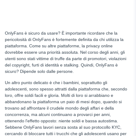
OnlyFans è sicuro da usare? È importante ricordare che la
pericolosità di OnlyFans è fortemente definita da chi utilizza la
piattaforma. Come su altre piattaforme, la privacy online
dovrebbe essere una priorità assoluta. Nel corso degli anni, gli
utenti sono stati vittime di truffe da parte di promotori, violazioni
del copyright, furti di identità e stalking. Quindi, OnlyFans è
sicuro? Dipende solo dalle persone.
Un altro punto delicato è che i bambini, soprattutto gli
adolescenti, sono spesso attratti dalla piattaforma che, secondo
loro, offre soldi facili e gloria. Molti di loro si arrabbiano e
abbandonano la piattaforma un paio di mesi dopo, quando si
trovano ad affrontare il crudele mondo degli affari e della
concorrenza, ma alcuni continuano a provarci per anni,
ottenendo l'effetto opposto: niente soldi e bassa autostima.
Sebbene OnlyFans lavori senza sosta al suo protocollo KYC,
cercando di bloccare tutti i trucchi che gli adolescenti usano per