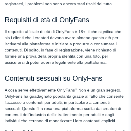
registrarsi, i problemi non sono ancora stati risolti del tutto.
Requisiti di età di OnlyFans
Il requisito ufficiale di età di OnlyFans è 18+, il che significa che
sia i clienti che i creatori devono avere almeno questa età per
iscriversi alla piattaforma e iniziare a produrre o consumare i
contenuti. Di solito, in fase di registrazione, viene richiesto di
fornire una prova della propria identità con una foto, per
assicurarsi di poter aderire legalmente alla piattaforma.
Contenuti sessuali su OnlyFans
A cosa serve effettivamente OnlyFans? Non è un gran segreto.
OnlyFans ha guadagnato popolarità grazie al fatto che consente
l'accesso a contenuti per adulti, in particolare a contenuti
sessuali. Questo l'ha resa una piattaforma scelta dai creatori di
contenuti dell'industria dell'intrattenimento per adulti e dagli
individui che cercano di monetizzare i loro contenuti espliciti.