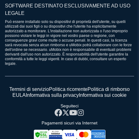
SOFTWARE DESTINATO ESCLUSIVAMENTE AD USO
LEGALE
Può essere installato solo su dispositivi di proprietà dell'utente, su quelli
utilizzati dai suoi figli o su dispositivi che l'utente ha esplicitamente
autorizzato a monitorare. L'installazione non autorizzata o l'uso improprio
possono violare le leggi in vigore nel vostro paese o regione, con
conseguenze gravi come multe o accuse penali. In questi casi, la licenza
sarà revocata senza alcun rimborso e uMobix potrà collaborare con le forze
dell'ordine se necessario. uMobix non è responsabile di eventuali problemi
derivanti dall'uso non autorizzato. È responsabilità dell'utente garantire la
conformità a tutte le leggi vigenti. In caso di dubbi, consultare un esperto
legale.
Termini di servizio
Politica ricorrente
Politica di rimborso
EULA
Informativa sulla privacy
Informativa sui cookie
Seguiteci
Pagamenti sicuri via Internet