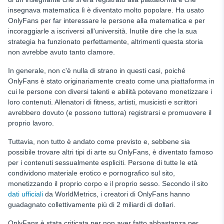
insegnava matematica lì è diventato molto popolare. Ha usato
OnlyFans per far interessare le persone alla matematica e per
incoraggiarle a iscriversi all'università. Inutile dire che la sua
strategia ha funzionato perfettamente, altrimenti questa storia
non avrebbe avuto tanto clamore.
In generale, non c'è nulla di strano in questi casi, poiché
OnlyFans è stato originariamente creato come una piattaforma in
cui le persone con diversi talenti e abilità potevano monetizzare i
loro contenuti. Allenatori di fitness, artisti, musicisti e scrittori
avrebbero dovuto (e possono tuttora) registrarsi e promuovere il
proprio lavoro.
Tuttavia, non tutto è andato come previsto e, sebbene sia
possibile trovare altri tipi di arte su OnlyFans, è diventato famoso
per i contenuti sessualmente espliciti. Persone di tutte le età
condividono materiale erotico e pornografico sul sito,
monetizzando il proprio corpo e il proprio sesso. Secondo il sito
dati ufficiali
da WorldMetrics, i creatori di OnlyFans hanno
guadagnato collettivamente più di 2 miliardi di dollari.
OnlyFans è stata criticata per non aver fatto abbastanza per