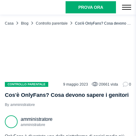
PROVA ORA
INDICE DEI CONTENUTI
Che cos'è OnlyFans?
Casa
Blog
Controllo parentale
Cos'è OnlyFans? Cosa devono sapere i genitori
A cosa serve OnlyFans e come funziona?
Chi può utilizzare OnlyFans?
OnlyFans è sicuro?
Requisiti di età di OnlyFans
Contenuti sessuali su OnlyFans
Nessun controllo parentale integrato
9 maggio 2023
20661 vista
0
CONTROLLO PARENTALE
Molestie digitali
Cos'è OnlyFans? Cosa devono sapere i genitori
Nessun regolamento
amministratore
Quali contenuti troverete su OnlyFans?
amministratore
Come monitorare l'attività di OnlyFans dei vostri figli con
amministratore
uMobix?