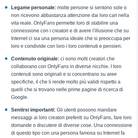
Legame personale:
molte persone si sentono sole o
non ricevono abbastanza attenzione dai loro cari nella
vita reale. OnlyFans permette loro di stabilire una
connessione con i creatori e di avere l'illusione che su
Internet ci sia una persona ideale che si preoccupa per
loro e condivide con loro i loro contenuti e pensieri.
Contenuto originale:
ci sono molti creatori che
collaborano con OnlyFans in diverse nicchie. I loro
contenuti sono originali e si concentrano su aree
specifiche, il che li rende molto più validi rispetto a
quelli che si trovano nelle prime pagine di ricerca di
Google.
Sentirsi importanti:
Gli utenti possono mandare
messaggi ai loro creatori preferiti su OnlyFans, fare loro
domande o discutere di diverse cose. Una connessione
di questo tipo con una persona famosa su Internet fa