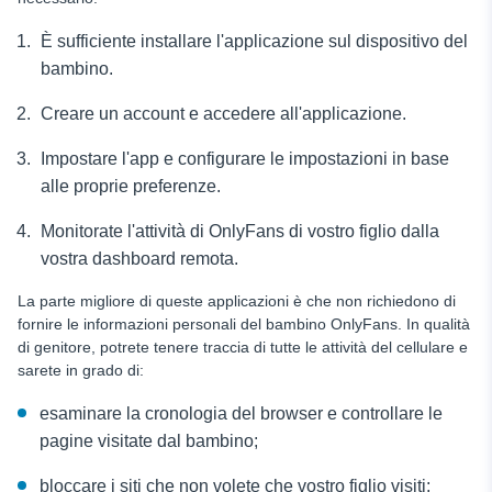
È sufficiente installare l'applicazione sul dispositivo del
bambino.
Creare un account e accedere all'applicazione.
Impostare l'app e configurare le impostazioni in base
alle proprie preferenze.
Monitorate l'attività di OnlyFans di vostro figlio dalla
vostra dashboard remota.
La parte migliore di queste applicazioni è che non richiedono di
fornire le informazioni personali del bambino OnlyFans. In qualità
di genitore, potrete tenere traccia di tutte le attività del cellulare e
sarete in grado di:
esaminare la cronologia del browser e controllare le
pagine visitate dal bambino;
bloccare i siti che non volete che vostro figlio visiti;