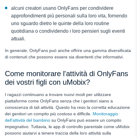
alcuni creatori usano OnlyFans per condividere
approfondimenti più personali sulla loro vita, fornendo
uno sguardo dietro le quinte della loro routine
quotidiana o condividendo i loro pensieri sugli eventi
attuali.
In generale, OnlyFans può anche offrire una gamma diversificata
di contenuti che possono essere sia divertenti che informativi.
Come monitorare l'attività di OnlyFans
dei vostri figli con uMobix?
I ragazzi continuano a trovare nuovi modi per utilizzare
piattaforme come OnlyFans senza che i genitori siano a
conoscenza di tali attività. Questo ha reso la corretta educazione
dei genitori un compito più costoso e difficile.
Monitoraggio
dell'attività del bambino
su OnlyFans può essere un compito
impegnativo. Tuttavia, le app di controllo parentale come uMobix
possono aiutarvi a tenere traccia della loro attività sulla