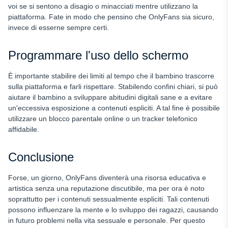
voi se si sentono a disagio o minacciati mentre utilizzano la
piattaforma. Fate in modo che pensino che OnlyFans sia sicuro,
invece di esserne sempre certi.
Programmare l'uso dello schermo
È importante stabilire dei limiti al tempo che il bambino trascorre
sulla piattaforma e farli rispettare. Stabilendo confini chiari, si può
aiutare il bambino a sviluppare abitudini digitali sane e a evitare
un'eccessiva esposizione a contenuti espliciti. A tal fine è possibile
utilizzare un blocco parentale online o un tracker telefonico
affidabile.
Conclusione
Forse, un giorno, OnlyFans diventerà una risorsa educativa e
artistica senza una reputazione discutibile, ma per ora è noto
soprattutto per i contenuti sessualmente espliciti. Tali contenuti
possono influenzare la mente e lo sviluppo dei ragazzi, causando
in futuro problemi nella vita sessuale e personale. Per questo