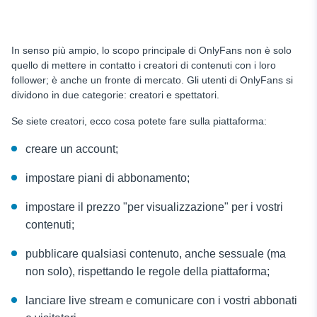
In senso più ampio, lo scopo principale di OnlyFans non è solo
quello di mettere in contatto i creatori di contenuti con i loro
follower; è anche un fronte di mercato. Gli utenti di OnlyFans si
dividono in due categorie: creatori e spettatori.
Se siete creatori, ecco cosa potete fare sulla piattaforma:
creare un account;
impostare piani di abbonamento;
impostare il prezzo "per visualizzazione" per i vostri
contenuti;
pubblicare qualsiasi contenuto, anche sessuale (ma
non solo), rispettando le regole della piattaforma;
lanciare live stream e comunicare con i vostri abbonati