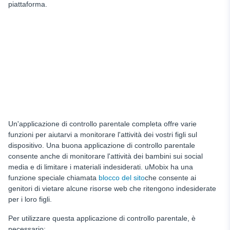
piattaforma.
Un'applicazione di controllo parentale completa offre varie
funzioni per aiutarvi a monitorare l'attività dei vostri figli sul
dispositivo. Una buona applicazione di controllo parentale
consente anche di monitorare l'attività dei bambini sui social
media e di limitare i materiali indesiderati. uMobix ha una
funzione speciale chiamata
blocco del sito
che consente ai
genitori di vietare alcune risorse web che ritengono indesiderate
per i loro figli.
Per utilizzare questa applicazione di controllo parentale, è
necessario: