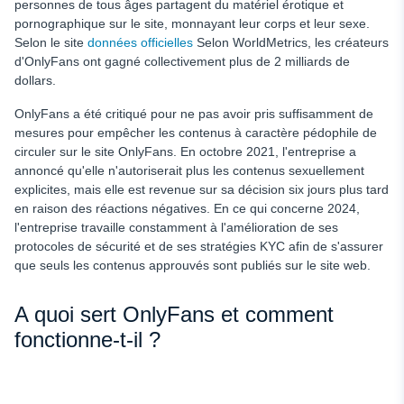
personnes de tous âges partagent du matériel érotique et
pornographique sur le site, monnayant leur corps et leur sexe.
Selon le site
données officielles
Selon WorldMetrics, les créateurs
d'OnlyFans ont gagné collectivement plus de 2 milliards de
dollars.
OnlyFans a été critiqué pour ne pas avoir pris suffisamment de
mesures pour empêcher les contenus à caractère pédophile de
circuler sur le site OnlyFans. En octobre 2021, l'entreprise a
annoncé qu'elle n'autoriserait plus les contenus sexuellement
explicites, mais elle est revenue sur sa décision six jours plus tard
en raison des réactions négatives. En ce qui concerne 2024,
l'entreprise travaille constamment à l'amélioration de ses
protocoles de sécurité et de ses stratégies KYC afin de s'assurer
que seuls les contenus approuvés sont publiés sur le site web.
A quoi sert OnlyFans et comment
fonctionne-t-il ?