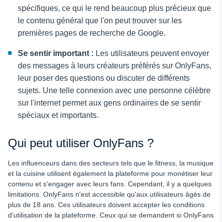
spécifiques, ce qui le rend beaucoup plus précieux que
le contenu général que l'on peut trouver sur les
premières pages de recherche de Google.
Se sentir important :
Les utilisateurs peuvent envoyer
des messages à leurs créateurs préférés sur OnlyFans,
leur poser des questions ou discuter de différents
sujets. Une telle connexion avec une personne célèbre
sur l'internet permet aux gens ordinaires de se sentir
spéciaux et importants.
Qui peut utiliser OnlyFans ?
Les influenceurs dans des secteurs tels que le fitness, la musique
et la cuisine utilisent également la plateforme pour monétiser leur
contenu et s'engager avec leurs fans. Cependant, il y a quelques
limitations. OnlyFans n'est accessible qu'aux utilisateurs âgés de
plus de 18 ans. Ces utilisateurs doivent accepter les conditions
d'utilisation de la plateforme. Ceux qui se demandent si OnlyFans