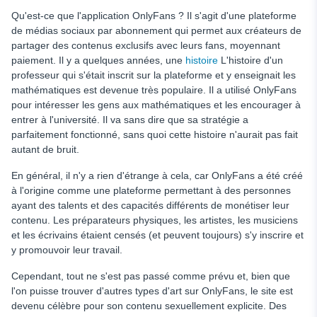
Qu'est-ce que l'application OnlyFans ? Il s'agit d'une plateforme
de médias sociaux par abonnement qui permet aux créateurs de
partager des contenus exclusifs avec leurs fans, moyennant
paiement. Il y a quelques années, une
histoire
L'histoire d'un
professeur qui s'était inscrit sur la plateforme et y enseignait les
mathématiques est devenue très populaire. Il a utilisé OnlyFans
pour intéresser les gens aux mathématiques et les encourager à
entrer à l'université. Il va sans dire que sa stratégie a
parfaitement fonctionné, sans quoi cette histoire n'aurait pas fait
autant de bruit.
En général, il n'y a rien d'étrange à cela, car OnlyFans a été créé
à l'origine comme une plateforme permettant à des personnes
ayant des talents et des capacités différents de monétiser leur
contenu. Les préparateurs physiques, les artistes, les musiciens
et les écrivains étaient censés (et peuvent toujours) s'y inscrire et
y promouvoir leur travail.
Cependant, tout ne s'est pas passé comme prévu et, bien que
l'on puisse trouver d'autres types d'art sur OnlyFans, le site est
devenu célèbre pour son contenu sexuellement explicite. Des