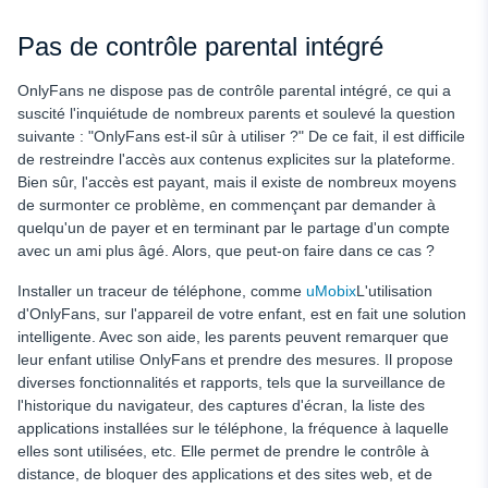
Pas de contrôle parental intégré
OnlyFans ne dispose pas de contrôle parental intégré, ce qui a
suscité l'inquiétude de nombreux parents et soulevé la question
suivante : "OnlyFans est-il sûr à utiliser ?" De ce fait, il est difficile
de restreindre l'accès aux contenus explicites sur la plateforme.
Bien sûr, l'accès est payant, mais il existe de nombreux moyens
de surmonter ce problème, en commençant par demander à
quelqu'un de payer et en terminant par le partage d'un compte
avec un ami plus âgé. Alors, que peut-on faire dans ce cas ?
Installer un traceur de téléphone, comme
uMobix
L'utilisation
d'OnlyFans, sur l'appareil de votre enfant, est en fait une solution
intelligente. Avec son aide, les parents peuvent remarquer que
leur enfant utilise OnlyFans et prendre des mesures. Il propose
diverses fonctionnalités et rapports, tels que la surveillance de
l'historique du navigateur, des captures d'écran, la liste des
applications installées sur le téléphone, la fréquence à laquelle
elles sont utilisées, etc. Elle permet de prendre le contrôle à
distance, de bloquer des applications et des sites web, et de