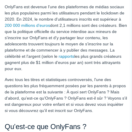
OnlyFans for Kids : 3 conseils supplémentaires pour les
parents afin d'assurer la sécurité des enfants
OnlyFans est devenue l'une des plateformes de médias sociaux
les plus populaires parmi les utilisateurs pendant le lockdown de
Parlez régulièrement à vos enfants
2020. En 2024, le nombre d'utilisateurs inscrits est supérieur à
200 000 millions d'euros
dont 2,1 millions sont des créateurs. Bien
Discutez ouvertement de la question "OnlyFans est-il sûr à
utiliser ou non ?
que la politique officielle du service interdise aux mineurs de
s'inscrire sur OnlyFans et d'y partager leur contenu, les
Programmer l'utilisation du temps d'écran
adolescents trouvent toujours le moyen de s'inscrire sur la
plateforme et de commencer à y publier des messages. La
Conclusion
célébrité et l'argent (selon le
rapports
les plus grands créateurs
gagnent plus de $1 million d'euros par an) sont très attrayants
pour eux.
Avec tous les titres et statistiques controversés, l'une des
questions les plus fréquemment posées par les parents à propos
de la plateforme est la suivante : À quoi sert OnlyFans ? Mais
d'abord, qu'est-ce qu'OnlyFans ? OnlyFans est-il sûr ? Voyons s'il
est dangereux pour votre enfant et si vous devez vous inquiéter
si vous découvrez qu'il est inscrit sur OnlyFans.
Qu'est-ce que OnlyFans ?