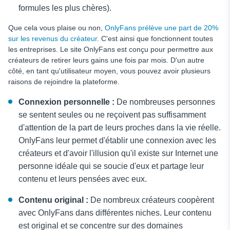
formules les plus chères).
Que cela vous plaise ou non,
OnlyFans prélève une part de 20%
sur les revenus du créateur
. C'est ainsi que fonctionnent toutes
les entreprises. Le site OnlyFans est conçu pour permettre aux
créateurs de retirer leurs gains une fois par mois. D'un autre
côté, en tant qu'utilisateur moyen, vous pouvez avoir plusieurs
raisons de rejoindre la plateforme.
Connexion personnelle :
De nombreuses personnes
se sentent seules ou ne reçoivent pas suffisamment
d'attention de la part de leurs proches dans la vie réelle.
OnlyFans leur permet d'établir une connexion avec les
créateurs et d'avoir l'illusion qu'il existe sur Internet une
personne idéale qui se soucie d'eux et partage leur
contenu et leurs pensées avec eux.
Contenu original :
De nombreux créateurs coopèrent
avec OnlyFans dans différentes niches. Leur contenu
est original et se concentre sur des domaines