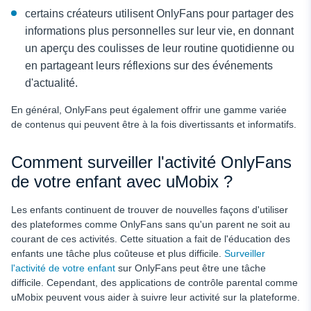
certains créateurs utilisent OnlyFans pour partager des
informations plus personnelles sur leur vie, en donnant
un aperçu des coulisses de leur routine quotidienne ou
en partageant leurs réflexions sur des événements
d'actualité.
En général, OnlyFans peut également offrir une gamme variée
de contenus qui peuvent être à la fois divertissants et informatifs.
Comment surveiller l'activité OnlyFans
de votre enfant avec uMobix ?
Les enfants continuent de trouver de nouvelles façons d'utiliser
des plateformes comme OnlyFans sans qu'un parent ne soit au
courant de ces activités. Cette situation a fait de l'éducation des
enfants une tâche plus coûteuse et plus difficile.
Surveiller
l'activité de votre enfant
sur OnlyFans peut être une tâche
difficile. Cependant, des applications de contrôle parental comme
uMobix peuvent vous aider à suivre leur activité sur la plateforme.