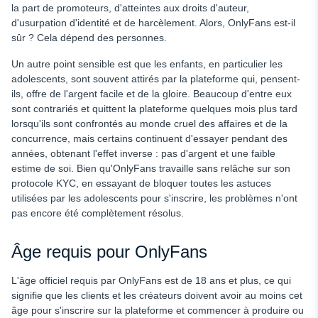
la part de promoteurs, d'atteintes aux droits d'auteur,
d'usurpation d'identité et de harcèlement. Alors, OnlyFans est-il
sûr ? Cela dépend des personnes.
Un autre point sensible est que les enfants, en particulier les
adolescents, sont souvent attirés par la plateforme qui, pensent-
ils, offre de l'argent facile et de la gloire. Beaucoup d'entre eux
sont contrariés et quittent la plateforme quelques mois plus tard
lorsqu'ils sont confrontés au monde cruel des affaires et de la
concurrence, mais certains continuent d'essayer pendant des
années, obtenant l'effet inverse : pas d'argent et une faible
estime de soi. Bien qu'OnlyFans travaille sans relâche sur son
protocole KYC, en essayant de bloquer toutes les astuces
utilisées par les adolescents pour s'inscrire, les problèmes n'ont
pas encore été complètement résolus.
Âge requis pour OnlyFans
L'âge officiel requis par OnlyFans est de 18 ans et plus, ce qui
signifie que les clients et les créateurs doivent avoir au moins cet
âge pour s'inscrire sur la plateforme et commencer à produire ou