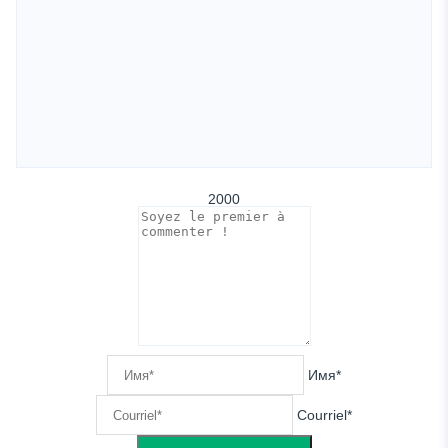
2000
Имя*
Courriel*