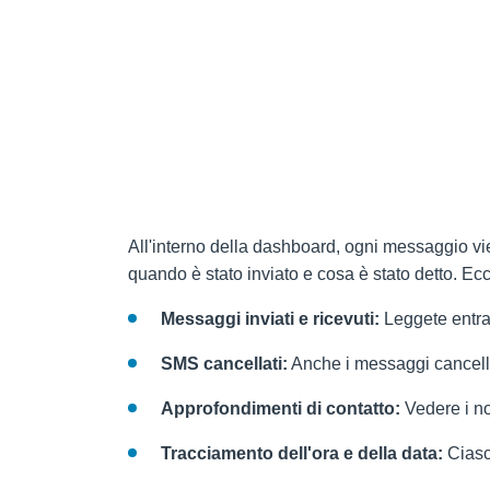
All'interno della dashboard, ogni messaggio vie
quando è stato inviato e cosa è stato detto. Ecc
Messaggi inviati e ricevuti:
Leggete entra
SMS cancellati:
Anche i messaggi cancella
Approfondimenti di contatto:
Vedere i no
Tracciamento dell'ora e della data:
Ciascu