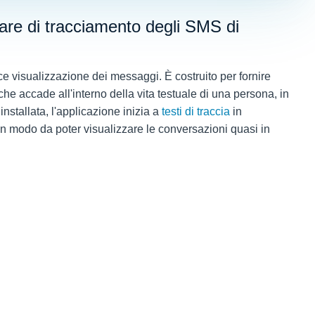
are di tracciamento degli SMS di
ce visualizzazione dei messaggi. È costruito per fornire
he accade all'interno della vita testuale di una persona, in
installata, l'applicazione inizia a
testi di traccia
in
n modo da poter visualizzare le conversazioni quasi in