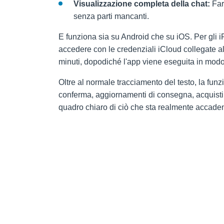
Visualizzazione completa della chat:
Fare
senza parti mancanti.
E funziona sia su Android che su iOS. Per gli
accedere con le credenziali iCloud collegate al 
minuti, dopodiché l'app viene eseguita in modo i
Oltre al normale tracciamento del testo, la funzi
conferma, aggiornamenti di consegna, acquisti
quadro chiaro di ciò che sta realmente accaden