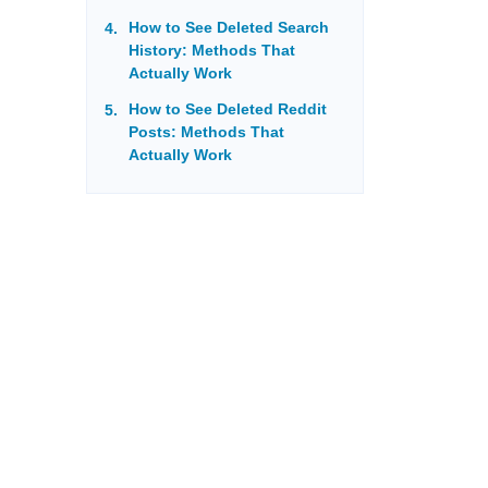
How to See Deleted Search
History: Methods That
Actually Work
How to See Deleted Reddit
Posts: Methods That
Actually Work