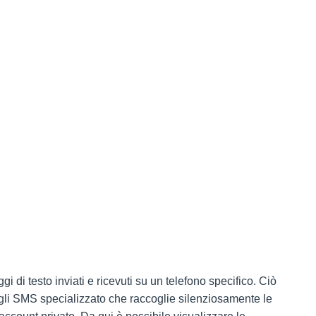
i di testo inviati e ricevuti su un telefono specifico. Ciò
gli SMS specializzato che raccoglie silenziosamente le