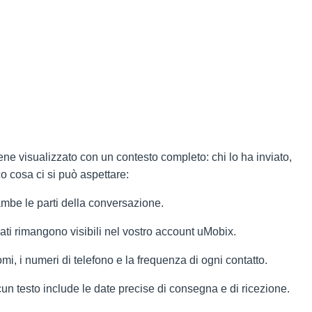
ne visualizzato con un contesto completo: chi lo ha inviato,
o cosa ci si può aspettare:
mbe le parti della conversazione.
ti rimangono visibili nel vostro account uMobix.
mi, i numeri di telefono e la frequenza di ogni contatto.
n testo include le date precise di consegna e di ricezione.