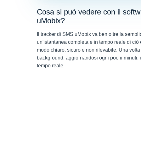
Cosa si può vedere con il softw
uMobix?
Il tracker di SMS uMobix va ben oltre la sempli
un'istantanea completa e in tempo reale di ciò c
modo chiaro, sicuro e non rilevabile. Una volta 
background, aggiornandosi ogni pochi minuti, i
tempo reale.