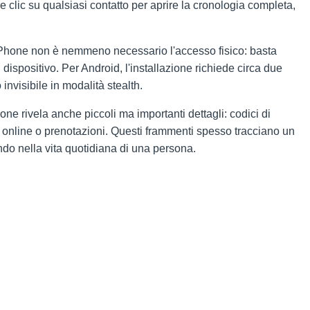
 clic su qualsiasi contatto per aprire la cronologia completa,
 iPhone non è nemmeno necessario l'accesso fisico: basta
dispositivo. Per Android, l'installazione richiede circa due
nvisibile in modalità stealth.
one rivela anche piccoli ma importanti dettagli: codici di
 online o prenotazioni. Questi frammenti spesso tracciano un
do nella vita quotidiana di una persona.