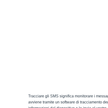
Tracciare gli SMS significa monitorare i messagg
avviene tramite un software di tracciamento de