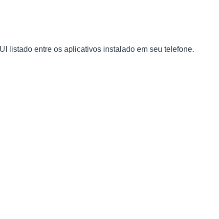
I listado entre os aplicativos
instalado em seu telefone.