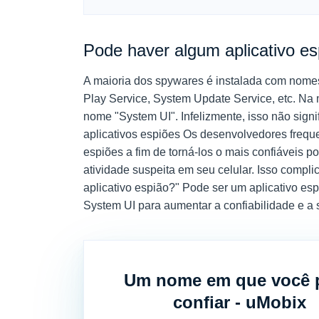
Pode haver algum aplicativo 
A maioria dos spywares é instalada com nomes
Play Service, System Update Service, etc. Na 
nome "System UI". Infelizmente, isso não signi
aplicativos espiões
Os desenvolvedores freque
espiões a fim de torná-los o mais confiáveis 
atividade suspeita em seu celular. Isso compl
aplicativo espião?" Pode ser um aplicativo es
System UI para aumentar a confiabilidade e a 
Um nome em que você 
confiar - uMobix