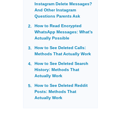
Instagram Delete Messages?
And Other Instagram
Questions Parents Ask
How to Read Encrypted
WhatsApp Messages: What’s
Actually Possible
How to See Deleted Calls:
Methods That Actually Work
How to See Deleted Search
History: Methods That
Actually Work
How to See Deleted Reddit
Posts: Methods That
Actually Work