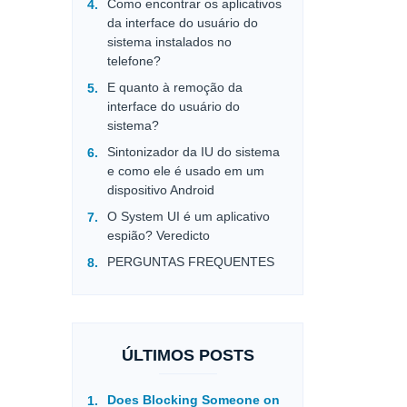
Como encontrar os aplicativos
da interface do usuário do
sistema instalados no
telefone?
E quanto à remoção da
interface do usuário do
sistema?
Sintonizador da IU do sistema
e como ele é usado em um
dispositivo Android
O System UI é um aplicativo
espião? Veredicto
PERGUNTAS FREQUENTES
ÚLTIMOS POSTS
Does Blocking Someone on