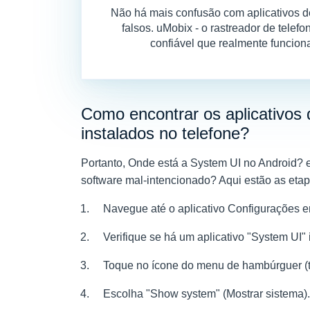
Não há mais confusão com aplicativos d
falsos. uMobix - o rastreador de telef
confiável que realmente funcion
Como encontrar os aplicativos 
instalados no telefone?
Portanto,
Onde está a System UI no Android?
software mal-intencionado? Aqui estão as etap
Navegue até o aplicativo Configurações e
Verifique se há um aplicativo "System UI"
Toque no ícone do menu de hambúrguer (três
Escolha "Show system" (Mostrar sistema).