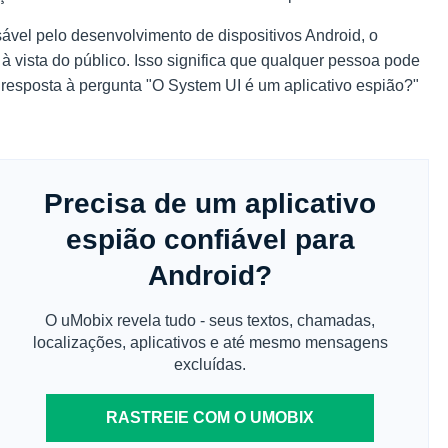
vel pelo desenvolvimento de dispositivos Android, o
 à vista do público. Isso significa que qualquer pessoa pode
 a resposta à pergunta "O System UI é um aplicativo espião?"
Precisa de um aplicativo
espião confiável para
Android?
O uMobix revela tudo - seus textos, chamadas,
localizações, aplicativos e até mesmo mensagens
excluídas.
RASTREIE COM O UMOBIX