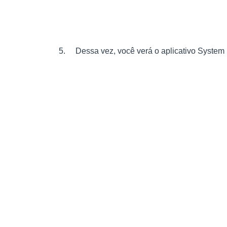
Dessa vez, você verá o aplicativo System U