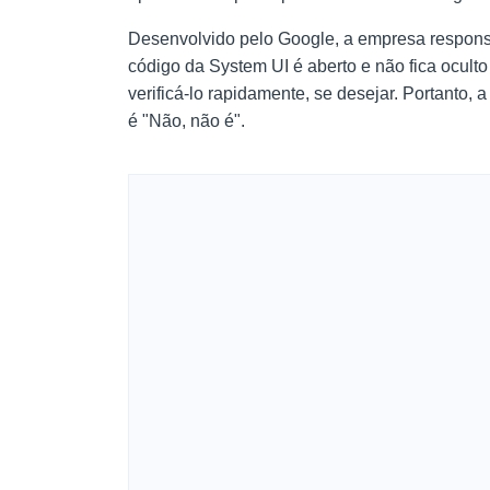
Desenvolvido pelo Google, a empresa responsá
código da System UI é aberto e não fica oculto
verificá-lo rapidamente, se desejar. Portanto,
é "Não, não é".