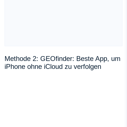
Methode 2: GEOfinder: Beste App, um
iPhone ohne iCloud zu verfolgen