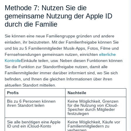
Methode 7: Nutzen Sie die
gemeinsame Nutzung der Apple ID
durch die Familie
Sie können eine neue Familiengruppe gründen und andere
einladen, ihr beizutreten. Mit der Familienfreigabe können Sie
und bis zu 5 Familienmitglieder Musik-Apps, Fotos, Filme und
Fernsehsendungen gemeinsam nutzen, einrichten
elterliche
Kontrolle
Einkäufe teilen, usw. Neben diesen Funktionen können
Sie die Funktion zur Standortfreigabe nutzen, damit alle
Familienmitglieder immer darüber informiert sind, wo Sie sich
befinden, und Ihnen die gleichen Informationen über ihren
aktuellen Standort mitteilen.
Profis
Nachteile
Bis zu 6 Personen können
Keine Möglichkeit, Grenzen
ihren Standort teilen
für die Nutzung von iCloud-
Speicher durch Mitglieder
festzulegen
Sie alle benötigen eine Apple
Keine Möglichkeit, Käufe vor
ID und ein iCloud-Konto
Familienmitgliedern zu
verbergen