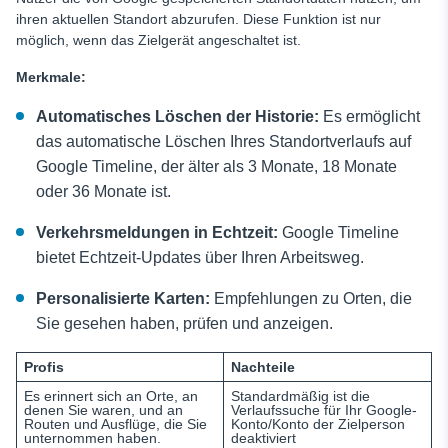
ihren aktuellen Standort abzurufen. Diese Funktion ist nur
möglich, wenn das Zielgerät angeschaltet ist.
Merkmale:
Automatisches Löschen der Historie:
Es ermöglicht
das automatische Löschen Ihres Standortverlaufs auf
Google Timeline, der älter als 3 Monate, 18 Monate
oder 36 Monate ist.
Verkehrsmeldungen in Echtzeit:
Google Timeline
bietet Echtzeit-Updates über Ihren Arbeitsweg.
Personalisierte Karten:
Empfehlungen zu Orten, die
Sie gesehen haben, prüfen und anzeigen.
Profis
Nachteile
Es erinnert sich an Orte, an
Standardmäßig ist die
denen Sie waren, und an
Verlaufssuche für Ihr Google-
Routen und Ausflüge, die Sie
Konto/Konto der Zielperson
unternommen haben.
deaktiviert