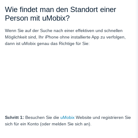
Wie findet man den Standort einer
Person mit uMobix?
Wenn Sie auf der Suche nach einer effektiven und schnellen
Möglichkeit sind, Ihr iPhone ohne installierte App zu verfolgen,
dann ist uMobix genau das Richtige für Sie:
Schritt 1:
Besuchen Sie die
uMobix
Website und registrieren Sie
sich für ein Konto (oder melden Sie sich an).