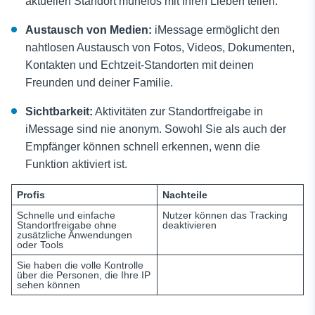
aktuellen Standort mühelos mit Ihren Lieben teilen.
Austausch von Medien:
iMessage ermöglicht den
nahtlosen Austausch von Fotos, Videos, Dokumenten,
Kontakten und Echtzeit-Standorten mit deinen
Freunden und deiner Familie.
Sichtbarkeit:
Aktivitäten zur Standortfreigabe in
iMessage sind nie anonym. Sowohl Sie als auch der
Empfänger können schnell erkennen, wenn die
Funktion aktiviert ist.
Profis
Nachteile
Schnelle und einfache
Nutzer können das Tracking
Standortfreigabe ohne
deaktivieren
zusätzliche Anwendungen
oder Tools
Sie haben die volle Kontrolle
über die Personen, die Ihre IP
sehen können