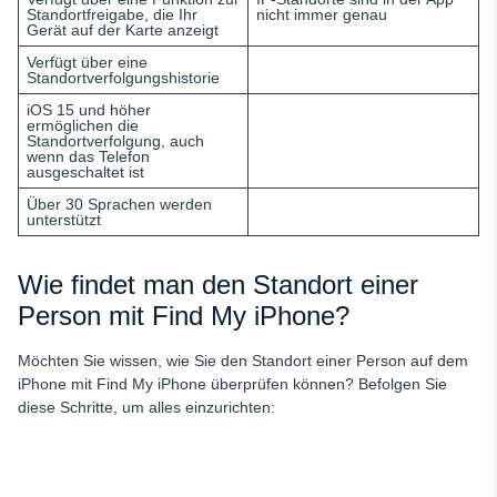
Standortfreigabe, die Ihr
nicht immer genau
Gerät auf der Karte anzeigt
Verfügt über eine
Standortverfolgungshistorie
iOS 15 und höher
ermöglichen die
Standortverfolgung, auch
wenn das Telefon
ausgeschaltet ist
Über 30 Sprachen werden
unterstützt
Wie findet man den Standort einer
Person mit Find My iPhone?
Möchten Sie wissen, wie Sie den Standort einer Person auf dem
iPhone mit Find My iPhone überprüfen können? Befolgen Sie
diese Schritte, um alles einzurichten: