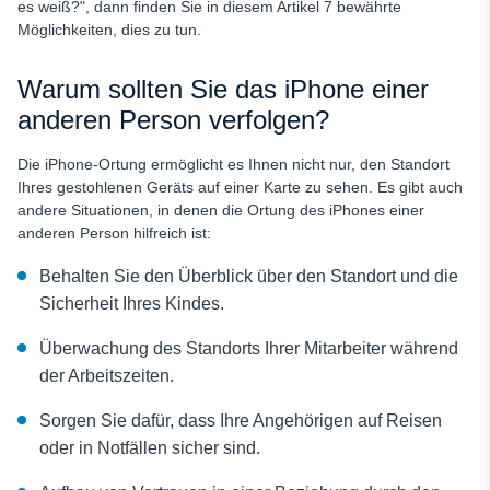
es weiß?", dann finden Sie in diesem Artikel 7 bewährte
Möglichkeiten, dies zu tun.
Warum sollten Sie das iPhone einer
anderen Person verfolgen?
Die iPhone-Ortung ermöglicht es Ihnen nicht nur, den Standort
Ihres gestohlenen Geräts auf einer Karte zu sehen. Es gibt auch
andere Situationen, in denen die Ortung des iPhones einer
anderen Person hilfreich ist:
Behalten Sie den Überblick über den Standort und die
Sicherheit Ihres Kindes.
Überwachung des Standorts Ihrer Mitarbeiter während
der Arbeitszeiten.
Sorgen Sie dafür, dass Ihre Angehörigen auf Reisen
oder in Notfällen sicher sind.