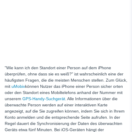
"Wie kann ich den Standort einer Person auf dem iPhone
überprüfen, ohne dass sie es weiß?" ist wahrscheinlich eine der
häufigsten Fragen, die die meisten Menschen stellen. Zum Glück,
mit
uMobix
können Nutzer das iPhone einer Person sicher orten
oder den Standort eines Mobiltelefons anhand der Nummer mit
unserem
GPS-Handy-Suchgerät
. Alle Informationen über die
überwachte Person werden auf einer interaktiven Karte
angezeigt, auf die Sie zugreifen können, indem Sie sich in Ihrem
Konto anmelden und die entsprechende Seite aufrufen. In der
Regel dauert die Synchronisierung der Daten des überwachten
Geräts etwa fünf Minuten. Bei iOS-Geräten hängt der