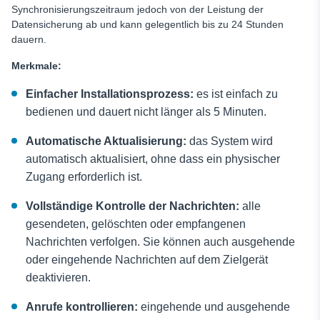
Synchronisierungszeitraum jedoch von der Leistung der
Datensicherung ab und kann gelegentlich bis zu 24 Stunden
dauern.
Merkmale:
Einfacher Installationsprozess:
es ist einfach zu
bedienen und dauert nicht länger als 5 Minuten.
Automatische Aktualisierung:
das System wird
automatisch aktualisiert, ohne dass ein physischer
Zugang erforderlich ist.
Vollständige Kontrolle der Nachrichten:
alle
gesendeten, gelöschten oder empfangenen
Nachrichten verfolgen. Sie können auch ausgehende
oder eingehende Nachrichten auf dem Zielgerät
deaktivieren.
Anrufe kontrollieren:
eingehende und ausgehende