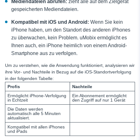
Mediendateien abrufen:
zieht alle auf dem Zielgerät
gespeicherten Mediendateien.
Kompatibel mit iOS und Android:
Wenn Sie kein
iPhone haben, um den Standort des anderen iPhones
zu überwachen, kein Problem. uMobix ermöglicht es
Ihnen auch, ein iPhone heimlich von einem Android-
Smartphone aus zu verfolgen.
Um zu verstehen, wie die Anwendung funktioniert, analysieren wir
ihre Vor- und Nachteile in Bezug auf die iOS-Standortverfolgung
in der folgenden Tabelle:
Profis
Nachteile
Ermöglicht iPhone-Verfolgung
Ein Abonnement ermöglicht
in Echtzeit
den Zugriff auf nur 1 Gerät
Die Daten werden
automatisch alle 5 Minuten
aktualisiert.
Kompatibel mit allen iPhones
und iPads