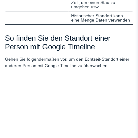
Zeit, um einen Stau zu
umgehen usw.
Historischer Standort kann
eine Menge Daten verwenden
So finden Sie den Standort einer
Person mit Google Timeline
Gehen Sie folgendermaßen vor, um den Echtzeit-Standort einer
anderen Person mit Google Timeline zu überwachen: