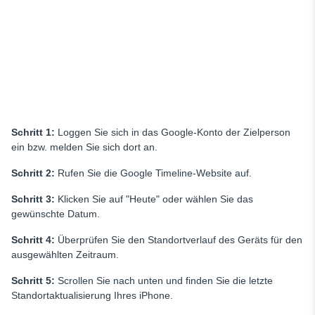
Schritt 1:
Loggen Sie sich in das Google-Konto der Zielperson
ein bzw. melden Sie sich dort an.
Schritt 2:
Rufen Sie die Google Timeline-Website auf.
Schritt 3:
Klicken Sie auf "Heute" oder wählen Sie das
gewünschte Datum.
Schritt 4:
Überprüfen Sie den Standortverlauf des Geräts für den
ausgewählten Zeitraum.
Schritt 5:
Scrollen Sie nach unten und finden Sie die letzte
Standortaktualisierung Ihres iPhone.