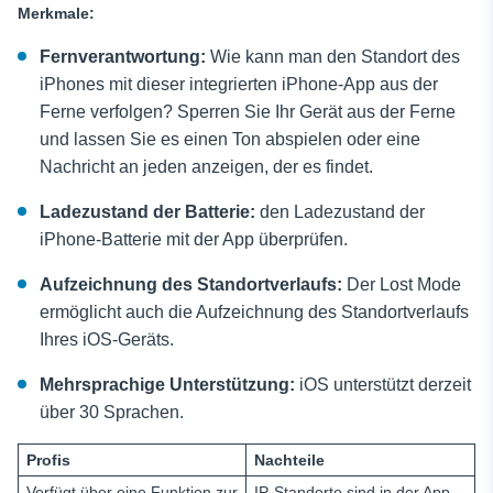
Merkmale:
Fernverantwortung:
Wie kann man den Standort des
iPhones mit dieser integrierten iPhone-App aus der
Ferne verfolgen? Sperren Sie Ihr Gerät aus der Ferne
und lassen Sie es einen Ton abspielen oder eine
Nachricht an jeden anzeigen, der es findet.
Ladezustand der Batterie:
den Ladezustand der
iPhone-Batterie mit der App überprüfen.
Aufzeichnung des Standortverlaufs:
Der Lost Mode
ermöglicht auch die Aufzeichnung des Standortverlaufs
Ihres iOS-Geräts.
Mehrsprachige Unterstützung:
iOS unterstützt derzeit
über 30 Sprachen.
Profis
Nachteile
Verfügt über eine Funktion zur
IP-Standorte sind in der App