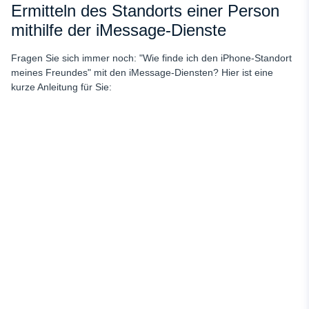
Ermitteln des Standorts einer Person
mithilfe der iMessage-Dienste
Fragen Sie sich immer noch: "Wie finde ich den iPhone-Standort
meines Freundes" mit den iMessage-Diensten? Hier ist eine
kurze Anleitung für Sie: