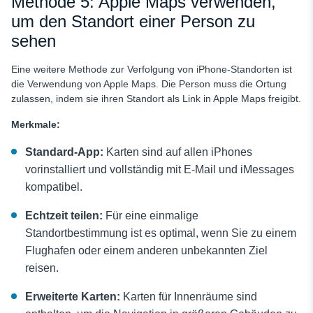
Methode 5: Apple Maps verwenden,
um den Standort einer Person zu
sehen
Eine weitere Methode zur Verfolgung von iPhone-Standorten ist
die Verwendung von Apple Maps. Die Person muss die Ortung
zulassen, indem sie ihren Standort als Link in Apple Maps freigibt.
Merkmale:
Standard-App:
Karten sind auf allen iPhones
vorinstalliert und vollständig mit E-Mail und iMessages
kompatibel.
Echtzeit teilen:
Für eine einmalige
Standortbestimmung ist es optimal, wenn Sie zu einem
Flughafen oder einem anderen unbekannten Ziel
reisen.
Erweiterte Karten:
Karten für Innenräume sind