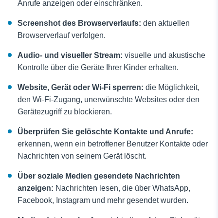
Anrufe anzeigen oder einschränken.
Screenshot des Browserverlaufs:
den aktuellen
Browserverlauf verfolgen.
Audio- und visueller Stream:
visuelle und akustische
Kontrolle über die Geräte Ihrer Kinder erhalten.
Website, Gerät oder Wi-Fi sperren:
die Möglichkeit,
den Wi-Fi-Zugang, unerwünschte Websites oder den
Gerätezugriff zu blockieren.
Überprüfen Sie gelöschte Kontakte und Anrufe:
erkennen, wenn ein betroffener Benutzer Kontakte oder
Nachrichten von seinem Gerät löscht.
Über soziale Medien gesendete Nachrichten
anzeigen:
Nachrichten lesen, die über WhatsApp,
Facebook, Instagram und mehr gesendet wurden.