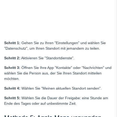
Schritt 1:
Gehen Sie zu Ihren "Einstellungen" und wählen Sie
"Datenschutz", um Ihren Standort mit jemandem zu teilen.
Schritt 2:
Aktivieren Sie "Standortdienste".
Schritt 3:
Öffnen Sie Ihre App "Kontakte" oder "Nachrichten" und
wählen Sie die Person aus, der Sie Ihren Standort mitteilen
möchten.
Schritt 4:
Wählen Sie "Meinen aktuellen Standort senden".
Schritt 5:
Wählen Sie die Dauer der Freigabe: eine Stunde am
Ende des Tages oder auf unbestimmte Zeit.