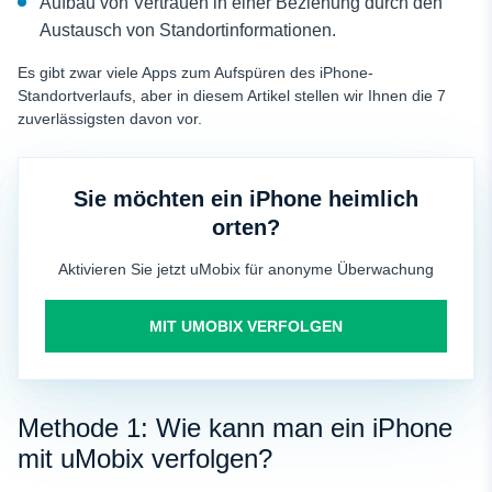
Aufbau von Vertrauen in einer Beziehung durch den
Austausch von Standortinformationen.
Es gibt zwar viele Apps zum Aufspüren des iPhone-
Standortverlaufs, aber in diesem Artikel stellen wir Ihnen die 7
zuverlässigsten davon vor.
Sie möchten ein iPhone heimlich
orten?
Aktivieren Sie jetzt uMobix für anonyme Überwachung
MIT UMOBIX VERFOLGEN
Methode 1: Wie kann man ein iPhone
mit uMobix verfolgen?