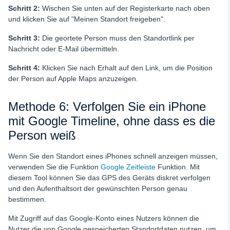
Schritt 2:
Wischen Sie unten auf der Registerkarte nach oben
und klicken Sie auf "Meinen Standort freigeben".
Schritt 3:
Die geortete Person muss den Standortlink per
Nachricht oder E-Mail übermitteln.
Schritt 4:
Klicken Sie nach Erhalt auf den Link, um die Position
der Person auf Apple Maps anzuzeigen.
Methode 6: Verfolgen Sie ein iPhone
mit Google Timeline, ohne dass es die
Person weiß
Wenn Sie den Standort eines iPhones schnell anzeigen müssen,
verwenden Sie die Funktion
Google Zeitleiste
Funktion. Mit
diesem Tool können Sie das GPS des Geräts diskret verfolgen
und den Aufenthaltsort der gewünschten Person genau
bestimmen.
Mit Zugriff auf das Google-Konto eines Nutzers können die
Nutzer die von Google gespeicherten Standortdaten nutzen, um