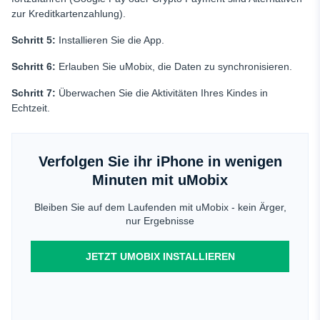
zur Kreditkartenzahlung).
Schritt 5:
Installieren Sie die App.
Schritt 6:
Erlauben Sie uMobix, die Daten zu synchronisieren.
Schritt 7:
Überwachen Sie die Aktivitäten Ihres Kindes in
Echtzeit.
Verfolgen Sie ihr iPhone in wenigen
Minuten mit uMobix
Bleiben Sie auf dem Laufenden mit uMobix - kein Ärger,
nur Ergebnisse
JETZT UMOBIX INSTALLIEREN