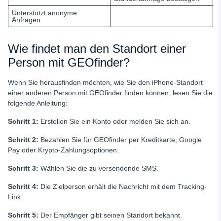
Unterstützt anonyme
Anfragen
Wie findet man den Standort einer
Person mit GEOfinder?
Wenn Sie herausfinden möchten, wie Sie den iPhone-Standort
einer anderen Person mit GEOfinder finden können, lesen Sie die
folgende Anleitung:
Schritt 1:
Erstellen Sie ein Konto oder melden Sie sich an.
Schritt 2:
Bezahlen Sie für GEOfinder per Kreditkarte, Google
Pay oder Krypto-Zahlungsoptionen.
Schritt 3:
Wählen Sie die zu versendende SMS.
Schritt 4:
Die Zielperson erhält die Nachricht mit dem Tracking-
Link.
Schritt 5:
Der Empfänger gibt seinen Standort bekannt.