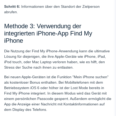
Schritt 6:
Informationen über den Standort der Zielperson
abrufen.
Methode 3: Verwendung der
integrierten iPhone-App Find My
iPhone
Die Nutzung der Find My iPhone-Anwendung kann die ultimative
Lösung für diejenigen, die ihre Apple-Geräte wie iPhone, iPad,
iPod touch, oder Mac Laptop verloren haben, wie es hilft, den
Stress der Suche nach ihnen zu entlasten.
Bei neuen Apple-Geräten ist die Funktion "Mein iPhone suchen"
als kostenloser Bonus enthalten. Bei Mobiltelefonen mit dem
Betriebssystem iOS 6 oder höher ist der Lost Mode bereits in
Find My iPhone integriert. In diesem Modus wird das Gerät mit
einem persönlichen Passcode gesperrt. Außerdem ermöglicht die
App die Anzeige einer Nachricht mit Kontaktinformationen auf
dem Display des Telefons.