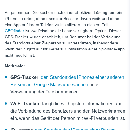
Angenommen, Sie suchen nach einer effektiven Lösung, um ein
iPhone zu orten, ohne dass der Besitzer davon weiß
und ohne
eine App auf ihrem Telefon zu installieren. In diesem Fall,
GEOfinder
ist zweifelsohne die beste verfügbare Option. Dieser
GPS-Tracker wurde entwickelt, um Benutzer bei der Verfolgung
des Standorts einer Zielperson zu unterstützen, insbesondere
wenn der Zugriff auf ihr Gerät zur Installation einer Spionage-App
nicht möglich ist.
Merkmale:
GPS-Tracker:
den Standort des iPhones einer anderen
Person auf Google Maps überwachen
unter
Verwendung der Telefonnummer.
Wi-Fi-Tracker:
fängt die wichtigsten Informationen über
die Verbindung des Benutzers und den Netzwerknamen
ein, wenn das Gerät der Person mit Wi-Fi verbunden ist.