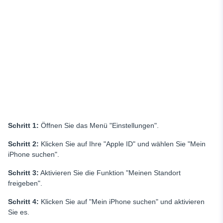
Schritt 1:
Öffnen Sie das Menü "Einstellungen".
Schritt 2:
Klicken Sie auf Ihre "Apple ID" und wählen Sie "Mein
iPhone suchen".
Schritt 3:
Aktivieren Sie die Funktion "Meinen Standort
freigeben".
Schritt 4:
Klicken Sie auf "Mein iPhone suchen" und aktivieren
Sie es.