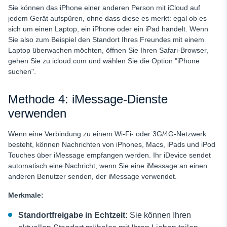
Sie können das iPhone einer anderen Person mit iCloud auf
jedem Gerät aufspüren, ohne dass diese es merkt: egal ob es
sich um einen Laptop, ein iPhone oder ein iPad handelt. Wenn
Sie also zum Beispiel den Standort Ihres Freundes mit einem
Laptop überwachen möchten, öffnen Sie Ihren Safari-Browser,
gehen Sie zu icloud.com und wählen Sie die Option "iPhone
suchen".
Methode 4: iMessage-Dienste
verwenden
Wenn eine Verbindung zu einem Wi-Fi- oder 3G/4G-Netzwerk
besteht, können Nachrichten von iPhones, Macs, iPads und iPod
Touches über iMessage empfangen werden. Ihr iDevice sendet
automatisch eine Nachricht, wenn Sie eine iMessage an einen
anderen Benutzer senden, der iMessage verwendet.
Merkmale:
Standortfreigabe in Echtzeit:
Sie können Ihren