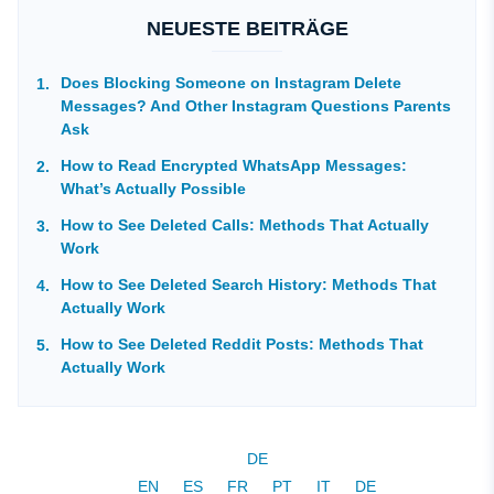
NEUESTE BEITRÄGE
Does Blocking Someone on Instagram Delete
Messages? And Other Instagram Questions Parents
Ask
How to Read Encrypted WhatsApp Messages:
What’s Actually Possible
How to See Deleted Calls: Methods That Actually
Work
How to See Deleted Search History: Methods That
Actually Work
How to See Deleted Reddit Posts: Methods That
Actually Work
DE
EN
ES
FR
PT
IT
DE