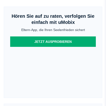
Hören Sie auf zu raten, verfolgen Sie
einfach mit uMobix
Eltern-App, die Ihren Seelenfrieden sichert
JETZT AUSPROBIEREN