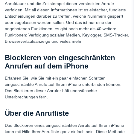
Anrufdauer und die Zeitstempel dieser versteckten Anrufe
verfolgen. Mit all diesen Informationen ist es einfacher, fundierte
Entscheidungen darüber zu treffen, welche Nummern gesperrt
oder zugelassen werden sollen. Und das ist nur eine der
angebotenen Funktionen; es gibt noch mehr als 40 weitere
Funktionen: Verfolgung sozialer Medien, Keylogger, SMS-Tracker,
Browserverlaufsanzeige und vieles mehr.
Blockieren von eingeschränkten
Anrufen auf dem iPhone
Erfahren Sie, wie Sie mit ein paar einfachen Schritten
eingeschränkte Anrufe auf Ihrem iPhone unterbinden können.
Das Blockieren dieser Anrufer hält unerwünschte
Unterbrechungen fern.
Über die Anrufliste
Das Blockieren eines eingeschränkten Anrufs auf Ihrem iPhone
kann mit Hilfe Ihrer Anrufliste ganz einfach sein. Diese Methode