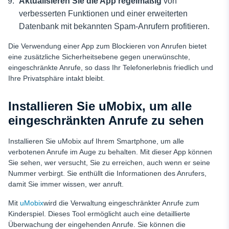
Aktualisieren Sie die App regelmäßig
von
verbesserten Funktionen und einer erweiterten
Datenbank mit bekannten Spam-Anrufern profitieren.
Die Verwendung einer App zum Blockieren von Anrufen bietet
eine zusätzliche Sicherheitsebene gegen unerwünschte,
eingeschränkte Anrufe, so dass Ihr Telefonerlebnis friedlich und
Ihre Privatsphäre intakt bleibt.
Installieren Sie uMobix, um alle
eingeschränkten Anrufe zu sehen
Installieren Sie uMobix auf Ihrem Smartphone, um alle
verbotenen Anrufe im Auge zu behalten. Mit dieser App können
Sie sehen, wer versucht, Sie zu erreichen, auch wenn er seine
Nummer verbirgt. Sie enthüllt die Informationen des Anrufers,
damit Sie immer wissen, wer anruft.
Mit
uMobix
wird die Verwaltung eingeschränkter Anrufe zum
Kinderspiel. Dieses Tool ermöglicht auch eine detaillierte
Überwachung der eingehenden Anrufe. Sie können die