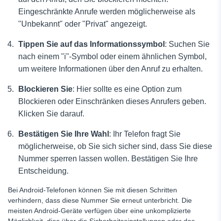
Eingeschränkte Anrufe werden möglicherweise als
"Unbekannt" oder "Privat" angezeigt.
Tippen Sie auf das Informationssymbol
: Suchen Sie
nach einem "i"-Symbol oder einem ähnlichen Symbol,
um weitere Informationen über den Anruf zu erhalten.
Blockieren Sie
: Hier sollte es eine Option zum
Blockieren oder Einschränken dieses Anrufers geben.
Klicken Sie darauf.
Bestätigen Sie Ihre Wahl
: Ihr Telefon fragt Sie
möglicherweise, ob Sie sich sicher sind, dass Sie diese
Nummer sperren lassen wollen. Bestätigen Sie Ihre
Entscheidung.
Bei Android-Telefonen können Sie mit diesen Schritten
verhindern, dass diese Nummer Sie erneut unterbricht. Die
meisten Android-Geräte verfügen über eine unkomplizierte