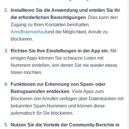
Installieren Sie die Anwendung und erteilen Sie ihr
die erforderlichen Berechtigungen
. Dies kann den
Zugang zu Ihren Kontakten beinhalten,
Anruflistenverlauf
und die Möglichkeit, Anrufe zu
blockieren.
Richten Sie Ihre Einstellungen in der App ein
. Mit
einigen Apps können Sie schwarze Listen mit
Nummern erstellen, von denen Sie nie wieder etwas
hören möchten.
Funktionen zur Erkennung von Spam- oder
Betrugsanrufen entdecken
. Viele Apps zum
Blockieren von Anrufen verfügen über Datenbanken mit
bekannten Spam-Nummern und können diese
automatisch für Sie blockieren.
Nutzen Sie die Vorteile der Community-Berichte in