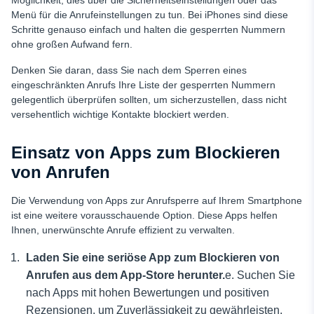
Möglichkeit, dies über die Sicherheitseinstellungen oder das
Menü für die Anrufeinstellungen zu tun. Bei iPhones sind diese
Schritte genauso einfach und halten die gesperrten Nummern
ohne großen Aufwand fern.
Denken Sie daran, dass Sie nach dem Sperren eines
eingeschränkten Anrufs Ihre Liste der gesperrten Nummern
gelegentlich überprüfen sollten, um sicherzustellen, dass nicht
versehentlich wichtige Kontakte blockiert werden.
Einsatz von Apps zum Blockieren
von Anrufen
Die Verwendung von Apps zur Anrufsperre auf Ihrem Smartphone
ist eine weitere vorausschauende Option. Diese Apps helfen
Ihnen, unerwünschte Anrufe effizient zu verwalten.
Laden Sie eine seriöse App zum Blockieren von
Anrufen aus dem App-Store herunter.
e. Suchen Sie
nach Apps mit hohen Bewertungen und positiven
Rezensionen, um Zuverlässigkeit zu gewährleisten.