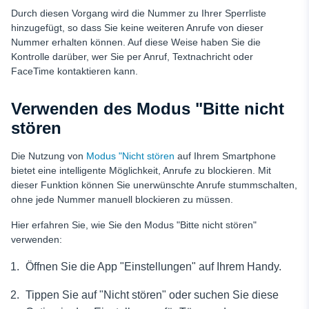
Durch diesen Vorgang wird die Nummer zu Ihrer Sperrliste
hinzugefügt, so dass Sie keine weiteren Anrufe von dieser
Nummer erhalten können. Auf diese Weise haben Sie die
Kontrolle darüber, wer Sie per Anruf, Textnachricht oder
FaceTime kontaktieren kann.
Verwenden des Modus "Bitte nicht
stören
Die Nutzung von
Modus "Nicht stören
auf Ihrem Smartphone
bietet eine intelligente Möglichkeit, Anrufe zu blockieren. Mit
dieser Funktion können Sie unerwünschte Anrufe stummschalten,
ohne jede Nummer manuell blockieren zu müssen.
Hier erfahren Sie, wie Sie den Modus "Bitte nicht stören"
verwenden:
Öffnen Sie die App "Einstellungen" auf Ihrem Handy.
Tippen Sie auf "Nicht stören" oder suchen Sie diese