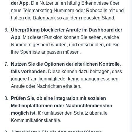
der App
. Die Nutzer teilen häufig Erkenntnisse über
neue Telemarketing-Nummern oder Robocalls mit und
halten die Datenbank so auf dem neuesten Stand.
Überprüfung blockierter Anrufe im Dashboard der
App
. Mit dieser Funktion können Sie sehen, welche
Nummern gesperrt wurden, und entscheiden, ob Sie
Ihre Sperrliste anpassen müssen.
Nutzen Sie die Optionen der elterlichen Kontrolle,
falls vorhanden
. Diese können dazu beitragen, dass
jüngere Familienmitglieder keine unangemessenen
Anrufe oder Nachrichten erhalten.
Prüfen Sie, ob eine Integration mit sozialen
Medienplattformen oder Nachrichtendiensten
möglich ist.
für umfassenden Schutz über alle
Kommunikationskanäle.