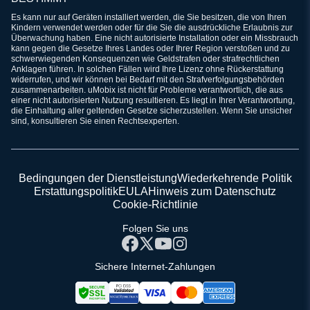
Es kann nur auf Geräten installiert werden, die Sie besitzen, die von Ihren
Kindern verwendet werden oder für die Sie die ausdrückliche Erlaubnis zur
Überwachung haben. Eine nicht autorisierte Installation oder ein Missbrauch
kann gegen die Gesetze Ihres Landes oder Ihrer Region verstoßen und zu
schwerwiegenden Konsequenzen wie Geldstrafen oder strafrechtlichen
Anklagen führen. In solchen Fällen wird Ihre Lizenz ohne Rückerstattung
widerrufen, und wir können bei Bedarf mit den Strafverfolgungsbehörden
zusammenarbeiten. uMobix ist nicht für Probleme verantwortlich, die aus
einer nicht autorisierten Nutzung resultieren. Es liegt in Ihrer Verantwortung,
die Einhaltung aller geltenden Gesetze sicherzustellen. Wenn Sie unsicher
sind, konsultieren Sie einen Rechtsexperten.
Bedingungen der Dienstleistung
Wiederkehrende Politik
Erstattungspolitik
EULA
Hinweis zum Datenschutz
Cookie-Richtlinie
Folgen Sie uns
Sichere Internet-Zahlungen