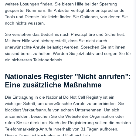
weitere Lösungen finden. Sie bieten Hilfe bei der Sperrung
gesperrter Nummern. Ihr Anbieter verfügt über entsprechende
Tools und Dienste. Vielleicht finden Sie Optionen, von denen Sie
noch nichts wussten.
Sie verstehen das Bedürfnis nach Privatsphäre und Sicherheit.
Mit ihrer Hilfe wird sichergestellt, dass Sie nicht durch
unerwünschte Anrufe belästigt werden. Sprechen Sie mit ihnen;
sie sind bereit zu helfen. Werden Sie jetzt aktiv und sorgen Sie für
ein sichereres Telefonerlebnis.
Nationales Register "Nicht anrufen":
Eine zusätzliche Maßnahme
Die Eintragung in die National Do Not Call Registry ist ein
wichtiger Schritt, um unerwünschte Anrufe zu unterbinden. Sie
blockiert Verkaufsanrufe von echten Unternehmen. Um sich
anzumelden, besuchen Sie die Website der Organisation oder
rufen Sie sie direkt an. Nach der Registrierung sollten die meisten
Telefonmarketing-Anrufe innerhalb von 31 Tagen aufhören.
Dieser Dienst ist kostenlos und läuft nicht ab.