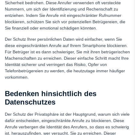
Sicherheit bedrohen. Diese Anrufer verwenden oft versteckte
Nummern, um sich der Identifizierung und Rechenschaft zu
entziehen. Indem Sie Anrufe mit eingeschränkter Rufnummer
blockieren, schützen Sie sich vor potenziellen Betrügereien, die
Sie finanziell oder emotional schädigen könnten.
Der Schutz Ihrer persönlichen Daten wird einfacher, wenn Sie
diese eingeschränkten Anrufe auf Ihrem Smartphone blockieren.
Für Betrüger ist es dann schwieriger, Sie mit ihren betrügerischen
Machenschaften zu erreichen. Dieser einfache Schritt macht Ihre
Identität sicherer und verringert das Risiko, Opfer von
Telefonbetrügereien zu werden, die heutzutage immer häufiger
vorkommen.
Bedenken hinsichtlich des
Datenschutzes
Der Schutz der Privatsphäre ist der Hauptgrund, warum sich viele
dafür entscheiden, eingeschränkte Anrufe zu blockieren. Diese
Anrufe verbergen die Identität des Anrufers, so dass es schwierig
ist, herauszufinden, wer versucht, Sie zu erreichen. Dieser