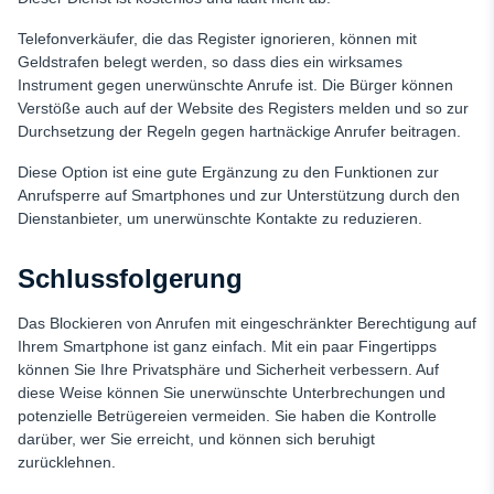
Telefonverkäufer, die das Register ignorieren, können mit
Geldstrafen belegt werden, so dass dies ein wirksames
Instrument gegen unerwünschte Anrufe ist. Die Bürger können
Verstöße auch auf der Website des Registers melden und so zur
Durchsetzung der Regeln gegen hartnäckige Anrufer beitragen.
Diese Option ist eine gute Ergänzung zu den Funktionen zur
Anrufsperre auf Smartphones und zur Unterstützung durch den
Dienstanbieter, um unerwünschte Kontakte zu reduzieren.
Schlussfolgerung
Das Blockieren von Anrufen mit eingeschränkter Berechtigung auf
Ihrem Smartphone ist ganz einfach. Mit ein paar Fingertipps
können Sie Ihre Privatsphäre und Sicherheit verbessern. Auf
diese Weise können Sie unerwünschte Unterbrechungen und
potenzielle Betrügereien vermeiden. Sie haben die Kontrolle
darüber, wer Sie erreicht, und können sich beruhigt
zurücklehnen.