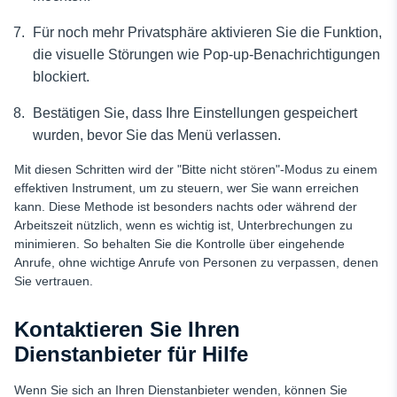
Für noch mehr Privatsphäre aktivieren Sie die Funktion,
die visuelle Störungen wie Pop-up-Benachrichtigungen
blockiert.
Bestätigen Sie, dass Ihre Einstellungen gespeichert
wurden, bevor Sie das Menü verlassen.
Mit diesen Schritten wird der "Bitte nicht stören"-Modus zu einem
effektiven Instrument, um zu steuern, wer Sie wann erreichen
kann. Diese Methode ist besonders nachts oder während der
Arbeitszeit nützlich, wenn es wichtig ist, Unterbrechungen zu
minimieren. So behalten Sie die Kontrolle über eingehende
Anrufe, ohne wichtige Anrufe von Personen zu verpassen, denen
Sie vertrauen.
Kontaktieren Sie Ihren
Dienstanbieter für Hilfe
Wenn Sie sich an Ihren Dienstanbieter wenden, können Sie