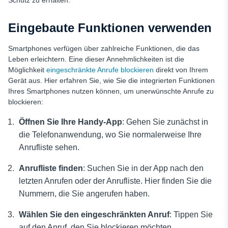
Schutz zu erhalten.
Eingebaute Funktionen verwenden
Smartphones verfügen über zahlreiche Funktionen, die das
Leben erleichtern. Eine dieser Annehmlichkeiten ist die
Möglichkeit
eingeschränkte Anrufe blockieren
direkt von Ihrem
Gerät aus. Hier erfahren Sie, wie Sie die integrierten Funktionen
Ihres Smartphones nutzen können, um unerwünschte Anrufe zu
blockieren:
Öffnen Sie Ihre Handy-App
: Gehen Sie zunächst in
die Telefonanwendung, wo Sie normalerweise Ihre
Anrufliste sehen.
Anrufliste finden
: Suchen Sie in der App nach den
letzten Anrufen oder der Anrufliste. Hier finden Sie die
Nummern, die Sie angerufen haben.
Wählen Sie den eingeschränkten Anruf
: Tippen Sie
auf den Anruf, den Sie blockieren möchten.