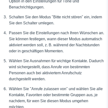
Option in den Einstellungen für Töne und
Benachrichtigungen.
Schalten Sie den Modus "Bitte nicht stören" ein, indem
Sie den Schalter umlegen.
Passen Sie die Einstellungen nach Ihren Wünschen an.
Sie können festlegen, wann dieser Modus automatisch
aktiviert werden soll, z. B. während der Nachtstunden
oder in geschäftigen Momenten.
Wählen Sie Ausnahmen für wichtige Kontakte. Dadurch
wird sichergestellt, dass Anrufe von bestimmten
Personen auch bei aktiviertem Anrufschutz
durchgestellt werden.
Wählen Sie "Anrufe zulassen von" und wählen Sie alle
Kontakte, Favoriten oder bestimmte Gruppen aus, je
nachdem, für wen Sie diesen Modus umgehen
möchten.