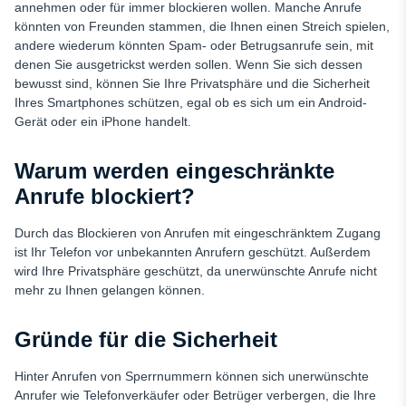
annehmen oder für immer blockieren wollen. Manche Anrufe
könnten von Freunden stammen, die Ihnen einen Streich spielen,
andere wiederum könnten Spam- oder Betrugsanrufe sein, mit
denen Sie ausgetrickst werden sollen. Wenn Sie sich dessen
bewusst sind, können Sie Ihre Privatsphäre und die Sicherheit
Ihres Smartphones schützen, egal ob es sich um ein Android-
Gerät oder ein iPhone handelt.
Warum werden eingeschränkte
Anrufe blockiert?
Durch das Blockieren von Anrufen mit eingeschränktem Zugang
ist Ihr Telefon vor unbekannten Anrufern geschützt. Außerdem
wird Ihre Privatsphäre geschützt, da unerwünschte Anrufe nicht
mehr zu Ihnen gelangen können.
Gründe für die Sicherheit
Hinter Anrufen von Sperrnummern können sich unerwünschte
Anrufer wie Telefonverkäufer oder Betrüger verbergen, die Ihre