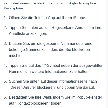
verhindert unerwünschte Anrufe und schützt gleichzeitig Ihre
Privatsphäre.
Öffnen Sie die Telefon-App auf Ihrem iPhone.
Tippen Sie unten auf die Registerkarte Anrufe, um Ihre
Anrufliste anzuzeigen.
Blättern Sie, um die gesperrte Nummer oder eine
beliebige Nummer zu finden, die Sie blockieren
möchten.
Tippen Sie auf das "i"-Symbol neben der ausgewählten
Nummer, um weitere Informationen zu erhalten.
Suchen Sie unten auf dieser Informationsseite nach
"Diesen Anrufer blockieren" und tippen Sie darauf.
Bestätigen Sie Ihre Wahl, indem Sie im Popup-Fenster
auf "Kontakt blockieren" tippen.