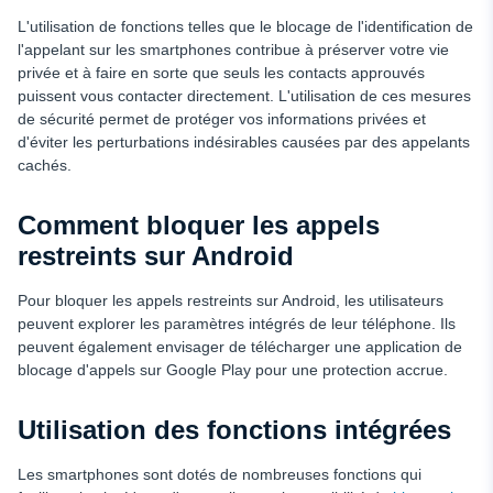
L'utilisation de fonctions telles que le blocage de l'identification de
l'appelant sur les smartphones contribue à préserver votre vie
privée et à faire en sorte que seuls les contacts approuvés
puissent vous contacter directement. L'utilisation de ces mesures
de sécurité permet de protéger vos informations privées et
d'éviter les perturbations indésirables causées par des appelants
cachés.
Comment bloquer les appels
restreints sur Android
Pour bloquer les appels restreints sur Android, les utilisateurs
peuvent explorer les paramètres intégrés de leur téléphone. Ils
peuvent également envisager de télécharger une application de
blocage d'appels sur Google Play pour une protection accrue.
Utilisation des fonctions intégrées
Les smartphones sont dotés de nombreuses fonctions qui