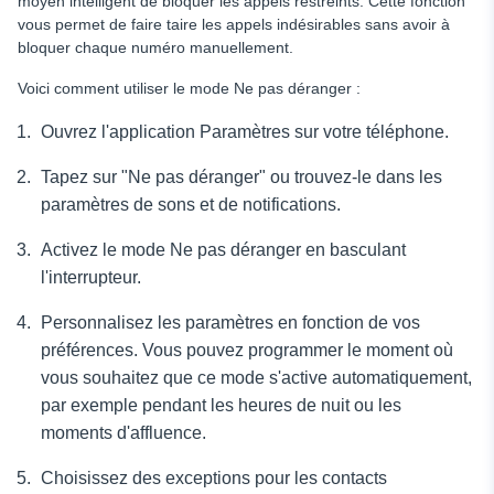
moyen intelligent de bloquer les appels restreints. Cette fonction
vous permet de faire taire les appels indésirables sans avoir à
bloquer chaque numéro manuellement.
Voici comment utiliser le mode Ne pas déranger :
Ouvrez l'application Paramètres sur votre téléphone.
Tapez sur "Ne pas déranger" ou trouvez-le dans les
paramètres de sons et de notifications.
Activez le mode Ne pas déranger en basculant
l'interrupteur.
Personnalisez les paramètres en fonction de vos
préférences. Vous pouvez programmer le moment où
vous souhaitez que ce mode s'active automatiquement,
par exemple pendant les heures de nuit ou les
moments d'affluence.
Choisissez des exceptions pour les contacts