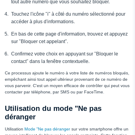
tout autre numéro que vous souhaitez bloquer.
Touchez l'icône "i" à côté du numéro sélectionné pour
accéder à plus d'informations.
En bas de cette page d'information, trouvez et appuyez
sur "Bloquer cet appelant".
Confirmez votre choix en appuyant sur "Bloquer le
contact" dans la fenêtre contextuelle.
Ce processus ajoute le numéro à votre liste de numéros bloqués,
empêchant ainsi tout appel ultérieur provenant de ce numéro de
vous parvenir. C'est un moyen efficace de contrôler qui peut vous
contacter par téléphone, par SMS ou par FaceTime.
Utilisation du mode "Ne pas
déranger
Utilisation
Mode "Ne pas déranger
sur votre smartphone offre un