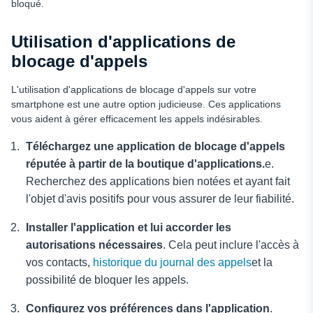
bloqué.
Utilisation d'applications de
blocage d'appels
L'utilisation d'applications de blocage d'appels sur votre
smartphone est une autre option judicieuse. Ces applications
vous aident à gérer efficacement les appels indésirables.
Téléchargez une application de blocage d'appels
réputée à partir de la boutique d'applications.
e.
Recherchez des applications bien notées et ayant fait
l'objet d'avis positifs pour vous assurer de leur fiabilité.
Installer l'application et lui accorder les
autorisations nécessaires
. Cela peut inclure l'accès à
vos contacts,
historique du journal des appels
et la
possibilité de bloquer les appels.
Configurez vos préférences dans l'application
.