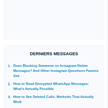
DERNIERS MESSAGES
Does Blocking Someone on Instagram Delete
Messages? And Other Instagram Questions Parents
Ask
How to Read Encrypted WhatsApp Messages:
What’s Actually Possible
How to See Deleted Calls: Methods That Actually
Work