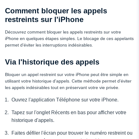
Comment bloquer les appels
restreints sur l'iPhone
Découvrez comment bloquer les appels restreints sur votre
iPhone en quelques étapes simples. Le blocage de ces appelants
permet d'éviter les interruptions indésirables.
Via l'historique des appels
Bloquer un appel restreint sur votre iPhone peut être simple en
utilisant votre historique d'appels. Cette méthode permet d'éviter
les appels indésirables tout en préservant votre vie privée.
Ouvrez l'application Téléphone sur votre iPhone.
Tapez sur l'onglet Récents en bas pour afficher votre
historique d'appels.
Faites défiler l'écran pour trouver le numéro restreint ou