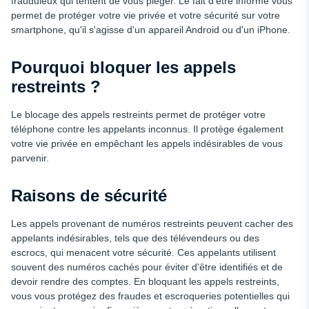
frauduleux qui tentent de vous piéger. Le fait d'être informé vous
permet de protéger votre vie privée et votre sécurité sur votre
smartphone, qu'il s'agisse d'un appareil Android ou d'un iPhone.
Pourquoi bloquer les appels
restreints ?
Le blocage des appels restreints permet de protéger votre
téléphone contre les appelants inconnus. Il protège également
votre vie privée en empêchant les appels indésirables de vous
parvenir.
Raisons de sécurité
Les appels provenant de numéros restreints peuvent cacher des
appelants indésirables, tels que des télévendeurs ou des
escrocs, qui menacent votre sécurité. Ces appelants utilisent
souvent des numéros cachés pour éviter d'être identifiés et de
devoir rendre des comptes. En bloquant les appels restreints,
vous vous protégez des fraudes et escroqueries potentielles qui