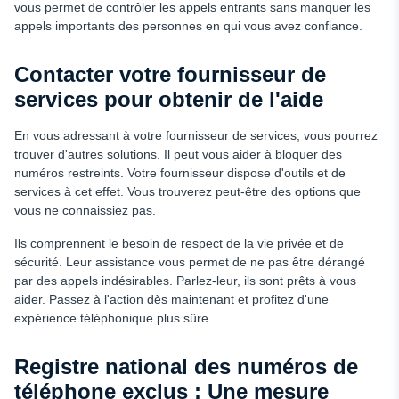
vous permet de contrôler les appels entrants sans manquer les
appels importants des personnes en qui vous avez confiance.
Contacter votre fournisseur de
services pour obtenir de l'aide
En vous adressant à votre fournisseur de services, vous pourrez
trouver d'autres solutions. Il peut vous aider à bloquer des
numéros restreints. Votre fournisseur dispose d'outils et de
services à cet effet. Vous trouverez peut-être des options que
vous ne connaissiez pas.
Ils comprennent le besoin de respect de la vie privée et de
sécurité. Leur assistance vous permet de ne pas être dérangé
par des appels indésirables. Parlez-leur, ils sont prêts à vous
aider. Passez à l'action dès maintenant et profitez d'une
expérience téléphonique plus sûre.
Registre national des numéros de
téléphone exclus : Une mesure