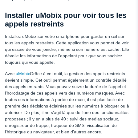
Installer uMobix pour voir tous les
appels restreints
Installez uMobix sur votre smartphone pour garder un œil sur
tous les appels restreints. Cette application vous permet de voir
qui essaie de vous joindre, même si son numéro est caché. Elle
dévoile les informations de l'appelant pour que vous sachiez
toujours qui vous appelle.
Avec
uMobix
Grâce à cet outil, la gestion des appels restreints
devient simple. Cet outil permet également un contrôle détaillé
des appels entrants. Vous pouvez suivre la durée de l'appel et
l'horodatage de ces appels vers des numéros masqués. Avec
toutes ces informations à portée de main, il est plus facile de
prendre des décisions éclairées sur les numéros à bloquer ou à
autoriser. De plus, il ne s'agit là que de l'une des fonctionnalités
proposées ; il y en a plus de 40 : suivi des médias sociaux,
enregistreur de frappe, traqueur de SMS, visualisation de
l'historique du navigateur, et bien d'autres encore.