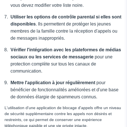
vous devez modifier votre liste noire.
Utiliser les options de contrôle parental si elles sont
disponibles
. Ils permettent de protéger les jeunes
membres de la famille contre la réception d'appels ou
de messages inappropriés.
Vérifier l'intégration avec les plateformes de médias
sociaux ou les services de messagerie
pour une
protection complète sur tous les canaux de
communication.
Mettre l'application à jour régulièrement
pour
bénéficier de fonctionnalités améliorées et d'une base
de données élargie de spammeurs connus.
L'utilisation d'une application de blocage d'appels offre un niveau
de sécurité supplémentaire contre les appels non désirés et
restreints, ce qui permet de conserver une expérience
téléphonique paisible et une vie privée intacte.