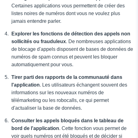
Certaines applications vous permettent de créer des
listes noires de numéros dont vous ne voulez plus
jamais entendre parler.
Explorer les fonctions de détection des appels non
sollicités ou frauduleux
. De nombreuses applications
de blocage d'appels disposent de bases de données de
numéros de spam connus et peuvent les bloquer
automatiquement pour vous.
Tirer parti des rapports de la communauté dans
l'application
. Les utilisateurs échangent souvent des
informations sur les nouveaux numéros de
télémarketing ou les robocalls, ce qui permet
d'actualiser la base de données.
Consulter les appels bloqués dans le tableau de
bord de l'application
. Cette fonction vous permet de
voir quels numéros ont été bloqués et de décider si