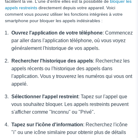
facilitent la vie. L'une d'entre elles est la possibilité de
bloquer les
appels restreints
directement depuis votre appareil. Voici
comment vous pouvez utiliser les fonctions intégrées à votre
smartphone pour bloquer les appels indésirables :
Ouvrez l'application de votre téléphone
: Commencez
par aller dans l'application téléphone, où vous voyez
généralement l'historique de vos appels.
Rechercher l'historique des appels
: Recherchez les
appels récents ou l'historique des appels dans
l'application. Vous y trouverez les numéros qui vous ont
appelé.
Sélectionner l'appel restreint
: Tapez sur l'appel que
vous souhaitez bloquer. Les appels restreints peuvent
s'afficher comme "Inconnu" ou "Privé".
Tapez sur l'icône d'information
: Recherchez l'icône
"i" ou une icône similaire pour obtenir plus de détails