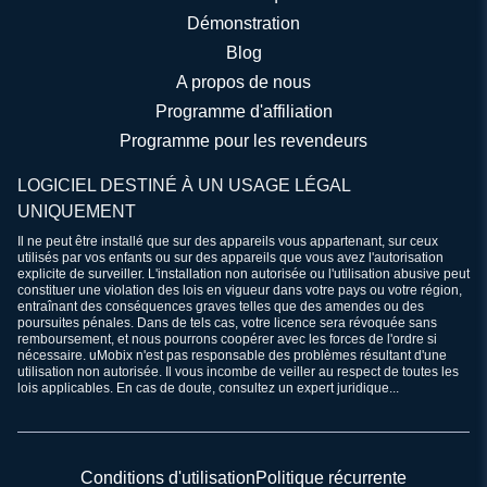
Démonstration
Blog
A propos de nous
Programme d'affiliation
Programme pour les revendeurs
LOGICIEL DESTINÉ À UN USAGE LÉGAL
UNIQUEMENT
Il ne peut être installé que sur des appareils vous appartenant, sur ceux
utilisés par vos enfants ou sur des appareils que vous avez l'autorisation
explicite de surveiller. L'installation non autorisée ou l'utilisation abusive peut
constituer une violation des lois en vigueur dans votre pays ou votre région,
entraînant des conséquences graves telles que des amendes ou des
poursuites pénales. Dans de tels cas, votre licence sera révoquée sans
remboursement, et nous pourrons coopérer avec les forces de l'ordre si
nécessaire. uMobix n'est pas responsable des problèmes résultant d'une
utilisation non autorisée. Il vous incombe de veiller au respect de toutes les
lois applicables. En cas de doute, consultez un expert juridique...
Conditions d'utilisation
Politique récurrente