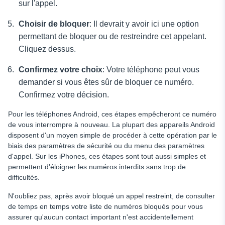
sur l'appel.
Choisir de bloquer
: Il devrait y avoir ici une option
permettant de bloquer ou de restreindre cet appelant.
Cliquez dessus.
Confirmez votre choix
: Votre téléphone peut vous
demander si vous êtes sûr de bloquer ce numéro.
Confirmez votre décision.
Pour les téléphones Android, ces étapes empêcheront ce numéro
de vous interrompre à nouveau. La plupart des appareils Android
disposent d'un moyen simple de procéder à cette opération par le
biais des paramètres de sécurité ou du menu des paramètres
d'appel. Sur les iPhones, ces étapes sont tout aussi simples et
permettent d'éloigner les numéros interdits sans trop de
difficultés.
N'oubliez pas, après avoir bloqué un appel restreint, de consulter
de temps en temps votre liste de numéros bloqués pour vous
assurer qu'aucun contact important n'est accidentellement