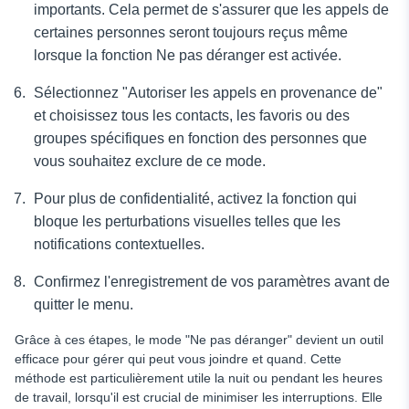
importants. Cela permet de s'assurer que les appels de
certaines personnes seront toujours reçus même
lorsque la fonction Ne pas déranger est activée.
Sélectionnez "Autoriser les appels en provenance de"
et choisissez tous les contacts, les favoris ou des
groupes spécifiques en fonction des personnes que
vous souhaitez exclure de ce mode.
Pour plus de confidentialité, activez la fonction qui
bloque les perturbations visuelles telles que les
notifications contextuelles.
Confirmez l'enregistrement de vos paramètres avant de
quitter le menu.
Grâce à ces étapes, le mode "Ne pas déranger" devient un outil
efficace pour gérer qui peut vous joindre et quand. Cette
méthode est particulièrement utile la nuit ou pendant les heures
de travail, lorsqu'il est crucial de minimiser les interruptions. Elle