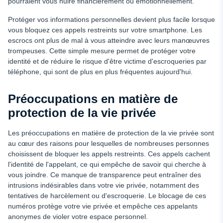
pourraient vous nuire financièrement ou émotionnellement.
Protéger vos informations personnelles devient plus facile lorsque
vous bloquez ces appels restreints sur votre smartphone. Les
escrocs ont plus de mal à vous atteindre avec leurs manœuvres
trompeuses. Cette simple mesure permet de protéger votre
identité et de réduire le risque d'être victime d'escroqueries par
téléphone, qui sont de plus en plus fréquentes aujourd'hui.
Préoccupations en matière de
protection de la vie privée
Les préoccupations en matière de protection de la vie privée sont
au cœur des raisons pour lesquelles de nombreuses personnes
choisissent de bloquer les appels restreints. Ces appels cachent
l'identité de l'appelant, ce qui empêche de savoir qui cherche à
vous joindre. Ce manque de transparence peut entraîner des
intrusions indésirables dans votre vie privée, notamment des
tentatives de harcèlement ou d'escroquerie. Le blocage de ces
numéros protège votre vie privée et empêche ces appelants
anonymes de violer votre espace personnel.