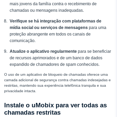
mais jovens da família contra o recebimento de
chamadas ou mensagens inadequadas.
Verifique se há integração com plataformas de
mídia social ou serviços de mensagens
para uma
proteção abrangente em todos os canais de
comunicação.
Atualize o aplicativo regularmente
para se beneficiar
de recursos aprimorados e de um banco de dados
expandido de chamadores de spam conhecidos.
O uso de um aplicativo de bloqueio de chamadas oferece uma
camada adicional de segurança contra chamadas indesejadas e
restritas, mantendo sua experiência telefônica tranquila e sua
privacidade intacta.
Instale o uMobix para ver todas as
chamadas restritas