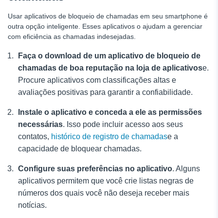
Usar aplicativos de bloqueio de chamadas em seu smartphone é
outra opção inteligente. Esses aplicativos o ajudam a gerenciar
com eficiência as chamadas indesejadas.
Faça o download de um aplicativo de bloqueio de
chamadas de boa reputação na loja de aplicativos
e.
Procure aplicativos com classificações altas e
avaliações positivas para garantir a confiabilidade.
Instale o aplicativo e conceda a ele as permissões
necessárias
. Isso pode incluir acesso aos seus
contatos,
histórico de registro de chamadas
e a
capacidade de bloquear chamadas.
Configure suas preferências no aplicativo
. Alguns
aplicativos permitem que você crie listas negras de
números dos quais você não deseja receber mais
notícias.