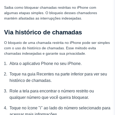
Saiba como bloquear chamadas restritas no iPhone com
algumas etapas simples. O bloqueio desses chamadores
mantém afastadas as interrupções indesejadas.
Via histórico de chamadas
O bloqueio de uma chamada restrita no iPhone pode ser simples
com o uso do histórico de chamadas. Esse método evita
chamadas indesejadas e garante sua privacidade.
Abra o aplicativo Phone no seu iPhone.
Toque na guia Recentes na parte inferior para ver seu
histórico de chamadas.
Role a tela para encontrar o número restrito ou
qualquer número que você queira bloquear.
Toque no ícone "i" ao lado do número selecionado para
acessar mais informações.