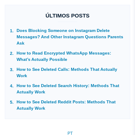
ÚLTIMOS POSTS
Does Blocking Someone on Instagram Delete
Messages? And Other Instagram Questions Parents
Ask
How to Read Encrypted WhatsApp Messages:
What’s Actually Possible
How to See Deleted Calls: Methods That Actually
Work
How to See Deleted Search History: Methods That
Actually Work
How to See Deleted Reddit Posts: Methods That
Actually Work
PT