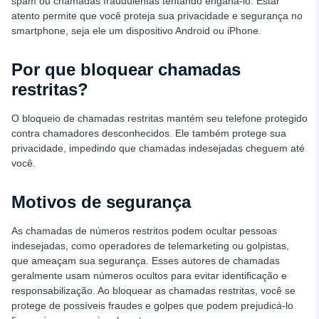
spam ou chamadas fraudulentas tentando enganá-lo. Estar
atento permite que você proteja sua privacidade e segurança no
smartphone, seja ele um dispositivo Android ou iPhone.
Por que bloquear chamadas
restritas?
O bloqueio de chamadas restritas mantém seu telefone protegido
contra chamadores desconhecidos. Ele também protege sua
privacidade, impedindo que chamadas indesejadas cheguem até
você.
Motivos de segurança
As chamadas de números restritos podem ocultar pessoas
indesejadas, como operadores de telemarketing ou golpistas,
que ameaçam sua segurança. Esses autores de chamadas
geralmente usam números ocultos para evitar identificação e
responsabilização. Ao bloquear as chamadas restritas, você se
protege de possíveis fraudes e golpes que podem prejudicá-lo