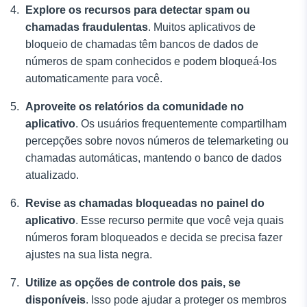
Explore os recursos para detectar spam ou
chamadas fraudulentas
. Muitos aplicativos de
bloqueio de chamadas têm bancos de dados de
números de spam conhecidos e podem bloqueá-los
automaticamente para você.
Aproveite os relatórios da comunidade no
aplicativo
. Os usuários frequentemente compartilham
percepções sobre novos números de telemarketing ou
chamadas automáticas, mantendo o banco de dados
atualizado.
Revise as chamadas bloqueadas no painel do
aplicativo
. Esse recurso permite que você veja quais
números foram bloqueados e decida se precisa fazer
ajustes na sua lista negra.
Utilize as opções de controle dos pais, se
disponíveis
. Isso pode ajudar a proteger os membros