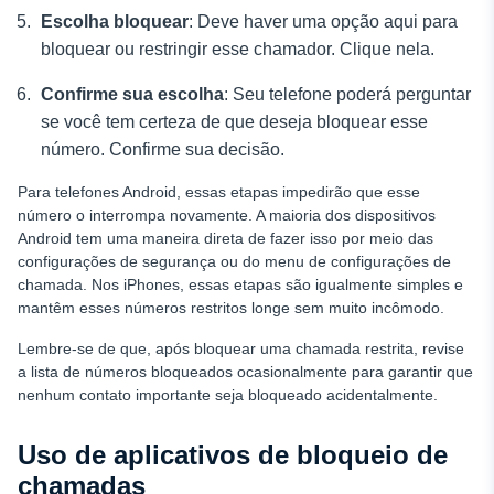
Escolha bloquear
: Deve haver uma opção aqui para
bloquear ou restringir esse chamador. Clique nela.
Confirme sua escolha
: Seu telefone poderá perguntar
se você tem certeza de que deseja bloquear esse
número. Confirme sua decisão.
Para telefones Android, essas etapas impedirão que esse
número o interrompa novamente. A maioria dos dispositivos
Android tem uma maneira direta de fazer isso por meio das
configurações de segurança ou do menu de configurações de
chamada. Nos iPhones, essas etapas são igualmente simples e
mantêm esses números restritos longe sem muito incômodo.
Lembre-se de que, após bloquear uma chamada restrita, revise
a lista de números bloqueados ocasionalmente para garantir que
nenhum contato importante seja bloqueado acidentalmente.
Uso de aplicativos de bloqueio de
chamadas