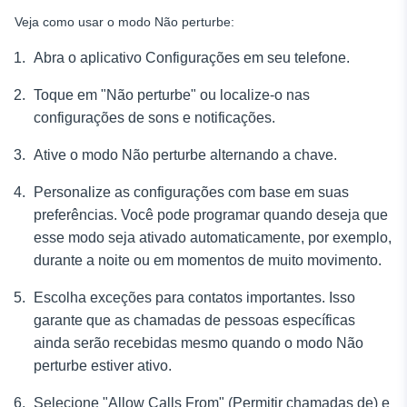
Veja como usar o modo Não perturbe:
Abra o aplicativo Configurações em seu telefone.
Toque em "Não perturbe" ou localize-o nas
configurações de sons e notificações.
Ative o modo Não perturbe alternando a chave.
Personalize as configurações com base em suas
preferências. Você pode programar quando deseja que
esse modo seja ativado automaticamente, por exemplo,
durante a noite ou em momentos de muito movimento.
Escolha exceções para contatos importantes. Isso
garante que as chamadas de pessoas específicas
ainda serão recebidas mesmo quando o modo Não
perturbe estiver ativo.
Selecione "Allow Calls From" (Permitir chamadas de) e