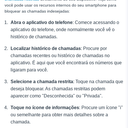
você pode usar os recursos internos do seu smartphone para
bloquear as chamadas indesejadas:
Abra o aplicativo do telefone
: Comece acessando o
aplicativo do telefone, onde normalmente você vê o
histórico de chamadas.
Localizar histórico de chamadas
: Procure por
chamadas recentes ou histórico de chamadas no
aplicativo. É aqui que você encontrará os números que
ligaram para você.
Selecione a chamada restrita
: Toque na chamada que
deseja bloquear. As chamadas restritas podem
aparecer como "Desconhecida" ou "Privada".
Toque no ícone de informações
: Procure um ícone "i"
ou semelhante para obter mais detalhes sobre a
chamada.