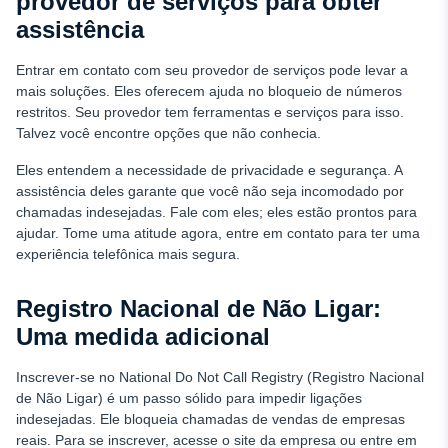
provedor de serviços para obter
assistência
Entrar em contato com seu provedor de serviços pode levar a
mais soluções. Eles oferecem ajuda no bloqueio de números
restritos. Seu provedor tem ferramentas e serviços para isso.
Talvez você encontre opções que não conhecia.
Eles entendem a necessidade de privacidade e segurança. A
assistência deles garante que você não seja incomodado por
chamadas indesejadas. Fale com eles; eles estão prontos para
ajudar. Tome uma atitude agora, entre em contato para ter uma
experiência telefônica mais segura.
Registro Nacional de Não Ligar:
Uma medida adicional
Inscrever-se no National Do Not Call Registry (Registro Nacional
de Não Ligar) é um passo sólido para impedir ligações
indesejadas. Ele bloqueia chamadas de vendas de empresas
reais. Para se inscrever, acesse o site da empresa ou entre em