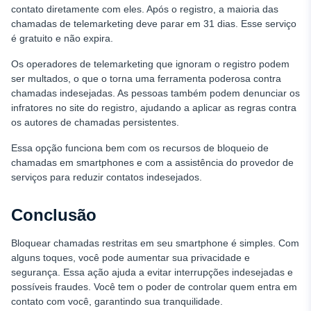
contato diretamente com eles. Após o registro, a maioria das
chamadas de telemarketing deve parar em 31 dias. Esse serviço
é gratuito e não expira.
Os operadores de telemarketing que ignoram o registro podem
ser multados, o que o torna uma ferramenta poderosa contra
chamadas indesejadas. As pessoas também podem denunciar os
infratores no site do registro, ajudando a aplicar as regras contra
os autores de chamadas persistentes.
Essa opção funciona bem com os recursos de bloqueio de
chamadas em smartphones e com a assistência do provedor de
serviços para reduzir contatos indesejados.
Conclusão
Bloquear chamadas restritas em seu smartphone é simples. Com
alguns toques, você pode aumentar sua privacidade e
segurança. Essa ação ajuda a evitar interrupções indesejadas e
possíveis fraudes. Você tem o poder de controlar quem entra em
contato com você, garantindo sua tranquilidade.