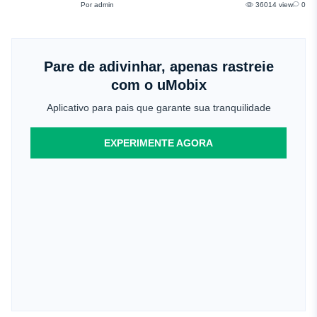
Por admin
36014 view
0
Pare de adivinhar, apenas rastreie
com o uMobix
Aplicativo para pais que garante sua tranquilidade
EXPERIMENTE AGORA