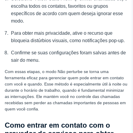
escolha todos os contatos, favoritos ou grupos
específicos de acordo com quem deseja ignorar esse
modo.
Para obter mais privacidade, ative o recurso que
bloqueia distúrbios visuais, como notificações pop-up.
Confirme se suas configurações foram salvas antes de
sair do menu.
Com essas etapas, o modo Não perturbe se torna uma
ferramenta eficaz para gerenciar quem pode entrar em contato
com você e quando. Esse método é especialmente útil à noite ou
durante o horário de trabalho, quando é fundamental minimizar
as interrupções. Ele mantém você no controle das chamadas
recebidas sem perder as chamadas importantes de pessoas em
quem você confia.
Como entrar em contato com o