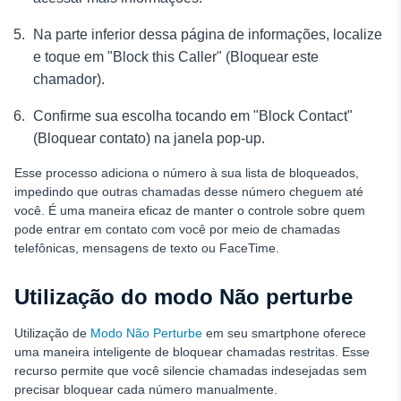
Na parte inferior dessa página de informações, localize
e toque em "Block this Caller" (Bloquear este
chamador).
Confirme sua escolha tocando em "Block Contact"
(Bloquear contato) na janela pop-up.
Esse processo adiciona o número à sua lista de bloqueados,
impedindo que outras chamadas desse número cheguem até
você. É uma maneira eficaz de manter o controle sobre quem
pode entrar em contato com você por meio de chamadas
telefônicas, mensagens de texto ou FaceTime.
Utilização do modo Não perturbe
Utilização de
Modo Não Perturbe
em seu smartphone oferece
uma maneira inteligente de bloquear chamadas restritas. Esse
recurso permite que você silencie chamadas indesejadas sem
precisar bloquear cada número manualmente.