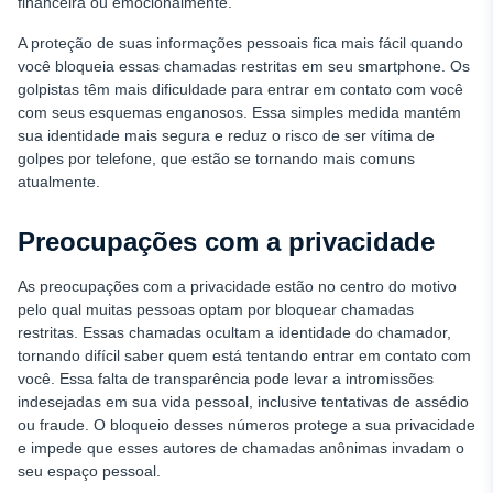
financeira ou emocionalmente.
A proteção de suas informações pessoais fica mais fácil quando
você bloqueia essas chamadas restritas em seu smartphone. Os
golpistas têm mais dificuldade para entrar em contato com você
com seus esquemas enganosos. Essa simples medida mantém
sua identidade mais segura e reduz o risco de ser vítima de
golpes por telefone, que estão se tornando mais comuns
atualmente.
Preocupações com a privacidade
As preocupações com a privacidade estão no centro do motivo
pelo qual muitas pessoas optam por bloquear chamadas
restritas. Essas chamadas ocultam a identidade do chamador,
tornando difícil saber quem está tentando entrar em contato com
você. Essa falta de transparência pode levar a intromissões
indesejadas em sua vida pessoal, inclusive tentativas de assédio
ou fraude. O bloqueio desses números protege a sua privacidade
e impede que esses autores de chamadas anônimas invadam o
seu espaço pessoal.