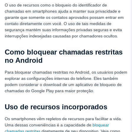
O uso de recursos como o bloqueio do identificador de
chamadas em smartphones ajuda a manter sua privacidade e
garante que somente os contatos aprovados possam entrar em
contato diretamente com você. O uso de tais medidas de
segurança mantém suas informações privadas seguras e evita
interrupções indesejadas causadas por chamadores ocultos.
Como bloquear chamadas restritas
no Android
Para bloquear chamadas restritas no Android, os usuários podem
explorar as configurações internas do telefone. Eles também
podem considerar o download de um aplicativo de bloqueio de
chamadas do Google Play para maior proteção.
Uso de recursos incorporados
Os smartphones vêm repletos de recursos para facilitar a vida.
Uma dessas conveniências é a capacidade de
bloquear
chamadas restritas
diretamente de seu dispositivo. Veja como