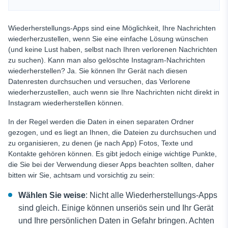
Wiederherstellungs-Apps sind eine Möglichkeit, Ihre Nachrichten
wiederherzustellen, wenn Sie eine einfache Lösung wünschen
(und keine Lust haben, selbst nach Ihren verlorenen Nachrichten
zu suchen). Kann man also gelöschte Instagram-Nachrichten
wiederherstellen? Ja. Sie können Ihr Gerät nach diesen
Datenresten durchsuchen und versuchen, das Verlorene
wiederherzustellen, auch wenn sie Ihre Nachrichten nicht direkt in
Instagram wiederherstellen können.
In der Regel werden die Daten in einen separaten Ordner
gezogen, und es liegt an Ihnen, die Dateien zu durchsuchen und
zu organisieren, zu denen (je nach App) Fotos, Texte und
Kontakte gehören können. Es gibt jedoch einige wichtige Punkte,
die Sie bei der Verwendung dieser Apps beachten sollten, daher
bitten wir Sie, achtsam und vorsichtig zu sein:
Wählen Sie weise
: Nicht alle Wiederherstellungs-Apps
sind gleich. Einige können unseriös sein und Ihr Gerät
und Ihre persönlichen Daten in Gefahr bringen. Achten