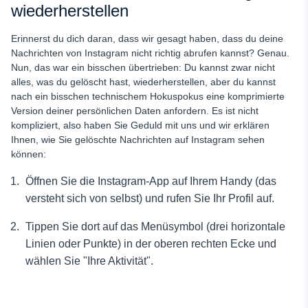
wiederherstellen
Erinnerst du dich daran, dass wir gesagt haben, dass du deine
Nachrichten von Instagram nicht richtig abrufen kannst? Genau.
Nun, das war ein bisschen übertrieben: Du kannst zwar nicht
alles, was du gelöscht hast, wiederherstellen, aber du kannst
nach ein bisschen technischem Hokuspokus eine komprimierte
Version deiner persönlichen Daten anfordern. Es ist nicht
kompliziert, also haben Sie Geduld mit uns und wir erklären
Ihnen, wie Sie gelöschte Nachrichten auf Instagram sehen
können:
Öffnen Sie die Instagram-App auf Ihrem Handy (das
versteht sich von selbst) und rufen Sie Ihr Profil auf.
Tippen Sie dort auf das Menüsymbol (drei horizontale
Linien oder Punkte) in der oberen rechten Ecke und
wählen Sie "Ihre Aktivität".