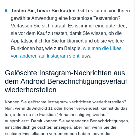
Testen Sie, bevor Sie kaufen
: Gibt es für die von Ihnen
gewählte Anwendung eine kostenlose Testversion?
Verlassen Sie sich darauf! Es ist immer eine gute Idee,
sie vor dem Kauf zu testen, damit Sie wissen, ob die
App tatsächlich für Sie funktioniert und ob sie weitere
Funktionen hat, wie zum Beispiel
wie man die Likes
von anderen auf Instagram sieht
, usw.
Gelöschte Instagram-Nachrichten aus
dem Android-Benachrichtigungsverlauf
wiederherstellen
Können Sie gelöschte Instagram-Nachrichten wiederherstellen?
Nun, wenn du Android 11 oder höher verwendest, kannst du das
tun, indem du die Funktion "Benachrichtigungsverlauf"
ausprobierst. Damit können Sie vergangene Benachrichtigungen,
einschließlich gelöschter, anzeigen, aber nur, wenn Sie die
richtigen Einstellungen vorgenommen haben, bevor die