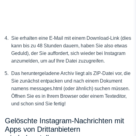
Sie erhalten eine E-Mail mit einem Download-Link (dies
kann bis zu 48 Stunden dauern, haben Sie also etwas
Geduld), der Sie auffordert, sich wieder bei Instagram
anzumelden, um auf Ihre Datei zuzugreifen.
Das heruntergeladene Archiv liegt als ZIP-Datei vor, die
Sie zunächst entpacken und nach einem Dokument
namens messages.html (oder ähnlich) suchen müssen.
Öffnen Sie es in Ihrem Browser oder einem Texteditor,
und schon sind Sie fertig!
Gelöschte Instagram-Nachrichten mit
Apps von Drittanbietern