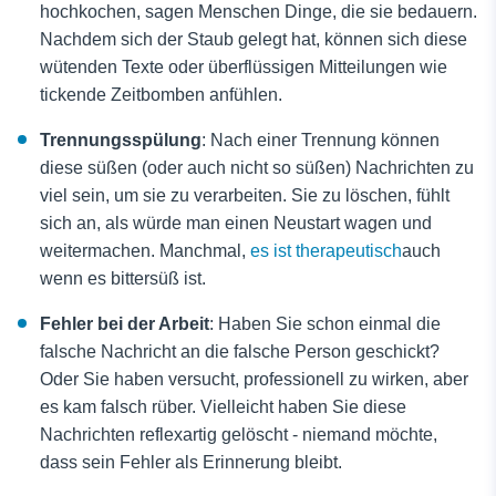
hochkochen, sagen Menschen Dinge, die sie bedauern.
Nachdem sich der Staub gelegt hat, können sich diese
wütenden Texte oder überflüssigen Mitteilungen wie
tickende Zeitbomben anfühlen.
Trennungsspülung
: Nach einer Trennung können
diese süßen (oder auch nicht so süßen) Nachrichten zu
viel sein, um sie zu verarbeiten. Sie zu löschen, fühlt
sich an, als würde man einen Neustart wagen und
weitermachen. Manchmal,
es ist therapeutisch
auch
wenn es bittersüß ist.
Fehler bei der Arbeit
: Haben Sie schon einmal die
falsche Nachricht an die falsche Person geschickt?
Oder Sie haben versucht, professionell zu wirken, aber
es kam falsch rüber. Vielleicht haben Sie diese
Nachrichten reflexartig gelöscht - niemand möchte,
dass sein Fehler als Erinnerung bleibt.