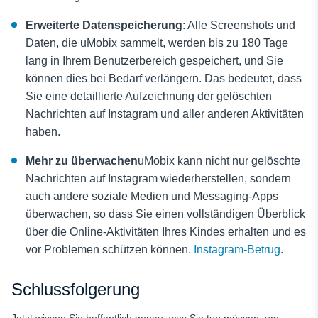
Erweiterte Datenspeicherung
: Alle Screenshots und
Daten, die uMobix sammelt, werden bis zu 180 Tage
lang in Ihrem Benutzerbereich gespeichert, und Sie
können dies bei Bedarf verlängern. Das bedeutet, dass
Sie eine detaillierte Aufzeichnung der gelöschten
Nachrichten auf Instagram und aller anderen Aktivitäten
haben.
Mehr zu überwachen
uMobix kann nicht nur gelöschte
Nachrichten auf Instagram wiederherstellen, sondern
auch andere soziale Medien und Messaging-Apps
überwachen, so dass Sie einen vollständigen Überblick
über die Online-Aktivitäten Ihres Kindes erhalten und es
vor Problemen schützen können.
Instagram-Betrug
.
Schlussfolgerung