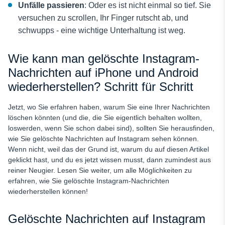
Unfälle passieren
: Oder es ist nicht einmal so tief. Sie
versuchen zu scrollen, Ihr Finger rutscht ab, und
schwupps - eine wichtige Unterhaltung ist weg.
Wie kann man gelöschte Instagram-
Nachrichten auf iPhone und Android
wiederherstellen? Schritt für Schritt
Jetzt, wo Sie erfahren haben, warum Sie eine Ihrer Nachrichten
löschen könnten (und die, die Sie eigentlich behalten wollten,
loswerden, wenn Sie schon dabei sind), sollten Sie herausfinden,
wie Sie gelöschte Nachrichten auf Instagram sehen können.
Wenn nicht, weil das der Grund ist, warum du auf diesen Artikel
geklickt hast, und du es jetzt wissen musst, dann zumindest aus
reiner Neugier. Lesen Sie weiter, um alle Möglichkeiten zu
erfahren, wie Sie gelöschte Instagram-Nachrichten
wiederherstellen können!
Gelöschte Nachrichten auf Instagram