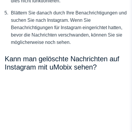
dies nicht funktionieren.
Blättern Sie danach durch Ihre Benachrichtigungen und
suchen Sie nach Instagram. Wenn Sie
Benachrichtigungen für Instagram eingerichtet hatten,
bevor die Nachrichten verschwanden, können Sie sie
möglicherweise noch sehen.
Kann man gelöschte Nachrichten auf
Instagram mit uMobix sehen?