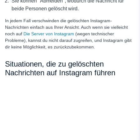
Sie können "Abmelden", wodurch die Nachricht für
beide Personen gelöscht wird.
In jedem Fall verschwinden die gelöschten Instagram-
Nachrichten einfach aus Ihrer Ansicht. Auch wenn sie vielleicht
noch auf
Die Server von Instagram
(wegen technischer
Probleme), kannst du nicht darauf zugreifen, und Instagram gibt
dir keine Möglichkeit, es zurückzubekommen.
Situationen, die zu gelöschten
Nachrichten auf Instagram führen