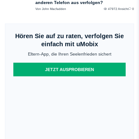
anderen Telefon aus verfolgen?
Von John Macfadden
47972 Ansicht
0
Hören Sie auf zu raten, verfolgen Sie
einfach mit uMobix
Eltern-App, die Ihren Seelenfrieden sichert
JETZT AUSPROBIEREN