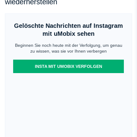
wiederherstellen
Gelöschte Nachrichten auf Instagram
mit uMobix sehen
Beginnen Sie noch heute mit der Verfolgung, um genau
zu wissen, was sie vor Ihnen verbergen
INSTA MIT UMOBIX VERFOLGEN