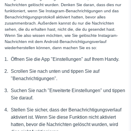
Nachrichten gelöscht wurden. Denken Sie daran, dass dies nur
funktioniert, wenn Sie Instagram-Benachrichtigungen und das
Benachrichtigungsprotokoll aktiviert hatten, bevor alles
zusammenbrach. Außerdem kannst du nur die Nachrichten
sehen, die du erhalten hast, nicht die, die du gesendet hast.
Wenn Sie also wissen möchten, wie Sie gelöschte Instagram-
Nachrichten mit dem Android-Benachrichtigungsverlauf
wiederherstellen können, dann machen Sie es so:
Öffnen Sie die App "Einstellungen" auf Ihrem Handy.
Scrollen Sie nach unten und tippen Sie auf
"Benachrichtigungen".
Suchen Sie nach "Erweiterte Einstellungen" und tippen
Sie darauf.
Stellen Sie sicher, dass der Benachrichtigungsverlauf
aktiviert ist. Wenn Sie diese Funktion nicht aktiviert
hatten, bevor die Nachrichten gelöscht wurden, wird