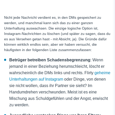
Nicht jede Nachricht verdient es, in den DMs gespeichert zu
werden, und manchmal kann sich das zu einer ganzen
Unterhaltung auswachsen. Die einzige logische Option ist,
Instagram-Nachrichten zu löschen (und später zu sagen, dass du
es aus Versehen getan hast - mit Absicht, ja). Die Gründe dafür
können wirklich endlos sein, aber wir haben versucht, die
häufigsten in der folgenden Liste zusammenzufassen:
Betrüger betreiben Schadensbegrenzung
: Wenn
jemand in einer Beziehung herumschleicht, löscht er
wahrscheinlich die DMs links und rechts. Flirty
geheime
Unterhaltungen auf Instagram
oder Dinge, von denen
sie nicht wollen, dass ihr Partner sie sieht? Im
Handumdrehen verschwunden. Meist ist es eine
Mischung aus Schuldgefühlen und der Angst, erwischt
zu werden.