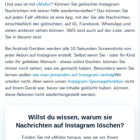
Und was ist mit
uMobix
? Können Sie gelöschte Instagram-
Nachrichten mit seiner Hilfe wiederherstellen? Das können Sie
auf jeden Fall! uMobix ist eine App, mit der Sie alle Nachrichten,
einschließlich der gelöschten, auf IG, Facebook, WhatsApp und
vielen anderen sehen können. SMS sind auch auf der Liste, wenn
Sie in diesem sind.
Bei Android-Geräten werden alle 10 Sekunden Screenshots von
jeder Aktion auf Instagram erstellt. Selbst wenn Sie - oder Ihr Kind
oder Ihr geliebter Mensch - etwas sofort löschen, können Sie
immer noch sehen, was sie gemacht haben. Besonders wenn Sie
lernen wollen
wie man jemanden auf Instagram verfolgt
Wir
urteilen nicht. Aber wenn unser
Instagram-Spionagefunktion
nicht
auf ihrem Gerät war, bevor sie Inhalte gelöscht haben, können
diese Aktionen nicht wiederhergestellt werden.
Willst du wissen, warum sie
Nachrichten auf Instagram löschen?
Finden Sie mit uMobix heraus, was sie vor Ihnen