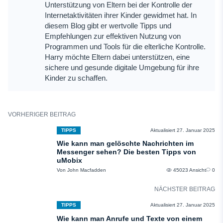
Unterstützung von Eltern bei der Kontrolle der
Internetaktivitäten ihrer Kinder gewidmet hat. In
diesem Blog gibt er wertvolle Tipps und
Empfehlungen zur effektiven Nutzung von
Programmen und Tools für die elterliche Kontrolle.
Harry möchte Eltern dabei unterstützen, eine
sichere und gesunde digitale Umgebung für ihre
Kinder zu schaffen.
VORHERIGER BEITRAG
TIPPS
Aktualisiert 27. Januar 2025
Wie kann man gelöschte Nachrichten im
Messenger sehen? Die besten Tipps von
uMobix
Von John Macfadden
45023 Ansicht
0
NÄCHSTER BEITRAG
TIPPS
Aktualisiert 27. Januar 2025
Wie kann man Anrufe und Texte von einem