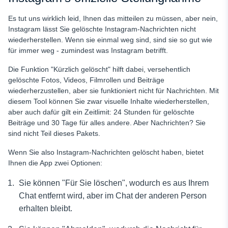
Es tut uns wirklich leid, Ihnen das mitteilen zu müssen, aber nein,
Instagram lässt Sie gelöschte Instagram-Nachrichten nicht
wiederherstellen. Wenn sie einmal weg sind, sind sie so gut wie
für immer weg - zumindest was Instagram betrifft.
Die Funktion "Kürzlich gelöscht" hilft dabei, versehentlich
gelöschte Fotos, Videos, Filmrollen und Beiträge
wiederherzustellen, aber sie funktioniert nicht für Nachrichten. Mit
diesem Tool können Sie zwar visuelle Inhalte wiederherstellen,
aber auch dafür gilt ein Zeitlimit: 24 Stunden für gelöschte
Beiträge und 30 Tage für alles andere. Aber Nachrichten? Sie
sind nicht Teil dieses Pakets.
Wenn Sie also Instagram-Nachrichten gelöscht haben, bietet
Ihnen die App zwei Optionen:
Sie können "Für Sie löschen", wodurch es aus Ihrem
Chat entfernt wird, aber im Chat der anderen Person
erhalten bleibt.