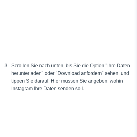
Scrollen Sie nach unten, bis Sie die Option "Ihre Daten
herunterladen" oder "Download anfordern" sehen, und
tippen Sie darauf. Hier müssen Sie angeben, wohin
Instagram Ihre Daten senden soll.