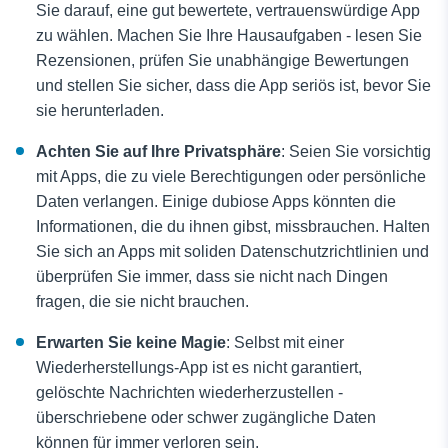
Sie darauf, eine gut bewertete, vertrauenswürdige App
zu wählen. Machen Sie Ihre Hausaufgaben - lesen Sie
Rezensionen, prüfen Sie unabhängige Bewertungen
und stellen Sie sicher, dass die App seriös ist, bevor Sie
sie herunterladen.
Achten Sie auf Ihre Privatsphäre
: Seien Sie vorsichtig
mit Apps, die zu viele Berechtigungen oder persönliche
Daten verlangen. Einige dubiose Apps könnten die
Informationen, die du ihnen gibst, missbrauchen. Halten
Sie sich an Apps mit soliden Datenschutzrichtlinien und
überprüfen Sie immer, dass sie nicht nach Dingen
fragen, die sie nicht brauchen.
Erwarten Sie keine Magie
: Selbst mit einer
Wiederherstellungs-App ist es nicht garantiert,
gelöschte Nachrichten wiederherzustellen -
überschriebene oder schwer zugängliche Daten
können für immer verloren sein.