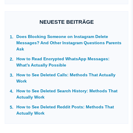
NEUESTE BEITRÄGE
Does Blocking Someone on Instagram Delete
Messages? And Other Instagram Questions Parents
Ask
How to Read Encrypted WhatsApp Messages:
What’s Actually Possible
How to See Deleted Calls: Methods That Actually
Work
How to See Deleted Search History: Methods That
Actually Work
How to See Deleted Reddit Posts: Methods That
Actually Work