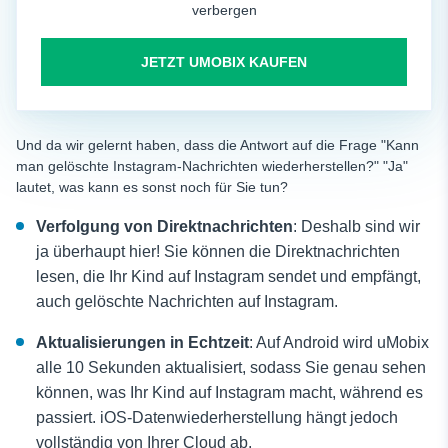
verbergen
JETZT UMOBIX KAUFEN
Und da wir gelernt haben, dass die Antwort auf die Frage "Kann
man gelöschte Instagram-Nachrichten wiederherstellen?" "Ja"
lautet, was kann es sonst noch für Sie tun?
Verfolgung von Direktnachrichten
: Deshalb sind wir
ja überhaupt hier! Sie können die Direktnachrichten
lesen, die Ihr Kind auf Instagram sendet und empfängt,
auch gelöschte Nachrichten auf Instagram.
Aktualisierungen in Echtzeit
: Auf Android wird uMobix
alle 10 Sekunden aktualisiert, sodass Sie genau sehen
können, was Ihr Kind auf Instagram macht, während es
passiert. iOS-Datenwiederherstellung hängt jedoch
vollständig von Ihrer Cloud ab.