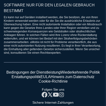
SOFTWARE NUR FÜR DEN LEGALEN GEBRAUCH
BESTIMMT
Es kann nur auf Geräten installiert werden, die Sie besitzen, die von Ihren
Kindern verwendet werden oder für die Sie die ausdrückliche Erlaubnis zur
Überwachung haben. Eine nicht autorisierte Installation oder ein Missbrauch
kann gegen die Gesetze Ihres Landes oder Ihrer Region verstoßen und zu
schwerwiegenden Konsequenzen wie Geldstrafen oder strafrechtlichen
Anklagen führen. In solchen Fällen wird Ihre Lizenz ohne Rückerstattung
widerrufen, und wir können bei Bedarf mit den Strafverfolgungsbehörden
zusammenarbeiten. uMobix ist nicht für Probleme verantwortlich, die aus
einer nicht autorisierten Nutzung resultieren. Es liegt in Ihrer Verantwortung,
die Einhaltung aller geltenden Gesetze sicherzustellen. Wenn Sie unsicher
sind, konsultieren Sie einen Rechtsexperten.
Bedingungen der Dienstleistung
Wiederkehrende Politik
Erstattungspolitik
EULA
Hinweis zum Datenschutz
Cookie-Richtlinie
Folgen Sie uns
Sichere Internet-Zahlungen