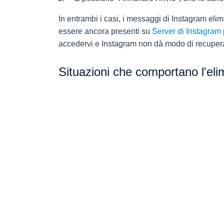
In entrambi i casi, i messaggi di Instagram eli
essere ancora presenti su
Server di Instagram
accedervi e Instagram non dà modo di recupera
Situazioni che comportano l'el