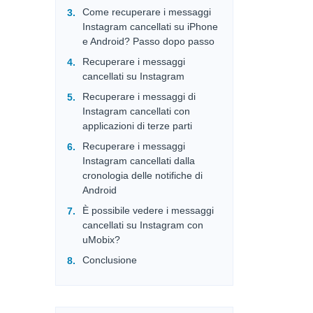
Come recuperare i messaggi
Instagram cancellati su iPhone
e Android? Passo dopo passo
Recuperare i messaggi
cancellati su Instagram
Recuperare i messaggi di
Instagram cancellati con
applicazioni di terze parti
Recuperare i messaggi
Instagram cancellati dalla
cronologia delle notifiche di
Android
È possibile vedere i messaggi
cancellati su Instagram con
uMobix?
Conclusione