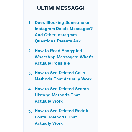
ULTIMI MESSAGGI
Does Blocking Someone on
Instagram Delete Messages?
And Other Instagram
Questions Parents Ask
How to Read Encrypted
WhatsApp Messages: What’s
Actually Possible
How to See Deleted Calls:
Methods That Actually Work
How to See Deleted Search
History: Methods That
Actually Work
How to See Deleted Reddit
Posts: Methods That
Actually Work