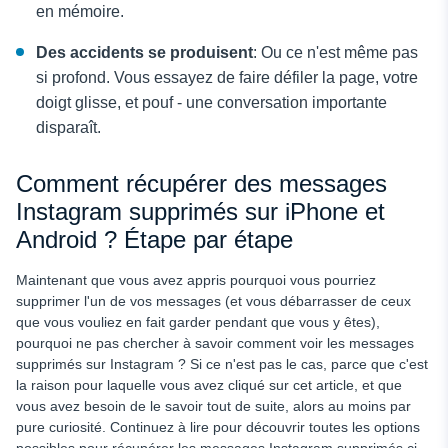
en mémoire.
Des accidents se produisent
: Ou ce n'est même pas
si profond. Vous essayez de faire défiler la page, votre
doigt glisse, et pouf - une conversation importante
disparaît.
Comment récupérer des messages
Instagram supprimés sur iPhone et
Android ? Étape par étape
Maintenant que vous avez appris pourquoi vous pourriez
supprimer l'un de vos messages (et vous débarrasser de ceux
que vous vouliez en fait garder pendant que vous y êtes),
pourquoi ne pas chercher à savoir comment voir les messages
supprimés sur Instagram ? Si ce n'est pas le cas, parce que c'est
la raison pour laquelle vous avez cliqué sur cet article, et que
vous avez besoin de le savoir tout de suite, alors au moins par
pure curiosité. Continuez à lire pour découvrir toutes les options
possibles pour récupérer les messages Instagram supprimés ci-