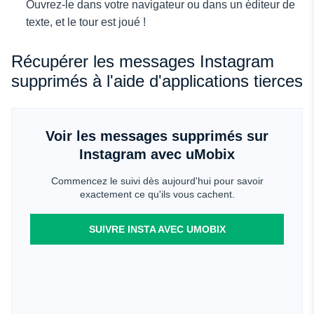
Ouvrez-le dans votre navigateur ou dans un éditeur de
texte, et le tour est joué !
Récupérer les messages Instagram
supprimés à l'aide d'applications tierces
Voir les messages supprimés sur
Instagram avec uMobix
Commencez le suivi dès aujourd'hui pour savoir
exactement ce qu'ils vous cachent.
SUIVRE INSTA AVEC UMOBIX