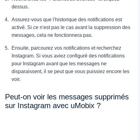
dessus.
Assurez-vous que l'historique des notifications est
activé. Si ce n'est pas le cas avant la suppression des
messages, cela ne fonctionnera pas.
Ensuite, parcourez vos notifications et recherchez
Instagram. Si vous aviez configuré des notifications
pour Instagram avant que les messages ne
disparaissent, il se peut que vous puissiez encore les
voir.
Peut-on voir les messages supprimés
sur Instagram avec uMobix ?