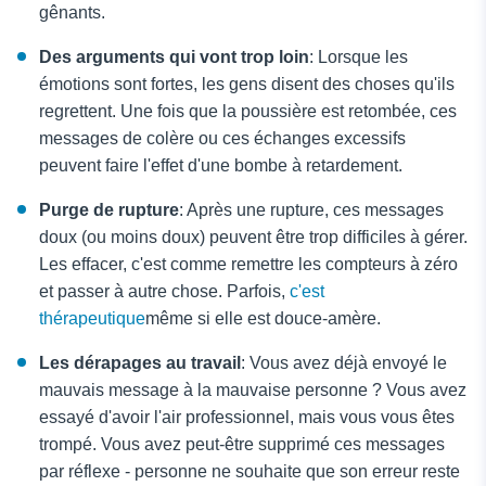
gênants.
Des arguments qui vont trop loin
: Lorsque les
émotions sont fortes, les gens disent des choses qu'ils
regrettent. Une fois que la poussière est retombée, ces
messages de colère ou ces échanges excessifs
peuvent faire l'effet d'une bombe à retardement.
Purge de rupture
: Après une rupture, ces messages
doux (ou moins doux) peuvent être trop difficiles à gérer.
Les effacer, c'est comme remettre les compteurs à zéro
et passer à autre chose. Parfois,
c'est
thérapeutique
même si elle est douce-amère.
Les dérapages au travail
: Vous avez déjà envoyé le
mauvais message à la mauvaise personne ? Vous avez
essayé d'avoir l'air professionnel, mais vous vous êtes
trompé. Vous avez peut-être supprimé ces messages
par réflexe - personne ne souhaite que son erreur reste