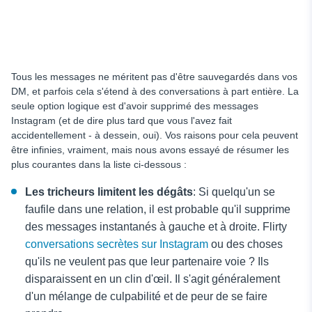
Tous les messages ne méritent pas d'être sauvegardés dans vos
DM, et parfois cela s'étend à des conversations à part entière. La
seule option logique est d'avoir supprimé des messages
Instagram (et de dire plus tard que vous l'avez fait
accidentellement - à dessein, oui). Vos raisons pour cela peuvent
être infinies, vraiment, mais nous avons essayé de résumer les
plus courantes dans la liste ci-dessous :
Les tricheurs limitent les dégâts
: Si quelqu'un se
faufile dans une relation, il est probable qu'il supprime
des messages instantanés à gauche et à droite. Flirty
conversations secrètes sur Instagram
ou des choses
qu'ils ne veulent pas que leur partenaire voie ? Ils
disparaissent en un clin d'œil. Il s'agit généralement
d'un mélange de culpabilité et de peur de se faire