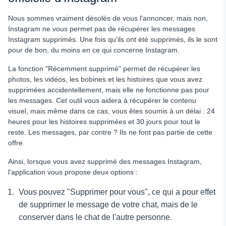
Nous sommes vraiment désolés de vous l'annoncer, mais non,
Instagram ne vous permet pas de récupérer les messages
Instagram supprimés. Une fois qu'ils ont été supprimés, ils le sont
pour de bon, du moins en ce qui concerne Instagram.
La fonction "Récemment supprimé" permet de récupérer les
photos, les vidéos, les bobines et les histoires que vous avez
supprimées accidentellement, mais elle ne fonctionne pas pour
les messages. Cet outil vous aidera à récupérer le contenu
visuel, mais même dans ce cas, vous êtes soumis à un délai : 24
heures pour les histoires supprimées et 30 jours pour tout le
reste. Les messages, par contre ? Ils ne font pas partie de cette
offre.
Ainsi, lorsque vous avez supprimé des messages Instagram,
l'application vous propose deux options :
Vous pouvez "Supprimer pour vous", ce qui a pour effet
de supprimer le message de votre chat, mais de le
conserver dans le chat de l'autre personne.