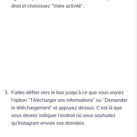
droit et choisissez "Votre activité".
Faites défiler vers le bas jusqu'à ce que vous voyiez
l'option "Télécharger vos informations" ou "Demander
le téléchargement" et appuyez dessus. C'est là que
vous devrez indiquer l'endroit où vous souhaitez
qu'Instagram envoie vos données.