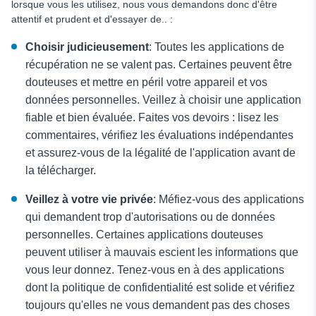
lorsque vous les utilisez, nous vous demandons donc d'être
attentif et prudent et d'essayer de.. :
Choisir judicieusement
: Toutes les applications de
récupération ne se valent pas. Certaines peuvent être
douteuses et mettre en péril votre appareil et vos
données personnelles. Veillez à choisir une application
fiable et bien évaluée. Faites vos devoirs : lisez les
commentaires, vérifiez les évaluations indépendantes
et assurez-vous de la légalité de l'application avant de
la télécharger.
Veillez à votre vie privée
: Méfiez-vous des applications
qui demandent trop d'autorisations ou de données
personnelles. Certaines applications douteuses
peuvent utiliser à mauvais escient les informations que
vous leur donnez. Tenez-vous en à des applications
dont la politique de confidentialité est solide et vérifiez
toujours qu'elles ne vous demandent pas des choses