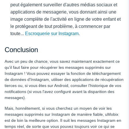
peut également surveiller d'autres médias sociaux et
applications de messagerie, vous donnant ainsi une
image complète de l'activité en ligne de votre enfant et
le protégeant de tout problème, à commencer par
toute...
Escroquerie sur Instagram
.
Conclusion
Avec un peu de chance, vous savez maintenant exactement ce
qu'il faut faire pour récupérer les messages supprimés sur
Instagram ! Vous pouvez essayer la fonction de téléchargement
de données d'Instagram, utiliser des applications de récupération
tierces ou, si vous êtes sur Android, consulter l'historique de vos
notifications (si vous l'avez configuré avant la disparition des
messages).
Mais, honnêtement, si vous cherchez un moyen de voir les
messages supprimés sur Instagram de manière fiable, uMobix
est de loin la meilleure option. Il suit les messages Instagram en
temps réel, de sorte que vous pouvez toujours voir ce qui se