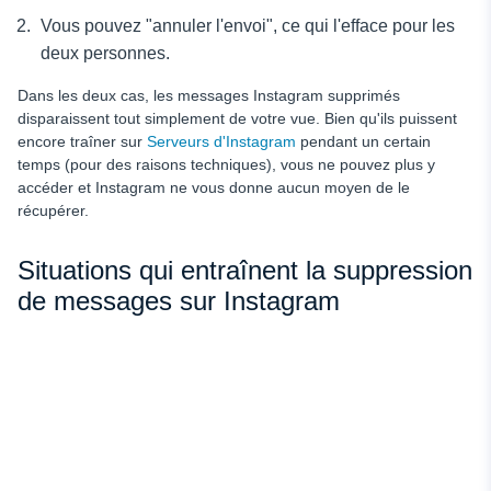
Vous pouvez "annuler l'envoi", ce qui l'efface pour les
deux personnes.
Dans les deux cas, les messages Instagram supprimés
disparaissent tout simplement de votre vue. Bien qu'ils puissent
encore traîner sur
Serveurs d'Instagram
pendant un certain
temps (pour des raisons techniques), vous ne pouvez plus y
accéder et Instagram ne vous donne aucun moyen de le
récupérer.
Situations qui entraînent la suppression
de messages sur Instagram