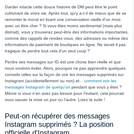
Garder intacte cette douce histoire de DM peut être le point
culminant de votre vie. Après tout, qu'y a-t-il de mieux que de se
remonter le moral en lisant une conversation vieille d'un mois
avec un être cher ? Si vous êtes moins sentimental (mais plus
distrait), vous y trouverez peut-être des informations importantes,
comme des rappels de rendez-vous, des adresses ou même des
informations de paiement de boutiques en ligne. Ne serait-il pas
tragique de perdre tout cela d'un seul coup ?
Perdre ses messages sur IG est une chose bien réelle et que
nous voulons éviter. Alors, pourquoi ne pas apprendre quelques
conseils utiles sur la façon de voir les messages supprimés sur
Instagram (accidentellement ou non) et...
comment voir les
messages Instagram de quelqu'un
pendant que vous y êtes ?
Même si vous n'en avez pas besoin pour l'instant, cela pourrait
vous sauver la mise un jour ou l'autre. Lisez la suite !
Peut-on récupérer des messages
Instagram supprimés ? La position
officielle d'Instagram