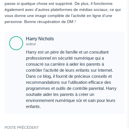
passe si quelque chose est supprimé. De plus, il fonctionne
également avec d'autres plateformes de médias sociaux, ce qui
vous donne une image complète de l'activité en ligne d'une
personne. Bonne récupération de DM !
Harry Nichols
auteur
Harry est un père de famille et un consultant
professionnel en sécurité numérique qui a
consacré sa carrière à aider les parents à
contrôler l'activité de leurs enfants sur Internet.
Dans ce blog, il fournit de précieux conseils et
recommandations sur l'utilisation efficace des
programmes et outils de contrôle parental. Harry
souhaite aider les parents à créer un
environnement numérique sûr et sain pour leurs
enfants.
POSTE PRÉCÉDENT