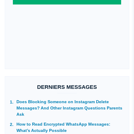
DERNIERS MESSAGES
Does Blocking Someone on Instagram Delete
Messages? And Other Instagram Questions Parents
Ask
How to Read Encrypted WhatsApp Messages:
What’s Actually Possible