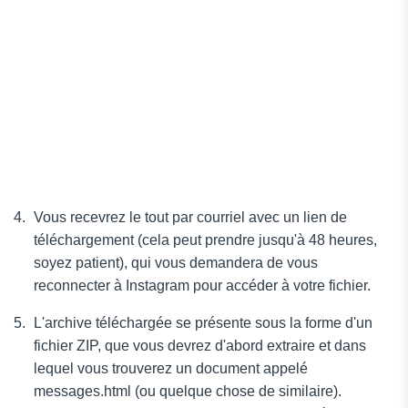
Vous recevrez le tout par courriel avec un lien de
téléchargement (cela peut prendre jusqu'à 48 heures,
soyez patient), qui vous demandera de vous
reconnecter à Instagram pour accéder à votre fichier.
L'archive téléchargée se présente sous la forme d'un
fichier ZIP, que vous devrez d'abord extraire et dans
lequel vous trouverez un document appelé
messages.html (ou quelque chose de similaire).