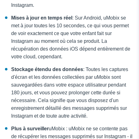
Instagram.
Mises à jour en temps réel
: Sur Android, uMobix se
met à jour toutes les 10 secondes, ce qui vous permet
de voir exactement ce que votre enfant fait sur
Instagram au moment où cela se produit. La
récupération des données iOS dépend entièrement de
votre cloud, cependant.
Stockage étendu des données
: Toutes les captures
d'écran et les données collectées par uMobix sont
sauvegardées dans votre espace utilisateur pendant
180 jours, et vous pouvez prolonger cette durée si
nécessaire. Cela signifie que vous disposez d'un
enregistrement détaillé des messages supprimés sur
Instagram et de toute autre activité.
Plus à surveiller
uMobix : uMobix ne se contente pas
de récupérer les messages supprimés sur Instagram - il