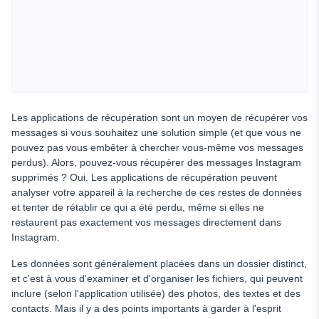
Les applications de récupération sont un moyen de récupérer vos
messages si vous souhaitez une solution simple (et que vous ne
pouvez pas vous embêter à chercher vous-même vos messages
perdus). Alors, pouvez-vous récupérer des messages Instagram
supprimés ? Oui. Les applications de récupération peuvent
analyser votre appareil à la recherche de ces restes de données
et tenter de rétablir ce qui a été perdu, même si elles ne
restaurent pas exactement vos messages directement dans
Instagram.
Les données sont généralement placées dans un dossier distinct,
et c'est à vous d'examiner et d'organiser les fichiers, qui peuvent
inclure (selon l'application utilisée) des photos, des textes et des
contacts. Mais il y a des points importants à garder à l'esprit