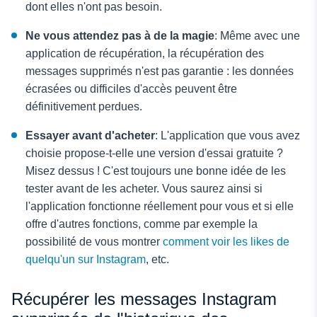
dont elles n'ont pas besoin.
Ne vous attendez pas à de la magie
: Même avec une
application de récupération, la récupération des
messages supprimés n'est pas garantie : les données
écrasées ou difficiles d'accès peuvent être
définitivement perdues.
Essayer avant d'acheter
: L'application que vous avez
choisie propose-t-elle une version d'essai gratuite ?
Misez dessus ! C'est toujours une bonne idée de les
tester avant de les acheter. Vous saurez ainsi si
l'application fonctionne réellement pour vous et si elle
offre d'autres fonctions, comme par exemple la
possibilité de vous montrer
comment voir les likes de
quelqu'un sur Instagram
, etc.
Récupérer les messages Instagram