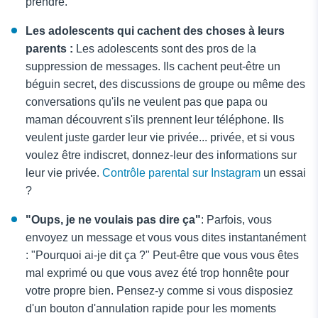
prendre.
Les adolescents qui cachent des choses à leurs
parents :
Les adolescents sont des pros de la
suppression de messages. Ils cachent peut-être un
béguin secret, des discussions de groupe ou même des
conversations qu'ils ne veulent pas que papa ou
maman découvrent s'ils prennent leur téléphone. Ils
veulent juste garder leur vie privée... privée, et si vous
voulez être indiscret, donnez-leur des informations sur
leur vie privée.
Contrôle parental sur Instagram
un essai
?
"Oups, je ne voulais pas dire ça"
: Parfois, vous
envoyez un message et vous vous dites instantanément
: "Pourquoi ai-je dit ça ?" Peut-être que vous vous êtes
mal exprimé ou que vous avez été trop honnête pour
votre propre bien. Pensez-y comme si vous disposiez
d'un bouton d'annulation rapide pour les moments