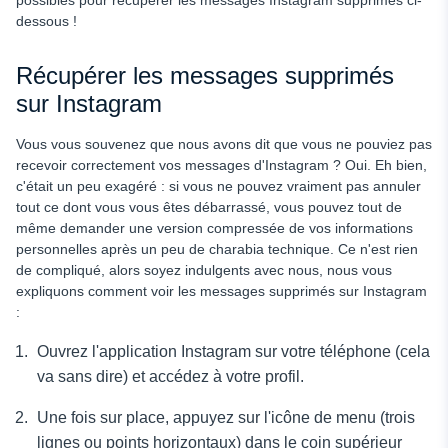
dessous !
Récupérer les messages supprimés
sur Instagram
Vous vous souvenez que nous avons dit que vous ne pouviez pas
recevoir correctement vos messages d'Instagram ? Oui. Eh bien,
c'était un peu exagéré : si vous ne pouvez vraiment pas annuler
tout ce dont vous vous êtes débarrassé, vous pouvez tout de
même demander une version compressée de vos informations
personnelles après un peu de charabia technique. Ce n'est rien
de compliqué, alors soyez indulgents avec nous, nous vous
expliquons comment voir les messages supprimés sur Instagram
:
Ouvrez l'application Instagram sur votre téléphone (cela
va sans dire) et accédez à votre profil.
Une fois sur place, appuyez sur l'icône de menu (trois
lignes ou points horizontaux) dans le coin supérieur