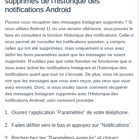
supprimés de l'historique des
notifications Android
Pouvez-vous récupérer des messages Instagram supprimés ? Si
vous utilisez Android 11 ou une version ultérieure, vous pouvez le
faire en consultant la fonction Historique des notifications. Celle-ci
vous permet de consulter les notifications passées, y compris
celles qui ont été supprimées, mais uniquement si vous avez
défini les bons paramètres avant que les messages ne soient
supprimés. N'oubliez pas que cette fonction ne fonctionne que si
vous aviez activé les notifications Instagram et l'historique des
notifications avant que tout ne s'écroule. De plus, vous ne pouvez
voir que les messages que vous avez reçus, pas ceux que vous
avez envoyés. Donc, si vous voulez savoir comment récupérer
des messages Instagram supprimés avec l'Historique des
notifications Android, voici comment procéder :
Ouvrez l'application "Paramètres" de votre téléphone.
Faites défiler vers le bas et appuyez sur "Notifications".
Recherchez les "Paramètres avancés" et cliquez