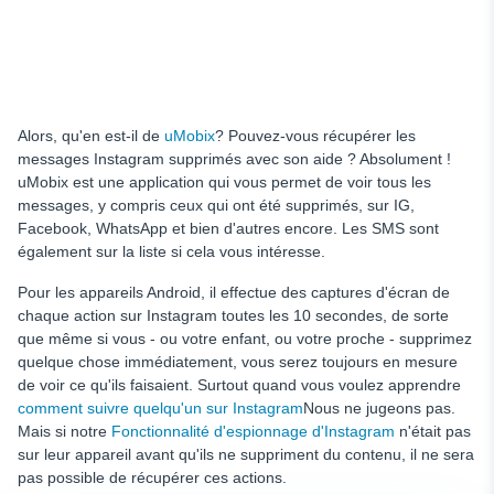
Alors, qu'en est-il de
uMobix
? Pouvez-vous récupérer les
messages Instagram supprimés avec son aide ? Absolument !
uMobix est une application qui vous permet de voir tous les
messages, y compris ceux qui ont été supprimés, sur IG,
Facebook, WhatsApp et bien d'autres encore. Les SMS sont
également sur la liste si cela vous intéresse.
Pour les appareils Android, il effectue des captures d'écran de
chaque action sur Instagram toutes les 10 secondes, de sorte
que même si vous - ou votre enfant, ou votre proche - supprimez
quelque chose immédiatement, vous serez toujours en mesure
de voir ce qu'ils faisaient. Surtout quand vous voulez apprendre
comment suivre quelqu'un sur Instagram
Nous ne jugeons pas.
Mais si notre
Fonctionnalité d'espionnage d'Instagram
n'était pas
sur leur appareil avant qu'ils ne suppriment du contenu, il ne sera
pas possible de récupérer ces actions.