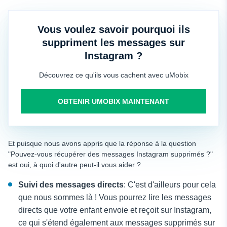
Vous voulez savoir pourquoi ils
suppriment les messages sur
Instagram ?
Découvrez ce qu'ils vous cachent avec uMobix
OBTENIR UMOBIX MAINTENANT
Et puisque nous avons appris que la réponse à la question
"Pouvez-vous récupérer des messages Instagram supprimés ?"
est oui, à quoi d'autre peut-il vous aider ?
Suivi des messages directs
: C'est d'ailleurs pour cela
que nous sommes là ! Vous pourrez lire les messages
directs que votre enfant envoie et reçoit sur Instagram,
ce qui s'étend également aux messages supprimés sur