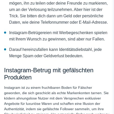
mögen, ihn zu teilen oder deine Freunde zu markieren,
um an der Verlosung teilzunehmen. Aber hier ist der
Trick. Sie bitten dich dann um Geld oder persönliche
Daten, wie deine Telefonnummer oder E-Mail-Adresse.
Instagram-Betrügereien mit Werbegeschenken spielen
mit Ihrem Wunsch zu gewinnen, sind aber nur Fallen.
Darauf hereinzufallen kann Identitätsdiebstahl, jede
Menge Spam oder Geldverlust bedeuten.
Instagram-Betrug mit gefälschten
Produkten
Instagram ist zu einem fruchtbaren Boden für Fälscher
geworden, die sich geschickt als echte Markenkonten tarnen. Sie
ködern ahnungslose Nutzer mit dem Versprechen exklusiver
Angebote für luxuriöse Waren und schaffen eine Illusion der
Authentizität, indem sie gefälschte Follower sammeln, um ihre