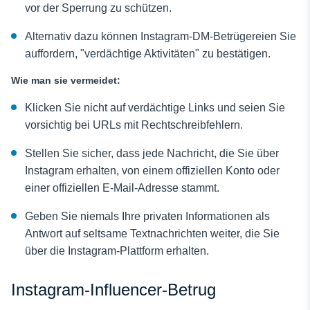
vor der Sperrung zu schützen.
Alternativ dazu können Instagram-DM-Betrügereien Sie
auffordern, "verdächtige Aktivitäten" zu bestätigen.
Wie man sie vermeidet:
Klicken Sie nicht auf verdächtige Links und seien Sie
vorsichtig bei URLs mit Rechtschreibfehlern.
Stellen Sie sicher, dass jede Nachricht, die Sie über
Instagram erhalten, von einem offiziellen Konto oder
einer offiziellen E-Mail-Adresse stammt.
Geben Sie niemals Ihre privaten Informationen als
Antwort auf seltsame Textnachrichten weiter, die Sie
über die Instagram-Plattform erhalten.
Instagram-Influencer-Betrug