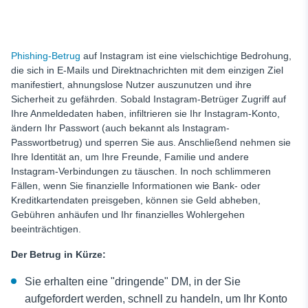
Phishing-Betrug
auf Instagram ist eine vielschichtige Bedrohung,
die sich in E-Mails und Direktnachrichten mit dem einzigen Ziel
manifestiert, ahnungslose Nutzer auszunutzen und ihre
Sicherheit zu gefährden. Sobald Instagram-Betrüger Zugriff auf
Ihre Anmeldedaten haben, infiltrieren sie Ihr Instagram-Konto,
ändern Ihr Passwort (auch bekannt als Instagram-
Passwortbetrug) und sperren Sie aus. Anschließend nehmen sie
Ihre Identität an, um Ihre Freunde, Familie und andere
Instagram-Verbindungen zu täuschen. In noch schlimmeren
Fällen, wenn Sie finanzielle Informationen wie Bank- oder
Kreditkartendaten preisgeben, können sie Geld abheben,
Gebühren anhäufen und Ihr finanzielles Wohlergehen
beeinträchtigen.
Der Betrug in Kürze:
Sie erhalten eine "dringende" DM, in der Sie
aufgefordert werden, schnell zu handeln, um Ihr Konto