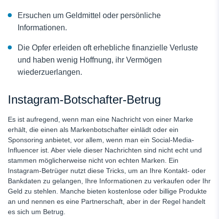
Ersuchen um Geldmittel oder persönliche
Informationen.
Die Opfer erleiden oft erhebliche finanzielle Verluste
und haben wenig Hoffnung, ihr Vermögen
wiederzuerlangen.
Instagram-Botschafter-Betrug
Es ist aufregend, wenn man eine Nachricht von einer Marke
erhält, die einen als Markenbotschafter einlädt oder ein
Sponsoring anbietet, vor allem, wenn man ein Social-Media-
Influencer ist. Aber viele dieser Nachrichten sind nicht echt und
stammen möglicherweise nicht von echten Marken. Ein
Instagram-Betrüger
nutzt diese Tricks, um an Ihre Kontakt- oder
Bankdaten zu gelangen, Ihre Informationen zu verkaufen oder Ihr
Geld zu stehlen. Manche bieten kostenlose oder billige Produkte
an und nennen es eine Partnerschaft, aber in der Regel handelt
es sich um Betrug.