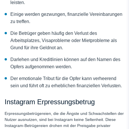
leisten.
Einige werden gezwungen, finanzielle Vereinbarungen
zu treffen.
Die Betrüger geben häufig den Verlust des
Arbeitsplatzes, Visaprobleme oder Mietprobleme als
Grund für ihre Geldnot an.
Darlehen und Kreditlinien können auf den Namen des
Opfers aufgenommen werden.
Der emotionale Tribut für die Opfer kann verheerend
sein und führt oft zu erheblichen finanziellen Verlusten.
Instagram Erpressungsbetrug
Erpressungsbetrügereien, die die Ängste und Schwachstellen der
Nutzer ausnutzen, sind bei Instagram keine Seltenheit. Diese
Instagram-Betrügereien drohen mit der Preisgabe privater