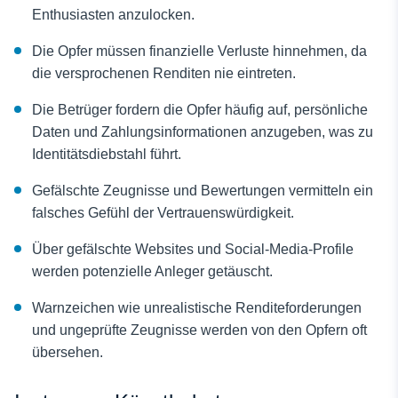
Enthusiasten anzulocken.
Die Opfer müssen finanzielle Verluste hinnehmen, da
die versprochenen Renditen nie eintreten.
Die Betrüger fordern die Opfer häufig auf, persönliche
Daten und Zahlungsinformationen anzugeben, was zu
Identitätsdiebstahl führt.
Gefälschte Zeugnisse und Bewertungen vermitteln ein
falsches Gefühl der Vertrauenswürdigkeit.
Über gefälschte Websites und Social-Media-Profile
werden potenzielle Anleger getäuscht.
Warnzeichen wie unrealistische Renditeforderungen
und ungeprüfte Zeugnisse werden von den Opfern oft
übersehen.