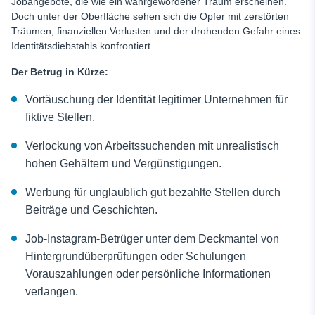
Jobangebote, die wie ein wahrgewordener Traum erscheinen.
Doch unter der Oberfläche sehen sich die Opfer mit zerstörten
Träumen, finanziellen Verlusten und der drohenden Gefahr eines
Identitätsdiebstahls konfrontiert.
Der Betrug in Kürze:
Vortäuschung der Identität legitimer Unternehmen für
fiktive Stellen.
Verlockung von Arbeitssuchenden mit unrealistisch
hohen Gehältern und Vergünstigungen.
Werbung für unglaublich gut bezahlte Stellen durch
Beiträge und Geschichten.
Job-Instagram-Betrüger
unter dem Deckmantel von
Hintergrundüberprüfungen oder Schulungen
Vorauszahlungen oder persönliche Informationen
verlangen.