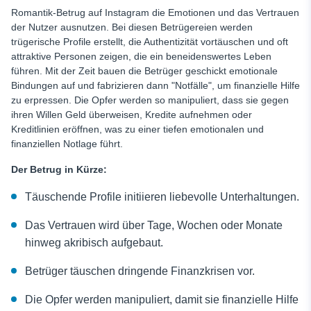
Romantik-Betrug auf Instagram
die Emotionen und das Vertrauen
der Nutzer ausnutzen. Bei diesen Betrügereien werden
trügerische Profile erstellt, die Authentizität vortäuschen und oft
attraktive Personen zeigen, die ein beneidenswertes Leben
führen. Mit der Zeit bauen die Betrüger geschickt emotionale
Bindungen auf und fabrizieren dann "Notfälle", um finanzielle Hilfe
zu erpressen. Die Opfer werden so manipuliert, dass sie gegen
ihren Willen Geld überweisen, Kredite aufnehmen oder
Kreditlinien eröffnen, was zu einer tiefen emotionalen und
finanziellen Notlage führt.
Der Betrug in Kürze:
Täuschende Profile initiieren liebevolle Unterhaltungen.
Das Vertrauen wird über Tage, Wochen oder Monate
hinweg akribisch aufgebaut.
Betrüger täuschen dringende Finanzkrisen vor.
Die Opfer werden manipuliert, damit sie finanzielle Hilfe