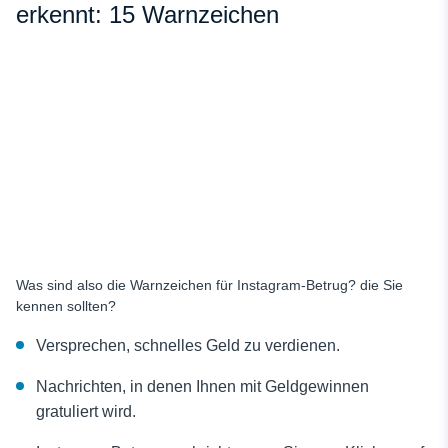
erkennt: 15 Warnzeichen
Was sind also die Warnzeichen für Instagram-Betrug?
die Sie
kennen sollten?
Versprechen, schnelles Geld zu verdienen.
Nachrichten, in denen Ihnen mit Geldgewinnen
gratuliert wird.