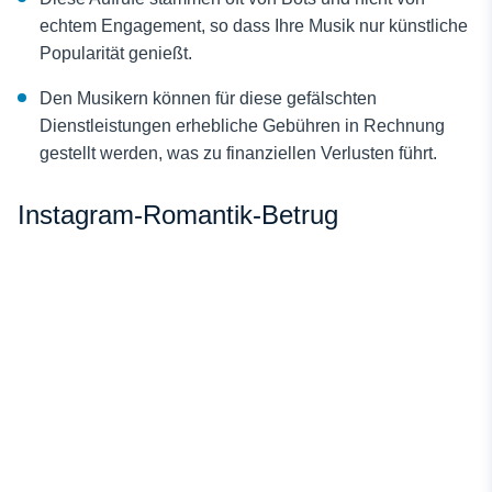
echtem Engagement, so dass Ihre Musik nur künstliche
Popularität genießt.
Den Musikern können für diese gefälschten
Dienstleistungen erhebliche Gebühren in Rechnung
gestellt werden, was zu finanziellen Verlusten führt.
Instagram-Romantik-Betrug