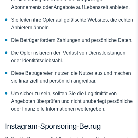
Abonnements oder Angebote auf Lebenszeit anbieten.
Sie leiten ihre Opfer auf gefälschte Websites, die echten
Anbietern ähneln.
Die Betrüger fordern Zahlungen und persönliche Daten.
Die Opfer riskieren den Verlust von Dienstleistungen
oder Identitätsdiebstahl.
Diese Betrügereien nutzen die Nutzer aus und machen
sie finanziell und persönlich angreifbar.
Um sicher zu sein, sollten Sie die Legitimität von
Angeboten überprüfen und nicht unüberlegt persönliche
oder finanzielle Informationen weitergeben.
Instagram-Sponsoring-Betrug