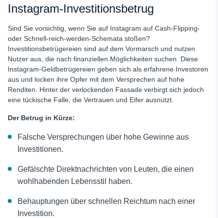
Instagram-Investitionsbetrug
Sind Sie vorsichtig, wenn Sie auf Instagram auf Cash-Flipping-
oder Schnell-reich-werden-Schemata stoßen?
Investitionsbetrügereien sind auf dem Vormarsch und nutzen
Nutzer aus, die nach finanziellen Möglichkeiten suchen. Diese
Instagram-Geldbetrügereien
geben sich als erfahrene Investoren
aus und locken ihre Opfer mit dem Versprechen auf hohe
Renditen. Hinter der verlockenden Fassade verbirgt sich jedoch
eine tückische Falle, die Vertrauen und Eifer ausnutzt.
Der Betrug in Kürze:
Falsche Versprechungen über hohe Gewinne aus
Investitionen.
Gefälschte Direktnachrichten von Leuten, die einen
wohlhabenden Lebensstil haben.
Behauptungen über schnellen Reichtum nach einer
Investition.