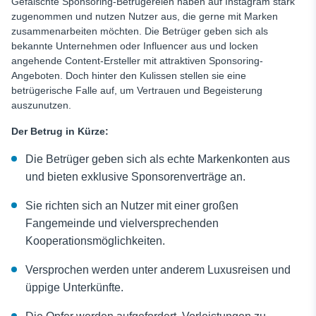
Gefälschte Sponsoring-Betrügereien haben auf Instagram stark
zugenommen und nutzen Nutzer aus, die gerne mit Marken
zusammenarbeiten möchten. Die Betrüger geben sich als
bekannte Unternehmen oder Influencer aus und locken
angehende Content-Ersteller mit attraktiven Sponsoring-
Angeboten. Doch hinter den Kulissen stellen sie eine
betrügerische Falle auf, um Vertrauen und Begeisterung
auszunutzen.
Der Betrug in Kürze:
Die Betrüger geben sich als echte Markenkonten aus
und bieten exklusive Sponsorenverträge an.
Sie richten sich an Nutzer mit einer großen
Fangemeinde und vielversprechenden
Kooperationsmöglichkeiten.
Versprochen werden unter anderem Luxusreisen und
üppige Unterkünfte.