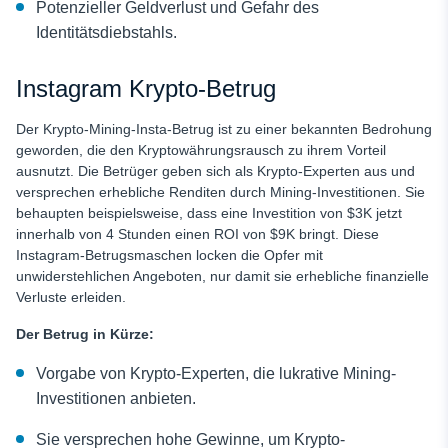
Potenzieller Geldverlust und Gefahr des
Identitätsdiebstahls.
Instagram Krypto-Betrug
Der Krypto-Mining-Insta-Betrug ist zu einer bekannten Bedrohung
geworden, die den Kryptowährungsrausch zu ihrem Vorteil
ausnutzt. Die Betrüger geben sich als Krypto-Experten aus und
versprechen erhebliche Renditen durch Mining-Investitionen. Sie
behaupten beispielsweise, dass eine Investition von $3K jetzt
innerhalb von 4 Stunden einen ROI von $9K bringt. Diese
Instagram-Betrugsmaschen locken die Opfer mit
unwiderstehlichen Angeboten, nur damit sie erhebliche finanzielle
Verluste erleiden.
Der Betrug in Kürze:
Vorgabe von Krypto-Experten, die lukrative Mining-
Investitionen anbieten.
Sie versprechen hohe Gewinne, um Krypto-