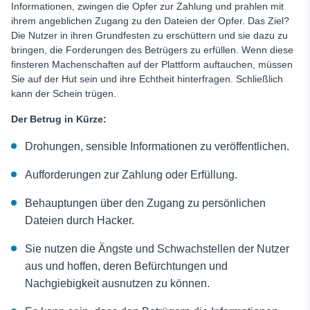
Informationen, zwingen die Opfer zur Zahlung und prahlen mit
ihrem angeblichen Zugang zu den Dateien der Opfer. Das Ziel?
Die Nutzer in ihren Grundfesten zu erschüttern und sie dazu zu
bringen, die Forderungen des Betrügers zu erfüllen. Wenn diese
finsteren Machenschaften auf der Plattform auftauchen, müssen
Sie auf der Hut sein und ihre Echtheit hinterfragen. Schließlich
kann der Schein trügen.
Der Betrug in Kürze:
Drohungen, sensible Informationen zu veröffentlichen.
Aufforderungen zur Zahlung oder Erfüllung.
Behauptungen über den Zugang zu persönlichen
Dateien durch Hacker.
Sie nutzen die Ängste und Schwachstellen der Nutzer
aus und hoffen, deren Befürchtungen und
Nachgiebigkeit ausnutzen zu können.