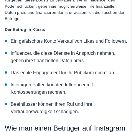
Köder schlucken, geben sie möglicherweise ihre finanziellen
Daten preis und finanzieren damit unwissentlich die Taschen der
Betrüger.
Der Betrug in Kürze:
Ein gefälschtes Konto
Verkauf von Likes und Followern.
Influencer, die diese Dienste in Anspruch nehmen,
geben ihre finanziellen Daten preis.
Das echte Engagement für ihr Publikum nimmt ab.
In einigen Fällen könnten Influencer mit
Kontosperrungen rechnen.
Beeinflusser können ihren Ruf und ihre
Vertrauenswürdigkeit schädigen.
Wie man einen Betrüger auf Instagram