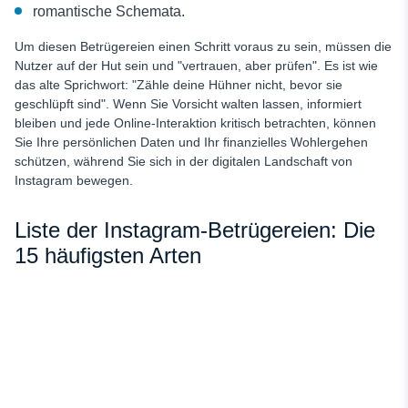
romantische Schemata.
Um diesen Betrügereien einen Schritt voraus zu sein, müssen die
Nutzer auf der Hut sein und "vertrauen, aber prüfen". Es ist wie
das alte Sprichwort: "Zähle deine Hühner nicht, bevor sie
geschlüpft sind". Wenn Sie Vorsicht walten lassen, informiert
bleiben und jede Online-Interaktion kritisch betrachten, können
Sie Ihre persönlichen Daten und Ihr finanzielles Wohlergehen
schützen, während Sie sich in der digitalen Landschaft von
Instagram bewegen.
Liste der Instagram-Betrügereien: Die
15 häufigsten Arten