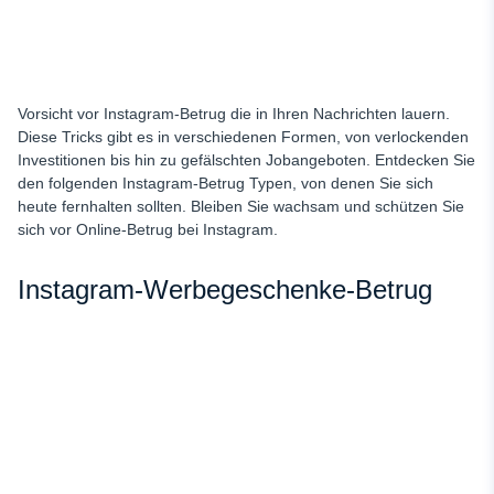
Vorsicht vor
Instagram-Betrug
die in Ihren Nachrichten lauern.
Diese Tricks gibt es in verschiedenen Formen, von verlockenden
Investitionen bis hin zu gefälschten Jobangeboten. Entdecken Sie
den folgenden Instagram-Betrug
Typen, von denen Sie sich
heute fernhalten sollten. Bleiben Sie wachsam und schützen Sie
sich vor Online-Betrug bei Instagram.
Instagram-Werbegeschenke-Betrug