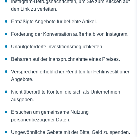
Instagram-Betrugsnachrichten, um Sie zum Klicken auf
den Link zu verleiten.
Ermäßigte Angebote für beliebte Artikel.
Förderung der Konversation außerhalb von Instagram.
Unaufgeforderte Investitionsmöglichkeiten.
Beharren auf der Inanspruchnahme eines Preises.
Versprechen erheblicher Renditen für Fehlinvestitionen
Angebote.
Nicht überprüfte Konten, die sich als Unternehmen
ausgeben.
Ersuchen um gemeinsame Nutzung
personenbezogener Daten.
Ungewöhnliche Gebete mit der Bitte, Geld zu spenden.