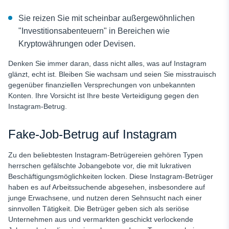
Sie reizen Sie mit scheinbar außergewöhnlichen
"Investitionsabenteuern" in Bereichen wie
Kryptowährungen oder Devisen.
Denken Sie immer daran, dass nicht alles, was auf Instagram
glänzt, echt ist. Bleiben Sie wachsam und seien Sie misstrauisch
gegenüber finanziellen Versprechungen von unbekannten
Konten. Ihre Vorsicht ist Ihre beste Verteidigung gegen den
Instagram-Betrug.
Fake-Job-Betrug auf Instagram
Zu den beliebtesten Instagram-Betrügereien gehören
Typen
herrschen gefälschte Jobangebote vor, die mit lukrativen
Beschäftigungsmöglichkeiten locken. Diese Instagram-Betrüger
haben es auf Arbeitssuchende abgesehen, insbesondere auf
junge Erwachsene, und nutzen deren Sehnsucht nach einer
sinnvollen Tätigkeit. Die Betrüger geben sich als seriöse
Unternehmen aus und vermarkten geschickt verlockende