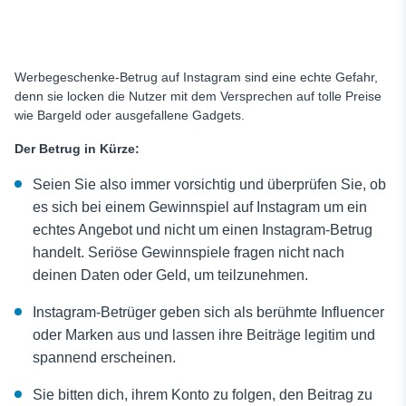
Werbegeschenke-Betrug auf Instagram
sind eine echte Gefahr,
denn sie locken die Nutzer mit dem Versprechen auf tolle Preise
wie Bargeld oder ausgefallene Gadgets.
Der Betrug in Kürze:
Seien Sie also immer vorsichtig und überprüfen Sie, ob
es sich bei einem Gewinnspiel auf Instagram um ein
echtes Angebot und nicht um einen Instagram-Betrug
handelt. Seriöse Gewinnspiele fragen nicht nach
deinen Daten oder Geld, um teilzunehmen.
Instagram-Betrüger geben sich als berühmte Influencer
oder Marken aus und lassen ihre Beiträge legitim und
spannend erscheinen.
Sie bitten dich, ihrem Konto zu folgen, den Beitrag zu