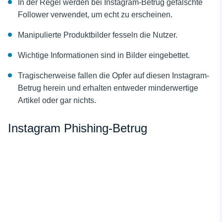
In der Regel werden bei Instagram-Betrug gefälschte
Follower verwendet, um echt zu erscheinen.
Manipulierte Produktbilder fesseln die Nutzer.
Wichtige Informationen sind in Bilder eingebettet.
Tragischerweise fallen die Opfer auf diesen Instagram-
Betrug herein und erhalten entweder minderwertige
Artikel oder gar nichts.
Instagram Phishing-Betrug