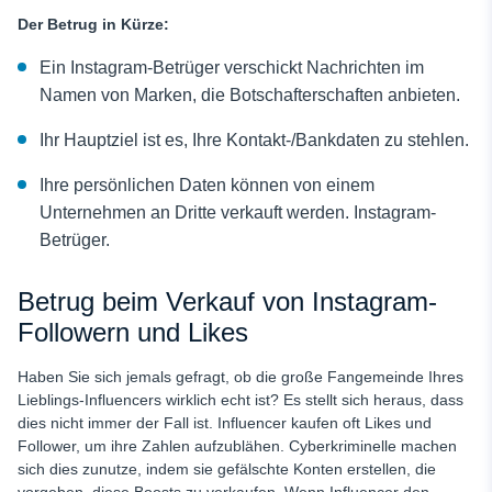
Der Betrug in Kürze:
Ein Instagram-Betrüger verschickt Nachrichten im
Namen von Marken, die Botschafterschaften anbieten.
Ihr Hauptziel ist es, Ihre Kontakt-/Bankdaten zu stehlen.
Ihre persönlichen Daten können von einem
Unternehmen an Dritte verkauft werden.
Instagram-
Betrüger.
Betrug beim Verkauf von Instagram-
Followern und Likes
Haben Sie sich jemals gefragt, ob die große Fangemeinde Ihres
Lieblings-Influencers wirklich echt ist? Es stellt sich heraus, dass
dies nicht immer der Fall ist. Influencer kaufen oft Likes und
Follower, um ihre Zahlen aufzublähen. Cyberkriminelle machen
sich dies zunutze, indem sie gefälschte Konten erstellen, die
vorgeben, diese Boosts zu verkaufen. Wenn Influencer den