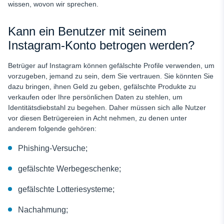
wissen, wovon wir sprechen.
Kann ein Benutzer mit seinem
Instagram-Konto betrogen werden?
Betrüger auf Instagram können gefälschte Profile verwenden, um
vorzugeben, jemand zu sein, dem Sie vertrauen. Sie könnten Sie
dazu bringen, ihnen Geld zu geben, gefälschte Produkte zu
verkaufen oder Ihre persönlichen Daten zu stehlen, um
Identitätsdiebstahl zu begehen. Daher müssen sich alle Nutzer
vor diesen Betrügereien in Acht nehmen, zu denen unter
anderem folgende gehören:
Phishing-Versuche;
gefälschte Werbegeschenke;
gefälschte Lotteriesysteme;
Nachahmung;