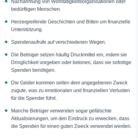
Nachahmung von Wohltätigkeitsorganisationen oder
bedürftigen Menschen.
Herzergreifende Geschichten und Bitten um finanzielle
Unterstützung.
Spendenaufrufe auf verschiedenen Wegen.
Die Betrüger setzen häufig Druckmittel ein, indem sie
Dringlichkeit vorgeben oder betonen, dass sie sofortige
Spenden benötigen.
Die Gelder kommen selten dem angegebenen Zweck
zugute, was zu emotionalen und finanziellen Verlusten
für die Spender führt.
Manche Betrüger verwenden sogar gefälschte
Aktualisierungen, um den Eindruck zu erwecken, dass
die Spenden für einen guten Zweck verwendet werden.