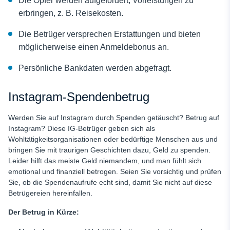
Die Opfer werden aufgefordert, Vorleistungen zu
erbringen, z. B. Reisekosten.
Die Betrüger versprechen Erstattungen und bieten
möglicherweise einen Anmeldebonus an.
Persönliche Bankdaten werden abgefragt.
Instagram-Spendenbetrug
Werden Sie auf Instagram durch Spenden getäuscht?
Betrug auf
Instagram? Diese
IG-Betrüger geben sich als
Wohltätigkeitsorganisationen oder bedürftige Menschen aus und
bringen Sie mit traurigen Geschichten dazu, Geld zu spenden.
Leider hilft das meiste Geld niemandem, und man fühlt sich
emotional und finanziell betrogen. Seien Sie vorsichtig und prüfen
Sie, ob die Spendenaufrufe echt sind, damit Sie nicht auf diese
Betrügereien hereinfallen.
Der Betrug in Kürze: