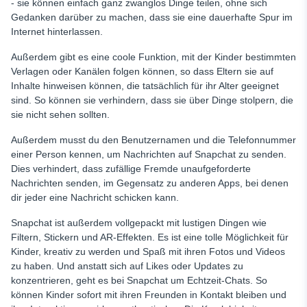
- sie können einfach ganz zwanglos Dinge teilen, ohne sich
Gedanken darüber zu machen, dass sie eine dauerhafte Spur im
Internet hinterlassen.
Außerdem gibt es eine coole Funktion, mit der Kinder bestimmten
Verlagen oder Kanälen folgen können, so dass Eltern sie auf
Inhalte hinweisen können, die tatsächlich für ihr Alter geeignet
sind. So können sie verhindern, dass sie über Dinge stolpern, die
sie nicht sehen sollten.
Außerdem musst du den Benutzernamen und die Telefonnummer
einer Person kennen, um Nachrichten auf Snapchat zu senden.
Dies verhindert, dass zufällige Fremde unaufgeforderte
Nachrichten senden, im Gegensatz zu anderen Apps, bei denen
dir jeder eine Nachricht schicken kann.
Snapchat ist außerdem vollgepackt mit lustigen Dingen wie
Filtern, Stickern und AR-Effekten. Es ist eine tolle Möglichkeit für
Kinder, kreativ zu werden und Spaß mit ihren Fotos und Videos
zu haben. Und anstatt sich auf Likes oder Updates zu
konzentrieren, geht es bei Snapchat um Echtzeit-Chats. So
können Kinder sofort mit ihren Freunden in Kontakt bleiben und