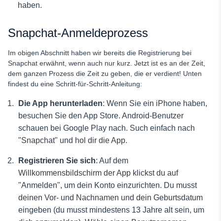
haben.
Snapchat-Anmeldeprozess
Im obigen Abschnitt haben wir bereits die Registrierung bei
Snapchat erwähnt, wenn auch nur kurz. Jetzt ist es an der Zeit,
dem ganzen Prozess die Zeit zu geben, die er verdient! Unten
findest du eine Schritt-für-Schritt-Anleitung:
Die App herunterladen
: Wenn Sie ein iPhone haben,
besuchen Sie den App Store. Android-Benutzer
schauen bei Google Play nach. Such einfach nach
"Snapchat" und hol dir die App.
Registrieren Sie sich
: Auf dem
Willkommensbildschirm der App klickst du auf
"Anmelden", um dein Konto einzurichten. Du musst
deinen Vor- und Nachnamen und dein Geburtsdatum
eingeben (du musst mindestens 13 Jahre alt sein, um