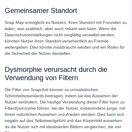
Gemeinsamer Standort
Snap Map ermöglicht es Nutzern, ihren Standort mit Freunden zu
teilen, was praktisch, aber auch riskant sein kann. Wenn die
Datenschutzeinstellungen nicht sorgfältig verwaltet werden,
könnten Nutzer ihren Standort versehentlich an Fremde
weitergeben. Dies könnte missbraucht werden und ein Risiko für
die Sicherheit der Nutzer darstellen.
Dysmorphie verursacht durch die
Verwendung von Filtern
Die Filter von Snapchat können zu unrealistischen
Schönheitsstandards beitragen, indem sie das Aussehen der
Nutzer verändern. Die häufige Verwendung dieser Filter kann zu
Filterdysmorphie führen, bei der Nutzer, insbesondere junge, mit
ihrem natürlichen Aussehen unzufrieden werden. Dies kann sich
negativ auf das Selbstwertgefühl und das Körperbild auswirken,
da die Nutzer sich mit idealisierten Bildern vergleichen, die von