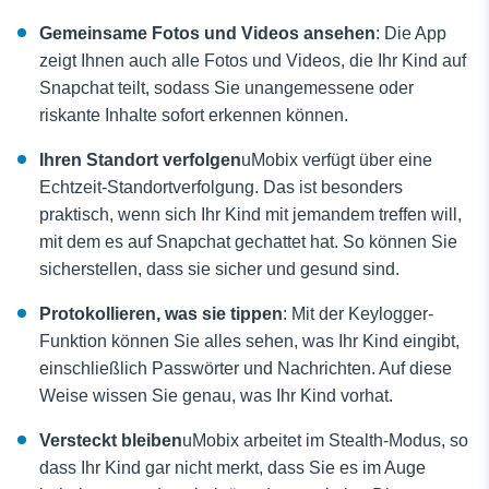
Gemeinsame Fotos und Videos ansehen
: Die App
zeigt Ihnen auch alle Fotos und Videos, die Ihr Kind auf
Snapchat teilt, sodass Sie unangemessene oder
riskante Inhalte sofort erkennen können.
Ihren Standort verfolgen
uMobix verfügt über eine
Echtzeit-Standortverfolgung. Das ist besonders
praktisch, wenn sich Ihr Kind mit jemandem treffen will,
mit dem es auf Snapchat gechattet hat. So können Sie
sicherstellen, dass sie sicher und gesund sind.
Protokollieren, was sie tippen
: Mit der Keylogger-
Funktion können Sie alles sehen, was Ihr Kind eingibt,
einschließlich Passwörter und Nachrichten. Auf diese
Weise wissen Sie genau, was Ihr Kind vorhat.
Versteckt bleiben
uMobix arbeitet im Stealth-Modus, so
dass Ihr Kind gar nicht merkt, dass Sie es im Auge