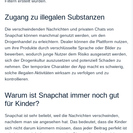
Filtern erstellt wurden.
Zugang zu illegalen Substanzen
Die verschwindenden Nachrichten und privaten Chats von
Snapchat können manchmal genutzt werden, um den
Drogenhandel zu erleichtern. Dealer können die Plattform nutzen,
um ihre Produkte durch verschlüsselte Sprache oder Bilder zu
bewerben, wodurch junge Nutzer dem Risiko ausgesetzt werden,
sich der Drogenkultur auszusetzen und potenziell Schaden zu
nehmen. Der temporäre Charakter der App macht es schwierig,
solche illegalen Aktivitäten wirksam zu verfolgen und zu
kontrollieren.
Warum ist Snapchat immer noch gut
für Kinder?
Snapchat ist sehr beliebt, weil die Nachrichten verschwinden,
nachdem man sie angesehen hat. Das bedeutet, dass die Kinder
sich nicht darum kümmern müssen, dass jeder Beitrag perfekt ist