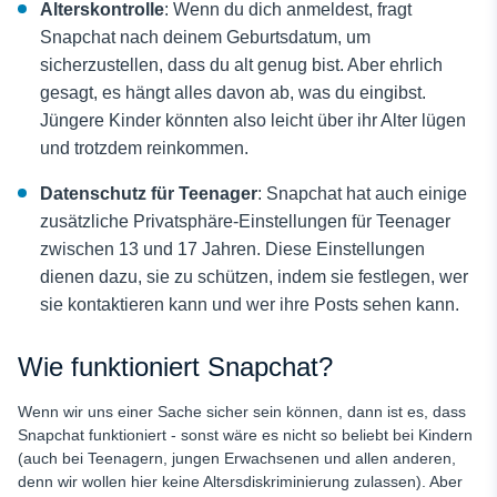
Alterskontrolle
: Wenn du dich anmeldest, fragt
Snapchat nach deinem Geburtsdatum, um
sicherzustellen, dass du alt genug bist. Aber ehrlich
gesagt, es hängt alles davon ab, was du eingibst.
Jüngere Kinder könnten also leicht über ihr Alter lügen
und trotzdem reinkommen.
Datenschutz für Teenager
: Snapchat hat auch einige
zusätzliche Privatsphäre-Einstellungen für Teenager
zwischen 13 und 17 Jahren. Diese Einstellungen
dienen dazu, sie zu schützen, indem sie festlegen, wer
sie kontaktieren kann und wer ihre Posts sehen kann.
Wie funktioniert Snapchat?
Wenn wir uns einer Sache sicher sein können, dann ist es, dass
Snapchat funktioniert - sonst wäre es nicht so beliebt bei Kindern
(auch bei Teenagern, jungen Erwachsenen und allen anderen,
denn wir wollen hier keine Altersdiskriminierung zulassen). Aber