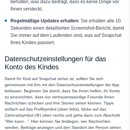
behalten, was dazu beiträgt, dass es keine Dinge vor
Ihnen versteckt.
Regelmäßige Updates erhalten
: Sie erhalten alle 10
Sekunden einen detaillierten Screenshot-Bericht, damit
Sie immer auf dem Laufenden sind, was auf Snapchat
Ihres Kindes passiert.
Datenschutzeinstellungen für das
Konto des Kindes
Damit Ihr Kind auf Snapchat sicher ist, sollten Sie sich
gemeinsam mit ihm mit den Datenschutzeinstellungen der App
befassen. Beginnen Sie damit, dass Sie ihnen helfen, ihr Konto
so einzurichten, dass nur vertrauenswürdige Freunde ihnen
Nachrichten schicken und ihre Stories sehen können. Tippe
einfach auf das Profilsymbol (oben links), klicke auf das
Zahnradsymbol (⚙️) oben rechts und gehe dann zum Abschnitt
"Wer kann...". Hier können Sie festlegen, wer Nachrichten
senden, Beiträge anzeigen und den Standort der Person sehen