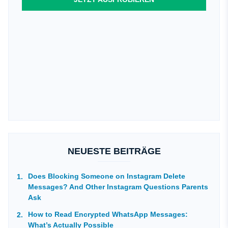
NEUESTE BEITRÄGE
Does Blocking Someone on Instagram Delete
Messages? And Other Instagram Questions Parents
Ask
How to Read Encrypted WhatsApp Messages:
What’s Actually Possible