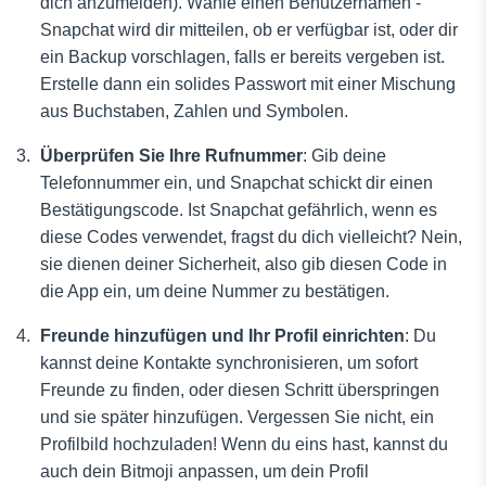
dich anzumelden). Wähle einen Benutzernamen -
Snapchat wird dir mitteilen, ob er verfügbar ist, oder dir
ein Backup vorschlagen, falls er bereits vergeben ist.
Erstelle dann ein solides Passwort mit einer Mischung
aus Buchstaben, Zahlen und Symbolen.
Überprüfen Sie Ihre Rufnummer
: Gib deine
Telefonnummer ein, und Snapchat schickt dir einen
Bestätigungscode. Ist Snapchat gefährlich, wenn es
diese Codes verwendet, fragst du dich vielleicht? Nein,
sie dienen deiner Sicherheit, also gib diesen Code in
die App ein, um deine Nummer zu bestätigen.
Freunde hinzufügen und Ihr Profil einrichten
: Du
kannst deine Kontakte synchronisieren, um sofort
Freunde zu finden, oder diesen Schritt überspringen
und sie später hinzufügen. Vergessen Sie nicht, ein
Profilbild hochzuladen! Wenn du eins hast, kannst du
auch dein Bitmoji anpassen, um dein Profil