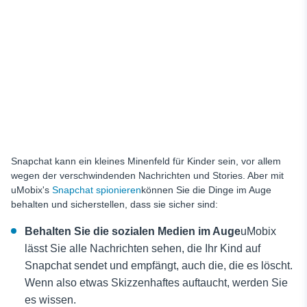
Snapchat kann ein kleines Minenfeld für Kinder sein, vor allem
wegen der verschwindenden Nachrichten und Stories. Aber mit
uMobix's
Snapchat spionieren
können Sie die Dinge im Auge
behalten und sicherstellen, dass sie sicher sind:
Behalten Sie die sozialen Medien im Auge
uMobix
lässt Sie alle Nachrichten sehen, die Ihr Kind auf
Snapchat sendet und empfängt, auch die, die es löscht.
Wenn also etwas Skizzenhaftes auftaucht, werden Sie
es wissen.