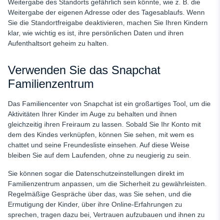
Weitergabe des Standorts gefährlich sein könnte, wie z. B. die
Weitergabe der eigenen Adresse oder des Tagesablaufs. Wenn
Sie die Standortfreigabe deaktivieren, machen Sie Ihren Kindern
klar, wie wichtig es ist, ihre persönlichen Daten und ihren
Aufenthaltsort geheim zu halten.
Verwenden Sie das Snapchat
Familienzentrum
Das Familiencenter von Snapchat ist ein großartiges Tool, um die
Aktivitäten Ihrer Kinder im Auge zu behalten und ihnen
gleichzeitig ihren Freiraum zu lassen. Sobald Sie Ihr Konto mit
dem des Kindes verknüpfen, können Sie sehen, mit wem es
chattet und seine Freundesliste einsehen. Auf diese Weise
bleiben Sie auf dem Laufenden, ohne zu neugierig zu sein.
Sie können sogar die Datenschutzeinstellungen direkt im
Familienzentrum anpassen, um die Sicherheit zu gewährleisten.
Regelmäßige Gespräche über das, was Sie sehen, und die
Ermutigung der Kinder, über ihre Online-Erfahrungen zu
sprechen, tragen dazu bei, Vertrauen aufzubauen und ihnen zu