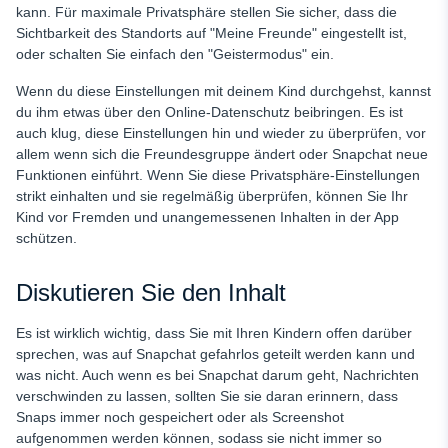
kann. Für maximale Privatsphäre stellen Sie sicher, dass die
Sichtbarkeit des Standorts auf "Meine Freunde" eingestellt ist,
oder schalten Sie einfach den "Geistermodus" ein.
Wenn du diese Einstellungen mit deinem Kind durchgehst, kannst
du ihm etwas über den Online-Datenschutz beibringen. Es ist
auch klug, diese Einstellungen hin und wieder zu überprüfen, vor
allem wenn sich die Freundesgruppe ändert oder Snapchat neue
Funktionen einführt. Wenn Sie diese Privatsphäre-Einstellungen
strikt einhalten und sie regelmäßig überprüfen, können Sie Ihr
Kind vor Fremden und unangemessenen Inhalten in der App
schützen.
Diskutieren Sie den Inhalt
Es ist wirklich wichtig, dass Sie mit Ihren Kindern offen darüber
sprechen, was auf Snapchat gefahrlos geteilt werden kann und
was nicht. Auch wenn es bei Snapchat darum geht, Nachrichten
verschwinden zu lassen, sollten Sie sie daran erinnern, dass
Snaps immer noch gespeichert oder als Screenshot
aufgenommen werden können, sodass sie nicht immer so