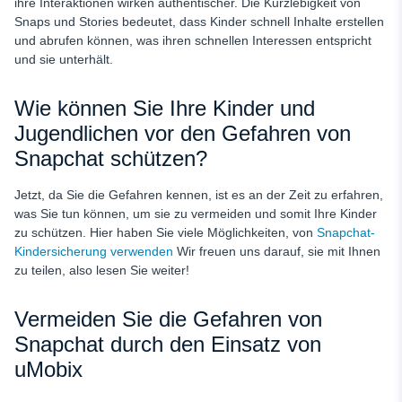
ihre Interaktionen wirken authentischer. Die Kurzlebigkeit von
Snaps und Stories bedeutet, dass Kinder schnell Inhalte erstellen
und abrufen können, was ihren schnellen Interessen entspricht
und sie unterhält.
Wie können Sie Ihre Kinder und
Jugendlichen vor den Gefahren von
Snapchat schützen?
Jetzt, da Sie die Gefahren kennen, ist es an der Zeit zu erfahren,
was Sie tun können, um sie zu vermeiden und somit Ihre Kinder
zu schützen. Hier haben Sie viele Möglichkeiten, von
Snapchat-
Kindersicherung verwenden
Wir freuen uns darauf, sie mit Ihnen
zu teilen, also lesen Sie weiter!
Vermeiden Sie die Gefahren von
Snapchat durch den Einsatz von
uMobix