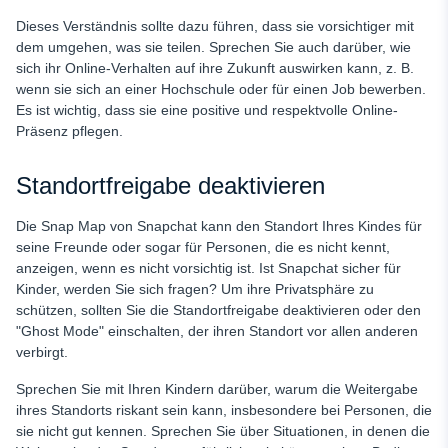
Dieses Verständnis sollte dazu führen, dass sie vorsichtiger mit
dem umgehen, was sie teilen. Sprechen Sie auch darüber, wie
sich ihr Online-Verhalten auf ihre Zukunft auswirken kann, z. B.
wenn sie sich an einer Hochschule oder für einen Job bewerben.
Es ist wichtig, dass sie eine positive und respektvolle Online-
Präsenz pflegen.
Standortfreigabe deaktivieren
Die Snap Map von Snapchat kann den Standort Ihres Kindes für
seine Freunde oder sogar für Personen, die es nicht kennt,
anzeigen, wenn es nicht vorsichtig ist. Ist Snapchat sicher für
Kinder, werden Sie sich fragen? Um ihre Privatsphäre zu
schützen, sollten Sie die Standortfreigabe deaktivieren oder den
"Ghost Mode" einschalten, der ihren Standort vor allen anderen
verbirgt.
Sprechen Sie mit Ihren Kindern darüber, warum die Weitergabe
ihres Standorts riskant sein kann, insbesondere bei Personen, die
sie nicht gut kennen. Sprechen Sie über Situationen, in denen die