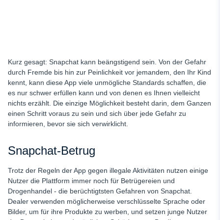
Kurz gesagt: Snapchat kann beängstigend sein. Von der Gefahr
durch Fremde bis hin zur Peinlichkeit vor jemandem, den Ihr Kind
kennt, kann diese App viele unmögliche Standards schaffen, die
es nur schwer erfüllen kann und von denen es Ihnen vielleicht
nichts erzählt. Die einzige Möglichkeit besteht darin, dem Ganzen
einen Schritt voraus zu sein und sich über jede Gefahr zu
informieren, bevor sie sich verwirklicht.
Snapchat-Betrug
Trotz der Regeln der App gegen illegale Aktivitäten nutzen einige
Nutzer die Plattform immer noch für Betrügereien und
Drogenhandel - die berüchtigtsten Gefahren von Snapchat.
Dealer verwenden möglicherweise verschlüsselte Sprache oder
Bilder, um für ihre Produkte zu werben, und setzen junge Nutzer