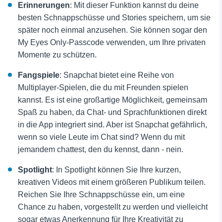
Erinnerungen
: Mit dieser Funktion kannst du deine
besten Schnappschüsse und Stories speichern, um sie
später noch einmal anzusehen. Sie können sogar den
My Eyes Only-Passcode verwenden, um Ihre privaten
Momente zu schützen.
Fangspiele
: Snapchat bietet eine Reihe von
Multiplayer-Spielen, die du mit Freunden spielen
kannst. Es ist eine großartige Möglichkeit, gemeinsam
Spaß zu haben, da Chat- und Sprachfunktionen direkt
in die App integriert sind. Aber ist Snapchat gefährlich,
wenn so viele Leute im Chat sind? Wenn du mit
jemandem chattest, den du kennst, dann - nein.
Spotlight
: In Spotlight können Sie Ihre kurzen,
kreativen Videos mit einem größeren Publikum teilen.
Reichen Sie Ihre Schnappschüsse ein, um eine
Chance zu haben, vorgestellt zu werden und vielleicht
sogar etwas Anerkennung für Ihre Kreativität zu