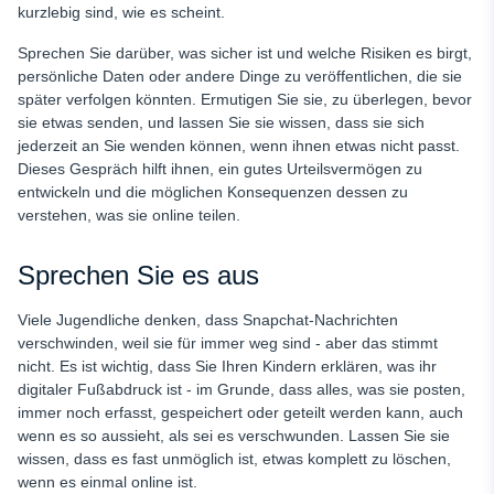
kurzlebig sind, wie es scheint.
Sprechen Sie darüber, was sicher ist und welche Risiken es birgt,
persönliche Daten oder andere Dinge zu veröffentlichen, die sie
später verfolgen könnten. Ermutigen Sie sie, zu überlegen, bevor
sie etwas senden, und lassen Sie sie wissen, dass sie sich
jederzeit an Sie wenden können, wenn ihnen etwas nicht passt.
Dieses Gespräch hilft ihnen, ein gutes Urteilsvermögen zu
entwickeln und die möglichen Konsequenzen dessen zu
verstehen, was sie online teilen.
Sprechen Sie es aus
Viele Jugendliche denken, dass Snapchat-Nachrichten
verschwinden, weil sie für immer weg sind - aber das stimmt
nicht. Es ist wichtig, dass Sie Ihren Kindern erklären, was ihr
digitaler Fußabdruck ist - im Grunde, dass alles, was sie posten,
immer noch erfasst, gespeichert oder geteilt werden kann, auch
wenn es so aussieht, als sei es verschwunden. Lassen Sie sie
wissen, dass es fast unmöglich ist, etwas komplett zu löschen,
wenn es einmal online ist.