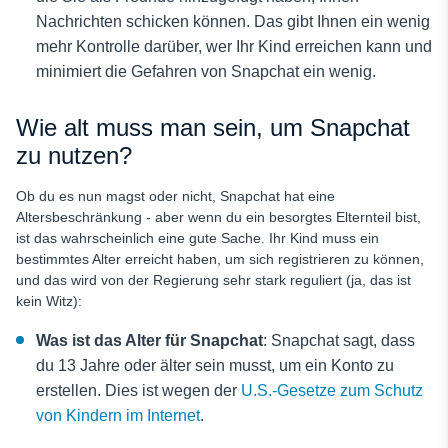
Nachrichten schicken können. Das gibt Ihnen ein wenig
mehr Kontrolle darüber, wer Ihr Kind erreichen kann und
minimiert die Gefahren von Snapchat ein wenig.
Wie alt muss man sein, um Snapchat
zu nutzen?
Ob du es nun magst oder nicht, Snapchat hat eine
Altersbeschränkung - aber wenn du ein besorgtes Elternteil bist,
ist das wahrscheinlich eine gute Sache. Ihr Kind muss ein
bestimmtes Alter erreicht haben, um sich registrieren zu können,
und das wird von der Regierung sehr stark reguliert (ja, das ist
kein Witz):
Was ist das Alter für Snapchat
: Snapchat sagt, dass
du 13 Jahre oder älter sein musst, um ein Konto zu
erstellen. Dies ist wegen der
U.S.-Gesetze zum Schutz
von Kindern im Internet
.