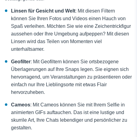
Linsen für Gesicht und Welt
: Mit diesen Filtern
können Sie Ihren Fotos und Videos einen Hauch von
Spaß verleihen. Möchten Sie wie eine Zeichentrickfigur
aussehen oder Ihre Umgebung aufpeppen? Mit diesen
Linsen wird das Teilen von Momenten viel
unterhaltsamer.
Geofilter
: Mit Geofiltern können Sie ortsbezogene
Überlagerungen auf Ihre Snaps legen. Sie eignen sich
hervorragend, um Veranstaltungen zu präsentieren oder
einfach nur Ihre Lieblingsorte mit etwas Flair
hervorzuheben.
Cameos
: Mit Cameos können Sie mit Ihrem Selfie in
animierten GIFs auftauchen. Das ist eine lustige und
skurrile Art, Ihre Chats lebendiger und persönlicher zu
gestalten.