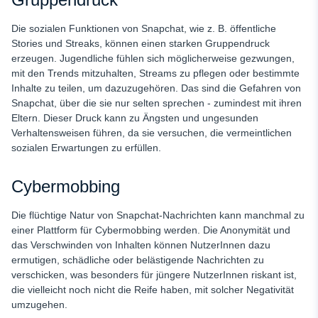
Die sozialen Funktionen von Snapchat, wie z. B. öffentliche
Stories und Streaks, können einen starken Gruppendruck
erzeugen. Jugendliche fühlen sich möglicherweise gezwungen,
mit den Trends mitzuhalten, Streams zu pflegen oder bestimmte
Inhalte zu teilen, um dazuzugehören. Das sind die Gefahren von
Snapchat, über die sie nur selten sprechen - zumindest mit ihren
Eltern. Dieser Druck kann zu Ängsten und ungesunden
Verhaltensweisen führen, da sie versuchen, die vermeintlichen
sozialen Erwartungen zu erfüllen.
Cybermobbing
Die flüchtige Natur von Snapchat-Nachrichten kann manchmal zu
einer Plattform für Cybermobbing werden. Die Anonymität und
das Verschwinden von Inhalten können NutzerInnen dazu
ermutigen, schädliche oder belästigende Nachrichten zu
verschicken, was besonders für jüngere NutzerInnen riskant ist,
die vielleicht noch nicht die Reife haben, mit solcher Negativität
umzugehen.