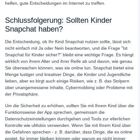
helfen, gute Entscheidungen im Internet zu treffen.
Schlussfolgerung: Sollten Kinder
Snapchat haben?
Die Entscheidung, ob Ihr Kind Snapchat nutzen sollte, lässt sich
nicht einfach mit Ja oder Nein beantworten, und die Frage "Ist
Snapchat für Kinder sicher?" bleibt eine wichtige Frage. Es hängt
wirklich von ihrem Alter und ihrer Reife ab und davon, wie genau
Sie überwachen können, was sie online tun. Snapchat bietet eine
Menge lustiger und kreativer Dinge, die Kinder und Jugendliche
lieben, aber es birgt auch einige Risiken, wie z. B. das Stolpern
über unangemessene Inhalte, Cybermobbing oder Probleme mit
der Privatsphäre.
Um die Sicherheit zu erhöhen, sollten Sie mit Ihrem Kind über die
Funktionsweise der App sprechen, gemeinsam die
Datenschutzeinstellungen durchgehen und Tools zur elterlichen
Kontrolle wie uMobix verwenden. Wenn Sie mit Ihrem Kind über
die Gefahren sprechen - z. B. darüber, dass Dinge, die es online
postet, für immer bleiben können oder warum es nicht immer