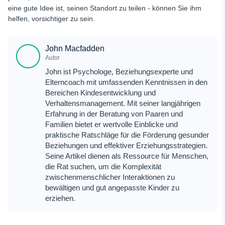
eine gute Idee ist, seinen Standort zu teilen - können Sie ihm
helfen, vorsichtiger zu sein.
John Macfadden
Autor
John ist Psychologe, Beziehungsexperte und
Elterncoach mit umfassenden Kenntnissen in den
Bereichen Kindesentwicklung und
Verhaltensmanagement. Mit seiner langjährigen
Erfahrung in der Beratung von Paaren und
Familien bietet er wertvolle Einblicke und
praktische Ratschläge für die Förderung gesunder
Beziehungen und effektiver Erziehungsstrategien.
Seine Artikel dienen als Ressource für Menschen,
die Rat suchen, um die Komplexität
zwischenmenschlicher Interaktionen zu
bewältigen und gut angepasste Kinder zu
erziehen.