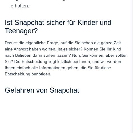
erhalten.
Ist Snapchat sicher für Kinder und
Teenager?
Das ist die eigentliche Frage, auf die Sie schon die ganze Zeit
eine Antwort haben wollten. Ist es sicher? Können Sie Ihr Kind
nach Belieben darin surfen lassen? Nun, Sie können, aber sollten
Sie? Die Entscheidung liegt letztlich bei Ihnen, und wir werden
Ihnen einfach alle Informationen geben, die Sie für diese
Entscheidung benötigen.
Gefahren von Snapchat