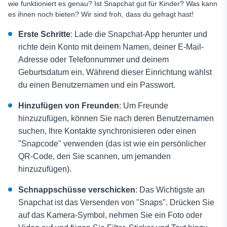
wie funktioniert es genau? Ist Snapchat gut für Kinder? Was kann
es ihnen noch bieten? Wir sind froh, dass du gefragt hast!
Erste Schritte
: Lade die Snapchat-App herunter und
richte dein Konto mit deinem Namen, deiner E-Mail-
Adresse oder Telefonnummer und deinem
Geburtsdatum ein. Während dieser Einrichtung wählst
du einen Benutzernamen und ein Passwort.
Hinzufügen von Freunden
: Um Freunde
hinzuzufügen, können Sie nach deren Benutzernamen
suchen, Ihre Kontakte synchronisieren oder einen
"Snapcode" verwenden (das ist wie ein persönlicher
QR-Code, den Sie scannen, um jemanden
hinzuzufügen).
Schnappschüsse verschicken
: Das Wichtigste an
Snapchat ist das Versenden von "Snaps". Drücken Sie
auf das Kamera-Symbol, nehmen Sie ein Foto oder