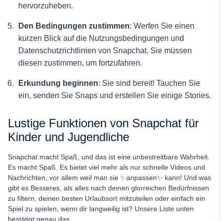
hervorzuheben.
Den Bedingungen zustimmen
: Werfen Sie einen
kurzen Blick auf die Nutzungsbedingungen und
Datenschutzrichtlinien von Snapchat. Sie müssen
diesen zustimmen, um fortzufahren.
Erkundung beginnen
: Sie sind bereit! Tauchen Sie
ein, senden Sie Snaps und erstellen Sie einige Stories.
Lustige Funktionen von Snapchat für
Kinder und Jugendliche
Snapchat macht Spaß, und das ist eine unbestreitbare Wahrheit.
Es macht Spaß. Es bietet viel mehr als nur schnelle Videos und
Nachrichten, vor allem weil man sie ✨anpassen✨ kann! Und was
gibt es Besseres, als alles nach deinen glorreichen Bedürfnissen
zu filtern, deinen besten Urlaubsort mitzuteilen oder einfach ein
Spiel zu spielen, wenn dir langweilig ist? Unsere Liste unten
bestätigt genau das.