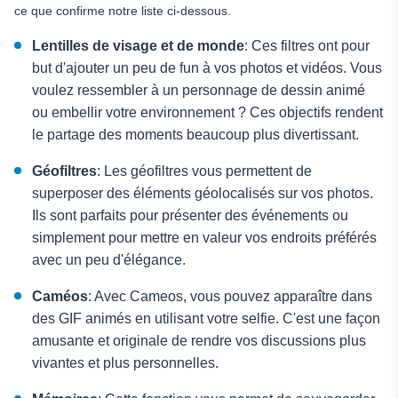
ce que confirme notre liste ci-dessous.
Lentilles de visage et de monde
: Ces filtres ont pour
but d'ajouter un peu de fun à vos photos et vidéos. Vous
voulez ressembler à un personnage de dessin animé
ou embellir votre environnement ? Ces objectifs rendent
le partage des moments beaucoup plus divertissant.
Géofiltres
: Les géofiltres vous permettent de
superposer des éléments géolocalisés sur vos photos.
Ils sont parfaits pour présenter des événements ou
simplement pour mettre en valeur vos endroits préférés
avec un peu d'élégance.
Caméos
: Avec Cameos, vous pouvez apparaître dans
des GIF animés en utilisant votre selfie. C'est une façon
amusante et originale de rendre vos discussions plus
vivantes et plus personnelles.