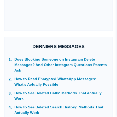
DERNIERS MESSAGES
Does Blocking Someone on Instagram Delete
Messages? And Other Instagram Questions Parents
Ask
How to Read Encrypted WhatsApp Messages:
What’s Actually Possible
How to See Deleted Calls: Methods That Actually
Work
How to See Deleted Search History: Methods That
Actually Work