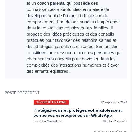
et un coach parental qui possède des
connaissances approfondies en matière de
développement de l'enfant et de gestion du
comportement. Fort de ses années d'expérience
dans le conseil aux couples et aux familles, il
propose des idées précieuses et des conseils
pratiques pour favoriser des relations saines et
des stratégies parentales efficaces. Ses articles
constituent une ressource pour les personnes qui
cherchent des conseils pour naviguer dans les
complexités des interactions humaines et élever
des enfants équilibrés.
POSTE PRÉCÉDENT
SÉCURITÉ EN LIGNE
12 septembre 2024
Protégez-vous et protégez votre adolescent
contre ces escroqueries sur WhatsApp
Par John Macfadden
13722 vue
0