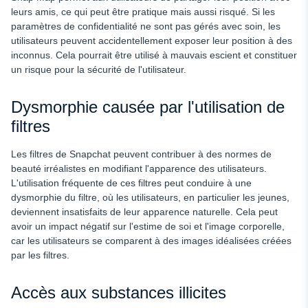
leurs amis, ce qui peut être pratique mais aussi risqué. Si les
paramètres de confidentialité ne sont pas gérés avec soin, les
utilisateurs peuvent accidentellement exposer leur position à des
inconnus. Cela pourrait être utilisé à mauvais escient et constituer
un risque pour la sécurité de l'utilisateur.
Dysmorphie causée par l'utilisation de
filtres
Les filtres de Snapchat peuvent contribuer à des normes de
beauté irréalistes en modifiant l'apparence des utilisateurs.
L'utilisation fréquente de ces filtres peut conduire à une
dysmorphie du filtre, où les utilisateurs, en particulier les jeunes,
deviennent insatisfaits de leur apparence naturelle. Cela peut
avoir un impact négatif sur l'estime de soi et l'image corporelle,
car les utilisateurs se comparent à des images idéalisées créées
par les filtres.
Accès aux substances illicites