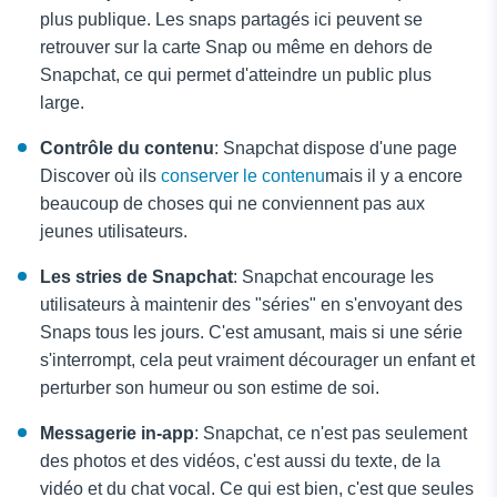
plus publique. Les snaps partagés ici peuvent se
retrouver sur la carte Snap ou même en dehors de
Snapchat, ce qui permet d'atteindre un public plus
large.
Contrôle du contenu
: Snapchat dispose d'une page
Discover où ils
conserver le contenu
mais il y a encore
beaucoup de choses qui ne conviennent pas aux
jeunes utilisateurs.
Les stries de Snapchat
: Snapchat encourage les
utilisateurs à maintenir des "séries" en s'envoyant des
Snaps tous les jours. C'est amusant, mais si une série
s'interrompt, cela peut vraiment décourager un enfant et
perturber son humeur ou son estime de soi.
Messagerie in-app
: Snapchat, ce n'est pas seulement
des photos et des vidéos, c'est aussi du texte, de la
vidéo et du chat vocal. Ce qui est bien, c'est que seules