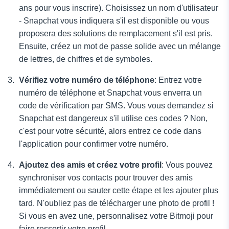
ans pour vous inscrire). Choisissez un nom d'utilisateur
- Snapchat vous indiquera s'il est disponible ou vous
proposera des solutions de remplacement s'il est pris.
Ensuite, créez un mot de passe solide avec un mélange
de lettres, de chiffres et de symboles.
Vérifiez votre numéro de téléphone
: Entrez votre
numéro de téléphone et Snapchat vous enverra un
code de vérification par SMS. Vous vous demandez si
Snapchat est dangereux s'il utilise ces codes ? Non,
c'est pour votre sécurité, alors entrez ce code dans
l'application pour confirmer votre numéro.
Ajoutez des amis et créez votre profil
: Vous pouvez
synchroniser vos contacts pour trouver des amis
immédiatement ou sauter cette étape et les ajouter plus
tard. N'oubliez pas de télécharger une photo de profil !
Si vous en avez une, personnalisez votre Bitmoji pour
faire ressortir votre profil.