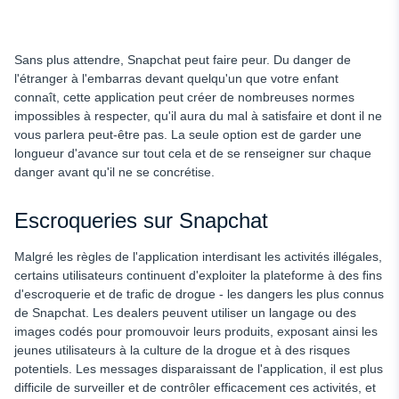
Sans plus attendre, Snapchat peut faire peur. Du danger de
l'étranger à l'embarras devant quelqu'un que votre enfant
connaît, cette application peut créer de nombreuses normes
impossibles à respecter, qu'il aura du mal à satisfaire et dont il ne
vous parlera peut-être pas. La seule option est de garder une
longueur d'avance sur tout cela et de se renseigner sur chaque
danger avant qu'il ne se concrétise.
Escroqueries sur Snapchat
Malgré les règles de l'application interdisant les activités illégales,
certains utilisateurs continuent d'exploiter la plateforme à des fins
d'escroquerie et de trafic de drogue - les dangers les plus connus
de Snapchat. Les dealers peuvent utiliser un langage ou des
images codés pour promouvoir leurs produits, exposant ainsi les
jeunes utilisateurs à la culture de la drogue et à des risques
potentiels. Les messages disparaissant de l'application, il est plus
difficile de surveiller et de contrôler efficacement ces activités, et