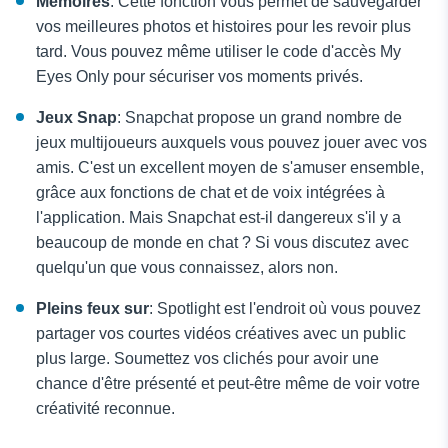
Mémoires
: Cette fonction vous permet de sauvegarder
vos meilleures photos et histoires pour les revoir plus
tard. Vous pouvez même utiliser le code d'accès My
Eyes Only pour sécuriser vos moments privés.
Jeux Snap
: Snapchat propose un grand nombre de
jeux multijoueurs auxquels vous pouvez jouer avec vos
amis. C'est un excellent moyen de s'amuser ensemble,
grâce aux fonctions de chat et de voix intégrées à
l'application. Mais Snapchat est-il dangereux s'il y a
beaucoup de monde en chat ? Si vous discutez avec
quelqu'un que vous connaissez, alors non.
Pleins feux sur
: Spotlight est l'endroit où vous pouvez
partager vos courtes vidéos créatives avec un public
plus large. Soumettez vos clichés pour avoir une
chance d'être présenté et peut-être même de voir votre
créativité reconnue.