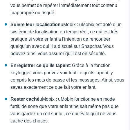
vous permet de repérer immédiatement tout contenu
inapproprié ou risqué.
Suivre leur localisation
uMobix : uMobix est doté d'un
système de localisation en temps réel, ce qui est très
pratique si votre enfant a l'intention de rencontrer
quelqu'un avec qui il a discuté sur Snapchat. Vous
pouvez ainsi vous assurer qu'il est en sécurité.
Enregistrer ce qu'ils tapent
: Grâce à la fonction
keylogger, vous pouvez voir tout ce qu'ils tapent, y
compris les mots de passe et les messages. Ainsi, vous
savez exactement ce que fait votre enfant.
Rester caché
uMobix : uMobix fonctionne en mode
furtif, de sorte que votre enfant ne sait même pas que
vous gardez un œil sur lui, ce qui évite qu'il ne vous
cache des choses.