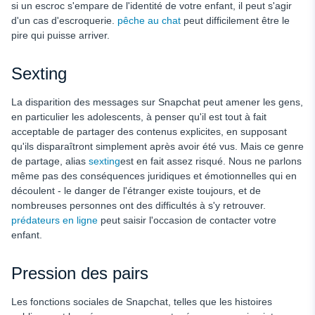
si un escroc s'empare de l'identité de votre enfant, il peut s'agir
d'un cas d'escroquerie.
pêche au chat
peut difficilement être le
pire qui puisse arriver.
Sexting
La disparition des messages sur Snapchat peut amener les gens,
en particulier les adolescents, à penser qu'il est tout à fait
acceptable de partager des contenus explicites, en supposant
qu'ils disparaîtront simplement après avoir été vus. Mais ce genre
de partage, alias
sexting
est en fait assez risqué. Nous ne parlons
même pas des conséquences juridiques et émotionnelles qui en
découlent - le danger de l'étranger existe toujours, et de
nombreuses personnes ont des difficultés à s'y retrouver.
prédateurs en ligne
peut saisir l'occasion de contacter votre
enfant.
Pression des pairs
Les fonctions sociales de Snapchat, telles que les histoires