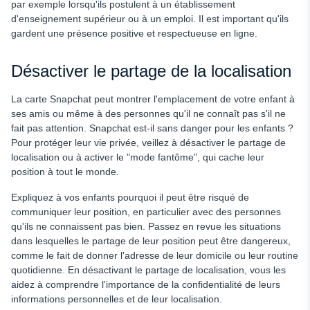
par exemple lorsqu'ils postulent à un établissement
d'enseignement supérieur ou à un emploi. Il est important qu'ils
gardent une présence positive et respectueuse en ligne.
Désactiver le partage de la localisation
La carte Snapchat peut montrer l'emplacement de votre enfant à
ses amis ou même à des personnes qu'il ne connaît pas s'il ne
fait pas attention. Snapchat est-il sans danger pour les enfants ?
Pour protéger leur vie privée, veillez à désactiver le partage de
localisation ou à activer le "mode fantôme", qui cache leur
position à tout le monde.
Expliquez à vos enfants pourquoi il peut être risqué de
communiquer leur position, en particulier avec des personnes
qu'ils ne connaissent pas bien. Passez en revue les situations
dans lesquelles le partage de leur position peut être dangereux,
comme le fait de donner l'adresse de leur domicile ou leur routine
quotidienne. En désactivant le partage de localisation, vous les
aidez à comprendre l'importance de la confidentialité de leurs
informations personnelles et de leur localisation.