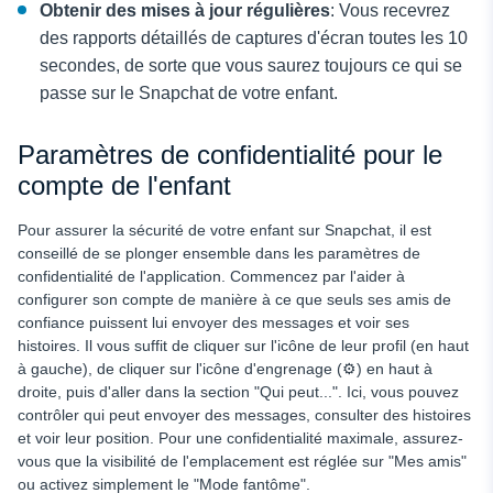
Obtenir des mises à jour régulières
: Vous recevrez
des rapports détaillés de captures d'écran toutes les 10
secondes, de sorte que vous saurez toujours ce qui se
passe sur le Snapchat de votre enfant.
Paramètres de confidentialité pour le
compte de l'enfant
Pour assurer la sécurité de votre enfant sur Snapchat, il est
conseillé de se plonger ensemble dans les paramètres de
confidentialité de l'application. Commencez par l'aider à
configurer son compte de manière à ce que seuls ses amis de
confiance puissent lui envoyer des messages et voir ses
histoires. Il vous suffit de cliquer sur l'icône de leur profil (en haut
à gauche), de cliquer sur l'icône d'engrenage (⚙️) en haut à
droite, puis d'aller dans la section "Qui peut...". Ici, vous pouvez
contrôler qui peut envoyer des messages, consulter des histoires
et voir leur position. Pour une confidentialité maximale, assurez-
vous que la visibilité de l'emplacement est réglée sur "Mes amis"
ou activez simplement le "Mode fantôme".