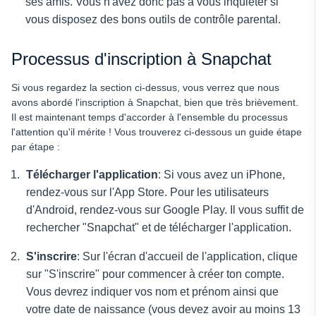
ses amis. Vous n'avez donc pas à vous inquiéter si
vous disposez des bons outils de contrôle parental.
Processus d'inscription à Snapchat
Si vous regardez la section ci-dessus, vous verrez que nous
avons abordé l'inscription à Snapchat, bien que très brièvement.
Il est maintenant temps d'accorder à l'ensemble du processus
l'attention qu'il mérite ! Vous trouverez ci-dessous un guide étape
par étape :
Télécharger l'application
: Si vous avez un iPhone,
rendez-vous sur l'App Store. Pour les utilisateurs
d'Android, rendez-vous sur Google Play. Il vous suffit de
rechercher "Snapchat" et de télécharger l'application.
S'inscrire
: Sur l'écran d'accueil de l'application, clique
sur "S'inscrire" pour commencer à créer ton compte.
Vous devrez indiquer vos nom et prénom ainsi que
votre date de naissance (vous devez avoir au moins 13