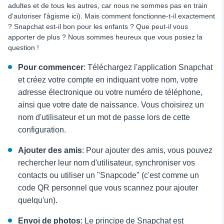
adultes et de tous les autres, car nous ne sommes pas en train
d'autoriser l'âgisme ici). Mais comment fonctionne-t-il exactement
? Snapchat est-il bon pour les enfants ? Que peut-il vous
apporter de plus ? Nous sommes heureux que vous posiez la
question !
Pour commencer
: Téléchargez l'application Snapchat
et créez votre compte en indiquant votre nom, votre
adresse électronique ou votre numéro de téléphone,
ainsi que votre date de naissance. Vous choisirez un
nom d'utilisateur et un mot de passe lors de cette
configuration.
Ajouter des amis
: Pour ajouter des amis, vous pouvez
rechercher leur nom d'utilisateur, synchroniser vos
contacts ou utiliser un "Snapcode" (c'est comme un
code QR personnel que vous scannez pour ajouter
quelqu'un).
Envoi de photos
: Le principe de Snapchat est