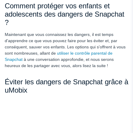
Comment protéger vos enfants et
adolescents des dangers de Snapchat
?
Maintenant que vous connaissez les dangers, il est temps
d'apprendre ce que vous pouvez faire pour les éviter et, par
conséquent, sauver vos enfants. Les options qui s'offrent à vous
sont nombreuses, allant de
utiliser le contrôle parental de
Snapchat
à une conversation approfondie, et nous serons
heureux de les partager avec vous, alors lisez la suite !
Éviter les dangers de Snapchat grâce à
uMobix