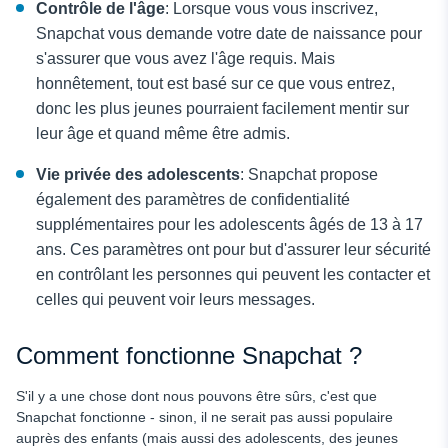
Contrôle de l'âge
: Lorsque vous vous inscrivez,
Snapchat vous demande votre date de naissance pour
s'assurer que vous avez l'âge requis. Mais
honnêtement, tout est basé sur ce que vous entrez,
donc les plus jeunes pourraient facilement mentir sur
leur âge et quand même être admis.
Vie privée des adolescents
: Snapchat propose
également des paramètres de confidentialité
supplémentaires pour les adolescents âgés de 13 à 17
ans. Ces paramètres ont pour but d'assurer leur sécurité
en contrôlant les personnes qui peuvent les contacter et
celles qui peuvent voir leurs messages.
Comment fonctionne Snapchat ?
S'il y a une chose dont nous pouvons être sûrs, c'est que
Snapchat fonctionne - sinon, il ne serait pas aussi populaire
auprès des enfants (mais aussi des adolescents, des jeunes