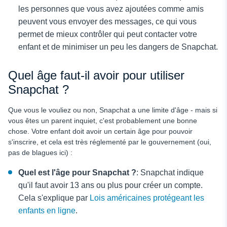
les personnes que vous avez ajoutées comme amis
peuvent vous envoyer des messages, ce qui vous
permet de mieux contrôler qui peut contacter votre
enfant et de minimiser un peu les dangers de Snapchat.
Quel âge faut-il avoir pour utiliser
Snapchat ?
Que vous le vouliez ou non, Snapchat a une limite d'âge - mais si
vous êtes un parent inquiet, c'est probablement une bonne
chose. Votre enfant doit avoir un certain âge pour pouvoir
s'inscrire, et cela est très réglementé par le gouvernement (oui,
pas de blagues ici) :
Quel est l'âge pour Snapchat ?
: Snapchat indique
qu'il faut avoir 13 ans ou plus pour créer un compte.
Cela s'explique par
Lois américaines protégeant les
enfants en ligne
.