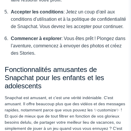
Accepter les conditions
: Jetez un coup d'œil aux
conditions d'utilisation et à la politique de confidentialité
de Snapchat. Vous devrez les accepter pour continuer.
Commencer à explorer
: Vous êtes prêt ! Plongez dans
l'aventure, commencez à envoyer des photos et créez
des Stories.
Fonctionnalités amusantes de
Snapchat pour les enfants et les
adolescents
Snapchat est amusant, et c'est une vérité indéniable. C'est
amusant. Il offre beaucoup plus que des vidéos et des messages
rapides, notamment parce que vous pouvez les ✨customize✨ !
Et quoi de mieux que de tout filtrer en fonction de vos glorieux
besoins delulu, de partager votre meilleur lieu de vacances, ou
simplement de jouer à un jeu quand vous vous ennuyez ? C'est