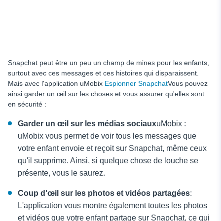
Snapchat peut être un peu un champ de mines pour les enfants,
surtout avec ces messages et ces histoires qui disparaissent.
Mais avec l'application uMobix
Espionner Snapchat
Vous pouvez
ainsi garder un œil sur les choses et vous assurer qu'elles sont
en sécurité :
Garder un œil sur les médias sociaux
uMobix :
uMobix vous permet de voir tous les messages que
votre enfant envoie et reçoit sur Snapchat, même ceux
qu'il supprime. Ainsi, si quelque chose de louche se
présente, vous le saurez.
Coup d'œil sur les photos et vidéos partagées
:
L'application vous montre également toutes les photos
et vidéos que votre enfant partage sur Snapchat, ce qui