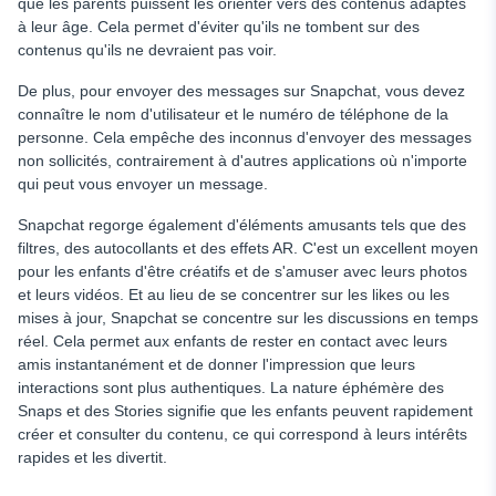
que les parents puissent les orienter vers des contenus adaptés
à leur âge. Cela permet d'éviter qu'ils ne tombent sur des
contenus qu'ils ne devraient pas voir.
De plus, pour envoyer des messages sur Snapchat, vous devez
connaître le nom d'utilisateur et le numéro de téléphone de la
personne. Cela empêche des inconnus d'envoyer des messages
non sollicités, contrairement à d'autres applications où n'importe
qui peut vous envoyer un message.
Snapchat regorge également d'éléments amusants tels que des
filtres, des autocollants et des effets AR. C'est un excellent moyen
pour les enfants d'être créatifs et de s'amuser avec leurs photos
et leurs vidéos. Et au lieu de se concentrer sur les likes ou les
mises à jour, Snapchat se concentre sur les discussions en temps
réel. Cela permet aux enfants de rester en contact avec leurs
amis instantanément et de donner l'impression que leurs
interactions sont plus authentiques. La nature éphémère des
Snaps et des Stories signifie que les enfants peuvent rapidement
créer et consulter du contenu, ce qui correspond à leurs intérêts
rapides et les divertit.