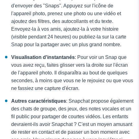
d'envoyer des "Snaps". Appuyez sur l'icône de
l'appareil photo, prenez une photo ou une vidéo et
ajoutez des filtres, des autocollants et du texte.
Envoyez-la à vos amis, ajoutez-la à votre histoire
(visible pendant 24 heures) ou publiez-la sur la carte
Snap pour la partager avec un plus grand nombre.
Visualisation d'instantanés
: Pour voir un Snap que
vous avez reçu, faites glisser vers la droite sur l'écran
de l'appareil photo. Il disparaîtra au bout de quelques
secondes, à moins que vous ne le rejouiez ou que vous
ne fassiez une capture d'écran.
Autres caractéristiques
: Snapchat propose également
des chats de groupe, des jeux, des notes vocales et un
fil public pour partager de courtes vidéos. Les enfants
devraient-ils avoir Snapchat ? C'est un moyen amusant
de rester en contact et de passer un bon moment avec