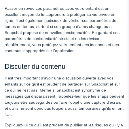
Passer en revue ces paramètres avec votre enfant est un
excellent moyen de lui apprendre à protéger sa vie privée en
ligne. Il est également judicieux de vérifier ces paramètres de
temps en temps, surtout si son groupe d'amis change ou si
Snapchat propose de nouvelles fonctionnalités. En gardant ces
paramètres de confidentialité stricts et en les révisant
régulièrement, vous protégez votre enfant des inconnus et des
contenus inappropriés sur l'application.
Discuter du contenu
Il est très important d'avoir une discussion ouverte avec vos
enfants sur ce qu'il est prudent de partager sur Snapchat et sur
ce qui ne l'est pas. Même si Snapchat est synonyme de
messages qui disparaissent, rappelez-leur que les snaps peuvent
toujours être sauvegardés ou faire l'objet d'une capture d'écran,
et qu'ils ne sont donc pas toujours aussi temporaires qu'ils en ont
l'air.
Expliquez-lui ce qu'il est prudent de publier et les risques qu'il y a