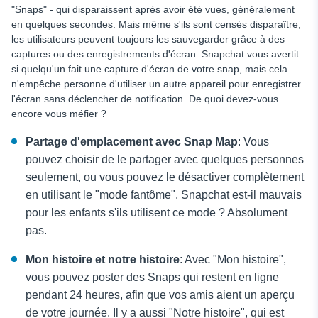
"Snaps" - qui disparaissent après avoir été vues, généralement
en quelques secondes. Mais même s'ils sont censés disparaître,
les utilisateurs peuvent toujours les sauvegarder grâce à des
captures ou des enregistrements d'écran. Snapchat vous avertit
si quelqu'un fait une capture d'écran de votre snap, mais cela
n'empêche personne d'utiliser un autre appareil pour enregistrer
l'écran sans déclencher de notification. De quoi devez-vous
encore vous méfier ?
Partage d'emplacement avec Snap Map
: Vous
pouvez choisir de le partager avec quelques personnes
seulement, ou vous pouvez le désactiver complètement
en utilisant le "mode fantôme". Snapchat est-il mauvais
pour les enfants s'ils utilisent ce mode ? Absolument
pas.
Mon histoire et notre histoire
: Avec "Mon histoire",
vous pouvez poster des Snaps qui restent en ligne
pendant 24 heures, afin que vos amis aient un aperçu
de votre journée. Il y a aussi "Notre histoire", qui est