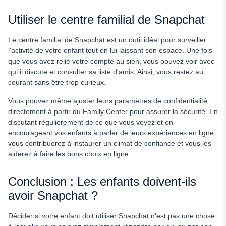
Utiliser le centre familial de Snapchat
Le centre familial de Snapchat est un outil idéal pour surveiller
l'activité de votre enfant tout en lui laissant son espace. Une fois
que vous avez relié votre compte au sien, vous pouvez voir avec
qui il discute et consulter sa liste d'amis. Ainsi, vous restez au
courant sans être trop curieux.
Vous pouvez même ajuster leurs paramètres de confidentialité
directement à partir du Family Center pour assurer la sécurité. En
discutant régulièrement de ce que vous voyez et en
encourageant vos enfants à parler de leurs expériences en ligne,
vous contribuerez à instaurer un climat de confiance et vous les
aiderez à faire les bons choix en ligne.
Conclusion : Les enfants doivent-ils
avoir Snapchat ?
Décider si votre enfant doit utiliser Snapchat n'est pas une chose