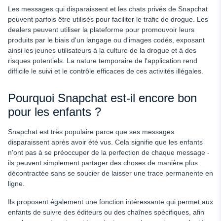
Les messages qui disparaissent et les chats privés de Snapchat
peuvent parfois être utilisés pour faciliter le trafic de drogue. Les
dealers peuvent utiliser la plateforme pour promouvoir leurs
produits par le biais d'un langage ou d'images codés, exposant
ainsi les jeunes utilisateurs à la culture de la drogue et à des
risques potentiels. La nature temporaire de l'application rend
difficile le suivi et le contrôle efficaces de ces activités illégales.
Pourquoi Snapchat est-il encore bon
pour les enfants ?
Snapchat est très populaire parce que ses messages
disparaissent après avoir été vus. Cela signifie que les enfants
n'ont pas à se préoccuper de la perfection de chaque message -
ils peuvent simplement partager des choses de manière plus
décontractée sans se soucier de laisser une trace permanente en
ligne.
Ils proposent également une fonction intéressante qui permet aux
enfants de suivre des éditeurs ou des chaînes spécifiques, afin