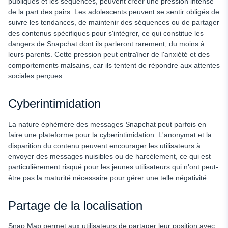
publiques et les séquences, peuvent créer une pression intense
de la part des pairs. Les adolescents peuvent se sentir obligés de
suivre les tendances, de maintenir des séquences ou de partager
des contenus spécifiques pour s'intégrer, ce qui constitue les
dangers de Snapchat dont ils parleront rarement, du moins à
leurs parents. Cette pression peut entraîner de l'anxiété et des
comportements malsains, car ils tentent de répondre aux attentes
sociales perçues.
Cyberintimidation
La nature éphémère des messages Snapchat peut parfois en
faire une plateforme pour la cyberintimidation. L'anonymat et la
disparition du contenu peuvent encourager les utilisateurs à
envoyer des messages nuisibles ou de harcèlement, ce qui est
particulièrement risqué pour les jeunes utilisateurs qui n'ont peut-
être pas la maturité nécessaire pour gérer une telle négativité.
Partage de la localisation
Snap Map permet aux utilisateurs de partager leur position avec