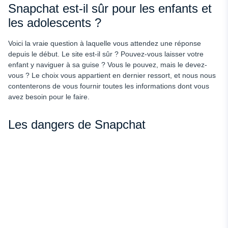
Snapchat est-il sûr pour les enfants et
les adolescents ?
Voici la vraie question à laquelle vous attendez une réponse
depuis le début. Le site est-il sûr ? Pouvez-vous laisser votre
enfant y naviguer à sa guise ? Vous le pouvez, mais le devez-
vous ? Le choix vous appartient en dernier ressort, et nous nous
contenterons de vous fournir toutes les informations dont vous
avez besoin pour le faire.
Les dangers de Snapchat