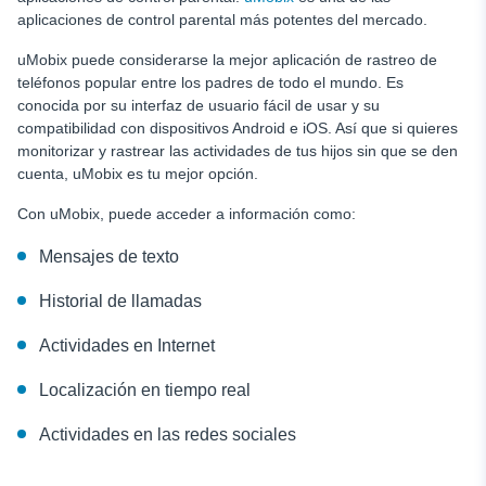
aplicaciones de control parental más potentes del mercado.
uMobix puede considerarse la mejor aplicación de rastreo de
teléfonos popular entre los padres de todo el mundo. Es
conocida por su interfaz de usuario fácil de usar y su
compatibilidad con dispositivos Android e iOS. Así que si quieres
monitorizar y rastrear las actividades de tus hijos sin que se den
cuenta, uMobix es tu mejor opción.
Con uMobix, puede acceder a información como:
Mensajes de texto
Historial de llamadas
Actividades en Internet
Localización en tiempo real
Actividades en las redes sociales