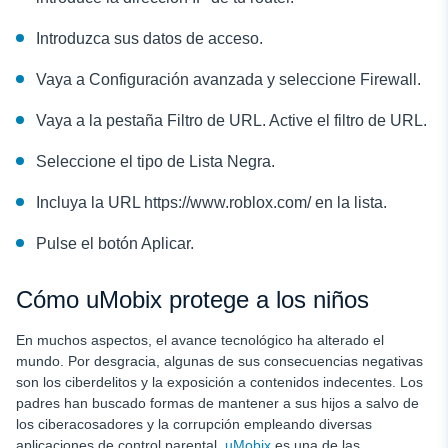
Introduzca sus datos de acceso.
Vaya a Configuración avanzada y seleccione Firewall.
Vaya a la pestaña Filtro de URL. Active el filtro de URL.
Seleccione el tipo de Lista Negra.
Incluya la URL https://www.roblox.com/ en la lista.
Pulse el botón Aplicar.
Cómo uMobix protege a los niños
En muchos aspectos, el avance tecnológico ha alterado el
mundo. Por desgracia, algunas de sus consecuencias negativas
son los ciberdelitos y la exposición a contenidos indecentes. Los
padres han buscado formas de mantener a sus hijos a salvo de
los ciberacosadores y la corrupción empleando diversas
aplicaciones de control parental.
uMobix
es una de las