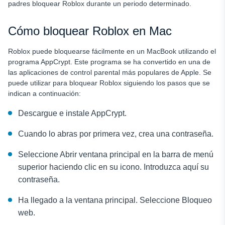
padres bloquear Roblox durante un periodo determinado.
Cómo bloquear Roblox en Mac
Roblox puede bloquearse fácilmente en un MacBook utilizando el
programa AppCrypt. Este programa se ha convertido en una de
las aplicaciones de control parental más populares de Apple. Se
puede utilizar para bloquear Roblox siguiendo los pasos que se
indican a continuación:
Descargue e instale AppCrypt.
Cuando lo abras por primera vez, crea una contraseña.
Seleccione Abrir ventana principal en la barra de menú
superior haciendo clic en su icono. Introduzca aquí su
contraseña.
Ha llegado a la ventana principal. Seleccione Bloqueo
web.