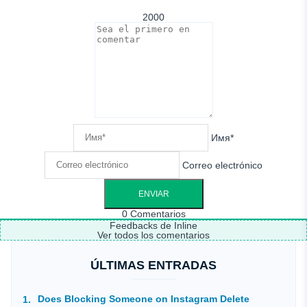
2000
Имя*
Correo electrónico
0
Comentarios
Feedbacks de Inline
Ver todos los comentarios
ÚLTIMAS ENTRADAS
Does Blocking Someone on Instagram Delete