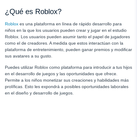
¿Qué es Roblox?
Roblox
es una plataforma en línea de rápido desarrollo para
niños en la que los usuarios pueden crear y jugar en el estudio
Roblox. Los usuarios pueden asumir tanto el papel de jugadores
como el de creadores. A medida que estos interactúan con la
plataforma de entretenimiento, pueden ganar premios y modificar
sus avatares a su gusto.
Puedes utilizar Roblox como plataforma para introducir a tus hijos
en el desarrollo de juegos y las oportunidades que ofrece.
Permite a los niños monetizar sus creaciones y habilidades más
prolíficas. Esto les expondrá a posibles oportunidades laborales
en el diseño y desarrollo de juegos.