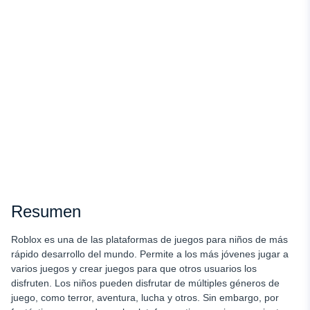
Resumen
Roblox es una de las plataformas de juegos para niños de más
rápido desarrollo del mundo. Permite a los más jóvenes jugar a
varios juegos y crear juegos para que otros usuarios los
disfruten. Los niños pueden disfrutar de múltiples géneros de
juego, como terror, aventura, lucha y otros. Sin embargo, por