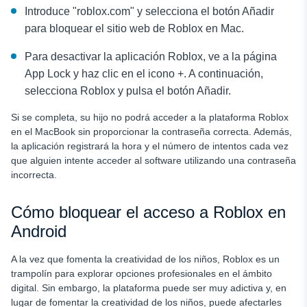
Introduce "roblox.com" y selecciona el botón Añadir
para bloquear el sitio web de Roblox en Mac.
Para desactivar la aplicación Roblox, ve a la página
App Lock y haz clic en el icono +. A continuación,
selecciona Roblox y pulsa el botón Añadir.
Si se completa, su hijo no podrá acceder a la plataforma Roblox
en el MacBook sin proporcionar la contraseña correcta. Además,
la aplicación registrará la hora y el número de intentos cada vez
que alguien intente acceder al software utilizando una contraseña
incorrecta.
Cómo bloquear el acceso a Roblox en
Android
A la vez que fomenta la creatividad de los niños, Roblox es un
trampolín para explorar opciones profesionales en el ámbito
digital. Sin embargo, la plataforma puede ser muy adictiva y, en
lugar de fomentar la creatividad de los niños, puede afectarles