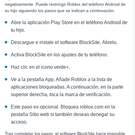
negativamente. Puede restringir Roblox del teléfono Android de
su hijo siguiendo los pasos que se indican a continuación.
Abre la aplicación Play Store en el teléfono Android de
tu hijo.
Descargue e instale el software BlockSite. Ábrelo.
Activa BlockSite en los ajustes de tu teléfono.
Haz clic en el icono verde+.
Ve a la pestaña App. Añade Roblox a la lista de
aplicaciones bloqueadas. A continuación, en la parte
superior derecha, toca la marca de verificación.
Este paso es opcional. Bloquea roblox.com en la
pestaña Sitio web si también deseas denegar su
acceso.
Tras completar los pasos, el software BlockSite haría imposible