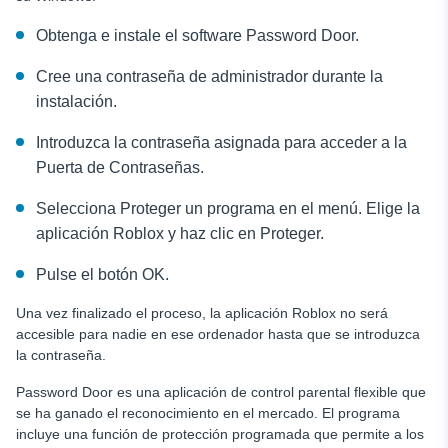
Obtenga e instale el software Password Door.
Cree una contraseña de administrador durante la
instalación.
Introduzca la contraseña asignada para acceder a la
Puerta de Contraseñas.
Selecciona Proteger un programa en el menú. Elige la
aplicación Roblox y haz clic en Proteger.
Pulse el botón OK.
Una vez finalizado el proceso, la aplicación Roblox no será
accesible para nadie en ese ordenador hasta que se introduzca
la contraseña.
Password Door es una aplicación de control parental flexible que
se ha ganado el reconocimiento en el mercado. El programa
incluye una función de protección programada que permite a los