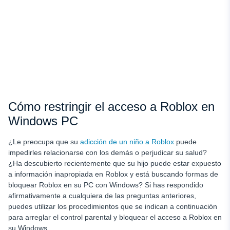
Cómo restringir el acceso a Roblox en
Windows PC
¿Le preocupa que su
adicción de un niño a Roblox
puede
impedirles relacionarse con los demás o perjudicar su salud?
¿Ha descubierto recientemente que su hijo puede estar expuesto
a información inapropiada en Roblox y está buscando formas de
bloquear Roblox en su PC con Windows? Si has respondido
afirmativamente a cualquiera de las preguntas anteriores,
puedes utilizar los procedimientos que se indican a continuación
para arreglar el control parental y bloquear el acceso a Roblox en
su Windows.