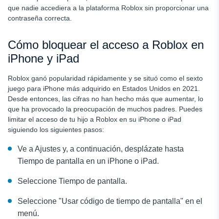
que nadie accediera a la plataforma Roblox sin proporcionar una
contraseña correcta.
Cómo bloquear el acceso a Roblox en
iPhone y iPad
Roblox ganó popularidad rápidamente y se situó como el sexto
juego para iPhone más adquirido en Estados Unidos en 2021.
Desde entonces, las cifras no han hecho más que aumentar, lo
que ha provocado la preocupación de muchos padres. Puedes
limitar el acceso de tu hijo a Roblox en su iPhone o iPad
siguiendo los siguientes pasos:
Ve a Ajustes y, a continuación, desplázate hasta
Tiempo de pantalla en un iPhone o iPad.
Seleccione Tiempo de pantalla.
Seleccione "Usar código de tiempo de pantalla" en el
menú.