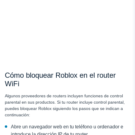
Cómo bloquear Roblox en el router
WiFi
Algunos proveedores de routers incluyen funciones de control
parental en sus productos. Si tu router incluye control parental,
puedes bloquear Roblox siguiendo los pasos que se indican a
continuación:
Abre un navegador web en tu teléfono u ordenador e
introduce la dirección IP de tu router.