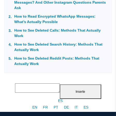
Messages? And Other Instagram Questions Parents
Ask
How to Read Encrypted WhatsApp Messages:
What’s Actually Possible
How to See Deleted Calls: Methods That Actually
Work
How to See Deleted Search History: Methods That
Actually Work
How to See Deleted Reddit Posts: Methods That
Actually Work
Inserte
ES
EN
FR
PT
DE
IT
ES