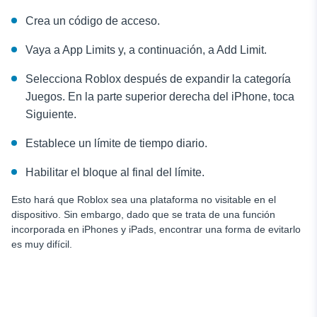
Crea un código de acceso.
Vaya a App Limits y, a continuación, a Add Limit.
Selecciona Roblox después de expandir la categoría
Juegos. En la parte superior derecha del iPhone, toca
Siguiente.
Establece un límite de tiempo diario.
Habilitar el bloque al final del límite.
Esto hará que Roblox sea una plataforma no visitable en el
dispositivo. Sin embargo, dado que se trata de una función
incorporada en iPhones y iPads, encontrar una forma de evitarlo
es muy difícil.