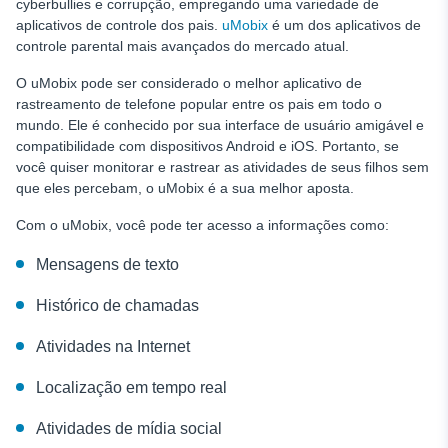
cyberbullies e corrupção, empregando uma variedade de
aplicativos de controle dos pais.
uMobix
é um dos aplicativos de
controle parental mais avançados do mercado atual.
O uMobix pode ser considerado o melhor aplicativo de
rastreamento de telefone popular entre os pais em todo o
mundo. Ele é conhecido por sua interface de usuário amigável e
compatibilidade com dispositivos Android e iOS. Portanto, se
você quiser monitorar e rastrear as atividades de seus filhos sem
que eles percebam, o uMobix é a sua melhor aposta.
Com o uMobix, você pode ter acesso a informações como:
Mensagens de texto
Histórico de chamadas
Atividades na Internet
Localização em tempo real
Atividades de mídia social