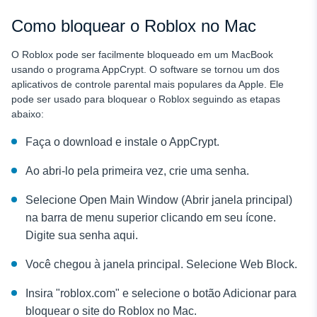
Como bloquear o Roblox no Mac
O Roblox pode ser facilmente bloqueado em um MacBook
usando o programa AppCrypt. O software se tornou um dos
aplicativos de controle parental mais populares da Apple. Ele
pode ser usado para bloquear o Roblox seguindo as etapas
abaixo:
Faça o download e instale o AppCrypt.
Ao abri-lo pela primeira vez, crie uma senha.
Selecione Open Main Window (Abrir janela principal)
na barra de menu superior clicando em seu ícone.
Digite sua senha aqui.
Você chegou à janela principal. Selecione Web Block.
Insira "roblox.com" e selecione o botão Adicionar para
bloquear o site do Roblox no Mac.