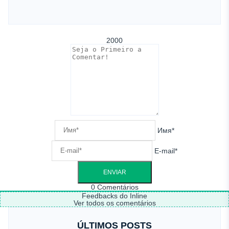
2000
Имя*
E-mail*
0
Comentários
Feedbacks do Inline
Ver todos os comentários
ÚLTIMOS POSTS