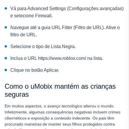
Vá para Advanced Settings (Configurações avançadas)
e selecione Firewall.
Navegue até a guia URL Filter (Filtro de URL). Ative o
filtro de URL.
Selecione o tipo de Lista Negra.
Inclua o URL https://www.roblox.com/ na lista.
Clique no botão Aplicar.
Como o uMobix mantém as crianças
seguras
Em muitos aspectos, o avanço tecnológico alterou o mundo.
Infelizmente, algumas consequências negativas incluem crimes
cibernéticos e exposição a conteúdo indecente. Os pais têm
procurado maneiras de manter seus filhos protegidos contra