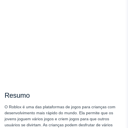
Resumo
O Roblox é uma das plataformas de jogos para crianças com
desenvolvimento mais rápido do mundo. Ela permite que os
jovens joguem vários jogos e criem jogos para que outros
usuários se divirtam. As crianças podem desfrutar de vários