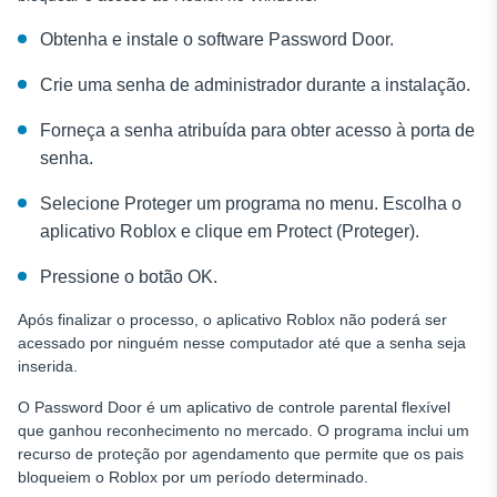
Obtenha e instale o software Password Door.
Crie uma senha de administrador durante a instalação.
Forneça a senha atribuída para obter acesso à porta de
senha.
Selecione Proteger um programa no menu. Escolha o
aplicativo Roblox e clique em Protect (Proteger).
Pressione o botão OK.
Após finalizar o processo, o aplicativo Roblox não poderá ser
acessado por ninguém nesse computador até que a senha seja
inserida.
O Password Door é um aplicativo de controle parental flexível
que ganhou reconhecimento no mercado. O programa inclui um
recurso de proteção por agendamento que permite que os pais
bloqueiem o Roblox por um período determinado.