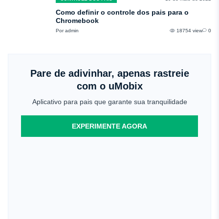
Como definir o controle dos pais para o
Chromebook
Por admin
18754 view
0
Pare de adivinhar, apenas rastreie
com o uMobix
Aplicativo para pais que garante sua tranquilidade
EXPERIMENTE AGORA