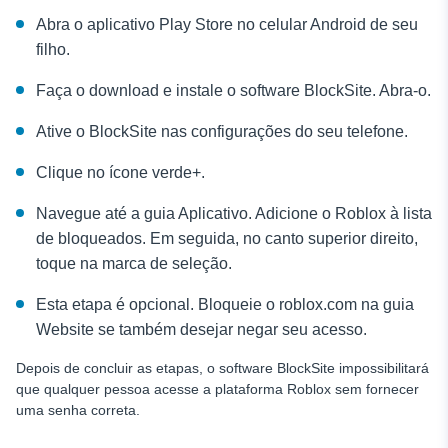
Abra o aplicativo Play Store no celular Android de seu
filho.
Faça o download e instale o software BlockSite. Abra-o.
Ative o BlockSite nas configurações do seu telefone.
Clique no ícone verde+.
Navegue até a guia Aplicativo. Adicione o Roblox à lista
de bloqueados. Em seguida, no canto superior direito,
toque na marca de seleção.
Esta etapa é opcional. Bloqueie o roblox.com na guia
Website se também desejar negar seu acesso.
Depois de concluir as etapas, o software BlockSite impossibilitará
que qualquer pessoa acesse a plataforma Roblox sem fornecer
uma senha correta.