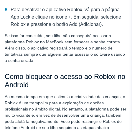
Para desativar o aplicativo Roblox, vá para a página
App Lock e clique no ícone +. Em seguida, selecione
Roblox e pressione o botão Add (Adicionar).
Se isso for concluído, seu filho não conseguirá acessar a
plataforma Roblox no MacBook sem fornecer a senha correta.
Além disso, o aplicativo registrará o tempo e o número de
tentativas sempre que alguém tentar acessar o software usando
a senha errada.
Como bloquear o acesso ao Roblox no
Android
Ao mesmo tempo em que estimula a criatividade das crianças, o
Roblox é um trampolim para a exploração de opções
profissionais no âmbito digital. No entanto, a plataforma pode ser
muito viciante e, em vez de desenvolver uma criança, também
pode afetá-la negativamente. Você pode restringir o Roblox do
telefone Android de seu filho seguindo as etapas abaixo.