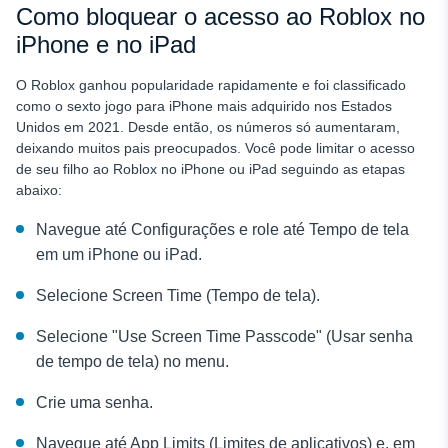
Como bloquear o acesso ao Roblox no
iPhone e no iPad
O Roblox ganhou popularidade rapidamente e foi classificado
como o sexto jogo para iPhone mais adquirido nos Estados
Unidos em 2021. Desde então, os números só aumentaram,
deixando muitos pais preocupados. Você pode limitar o acesso
de seu filho ao Roblox no iPhone ou iPad seguindo as etapas
abaixo:
Navegue até Configurações e role até Tempo de tela
em um iPhone ou iPad.
Selecione Screen Time (Tempo de tela).
Selecione "Use Screen Time Passcode" (Usar senha
de tempo de tela) no menu.
Crie uma senha.
Navegue até App Limits (Limites de aplicativos) e, em