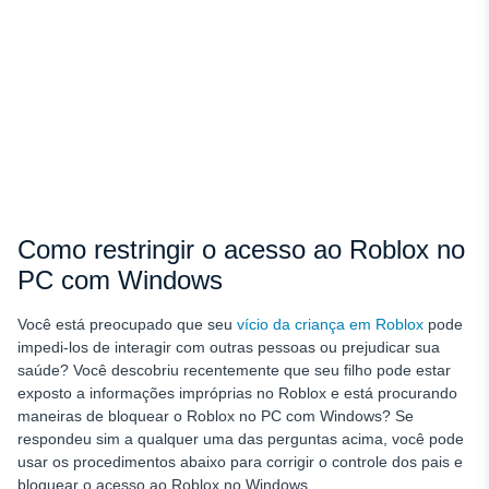
Como restringir o acesso ao Roblox no
PC com Windows
Você está preocupado que seu
vício da criança em Roblox
pode
impedi-los de interagir com outras pessoas ou prejudicar sua
saúde? Você descobriu recentemente que seu filho pode estar
exposto a informações impróprias no Roblox e está procurando
maneiras de bloquear o Roblox no PC com Windows? Se
respondeu sim a qualquer uma das perguntas acima, você pode
usar os procedimentos abaixo para corrigir o controle dos pais e
bloquear o acesso ao Roblox no Windows.