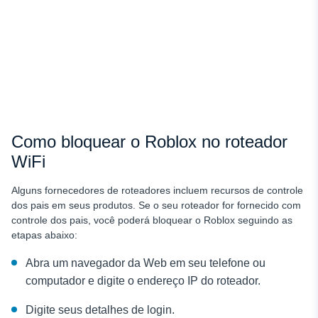
Como bloquear o Roblox no roteador
WiFi
Alguns fornecedores de roteadores incluem recursos de controle
dos pais em seus produtos. Se o seu roteador for fornecido com
controle dos pais, você poderá bloquear o Roblox seguindo as
etapas abaixo:
Abra um navegador da Web em seu telefone ou
computador e digite o endereço IP do roteador.
Digite seus detalhes de login.