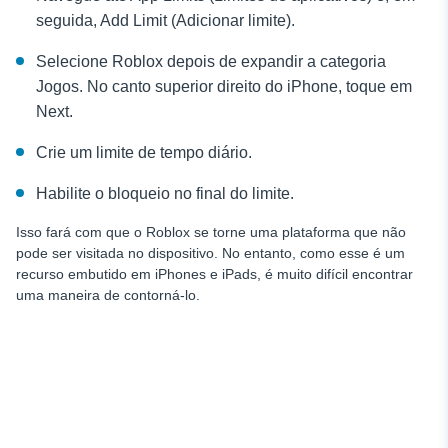
seguida, Add Limit (Adicionar limite).
Selecione Roblox depois de expandir a categoria
Jogos. No canto superior direito do iPhone, toque em
Next.
Crie um limite de tempo diário.
Habilite o bloqueio no final do limite.
Isso fará com que o Roblox se torne uma plataforma que não
pode ser visitada no dispositivo. No entanto, como esse é um
recurso embutido em iPhones e iPads, é muito difícil encontrar
uma maneira de contorná-lo.