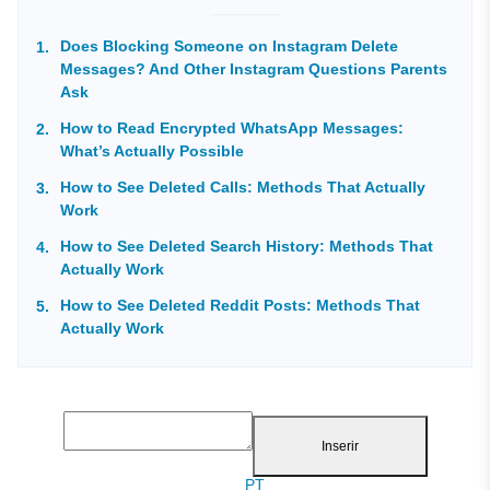
Does Blocking Someone on Instagram Delete
Messages? And Other Instagram Questions Parents
Ask
How to Read Encrypted WhatsApp Messages:
What’s Actually Possible
How to See Deleted Calls: Methods That Actually
Work
How to See Deleted Search History: Methods That
Actually Work
How to See Deleted Reddit Posts: Methods That
Actually Work
Inserir
PT