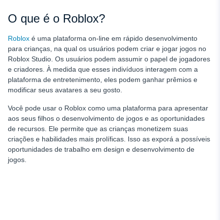
O que é o Roblox?
Roblox
é uma plataforma on-line em rápido desenvolvimento
para crianças, na qual os usuários podem criar e jogar jogos no
Roblox Studio. Os usuários podem assumir o papel de jogadores
e criadores. À medida que esses indivíduos interagem com a
plataforma de entretenimento, eles podem ganhar prêmios e
modificar seus avatares a seu gosto.
Você pode usar o Roblox como uma plataforma para apresentar
aos seus filhos o desenvolvimento de jogos e as oportunidades
de recursos. Ele permite que as crianças monetizem suas
criações e habilidades mais prolíficas. Isso as exporá a possíveis
oportunidades de trabalho em design e desenvolvimento de
jogos.