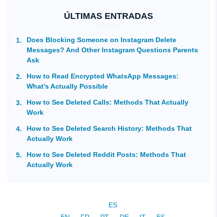
ÚLTIMAS ENTRADAS
Does Blocking Someone on Instagram Delete
Messages? And Other Instagram Questions Parents
Ask
How to Read Encrypted WhatsApp Messages:
What’s Actually Possible
How to See Deleted Calls: Methods That Actually
Work
How to See Deleted Search History: Methods That
Actually Work
How to See Deleted Reddit Posts: Methods That
Actually Work
ES