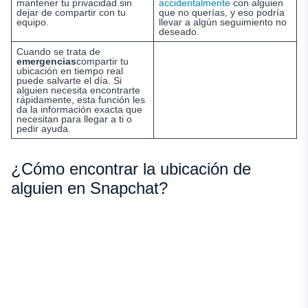
mantener tu privacidad sin
accidentalmente
con alguien
dejar de compartir con tu
que no querías, y eso podría
equipo.
llevar a algún seguimiento no
deseado.
Cuando se trata de
emergencias
compartir tu
ubicación en tiempo real
puede salvarte el día. Si
alguien necesita encontrarte
rápidamente, esta función les
da la información exacta que
necesitan para llegar a ti o
pedir ayuda.
¿Cómo encontrar la ubicación de
alguien en Snapchat?