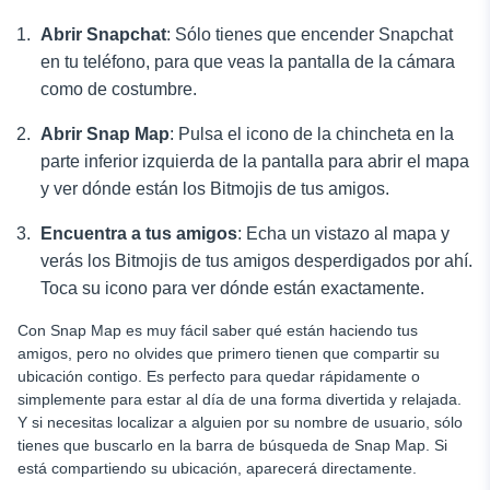
Abrir Snapchat
: Sólo tienes que encender Snapchat
en tu teléfono, para que veas la pantalla de la cámara
como de costumbre.
Abrir Snap Map
: Pulsa el icono de la chincheta en la
parte inferior izquierda de la pantalla para abrir el mapa
y ver dónde están los Bitmojis de tus amigos.
Encuentra a tus amigos
: Echa un vistazo al mapa y
verás los Bitmojis de tus amigos desperdigados por ahí.
Toca su icono para ver dónde están exactamente.
Con Snap Map es muy fácil saber qué están haciendo tus
amigos, pero no olvides que primero tienen que compartir su
ubicación contigo. Es perfecto para quedar rápidamente o
simplemente para estar al día de una forma divertida y relajada.
Y si necesitas localizar a alguien por su nombre de usuario, sólo
tienes que buscarlo en la barra de búsqueda de Snap Map. Si
está compartiendo su ubicación, aparecerá directamente.