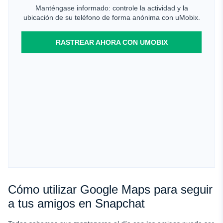
Manténgase informado: controle la actividad y la
ubicación de su teléfono de forma anónima con uMobix.
RASTREAR AHORA CON UMOBIX
Cómo utilizar Google Maps para seguir
a tus amigos en Snapchat