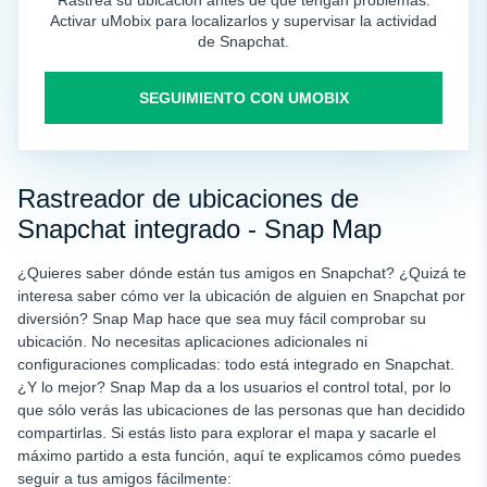
Activar uMobix para localizarlos y supervisar la actividad
de Snapchat.
SEGUIMIENTO CON UMOBIX
Rastreador de ubicaciones de
Snapchat integrado - Snap Map
¿Quieres saber dónde están tus amigos en Snapchat? ¿Quizá te
interesa saber cómo ver la ubicación de alguien en Snapchat por
diversión? Snap Map hace que sea muy fácil comprobar su
ubicación. No necesitas aplicaciones adicionales ni
configuraciones complicadas: todo está integrado en Snapchat.
¿Y lo mejor? Snap Map da a los usuarios el control total, por lo
que sólo verás las ubicaciones de las personas que han decidido
compartirlas. Si estás listo para explorar el mapa y sacarle el
máximo partido a esta función, aquí te explicamos cómo puedes
seguir a tus amigos fácilmente: