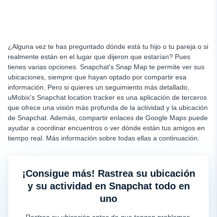
¿Alguna vez te has preguntado dónde está tu hijo o tu pareja o si
realmente están en el lugar que dijeron que estarían? Pues
tienes varias opciones. Snapchat's Snap Map te permite ver sus
ubicaciones, siempre que hayan optado por compartir esa
información. Pero si quieres un seguimiento más detallado,
uMobix's Snapchat location tracker es una aplicación de terceros
que ofrece una visión más profunda de la actividad y la ubicación
de Snapchat. Además, compartir enlaces de Google Maps puede
ayudar a coordinar encuentros o ver dónde están tus amigos en
tiempo real. Más información sobre todas ellas a continuación.
¡Consigue más! Rastrea su ubicación
y su actividad en Snapchat todo en
uno
Rastrea su ubicación antes de que tengan problemas.