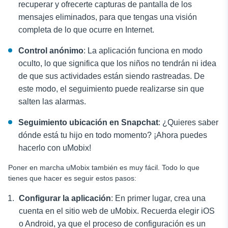
recuperar y ofrecerte capturas de pantalla de los
mensajes eliminados, para que tengas una visión
completa de lo que ocurre en Internet.
Control anónimo
: La aplicación funciona en modo
oculto, lo que significa que los niños no tendrán ni idea
de que sus actividades están siendo rastreadas. De
este modo, el seguimiento puede realizarse sin que
salten las alarmas.
Seguimiento
ubicación en Snapchat
: ¿Quieres saber
dónde está tu hijo en todo momento? ¡Ahora puedes
hacerlo con uMobix!
Poner en marcha uMobix también es muy fácil. Todo lo que
tienes que hacer es seguir estos pasos:
Configurar la aplicación
: En primer lugar, crea una
cuenta en el sitio web de uMobix. Recuerda elegir iOS
o Android, ya que el proceso de configuración es un