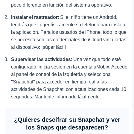
poco diferente en función del sistema operativo.
Instalar el rastreador
: Si el niño tiene un Android,
tendrás que coger físicamente su teléfono para instalar
la aplicación. Para los usuarios de iPhone, todo lo que
se necesita son las credenciales de iCloud vinculadas
al dispositivo: ¡súper fácil!
Supervisar las actividades
: Una vez que todo esté
configurado, inicia sesión en la cuenta uMobix. Accede
al panel de control de la izquierda y selecciona
"Snapchat" para acceder en tiempo real a las
actividades de Snapchat, con actualizaciones cada 10
segundos. Mantente informado fácilmente.
¿Quieres descifrar su Snapchat y ver
los Snaps que desaparecen?