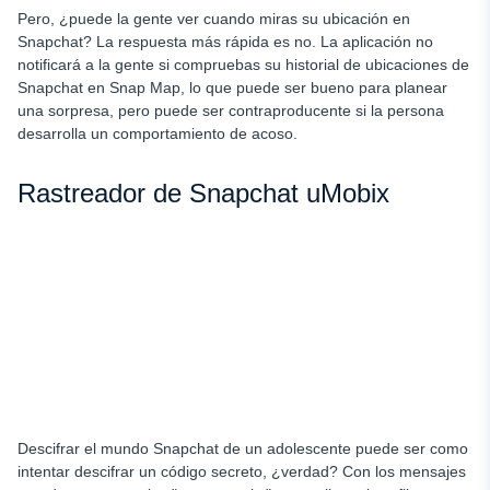
Pero, ¿puede la gente ver cuando miras su ubicación en
Snapchat? La respuesta más rápida es no. La aplicación no
notificará a la gente si compruebas su historial de ubicaciones de
Snapchat en Snap Map, lo que puede ser bueno para planear
una sorpresa, pero puede ser contraproducente si la persona
desarrolla un comportamiento de acoso.
Rastreador de Snapchat uMobix
Descifrar el mundo Snapchat de un adolescente puede ser como
intentar descifrar un código secreto, ¿verdad? Con los mensajes