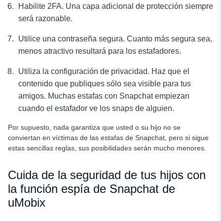
Habilite 2FA. Una capa adicional de protección siempre
será razonable.
Utilice una contraseña segura. Cuanto más segura sea,
menos atractivo resultará para los estafadores.
Utiliza la configuración de privacidad. Haz que el
contenido que publiques sólo sea visible para tus
amigos. Muchas estafas con Snapchat empiezan
cuando el estafador ve los snaps de alguien.
Por supuesto, nada garantiza que usted o su hijo no se
conviertan en víctimas de las estafas de Snapchat, pero si sigue
estas sencillas reglas, sus posibilidades serán mucho menores.
Cuida de la seguridad de tus hijos con
la función espía de Snapchat de
uMobix