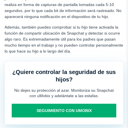
realiza en forma de capturas de pantalla tomadas cada 5-10
segundos, por lo que cada bit de información será rastreado. No
aparecerá ninguna notificación en el dispositivo de tu hijo.
Además, también puedes comprobar si tu hijo tiene activada la
función de compartir ubicación de Snapchat y detectar si ocurre
algo raro. Es extremadamente útil para los padres que pasan
mucho tiempo en el trabajo y no pueden controlar personalmente
lo que hace su hijo a lo largo del día.
¿Quiere controlar la seguridad de sus
hijos?
No dejes su protección al azar. Monitoriza su Snapchat
con uMobix y adelántate a las estafas.
SEGUIMIENTO CON UMOBIX