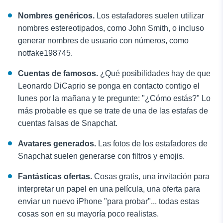
Nombres genéricos.
Los estafadores suelen utilizar
nombres estereotipados, como John Smith, o incluso
generar nombres de usuario con números, como
notfake198745.
Cuentas de famosos.
¿Qué posibilidades hay de que
Leonardo DiCaprio se ponga en contacto contigo el
lunes por la mañana y te pregunte: "¿Cómo estás?" Lo
más probable es que se trate de una de las estafas de
cuentas falsas de Snapchat.
Avatares generados.
Las fotos de los estafadores de
Snapchat suelen generarse con filtros y emojis.
Fantásticas ofertas.
Cosas gratis, una invitación para
interpretar un papel en una película, una oferta para
enviar un nuevo iPhone "para probar"... todas estas
cosas son en su mayoría poco realistas.