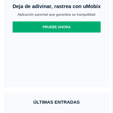
Deja de adivinar, rastrea con uMobix
Aplicación parental que garantiza su tranquilidad
PRUEBE AHORA
ÚLTIMAS ENTRADAS