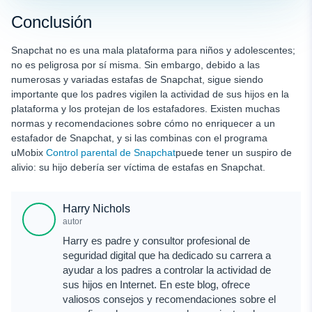
Conclusión
Snapchat no es una mala plataforma para niños y adolescentes;
no es peligrosa por sí misma. Sin embargo, debido a las
numerosas y variadas estafas de Snapchat, sigue siendo
importante que los padres vigilen la actividad de sus hijos en la
plataforma y los protejan de los estafadores. Existen muchas
normas y recomendaciones sobre cómo no enriquecer a un
estafador de Snapchat, y si las combinas con el programa
uMobix
Control parental de Snapchat
puede tener un suspiro de
alivio: su hijo debería ser víctima de estafas en Snapchat.
Harry Nichols
autor
Harry es padre y consultor profesional de
seguridad digital que ha dedicado su carrera a
ayudar a los padres a controlar la actividad de
sus hijos en Internet. En este blog, ofrece
valiosos consejos y recomendaciones sobre el