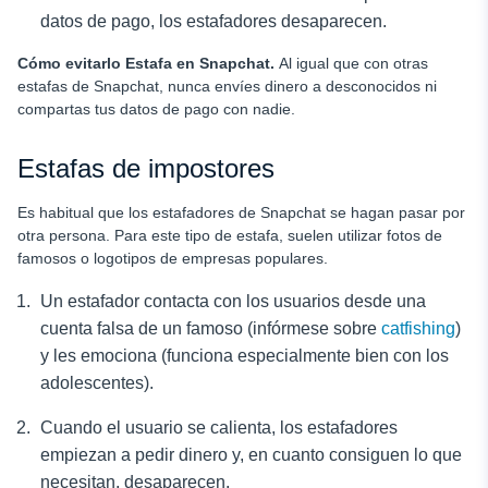
datos de pago, los estafadores desaparecen.
Cómo evitarlo
Estafa en Snapchat
.
Al igual que con otras
estafas de Snapchat, nunca envíes dinero a desconocidos ni
compartas tus datos de pago con nadie.
Estafas de impostores
Es habitual que los estafadores de Snapchat se hagan pasar por
otra persona. Para este tipo de estafa, suelen utilizar fotos de
famosos o logotipos de empresas populares.
Un estafador contacta con los usuarios desde una
cuenta falsa de un famoso (infórmese sobre
catfishing
)
y les emociona (funciona especialmente bien con los
adolescentes).
Cuando el usuario se calienta, los estafadores
empiezan a pedir dinero y, en cuanto consiguen lo que
necesitan, desaparecen.