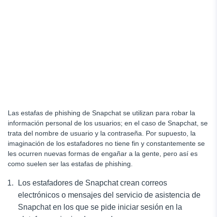
Las estafas de phishing de Snapchat se utilizan para robar la
información personal de los usuarios; en el caso de Snapchat, se
trata del nombre de usuario y la contraseña. Por supuesto, la
imaginación de los estafadores no tiene fin y constantemente se
les ocurren nuevas formas de engañar a la gente, pero así es
como suelen ser las estafas de phishing.
Los estafadores de Snapchat crean correos
electrónicos o mensajes del servicio de asistencia de
Snapchat en los que se pide iniciar sesión en la