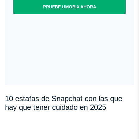
PRUEBE UMOBIX AHORA
10 estafas de Snapchat con las que
hay que tener cuidado en 2025