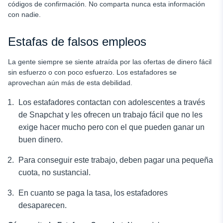
códigos de confirmación. No comparta nunca esta información
con nadie.
Estafas de falsos empleos
La gente siempre se siente atraída por las ofertas de dinero fácil
sin esfuerzo o con poco esfuerzo. Los estafadores se
aprovechan aún más de esta debilidad.
Los estafadores contactan con adolescentes a través
de Snapchat y les ofrecen un trabajo fácil que no les
exige hacer mucho pero con el que pueden ganar un
buen dinero.
Para conseguir este trabajo, deben pagar una pequeña
cuota, no sustancial.
En cuanto se paga la tasa, los estafadores
desaparecen.