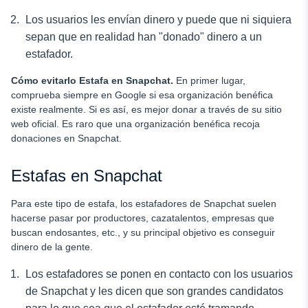
Los usuarios les envían dinero y puede que ni siquiera
sepan que en realidad han "donado" dinero a un
estafador.
Cómo evitarlo
Estafa en Snapchat
.
En primer lugar,
comprueba siempre en Google si esa organización benéfica
existe realmente. Si es así, es mejor donar a través de su sitio
web oficial. Es raro que una organización benéfica recoja
donaciones en Snapchat.
Estafas en Snapchat
Para este tipo de estafa, los estafadores de Snapchat suelen
hacerse pasar por productores, cazatalentos, empresas que
buscan endosantes, etc., y su principal objetivo es conseguir
dinero de la gente.
Los estafadores se ponen en contacto con los usuarios
de Snapchat y les dicen que son grandes candidatos