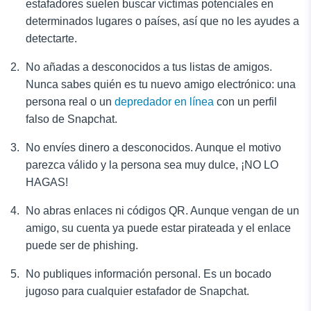
estafadores suelen buscar víctimas potenciales en
determinados lugares o países, así que no les ayudes a
detectarte.
No añadas a desconocidos a tus listas de amigos.
Nunca sabes quién es tu nuevo amigo electrónico: una
persona real o un
depredador en línea
con un perfil
falso de Snapchat.
No envíes dinero a desconocidos. Aunque el motivo
parezca válido y la persona sea muy dulce, ¡NO LO
HAGAS!
No abras enlaces ni códigos QR. Aunque vengan de un
amigo, su cuenta ya puede estar pirateada y el enlace
puede ser de phishing.
No publiques información personal. Es un bocado
jugoso para cualquier estafador de Snapchat.