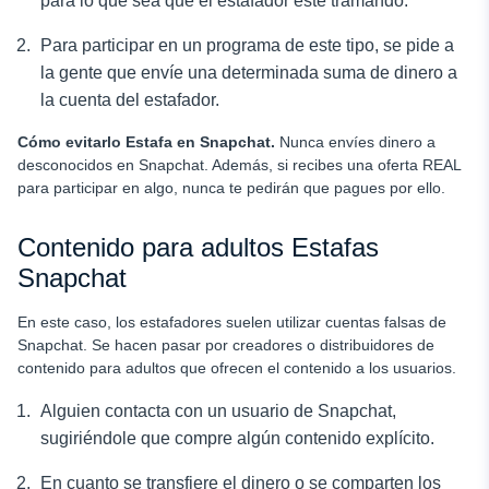
para lo que sea que el estafador esté tramando.
Para participar en un programa de este tipo, se pide a
la gente que envíe una determinada suma de dinero a
la cuenta del estafador.
Cómo evitarlo
Estafa en Snapchat
.
Nunca envíes dinero a
desconocidos en Snapchat. Además, si recibes una oferta REAL
para participar en algo, nunca te pedirán que pagues por ello.
Contenido para adultos Estafas
Snapchat
En este caso, los estafadores suelen utilizar cuentas falsas de
Snapchat. Se hacen pasar por creadores o distribuidores de
contenido para adultos que ofrecen el contenido a los usuarios.
Alguien contacta con un usuario de Snapchat,
sugiriéndole que compre algún contenido explícito.
En cuanto se transfiere el dinero o se comparten los