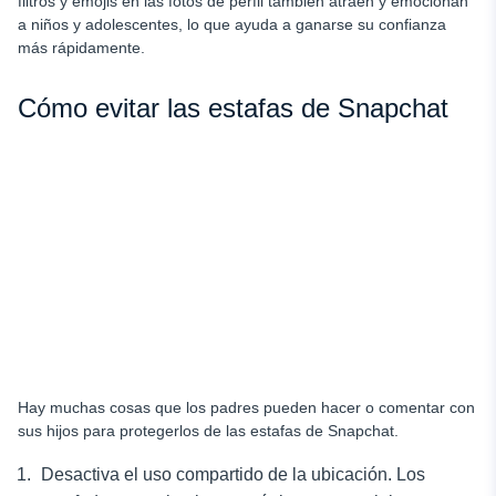
filtros y emojis en las fotos de perfil también atraen y emocionan
a niños y adolescentes, lo que ayuda a ganarse su confianza
más rápidamente.
Cómo evitar las estafas de Snapchat
Hay muchas cosas que los padres pueden hacer o comentar con
sus hijos para protegerlos de las estafas de Snapchat.
Desactiva el uso compartido de la ubicación. Los