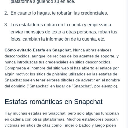
plataforma siguiendo su enlace.
En cuanto lo hagas, te robarán las credenciales.
Los estafadores entran en tu cuenta y empiezan a
enviar mensajes de texto a otras personas, roban tus
fotos, cambian la información de tu cuenta, etc.
Cómo evitarlo
Estafa en Snapchat
.
Nunca abras enlaces
desconocidos, aunque los recibas de los agentes de soporte, y
nunca introduzcas tus credenciales en sitios desconocidos.
Comprueba el nombre del sitio web si has abierto el enlace por
algún motivo: los sitios de phishing utilizados en las estafas de
Snapchat suelen tener errores difíciles de advertir en el nombre
del dominio ("Smapchat" en lugar de "Snapchat", por ejemplo).
Estafas románticas en Snapchat
Hay muchas estafas en Snapchat, pero solo algunas funcionan
en cadena con otras plataformas. Muchos estafadores buscan
víctimas en sitios de citas como Tinder o Badoo y luego piden