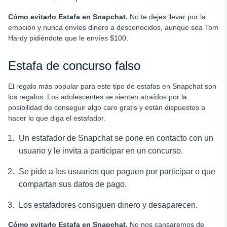
Cómo evitarlo
Estafa en Snapchat
.
No te dejes llevar por la
emoción y nunca envíes dinero a desconocidos, aunque sea Tom
Hardy pidiéndote que le envíes $100.
Estafa de concurso falso
El regalo más popular para este tipo de estafas en Snapchat son
los regalos. Los adolescentes se sienten atraídos por la
posibilidad de conseguir algo caro gratis y están dispuestos a
hacer lo que diga el estafador.
Un estafador de Snapchat se pone en contacto con un
usuario y le invita a participar en un concurso.
Se pide a los usuarios que paguen por participar o que
compartan sus datos de pago.
Los estafadores consiguen dinero y desaparecen.
Cómo evitarlo
Estafa en Snapchat
.
No nos cansaremos de