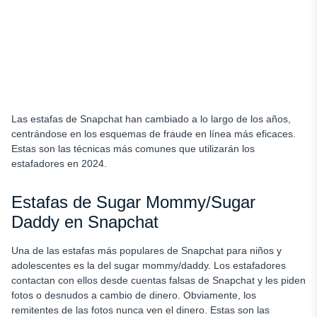
Las estafas de Snapchat han cambiado a lo largo de los años,
centrándose en los esquemas de fraude en línea más eficaces.
Estas son las técnicas más comunes que utilizarán los
estafadores en 2024.
Estafas de Sugar Mommy/Sugar
Daddy en Snapchat
Una de las estafas más populares de Snapchat para niños y
adolescentes es la del sugar mommy/daddy. Los estafadores
contactan con ellos desde cuentas falsas de Snapchat y les piden
fotos o desnudos a cambio de dinero. Obviamente, los
remitentes de las fotos nunca ven el dinero. Estas son las