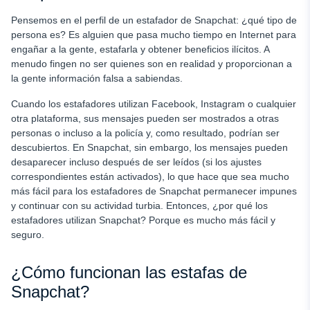
Pensemos en el perfil de un estafador de Snapchat: ¿qué tipo de
persona es? Es alguien que pasa mucho tiempo en Internet para
engañar a la gente, estafarla y obtener beneficios ilícitos. A
menudo fingen no ser quienes son en realidad y proporcionan a
la gente información falsa a sabiendas.
Cuando los estafadores utilizan Facebook, Instagram o cualquier
otra plataforma, sus mensajes pueden ser mostrados a otras
personas o incluso a la policía y, como resultado, podrían ser
descubiertos. En Snapchat, sin embargo, los mensajes pueden
desaparecer incluso después de ser leídos (si los ajustes
correspondientes están activados), lo que hace que sea mucho
más fácil para los estafadores de Snapchat permanecer impunes
y continuar con su actividad turbia. Entonces, ¿por qué los
estafadores utilizan Snapchat? Porque es mucho más fácil y
seguro.
¿Cómo funcionan las estafas de
Snapchat?