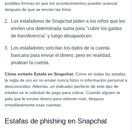
posibles formas en que los acontecimientos pueden avanzar
después de que se envíen las fotos.
Los estafadores de Snapchat piden a los niños que les
envíen una determinada suma para "cubrir los gastos
de transferencia" y luego desaparecen.
Los estafadores solicitan los datos de la cuenta
bancaria para enviar el dinero, pero en realidad,
piratean la cuenta.
Cómo evitarlo
Estafa en Snapchat
.
Como en todas las estafas,
la regla de oro es no enviar nunca fotos ni información personal a
desconocidos. Además, un indicador perfecto de este tipo de
estafas es la solicitud de pago para cobrar. Cuando alguien te
pida que le envíes dinero para obtener más, bloquea
inmediatamente esas cuentas.
Estafas de phishing en Snapchat