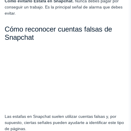
Cómo evitarlo
Estafa en Snapchat
.
Nunca debes pagar por
conseguir un trabajo. Es la principal señal de alarma que debes
evitar.
Cómo reconocer cuentas falsas de
Snapchat
Las estafas en Snapchat suelen utilizar cuentas falsas y, por
supuesto, ciertas señales pueden ayudarte a identificar este tipo
de páginas.