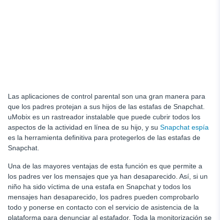
Las aplicaciones de control parental son una gran manera para
que los padres protejan a sus hijos de las estafas de Snapchat.
uMobix es un rastreador instalable que puede cubrir todos los
aspectos de la actividad en línea de su hijo, y su
Snapchat espía
es la herramienta definitiva para protegerlos de las estafas de
Snapchat.
Una de las mayores ventajas de esta función es que permite a
los padres ver los mensajes que ya han desaparecido. Así, si un
niño ha sido víctima de una estafa en Snapchat y todos los
mensajes han desaparecido, los padres pueden comprobarlo
todo y ponerse en contacto con el servicio de asistencia de la
plataforma para denunciar al estafador. Toda la monitorización se