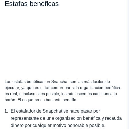
Estafas benéficas
Las estafas benéficas en Snapchat son las más fáciles de
ejecutar, ya que es difícil comprobar si la organización benéfica
es real, e incluso si es posible, los adolescentes casi nunca lo
harán. El esquema es bastante sencillo.
El estafador de Snapchat se hace pasar por
representante de una organización benéfica y recauda
dinero por cualquier motivo honorable posible.