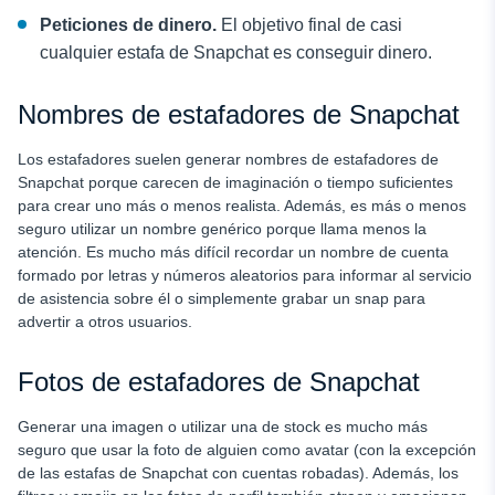
Peticiones de dinero.
El objetivo final de casi
cualquier estafa de Snapchat es conseguir dinero.
Nombres de estafadores de Snapchat
Los estafadores suelen generar nombres de estafadores de
Snapchat porque carecen de imaginación o tiempo suficientes
para crear uno más o menos realista. Además, es más o menos
seguro utilizar un nombre genérico porque llama menos la
atención. Es mucho más difícil recordar un nombre de cuenta
formado por letras y números aleatorios para informar al servicio
de asistencia sobre él o simplemente grabar un snap para
advertir a otros usuarios.
Fotos de estafadores de Snapchat
Generar una imagen o utilizar una de stock es mucho más
seguro que usar la foto de alguien como avatar (con la excepción
de las estafas de Snapchat con cuentas robadas). Además, los