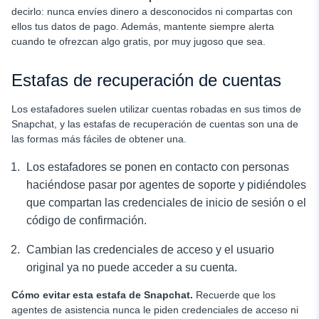
decirlo: nunca envíes dinero a desconocidos ni compartas con
ellos tus datos de pago. Además, mantente siempre alerta
cuando te ofrezcan algo gratis, por muy jugoso que sea.
Estafas de recuperación de cuentas
Los estafadores suelen utilizar cuentas robadas en sus timos de
Snapchat, y las estafas de recuperación de cuentas son una de
las formas más fáciles de obtener una.
Los estafadores se ponen en contacto con personas
haciéndose pasar por agentes de soporte y pidiéndoles
que compartan las credenciales de inicio de sesión o el
código de confirmación.
Cambian las credenciales de acceso y el usuario
original ya no puede acceder a su cuenta.
Cómo evitar esta estafa de Snapchat.
Recuerde que los
agentes de asistencia nunca le piden credenciales de acceso ni