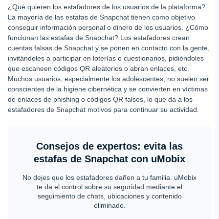
¿Qué quieren los estafadores de los usuarios de la plataforma?
La mayoría de las estafas de Snapchat tienen como objetivo
conseguir información personal o dinero de los usuarios. ¿Cómo
funcionan las estafas de Snapchat? Los estafadores crean
cuentas falsas de Snapchat y se ponen en contacto con la gente,
invitándoles a participar en loterías o cuestionarios, pidiéndoles
que escaneen códigos QR aleatorios o abran enlaces, etc.
Muchos usuarios, especialmente los adolescentes, no suelen ser
conscientes de la higiene cibernética y se convierten en víctimas
de enlaces de phishing o códigos QR falsos, lo que da a los
estafadores de Snapchat motivos para continuar su actividad.
Consejos de expertos: evita las
estafas de Snapchat con uMobix
No dejes que los estafadores dañen a tu familia. uMobix
te da el control sobre su seguridad mediante el
seguimiento de chats, ubicaciones y contenido
eliminado.