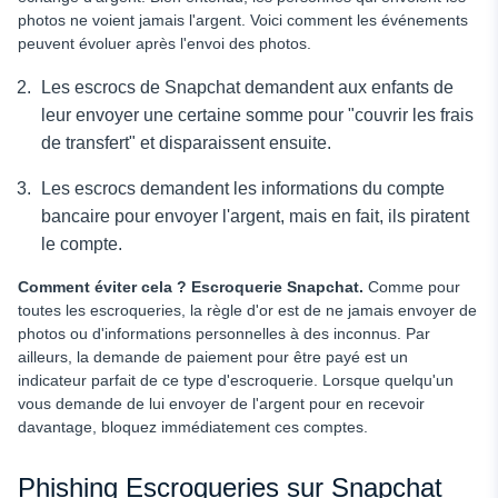
photos ne voient jamais l'argent. Voici comment les événements
peuvent évoluer après l'envoi des photos.
Les escrocs de Snapchat demandent aux enfants de
leur envoyer une certaine somme pour "couvrir les frais
de transfert" et disparaissent ensuite.
Les escrocs demandent les informations du compte
bancaire pour envoyer l'argent, mais en fait, ils piratent
le compte.
Comment éviter cela ?
Escroquerie Snapchat
.
Comme pour
toutes les escroqueries, la règle d'or est de ne jamais envoyer de
photos ou d'informations personnelles à des inconnus. Par
ailleurs, la demande de paiement pour être payé est un
indicateur parfait de ce type d'escroquerie. Lorsque quelqu'un
vous demande de lui envoyer de l'argent pour en recevoir
davantage, bloquez immédiatement ces comptes.
Phishing Escroqueries sur Snapchat