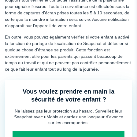
toujours tout vérifier et contacter l'assistance de la plateforme
pour signaler l'escroc. Toute la surveillance est effectuée sous la
forme de captures d'écran prises toutes les 5 à 10 secondes, de
sorte que la moindre information sera suivie. Aucune notification
n'apparaît sur l'appareil de votre enfant.
En outre, vous pouvez également vérifier si votre enfant a activé
la fonction de partage de localisation de Snapchat et détecter si
quelque chose d'étrange se produit. Cette fonction est
extrêmement utile pour les parents qui passent beaucoup de
temps au travail et qui ne peuvent pas contrôler personnellement
ce que fait leur enfant tout au long de la journée.
Vous voulez prendre en main la
sécurité de votre enfant ?
Ne laissez pas leur protection au hasard. Surveillez leur
Snapchat avec uMobix et gardez une longueur d'avance
sur les escroqueries.