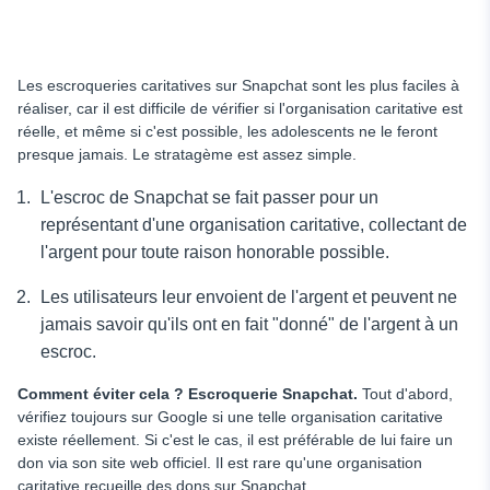
Les escroqueries caritatives sur Snapchat sont les plus faciles à
réaliser, car il est difficile de vérifier si l'organisation caritative est
réelle, et même si c'est possible, les adolescents ne le feront
presque jamais. Le stratagème est assez simple.
L'escroc de Snapchat se fait passer pour un
représentant d'une organisation caritative, collectant de
l'argent pour toute raison honorable possible.
Les utilisateurs leur envoient de l'argent et peuvent ne
jamais savoir qu'ils ont en fait "donné" de l'argent à un
escroc.
Comment éviter cela ?
Escroquerie Snapchat
.
Tout d'abord,
vérifiez toujours sur Google si une telle organisation caritative
existe réellement. Si c'est le cas, il est préférable de lui faire un
don via son site web officiel. Il est rare qu'une organisation
caritative recueille des dons sur Snapchat.