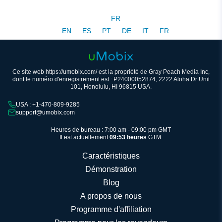
FR
EN
ES
PT
DE
IT
FR
Ce site web https://umobix.com/ est la propriété de Gray Peach Media Inc,
dont le numéro d'enregistrement est : P24000052874, 2222 Aloha Dr Unit
101, Honolulu, HI 96815 USA.
USA : +1-470-809-9285
support@umobix.com
Heures de bureau : 7:00 am - 09:00 pm GMT
Il est actuellement
09:53 heures
GTM.
Caractéristiques
Démonstration
Blog
A propos de nous
Programme d'affiliation