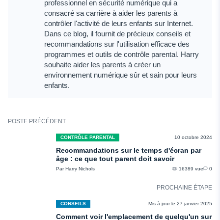
professionnel en sécurité numérique qui a
consacré sa carrière à aider les parents à
contrôler l'activité de leurs enfants sur Internet.
Dans ce blog, il fournit de précieux conseils et
recommandations sur l'utilisation efficace des
programmes et outils de contrôle parental. Harry
souhaite aider les parents à créer un
environnement numérique sûr et sain pour leurs
enfants.
POSTE PRÉCÉDENT
CONTRÔLE PARENTAL
10 octobre 2024
Recommandations sur le temps d'écran par
âge : ce que tout parent doit savoir
Par Harry Nichols
16389 vue
0
PROCHAINE ÉTAPE
CONSEILS
Mis à jour le 27 janvier 2025
Comment voir l'emplacement de quelqu'un sur