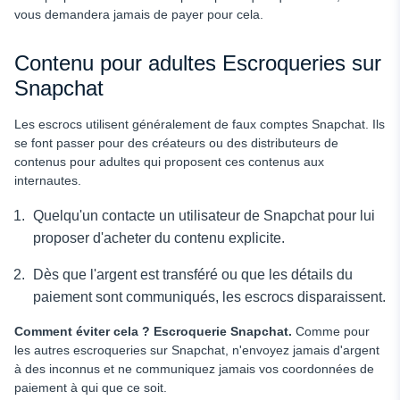
vous demandera jamais de payer pour cela.
Contenu pour adultes Escroqueries sur
Snapchat
Les escrocs utilisent généralement de faux comptes Snapchat. Ils
se font passer pour des créateurs ou des distributeurs de
contenus pour adultes qui proposent ces contenus aux
internautes.
Quelqu'un contacte un utilisateur de Snapchat pour lui
proposer d'acheter du contenu explicite.
Dès que l'argent est transféré ou que les détails du
paiement sont communiqués, les escrocs disparaissent.
Comment éviter cela ?
Escroquerie Snapchat
.
Comme pour
les autres escroqueries sur Snapchat, n'envoyez jamais d'argent
à des inconnus et ne communiquez jamais vos coordonnées de
paiement à qui que ce soit.