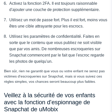
Activez la fonction 2FA. Il est toujours raisonnable
d'ajouter une couche de protection supplémentaire.
Utilisez un mot de passe fort. Plus il est fort, moins vous
êtes une cible attrayante pour les escrocs.
Utilisez les paramètres de confidentialité. Faites en
sorte que le contenu que vous publiez ne soit visible
que par vos amis. De nombreuses escroqueries sur
Snapchat commencent par le fait que l'escroc regarde
les photos de quelqu'un.
Bien sûr, rien ne garantit que vous ou votre enfant ne serez pas
victimes d'escroqueries sur Snapchat, mais si vous suivez ces
règles simples, vos chances seront beaucoup plus faibles.
Veillez à la sécurité de vos enfants
avec la fonction d'espionnage de
Snapchat de uMobix