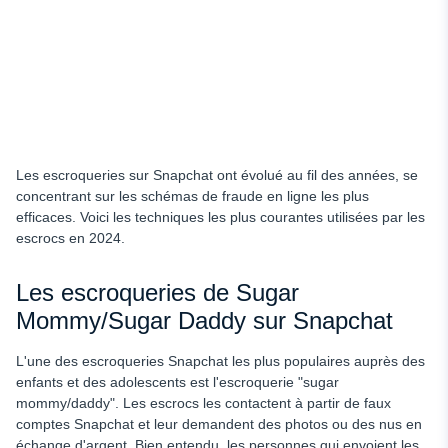
Les escroqueries sur Snapchat ont évolué au fil des années, se
concentrant sur les schémas de fraude en ligne les plus
efficaces. Voici les techniques les plus courantes utilisées par les
escrocs en 2024.
Les escroqueries de Sugar
Mommy/Sugar Daddy sur Snapchat
L'une des escroqueries Snapchat les plus populaires auprès des
enfants et des adolescents est l'escroquerie "sugar
mommy/daddy". Les escrocs les contactent à partir de faux
comptes Snapchat et leur demandent des photos ou des nus en
échange d'argent. Bien entendu, les personnes qui envoient les