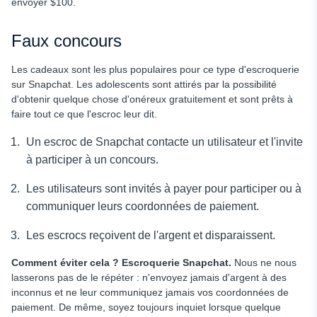
envoyer $100.
Faux concours
Les cadeaux sont les plus populaires pour ce type d'escroquerie
sur Snapchat. Les adolescents sont attirés par la possibilité
d'obtenir quelque chose d'onéreux gratuitement et sont prêts à
faire tout ce que l'escroc leur dit.
Un escroc de Snapchat contacte un utilisateur et l'invite
à participer à un concours.
Les utilisateurs sont invités à payer pour participer ou à
communiquer leurs coordonnées de paiement.
Les escrocs reçoivent de l'argent et disparaissent.
Comment éviter cela ?
Escroquerie Snapchat
.
Nous ne nous
lasserons pas de le répéter : n'envoyez jamais d'argent à des
inconnus et ne leur communiquez jamais vos coordonnées de
paiement. De même, soyez toujours inquiet lorsque quelque