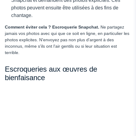
Snapchat et demandent des photos explicites. Ces
photos peuvent ensuite être utilisées à des fins de
chantage.
Comment éviter cela ?
Escroquerie Snapchat
.
Ne partagez
jamais vos photos avec qui que ce soit en ligne, en particulier les
photos explicites. N'envoyez pas non plus d'argent à des
inconnus, même s'ils ont l'air gentils ou si leur situation est
terrible.
Escroqueries aux œuvres de
bienfaisance