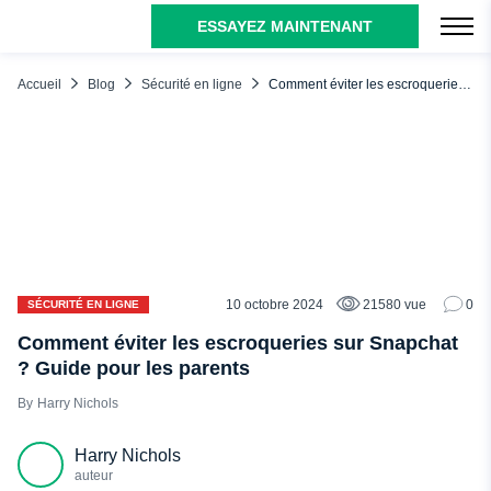
ESSAYEZ MAINTENANT
TABLE DES MATIÈRES
Pourquoi les escrocs utilisent-ils Snapchat ?
Accueil
Blog
Sécurité en ligne
Comment éviter les escroqueries sur Snapchat ? Guide pour les parents
Comment fonctionnent les escroqueries sur Snapchat ?
10 escroqueries sur Snapchat à surveiller en 2025
Les escroqueries de Sugar Mommy/Sugar Daddy sur
Snapchat
Phishing Escroqueries sur Snapchat
Escroqueries à la romance sur Snapchat
10 octobre 2024
21580 vue
0
SÉCURITÉ EN LIGNE
Escroqueries aux œuvres de bienfaisance
Comment éviter les escroqueries sur Snapchat
Escroqueries sur Snapchat lors de rencontres
? Guide pour les parents
Contenu pour adultes Escroqueries sur Snapchat
Harry Nichols
Escroqueries à l'imposture
Harry Nichols
Faux concours
auteur