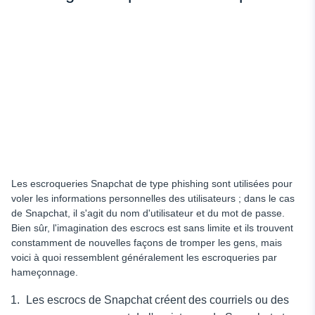
Les escroqueries Snapchat de type phishing sont utilisées pour
voler les informations personnelles des utilisateurs ; dans le cas
de Snapchat, il s'agit du nom d'utilisateur et du mot de passe.
Bien sûr, l'imagination des escrocs est sans limite et ils trouvent
constamment de nouvelles façons de tromper les gens, mais
voici à quoi ressemblent généralement les escroqueries par
hameçonnage.
Les escrocs de Snapchat créent des courriels ou des