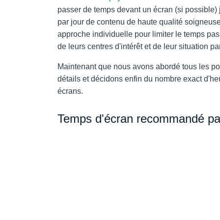
passer de temps devant un écran (si possible) j
par jour de contenu de haute qualité soigneusem
approche individuelle pour limiter le temps pas
de leurs centres d'intérêt et de leur situation pa
Maintenant que nous avons abordé tous les poi
détails et décidons enfin du nombre exact d'he
écrans.
Temps d'écran recommandé pa