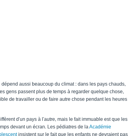
 dépend aussi beaucoup du climat : dans les pays chauds,
 les gens passent plus de temps à regarder quelque chose,
ble de travailler ou de faire autre chose pendant les heures
fèrent d'un pays à l'autre, mais le fait immuable est que les
mps devant un écran. Les pédiatres de la
Académie
dolescent
insistent sur le fait que les enfants ne devraient pas