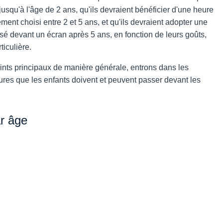
usqu'à l'âge de 2 ans, qu'ils devraient bénéficier d'une heure
ent choisi entre 2 et 5 ans, et qu'ils devraient adopter une
sé devant un écran après 5 ans, en fonction de leurs goûts,
rticulière.
nts principaux de manière générale, entrons dans les
ures que les enfants doivent et peuvent passer devant les
r âge