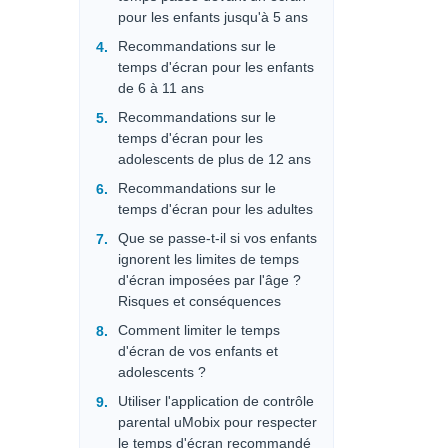
pour les enfants jusqu'à 5 ans
Recommandations sur le
temps d'écran pour les enfants
de 6 à 11 ans
Recommandations sur le
temps d'écran pour les
adolescents de plus de 12 ans
Recommandations sur le
temps d'écran pour les adultes
Que se passe-t-il si vos enfants
ignorent les limites de temps
d'écran imposées par l'âge ?
Risques et conséquences
Comment limiter le temps
d'écran de vos enfants et
adolescents ?
Utiliser l'application de contrôle
parental uMobix pour respecter
le temps d'écran recommandé