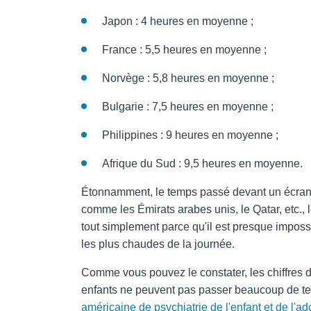
Japon : 4 heures en moyenne ;
France : 5,5 heures en moyenne ;
Norvège : 5,8 heures en moyenne ;
Bulgarie : 7,5 heures en moyenne ;
Philippines : 9 heures en moyenne ;
Afrique du Sud : 9,5 heures en moyenne.
Étonnamment, le temps passé devant un écran
comme les Émirats arabes unis, le Qatar, etc.,
tout simplement parce qu'il est presque impossi
les plus chaudes de la journée.
Comme vous pouvez le constater, les chiffres dif
enfants ne peuvent pas passer beaucoup de te
américaine de psychiatrie de l'enfant et de l'a