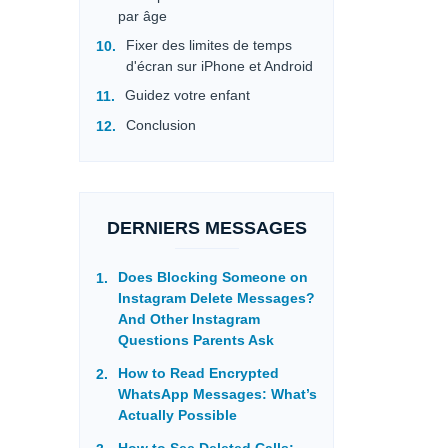
par âge
Fixer des limites de temps
d'écran sur iPhone et Android
Guidez votre enfant
Conclusion
DERNIERS MESSAGES
Does Blocking Someone on
Instagram Delete Messages?
And Other Instagram
Questions Parents Ask
How to Read Encrypted
WhatsApp Messages: What’s
Actually Possible