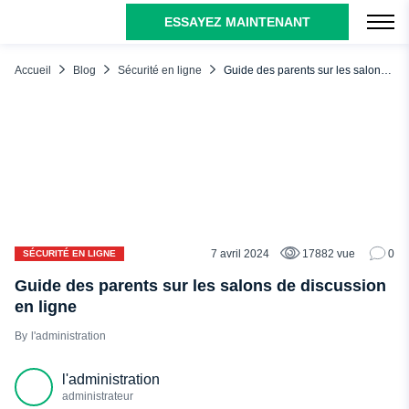
ESSAYEZ MAINTENANT
TABLE DES MATIÈRES
Qu'est-ce qu'un salon de discussion en ligne ?
Accueil
Blog
Sécurité en ligne
Guide des parents sur les salons de discussion en ligne
Pourquoi les gens choisissent-ils de parler à des inconnus ?
Les salons de discussion seront-ils encore d'actualité en
2024 ?
Dangers des salons de discussion en ligne
Prévenir l'activité des prédateurs en ligne
Éviter l'hameçonnage
7 avril 2024
17882 vue
0
SÉCURITÉ EN LIGNE
Lutte contre l'usurpation d'identité
Guide des parents sur les salons de discussion
Comment déjouer les escroqueries aux faux chèques
en ligne
Surveillance des logiciels malveillants
l'administration
Se protéger du Dark Web
l'administration
Mettre fin à la cyberintimidation et au trolling
administrateur