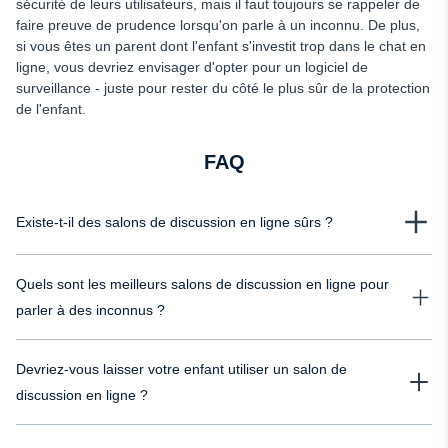
sécurité de leurs utilisateurs, mais il faut toujours se rappeler de
faire preuve de prudence lorsqu'on parle à un inconnu. De plus,
si vous êtes un parent dont l'enfant s'investit trop dans le chat en
ligne, vous devriez envisager d'opter pour un logiciel de
surveillance - juste pour rester du côté le plus sûr de la protection
de l'enfant.
FAQ
Existe-t-il des salons de discussion en ligne sûrs ?
Oui, il existe plusieurs salons de discussion en ligne qui accordent la priorité
Quels sont les meilleurs salons de discussion en ligne pour
à la sécurité de leurs utilisateurs. Parmi eux, on trouve Reddit, Discord, etc.
Toutefois, les parents doivent garder à l'esprit que, même si un salon de
parler à des inconnus ?
discussion semble sûr, il est impossible d'échapper à tout moment aux
Il existe plusieurs salons de discussion en ligne où vous pouvez parler à des
prédateurs et à l'intimidation. Il est donc essentiel d'assurer la sécurité des
Devriez-vous laisser votre enfant utiliser un salon de
inconnus en fonction de vos centres d'intérêt. Parmi les plus populaires,
enfants en utilisant le contrôle parental.
citons Omegle, Chatroulette, Reddit et Discord.
discussion en ligne ?
Oui, mais les parents doivent surveiller leurs enfants sur l'internet pour