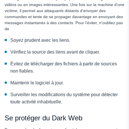
vidéos ou en images intéressantes. Une fois sur la machine d'une
victime, il permet aux attaquants distants d'envoyer des
commandes et tente de se propager davantage en envoyant des
messages instantanés à des contacts. Pour l'éviter, n'oubliez pas
de
Soyez prudent avec les liens.
Vérifiez la source des liens avant de cliquer.
Évitez de télécharger des fichiers à partir de sources
non fiables.
Maintenir le logiciel à jour.
Surveiller les modifications du système pour détecter
toute activité inhabituelle.
Se protéger du Dark Web