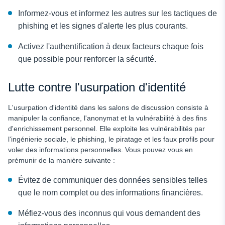
Informez-vous et informez les autres sur les tactiques de
phishing et les signes d'alerte les plus courants.
Activez l'authentification à deux facteurs chaque fois
que possible pour renforcer la sécurité.
Lutte contre l'usurpation d'identité
L'usurpation d'identité dans les salons de discussion consiste à
manipuler la confiance, l'anonymat et la vulnérabilité à des fins
d'enrichissement personnel. Elle exploite les vulnérabilités par
l'ingénierie sociale, le phishing, le piratage et les faux profils pour
voler des informations personnelles. Vous pouvez vous en
prémunir de la manière suivante :
Évitez de communiquer des données sensibles telles
que le nom complet ou des informations financières.
Méfiez-vous des inconnus qui vous demandent des