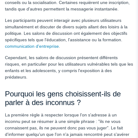
conseils ou la socialisation. Certaines requièrent une inscription,
tandis que d'autres permettent la messagerie instantanée.
Les participants peuvent interagir avec plusieurs utilisateurs
simultanément et discuter de divers sujets allant des loisirs à la
politique. Les salons de discussion ont également des objectifs
spécifiques tels que l'éducation, l'assistance ou la formation.
communication d'entreprise
.
Cependant, les salons de discussion présentent différents
risques, en particulier pour les utilisateurs vulnérables tels que les
enfants et les adolescents, y compris l'exposition à des
prédateurs.
Pourquoi les gens choisissent-ils de
parler à des inconnus ?
La première règle à respecter lorsque l'on s'adresse à un
inconnu peut se résumer à une simple phrase : "ils ne vous
connaissent pas, ils ne peuvent donc pas vous juger". Le fait
d'informer quelqu'un que l'on n'a jamais rencontré peut s'avérer