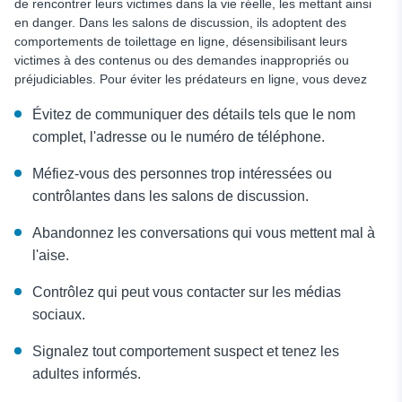
de rencontrer leurs victimes dans la vie réelle, les mettant ainsi
en danger. Dans les salons de discussion, ils adoptent des
comportements de toilettage en ligne, désensibilisant leurs
victimes à des contenus ou des demandes inappropriés ou
préjudiciables. Pour éviter les prédateurs en ligne, vous devez
Évitez de communiquer des détails tels que le nom
complet, l'adresse ou le numéro de téléphone.
Méfiez-vous des personnes trop intéressées ou
contrôlantes dans les salons de discussion.
Abandonnez les conversations qui vous mettent mal à
l'aise.
Contrôlez qui peut vous contacter sur les médias
sociaux.
Signalez tout comportement suspect et tenez les
adultes informés.