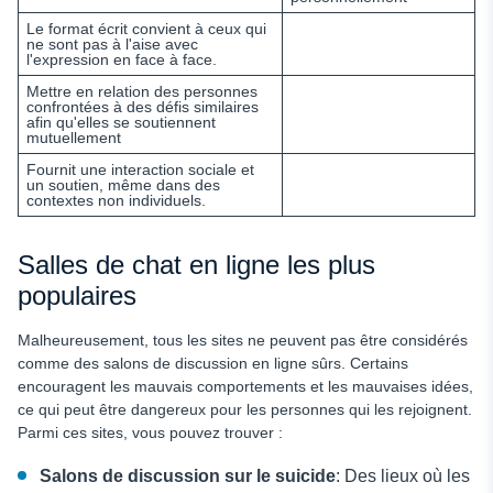
Le format écrit convient à ceux qui
ne sont pas à l'aise avec
l'expression en face à face.
Mettre en relation des personnes
confrontées à des défis similaires
afin qu'elles se soutiennent
mutuellement
Fournit une interaction sociale et
un soutien, même dans des
contextes non individuels.
Salles de chat en ligne les plus
populaires
Malheureusement, tous les sites ne peuvent pas être considérés
comme des salons de discussion en ligne sûrs. Certains
encouragent les mauvais comportements et les mauvaises idées,
ce qui peut être dangereux pour les personnes qui les rejoignent.
Parmi ces sites, vous pouvez trouver :
Salons de discussion sur le suicide
: Des lieux où les