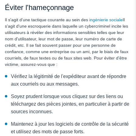
Éviter l'hameçonnage
Il s'agit d'une tactique courante au sein des
ingénierie sociale
Il
s'agit d'une escroquerie dans laquelle un cybercriminel incite les
utilisateurs à révéler des informations sensibles telles que leur
nom d'utilisateur, leur mot de passe, leur numéro de carte de
crédit, etc. Il se fait souvent passer pour une personne de
confiance, comme une entreprise ou un ami, par le biais de faux
courriels, de faux textes ou de faux sites web. Pour éviter d'être
victime, assurez-vous que :
Vérifiez la légitimité de l'expéditeur avant de répondre
aux courriels ou aux messages.
Soyez prudent lorsque vous cliquez sur des liens ou
téléchargez des pièces jointes, en particulier à partir de
sources inconnues.
Maintenez à jour les logiciels de contrôle de la sécurité
et utilisez des mots de passe forts.