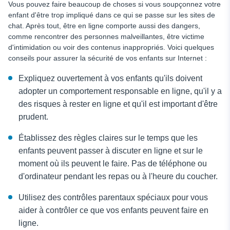
Vous pouvez faire beaucoup de choses si vous soupçonnez votre
enfant d'être trop impliqué dans ce qui se passe sur les sites de
chat. Après tout, être en ligne comporte aussi des dangers,
comme rencontrer des personnes malveillantes, être victime
d'intimidation ou voir des contenus inappropriés. Voici quelques
conseils pour assurer la sécurité de vos enfants sur Internet :
Expliquez ouvertement à vos enfants qu'ils doivent
adopter un comportement responsable en ligne, qu'il y a
des risques à rester en ligne et qu'il est important d'être
prudent.
Établissez des règles claires sur le temps que les
enfants peuvent passer à discuter en ligne et sur le
moment où ils peuvent le faire. Pas de téléphone ou
d'ordinateur pendant les repas ou à l'heure du coucher.
Utilisez des contrôles parentaux spéciaux pour vous
aider à contrôler ce que vos enfants peuvent faire en
ligne.