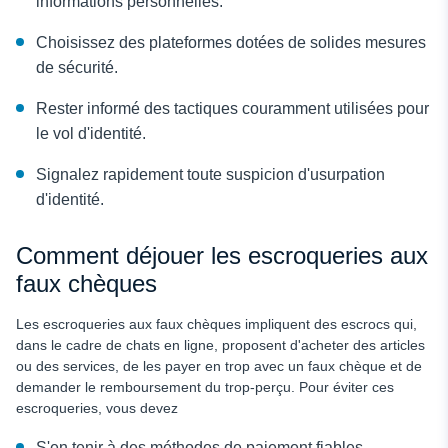
informations personnelles.
Choisissez des plateformes dotées de solides mesures
de sécurité.
Rester informé des tactiques couramment utilisées pour
le vol d'identité.
Signalez rapidement toute suspicion d'usurpation
d'identité.
Comment déjouer les escroqueries aux
faux chèques
Les escroqueries aux faux chèques impliquent des escrocs qui,
dans le cadre de chats en ligne, proposent d'acheter des articles
ou des services, de les payer en trop avec un faux chèque et de
demander le remboursement du trop-perçu. Pour éviter ces
escroqueries, vous devez
S'en tenir à des méthodes de paiement fiables.