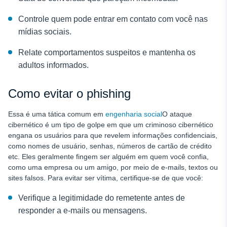
Controle quem pode entrar em contato com você nas
mídias sociais.
Relate comportamentos suspeitos e mantenha os
adultos informados.
Como evitar o phishing
Essa é uma tática comum em
engenharia social
O ataque
cibernético é um tipo de golpe em que um criminoso cibernético
engana os usuários para que revelem informações confidenciais,
como nomes de usuário, senhas, números de cartão de crédito
etc. Eles geralmente fingem ser alguém em quem você confia,
como uma empresa ou um amigo, por meio de e-mails, textos ou
sites falsos. Para evitar ser vítima, certifique-se de que você:
Verifique a legitimidade do remetente antes de
responder a e-mails ou mensagens.