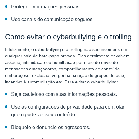
Proteger informações pessoais.
Use canais de comunicação seguros.
Como evitar o cyberbullying e o trolling
Infelizmente, o cyberbullying e o trolling não são incomuns em
qualquer sala de bate-papo privada. Eles geralmente envolvem
assédio, intimidação ou humilhação por meio do envio de
mensagens ameaçadoras, compartilhamento de conteúdo
embaraçoso, exclusão, vergonha, criação de grupos de ódio,
incentivo à automutilação etc. Para evitar o cyberbullying:
Seja cauteloso com suas informações pessoais.
Use as configurações de privacidade para controlar
quem pode ver seu conteúdo.
Bloqueie e denuncie os agressores.