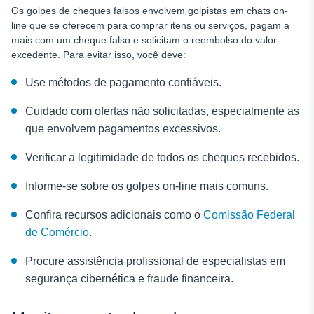
Os golpes de cheques falsos envolvem golpistas em chats on-
line que se oferecem para comprar itens ou serviços, pagam a
mais com um cheque falso e solicitam o reembolso do valor
excedente. Para evitar isso, você deve:
Use métodos de pagamento confiáveis.
Cuidado com ofertas não solicitadas, especialmente as
que envolvem pagamentos excessivos.
Verificar a legitimidade de todos os cheques recebidos.
Informe-se sobre os golpes on-line mais comuns.
Confira recursos adicionais como o
Comissão Federal
de Comércio
.
Procure assistência profissional de especialistas em
segurança cibernética e fraude financeira.