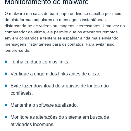
Monitoramento de malware
O malware em salas de bate-papo on-line se espalha por meio
de plataformas populares de mensagens instantâneas,
disfarçando-se de vídeos ou imagens interessantes. Uma vez no
computador da vítima, ele permite que os atacantes remotos
enviem comandos e tentem se espalhar ainda mais enviando
mensagens instantâneas para os contatos. Para evitar isso,
lembre-se de:
Tenha cuidado com os links.
Verifique a origem dos links antes de clicar.
Evite fazer download de arquivos de fontes não
confiáveis.
Mantenha o software atualizado.
Monitore as alterações do sistema em busca de
atividades incomuns.