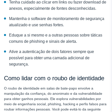
Tenha cuidado ao clicar em links ou fazer download de
anexos, especialmente de fontes desconhecidas.
Mantenha o software de monitoramento de segurança
atualizado e use senhas fortes.
Eduque a si mesmo e a outras pessoas sobre táticas
comuns de phishing e sinais de alerta.
Ative a autenticação de dois fatores sempre que
possível para obter uma camada adicional de
segurança.
Como lidar com o roubo de identidade
O roubo de identidade em salas de bate-papo envolve a
manipulação da confiança, do anonimato e da vulnerabilidade
para obter ganhos pessoais. Ele explora vulnerabilidades por
meio de engenharia social, phishing, hacking e perfis falsos para
roubar informações pessoais. Você pode evitá-lo da seguinte