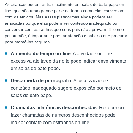
As crianças podem entrar facilmente em salas de bate-papo on-
line, que são uma grande parte da forma como elas conversam
com os amigos. Mas essas plataformas ainda podem ser
arriscadas porque elas podem ver conteúdo inadequado ou
conversar com estranhos que seus pais não aprovam. E, como
pai ou mãe, é importante prestar atenção e saber o que procurar
para mantê-las seguras.
Aumento do tempo on-line
: A atividade on-line
excessiva até tarde da noite pode indicar envolvimento
em salas de bate-papo.
Descoberta de pornografia
: A localização de
conteúdo inadequado sugere exposição por meio de
salas de bate-papo.
Chamadas telefônicas desconhecidas
: Receber ou
fazer chamadas de números desconhecidos pode
indicar contato com estranhos on-line.