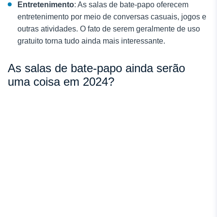
Entretenimento
: As salas de bate-papo oferecem
entretenimento por meio de conversas casuais, jogos e
outras atividades. O fato de serem geralmente de uso
gratuito torna tudo ainda mais interessante.
As salas de bate-papo ainda serão
uma coisa em 2024?