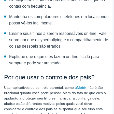
contas com frequência.
Mantenha os computadores e telefones em locais onde
possa vê-los facilmente.
Ensine seus filhos a serem responsáveis on-line. Fale
sobre por que o cyberbullying e o compartilhamento de
coisas pessoais são errados.
Explique que o que eles fazem on-line fica lá para
sempre e pode ser arriscado.
Por que usar o controle dos pais?
Usar aplicativos de controle parental, como
uMobix
não é tão
irracional quanto você pode pensar. Além do fato de que eles o
ajudarão a proteger seu filho sem arriscar a confiança dele,
abaixo estão diferentes motivos pelos quais você deve
considerar o controle dos pais se suspeitar que seu filho está