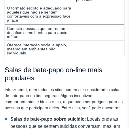
O formato escrito é adequado para
aqueles que não se sentem
confortáveis com a expressão face
a face
Conecta pessoas que enfrentam
desafios semelhantes para apoio
mútuo
Oferece interação social e apoio,
mesmo em ambientes não
individuais
Salas de bate-papo on-line mais
populares
Infelizmente, nem todos os sites podem ser considerados salas
de bate-papo on-line seguras. Alguns incentivam
comportamentos e ideias ruins, o que pode ser perigoso para as
pessoas que participam deles. Entre eles, você pode encontrar:
Salas de bate-papo sobre suicídio
: Locais onde as
pessoas que se sentem suicidas conversam, mas, em