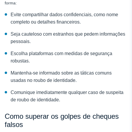
forma:
Evite compartilhar dados confidenciais, como nome
completo ou detalhes financeiros.
Seja cauteloso com estranhos que pedem informações
pessoais.
Escolha plataformas com medidas de segurança
robustas.
Mantenha-se informado sobre as táticas comuns
usadas no roubo de identidade.
Comunique imediatamente qualquer caso de suspeita
de roubo de identidade.
Como superar os golpes de cheques
falsos