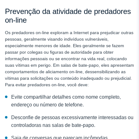
Prevenção da atividade de predadores
on-line
Os predadores on-line exploram a Internet para prejudicar outras
pessoas, geralmente visando indivíduos vulneráveis,
especialmente menores de idade. Eles geralmente se fazem
passar por colegas ou figuras de autoridade para obter
informações pessoais ou se encontrar na vida real, colocando
suas vítimas em perigo. Em salas de bate-papo, eles apresentam
comportamentos de aliciamento on-line, dessensibilizando as
vítimas para solicitações ou conteúdo inadequado ou prejudicial.
Para evitar predadores on-line, você deve:
Evite compartilhar detalhes como nome completo,
endereço ou número de telefone.
Desconfie de pessoas excessivamente interessadas ou
controladoras nas salas de bate-papo.
Saia de conversas que pareçam incômodas.