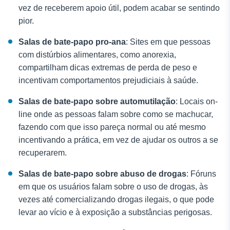
vez de receberem apoio útil, podem acabar se sentindo
pior.
Salas de bate-papo pro-ana
: Sites em que pessoas
com distúrbios alimentares, como anorexia,
compartilham dicas extremas de perda de peso e
incentivam comportamentos prejudiciais à saúde.
Salas de bate-papo sobre automutilação
: Locais on-
line onde as pessoas falam sobre como se machucar,
fazendo com que isso pareça normal ou até mesmo
incentivando a prática, em vez de ajudar os outros a se
recuperarem.
Salas de bate-papo sobre abuso de drogas
: Fóruns
em que os usuários falam sobre o uso de drogas, às
vezes até comercializando drogas ilegais, o que pode
levar ao vício e à exposição a substâncias perigosas.