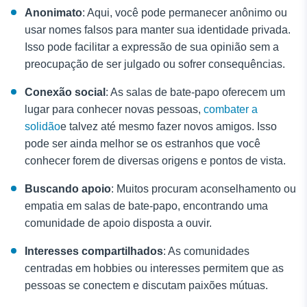
Anonimato
: Aqui, você pode permanecer anônimo ou
usar nomes falsos para manter sua identidade privada.
Isso pode facilitar a expressão de sua opinião sem a
preocupação de ser julgado ou sofrer consequências.
Conexão social
: As salas de bate-papo oferecem um
lugar para conhecer novas pessoas,
combater a
solidão
e talvez até mesmo fazer novos amigos. Isso
pode ser ainda melhor se os estranhos que você
conhecer forem de diversas origens e pontos de vista.
Buscando apoio
: Muitos procuram aconselhamento ou
empatia em salas de bate-papo, encontrando uma
comunidade de apoio disposta a ouvir.
Interesses compartilhados
: As comunidades
centradas em hobbies ou interesses permitem que as
pessoas se conectem e discutam paixões mútuas.