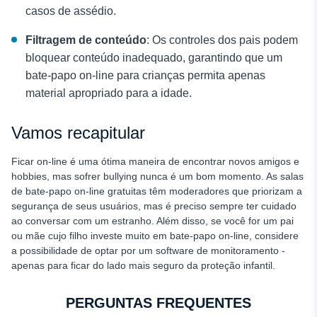
casos de assédio.
Filtragem de conteúdo
: Os controles dos pais podem
bloquear conteúdo inadequado, garantindo que um
bate-papo on-line para crianças permita apenas
material apropriado para a idade.
Vamos recapitular
Ficar on-line é uma ótima maneira de encontrar novos amigos e
hobbies, mas sofrer bullying nunca é um bom momento. As salas
de bate-papo on-line gratuitas têm moderadores que priorizam a
segurança de seus usuários, mas é preciso sempre ter cuidado
ao conversar com um estranho. Além disso, se você for um pai
ou mãe cujo filho investe muito em bate-papo on-line, considere
a possibilidade de optar por um software de monitoramento -
apenas para ficar do lado mais seguro da proteção infantil.
PERGUNTAS FREQUENTES