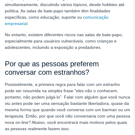
simultaneamente, discutindo vários tópicos, desde hobbies até
política. As salas de bate-papo também têm finalidades
específicas, como educação, suporte ou
comunicação
empresarial
.
No entanto, existem diferentes riscos nas salas de bate-papo,
especialmente para usuários vulneráveis, como crianças e
adolescentes, incluindo a exposição a predadores.
Por que as pessoas preferem
conversar com estranhos?
Possivelmente, a primeira regra para falar com um estranho
pode ser resumida na simples frase "eles não o conhecem,
portanto, não podem julgá-lo". Falar com alguém que você nunca
viu antes pode ser uma sensação bastante libertadora, quase da
mesma forma que quando você conversa com um barman ou um
terapeuta. Então, por que você não conversaria com uma pessoa
nova on-line? Abaixo, você encontrará mais motivos pelos quais
as pessoas realmente fazem isso.