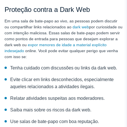
Proteção contra a Dark Web
Em uma sala de bate-papo ao vivo, as pessoas podem discutir
ou compartilhar links relacionados ao
dark web
por curiosidade ou
com intenção maliciosa. Essas salas de bate-papo podem servir
como pontos de entrada para pessoas que desejam explorar a
dark web ou
expor menores de idade a material explícito
indesejado
online. Você pode evitar qualquer perigo que venha
com isso se:
Tenha cuidado com discussões ou links da dark web.
Evite clicar em links desconhecidos, especialmente
aqueles relacionados a atividades ilegais.
Relatar atividades suspeitas aos moderadores.
Saiba mais sobre os riscos da dark web.
Use salas de bate-papo com boa reputação.