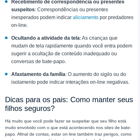
Recebimento de correspondência ou presentes
suspeitos
: Correspondências ou presentes
inesperados podem indicar
aliciamento
por predadores
on-line.
Ocultando a atividade da tela
: As crianças que
mudam de tela rapidamente quando você entra podem
sugerir a ocultação de conteúdo inadequado ou
conversas de bate-papo.
Afastamento da família
: O aumento do sigilo ou do
isolamento pode indicar interações on-line negativas.
Dicas para os pais: Como manter seus
filhos seguros?
Há muito que você pode fazer se suspeitar que seu filho está
muito envolvido com o que está acontecendo nos sites de bate-
papo. Afinal de contas, estar on-line também traz perigos, como