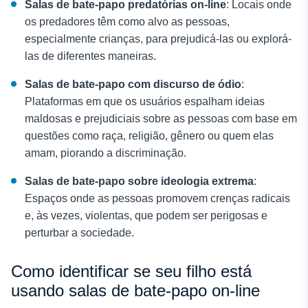
Salas de bate-papo predatórias on-line
: Locais onde
os predadores têm como alvo as pessoas,
especialmente crianças, para prejudicá-las ou explorá-
las de diferentes maneiras.
Salas de bate-papo com discurso de ódio
:
Plataformas em que os usuários espalham ideias
maldosas e prejudiciais sobre as pessoas com base em
questões como raça, religião, gênero ou quem elas
amam, piorando a discriminação.
Salas de bate-papo sobre ideologia extrema
:
Espaços onde as pessoas promovem crenças radicais
e, às vezes, violentas, que podem ser perigosas e
perturbar a sociedade.
Como identificar se seu filho está
usando salas de bate-papo on-line