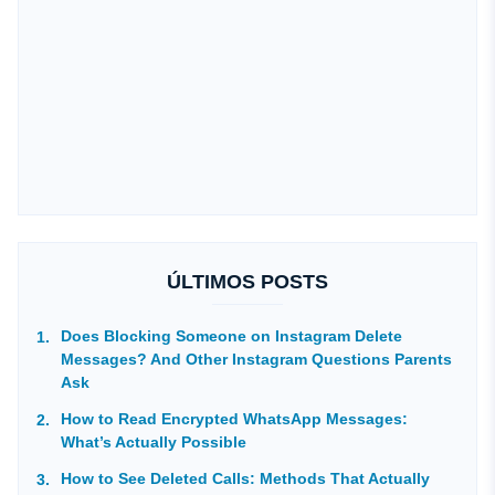
ÚLTIMOS POSTS
Does Blocking Someone on Instagram Delete
Messages? And Other Instagram Questions Parents
Ask
How to Read Encrypted WhatsApp Messages:
What’s Actually Possible
How to See Deleted Calls: Methods That Actually