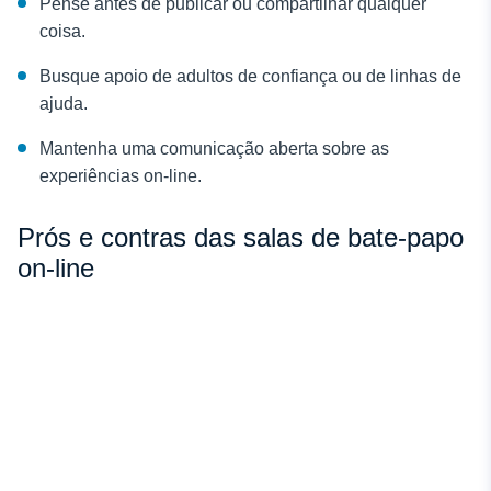
Pense antes de publicar ou compartilhar qualquer
coisa.
Busque apoio de adultos de confiança ou de linhas de
ajuda.
Mantenha uma comunicação aberta sobre as
experiências on-line.
Prós e contras das salas de bate-papo
on-line