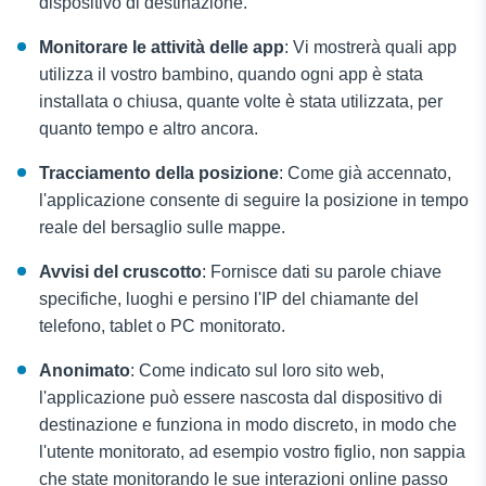
dispositivo di destinazione.
Monitorare le attività delle app
: Vi mostrerà quali app
utilizza il vostro bambino, quando ogni app è stata
installata o chiusa, quante volte è stata utilizzata, per
quanto tempo e altro ancora.
Tracciamento della posizione
: Come già accennato,
l'applicazione consente di seguire la posizione in tempo
reale del bersaglio sulle mappe.
Avvisi del cruscotto
: Fornisce dati su parole chiave
specifiche, luoghi e persino l'IP del chiamante del
telefono, tablet o PC monitorato.
Anonimato
: Come indicato sul loro sito web,
l'applicazione può essere nascosta dal dispositivo di
destinazione e funziona in modo discreto, in modo che
l'utente monitorato, ad esempio vostro figlio, non sappia
che state monitorando le sue interazioni online passo