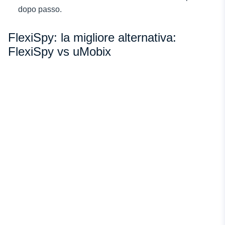
dopo passo.
FlexiSpy: la migliore alternativa:
FlexiSpy vs uMobix