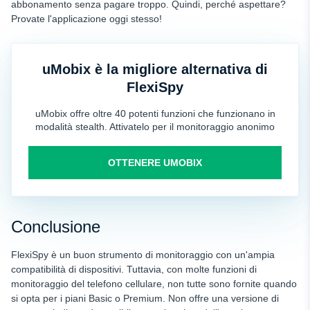
abbonamento senza pagare troppo. Quindi, perché aspettare?
Provate l'applicazione oggi stesso!
uMobix è la migliore alternativa di
FlexiSpy
uMobix offre oltre 40 potenti funzioni che funzionano in
modalità stealth. Attivatelo per il monitoraggio anonimo
OTTENERE UMOBIX
Conclusione
FlexiSpy è un buon strumento di monitoraggio con un'ampia
compatibilità di dispositivi. Tuttavia, con molte funzioni di
monitoraggio del telefono cellulare, non tutte sono fornite quando
si opta per i piani Basic o Premium. Non offre una versione di