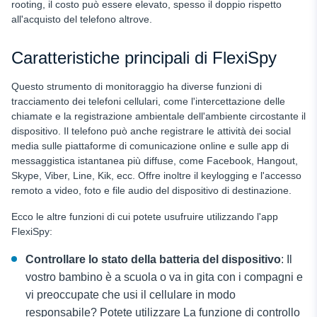
rooting, il costo può essere elevato, spesso il doppio rispetto
all'acquisto del telefono altrove.
Caratteristiche principali di FlexiSpy
Questo strumento di monitoraggio ha diverse funzioni di
tracciamento dei telefoni cellulari, come l'intercettazione delle
chiamate e la registrazione ambientale dell'ambiente circostante il
dispositivo. Il telefono può anche registrare le attività dei social
media sulle piattaforme di comunicazione online e sulle app di
messaggistica istantanea più diffuse, come Facebook, Hangout,
Skype, Viber, Line, Kik, ecc. Offre inoltre il keylogging e l'accesso
remoto a video, foto e file audio del dispositivo di destinazione.
Ecco le altre funzioni di cui potete usufruire utilizzando l'app
FlexiSpy:
Controllare lo stato della batteria del dispositivo
: Il
vostro bambino è a scuola o va in gita con i compagni e
vi preoccupate che usi il cellulare in modo
responsabile? Potete utilizzare
La funzione di controllo