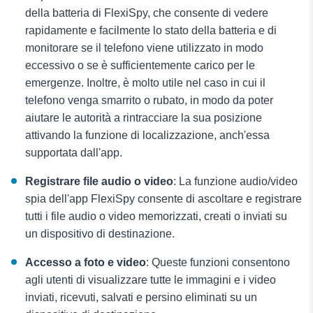
della batteria di FlexiSpy, che consente di vedere
rapidamente e facilmente lo stato della batteria e di
monitorare se il telefono viene utilizzato in modo
eccessivo o se è sufficientemente carico per le
emergenze. Inoltre, è molto utile nel caso in cui il
telefono venga smarrito o rubato, in modo da poter
aiutare le autorità a rintracciare la sua posizione
attivando la funzione di localizzazione, anch'essa
supportata dall'app.
Registrare file audio o video
: La funzione audio/video
spia dell'app FlexiSpy consente di ascoltare e registrare
tutti i file audio o video memorizzati, creati o inviati su
un dispositivo di destinazione.
Accesso a foto e video
: Queste funzioni consentono
agli utenti di visualizzare tutte le immagini e i video
inviati, ricevuti, salvati e persino eliminati su un