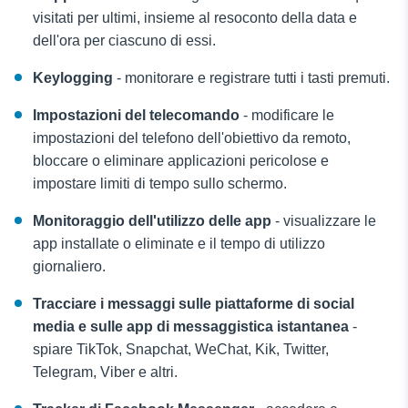
visitati per ultimi, insieme al resoconto della data e
dell'ora per ciascuno di essi.
Keylogging
- monitorare e registrare tutti i tasti premuti.
Impostazioni del telecomando
- modificare le
impostazioni del telefono dell'obiettivo da remoto,
bloccare o eliminare applicazioni pericolose e
impostare limiti di tempo sullo schermo.
Monitoraggio dell'utilizzo delle app
- visualizzare le
app installate o eliminate e il tempo di utilizzo
giornaliero.
Tracciare i messaggi sulle piattaforme di social
media e sulle app di messaggistica istantanea
-
spiare TikTok, Snapchat, WeChat, Kik, Twitter,
Telegram, Viber e altri.