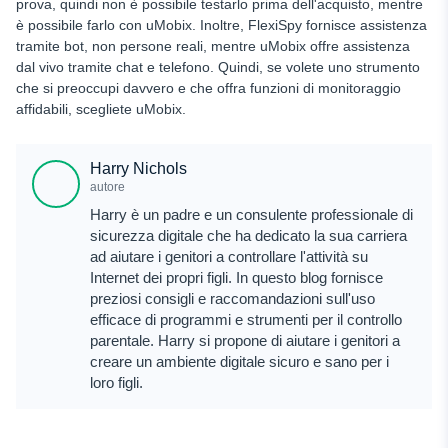
prova, quindi non è possibile testarlo prima dell'acquisto, mentre
è possibile farlo con uMobix. Inoltre, FlexiSpy fornisce assistenza
tramite bot, non persone reali, mentre uMobix offre assistenza
dal vivo tramite chat e telefono. Quindi, se volete uno strumento
che si preoccupi davvero e che offra funzioni di monitoraggio
affidabili, scegliete uMobix.
Harry Nichols
autore
Harry è un padre e un consulente professionale di
sicurezza digitale che ha dedicato la sua carriera
ad aiutare i genitori a controllare l'attività su
Internet dei propri figli. In questo blog fornisce
preziosi consigli e raccomandazioni sull'uso
efficace di programmi e strumenti per il controllo
parentale. Harry si propone di aiutare i genitori a
creare un ambiente digitale sicuro e sano per i
loro figli.